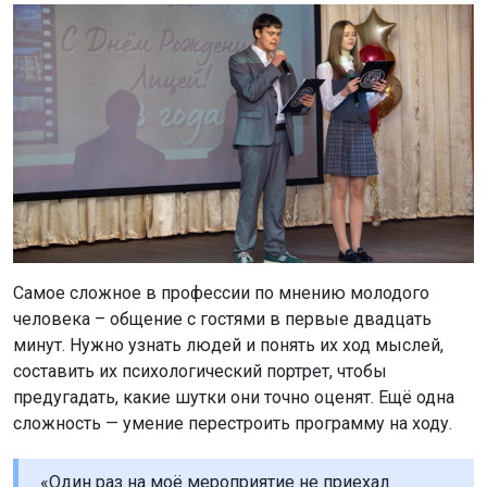
Самое сложное в профессии по мнению молодого
человека – общение с гостями в первые двадцать
минут. Нужно узнать людей и понять их ход мыслей,
составить их психологический портрет, чтобы
предугадать, какие шутки они точно оценят. Ещё одна
сложность — умение перестроить программу на ходу.
«Один раз на моё мероприятие не приехал