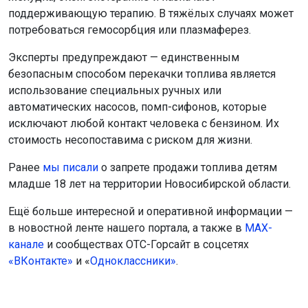
поддерживающую терапию. В тяжёлых случаях может
потребоваться гемосорбция или плазмаферез.
Эксперты предупреждают — единственным
безопасным способом перекачки топлива является
использование специальных ручных или
автоматических насосов, помп-сифонов, которые
исключают любой контакт человека с бензином. Их
стоимость несопоставима с риском для жизни.
Ранее
мы писали
о запрете продажи топлива детям
младше 18 лет на территории Новосибирской области.
Ещё больше интересной и оперативной информации —
в новостной ленте нашего портала, а также в
МАХ-
канале
и сообществах ОТС-Горсайт в соцсетях
«ВКонтакте»
и «
Одноклассники»
.