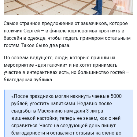
Самое странное предложение от заказчиков, которое
получил Сергей – в финале корпоратива прыгнуть в
бассейн в одежде, чтобы подать примером остальным
гостям. Такое было два раза.
По словам ведущего, люди, которые пришли на
мероприятие «для галочки» и не хотят принимать
участие в интерактивах есть, но большинство гостей –
благодарная публика.
«После праздника могли накинуть чаевые 5000
рублей, угостить напитками. Недавно после
свадьбы в Маслянино нам дали 3 литра
вишневой настойки, теперь не знаем, как с ней
справиться. Часто на следующей день пишут
благодарности и оставляют отзывы на стене во