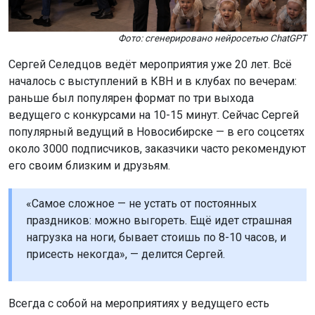
Фото: сгенерировано нейросетью ChatGPT
Сергей Селедцов ведёт мероприятия уже 20 лет. Всё
началось с выступлений в КВН и в клубах по вечерам:
раньше был популярен формат по три выхода
ведущего с конкурсами на 10-15 минут. Сейчас Сергей
популярный ведущий в Новосибирске — в его соцсетях
около 3000 подписчиков, заказчики часто рекомендуют
его своим близким и друзьям.
«Самое сложное — не устать от постоянных
праздников: можно выгореть. Ещё идет страшная
нагрузка на ноги, бывает стоишь по 8-10 часов, и
присесть некогда», — делится Сергей.
Всегда с собой на мероприятиях у ведущего есть