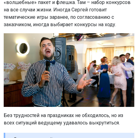
«волшебные» пакет и флешка. Там – набор конкурсов
на все случаи жизни. Иногда Сергей готовит
тематические игры заранее, по согласованию с
заказчиком, иногда выбирает конкурсы на ходу.
Без трудностей на праздниках не обходилось, но из
всех ситуаций ведущему удавалось выкрутиться.