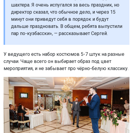
шахтера. Я очень испугался за весь праздник, но
директор сказал, что обычное дело, и через 15
минут они приведут себя в порядок и будут
дальше праздновать. В общем, ребята выпустили
пар по-кузбасски», — рассказывает Сергей.
У ведущего есть набор костюмов 5-7 штук на разные
случаи. Чаще всего он выбирает образ под цвет
мероприятия, и не забывает про чёрно-белую классику.