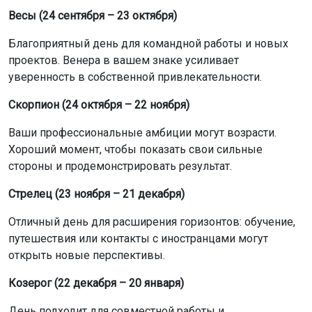
Весы (24 сентября – 23 октября)
Благоприятный день для командной работы и новых
проектов. Венера в вашем знаке усиливает
уверенность в собственной привлекательности.
Скорпион (24 октября – 22 ноября)
Ваши профессиональные амбиции могут возрасти.
Хороший момент, чтобы показать свои сильные
стороны и продемонстрировать результат.
Стрелец (23 ноября – 21 декабря)
Отличный день для расширения горизонтов: обучение,
путешествия или контакты с иностранцами могут
открыть новые перспективы.
Козерог (22 декабря – 20 января)
День подходит для совместной работы и