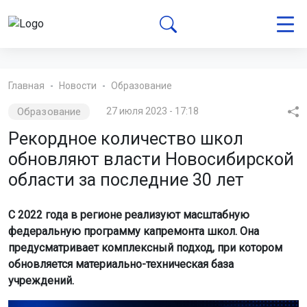
Главная
Новости
Образование
Образование
27 июля 2023 - 17:18
Рекордное количество школ
обновляют власти Новосибирской
области за последние 30 лет
С 2022 года в регионе реализуют масштабную
федеральную программу капремонта школ. Она
предусматривает комплексный подход, при котором
обновляется материально-техническая база
учреждений.