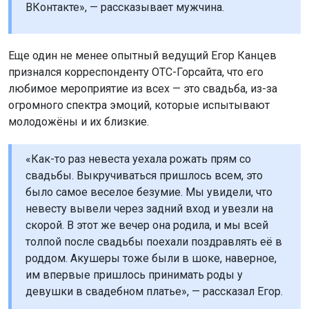
ВКонтакте», — рассказывает мужчина.
Еще один не менее опытный ведущий Егор Канцев
признался корреспонденту ОТС-Горсайта, что его
любимое мероприятие из всех — это свадьба, из-за
огромного спектра эмоций, которые испытывают
молодожёны и их близкие.
«Как-то раз невеста уехала рожать прям со
свадьбы. Выкручиваться пришлось всем, это
было самое веселое безумие. Мы увидели, что
невесту вывели через задний вход и увезли на
скорой. В этот же вечер она родила, и мы всей
толпой после свадьбы поехали поздравлять её в
роддом. Акушеры тоже были в шоке, наверное,
им впервые пришлось принимать роды у
девушки в свадебном платье», — рассказал Егор.