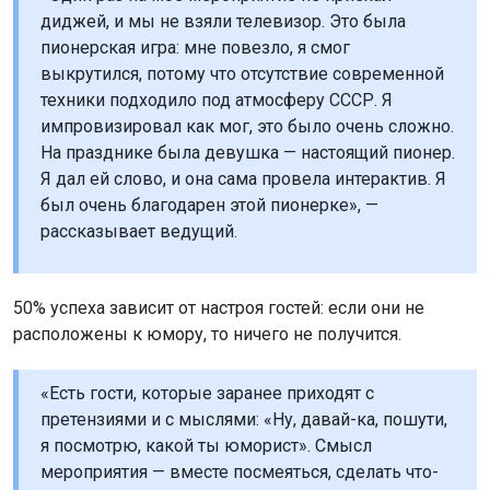
диджей, и мы не взяли телевизор. Это была
пионерская игра: мне повезло, я смог
выкрутился, потому что отсутствие современной
техники подходило под атмосферу СССР. Я
импровизировал как мог, это было очень сложно.
На празднике была девушка — настоящий пионер.
Я дал ей слово, и она сама провела интерактив. Я
был очень благодарен этой пионерке», —
рассказывает ведущий.
50% успеха зависит от настроя гостей: если они не
расположены к юмору, то ничего не получится.
«Есть гости, которые заранее приходят с
претензиями и с мыслями: «Ну, давай-ка, пошути,
я посмотрю, какой ты юморист». Смысл
мероприятия — вместе посмеяться, сделать что-