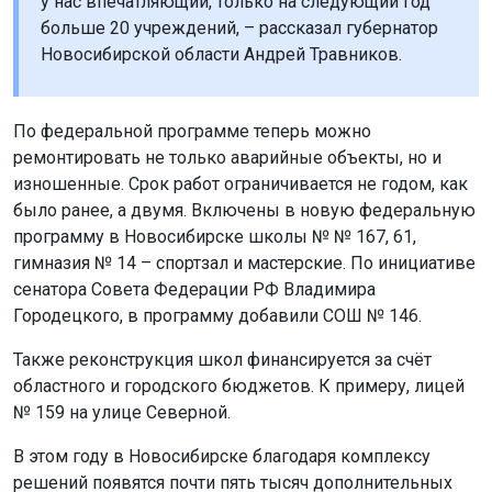
у нас впечатляющий, только на следующий год
больше 20 учреждений, – рассказал губернатор
Новосибирской области Андрей Травников.
По федеральной программе теперь можно
ремонтировать не только аварийные объекты, но и
изношенные. Срок работ ограничивается не годом, как
было ранее, а двумя. Включены в новую федеральную
программу в Новосибирске школы № № 167, 61,
гимназия № 14 – спортзал и мастерские. По инициативе
сенатора Совета Федерации РФ Владимира
Городецкого, в программу добавили СОШ № 146.
Также реконструкция школ финансируется за счёт
областного и городского бюджетов. К примеру, лицей
№ 159 на улице Северной.
В этом году в Новосибирске благодаря комплексу
решений появятся почти пять тысяч дополнительных