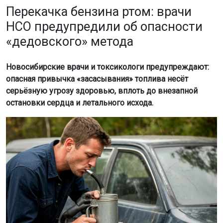
Перекачка бензина ртом: врачи
НСО предупредили об опасности
«дедовского» метода
Новосибирские врачи и токсикологи предупреждают:
опасная привычка «засасывания» топлива несёт
серьёзную угрозу здоровью, вплоть до внезапной
остановки сердца и летального исхода.