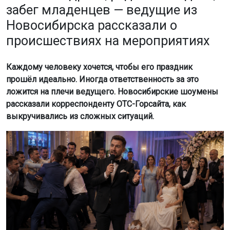
забег младенцев — ведущие из
Новосибирска рассказали о
происшествиях на мероприятиях
Каждому человеку хочется, чтобы его праздник
прошёл идеально. Иногда ответственность за это
ложится на плечи ведущего. Новосибирские шоумены
рассказали корреспонденту ОТС-Горсайта, как
выкручивались из сложных ситуаций.