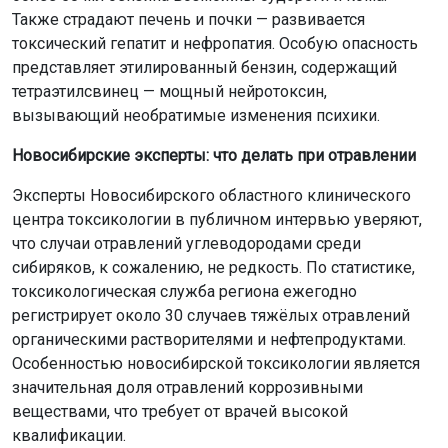
Также страдают печень и почки — развивается
токсический гепатит и нефропатия. Особую опасность
представляет этилированный бензин, содержащий
тетраэтилсвинец — мощный нейротоксин,
вызывающий необратимые изменения психики.
Новосибирские эксперты: что делать при отравлении
Эксперты Новосибирского областного клинического
центра токсикологии в публичном интервью уверяют,
что случаи отравлений углеводородами среди
сибиряков, к сожалению, не редкость. По статистике,
токсикологическая служба региона ежегодно
регистрирует около 30 случаев тяжёлых отравлений
органическими растворителями и нефтепродуктами.
Особенностью новосибирской токсикологии является
значительная доля отравлений коррозивными
веществами, что требует от врачей высокой
квалификации.