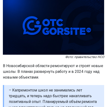
Фото: правительство НСО
В Новосибирской области ремонтируют и строят новые
школы. В планах развернуть работу и в 2024 году над
новыми объектами.
– Капремонтом школ не занимались лет
тридцать, и теперь надо быстрее накапливать
позитивный опыт. Планируемый объём ремонта