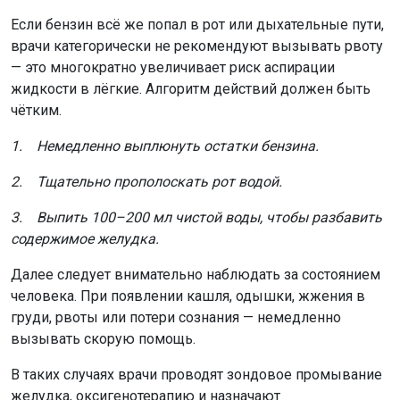
Если бензин всё же попал в рот или дыхательные пути,
врачи категорически не рекомендуют вызывать рвоту
— это многократно увеличивает риск аспирации
жидкости в лёгкие. Алгоритм действий должен быть
чётким.
1. Немедленно выплюнуть остатки бензина.
2. Тщательно прополоскать рот водой.
3. Выпить 100–200 мл чистой воды, чтобы разбавить
содержимое желудка.
Далее следует внимательно наблюдать за состоянием
человека. При появлении кашля, одышки, жжения в
груди, рвоты или потери сознания — немедленно
вызывать скорую помощь.
В таких случаях врачи проводят зондовое промывание
желудка, оксигенотерапию и назначают