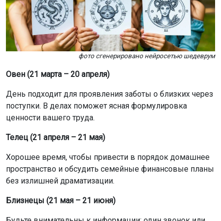
фото сгенерировано нейросетью шедеврум
Овен (21 марта – 20 апреля)
День подходит для проявления заботы о близких через
поступки. В делах поможет ясная формулировка
ценности вашего труда.
Телец (21 апреля – 21 мая)
Хорошее время, чтобы привести в порядок домашнее
пространство и обсудить семейные финансовые планы
без излишней драматизации.
Близнецы (21 мая – 21 июня)
Будьте внимательны к информации: один звонок или