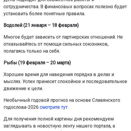
сотрудничества. В финансовых вопросах полезно будет
установить более понятные правила.
Водолей (21 января – 18 февраля)
Многое будет зависеть от партнерских отношений. Не
отказывайтесь от помощи сильных союзников,
полагаясь только на себя.
Рыбы (19 февраля – 20 марта)
Хорошее время для наведения порядка в делах и
мыслях. Успех принесет спокойное и последовательное
движение к цели.
Необычный годовой прогноз на основе Славянского
годослова-2026
смотрите тут.
Для получения полной картины дня рекомендуем
заглядывать в новостную ленту нашего портала, а