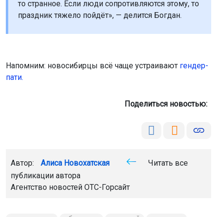
то странное. Если люди сопротивляются этому, то
праздник тяжело пойдёт», — делится Богдан.
Напомним: новосибирцы всё чаще устраивают
гендер-
пати.
Поделиться новостью:
Автор:
Алиса Новохатская
Читать все
публикации автора
Агентство новостей
ОТС-Горсайт