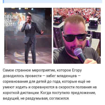
Самое странное мероприятие, которое Егору
доводилось провести — забег младенцев —
соревнования для детей до года, которые ещё не
умеют ходить и соревнуются в скорости ползания на
короткой дистанции. Когда поступило предложение,
ведущий, не раздумывая, согласился.