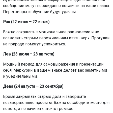
сообщение могут неожиданно повлиять на ваши планы.
Переговоры и обучение будут удачны.
Рак (22 июня – 22 июля)
Важно сохранять эмоциональное равновесие и не
позволять старым переживаниям взять верх. Прогулки
на природе помогут успокоиться.
Лев (23 июля – 23 августа)
Мощный период для самовыражения и презентации
себя. Меркурий в вашем знаке делает вас заметными
и убедительными.
Дева (24 августа – 23 сентября)
Время закрывать старые дела и завершать
незавершенные проекты. Важно освободить место для
нового, а не начинать что-то громкое.