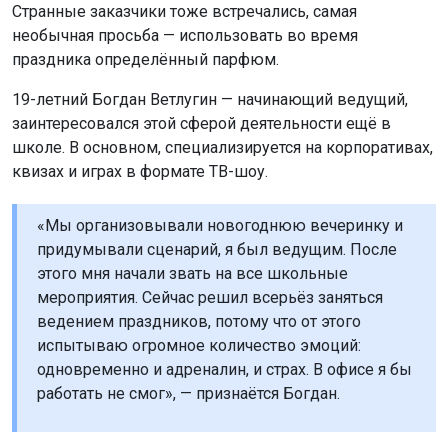
Странные заказчики тоже встречались, самая
необычная просьба — использовать во время
праздника определённый парфюм.
19-летний Богдан Ветлугин — начинающий ведущий,
заинтересовался этой сферой деятельности ещё в
школе. В основном, специализируется на корпоративах,
квизах и играх в формате ТВ-шоу.
«Мы организовывали новогоднюю вечеринку и
придумывали сценарий, я был ведущим. После
этого мня начали звать на все школьные
мероприятия. Сейчас решил всерьёз заняться
ведением праздников, потому что от этого
испытываю огромное количество эмоций:
одновременно и адреналин, и страх. В офисе я бы
работать не смог», — признаётся Богдан.