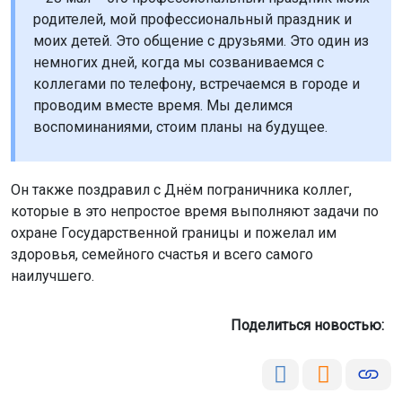
проводим вместе время. Мы делимся
воспоминаниями, стоим планы на будущее.
Он также поздравил с Днём пограничника коллег,
которые в это непростое время выполняют задачи по
охране Государственной границы и пожелал им
здоровья, семейного счастья и всего самого
наилучшего.
Поделиться новостью:
Автор:
Анатолий Якимов
Читать все
публикации автора
Агентство новостей
ОТС-Горсайт