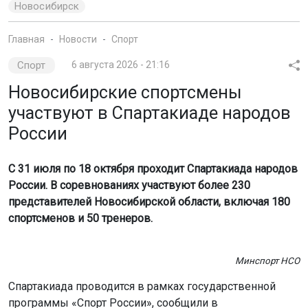
С 31 июля по 18 октября проходит Спартакиада народов
России. В соревнованиях участвуют более 230
представителей Новосибирской области, включая 180
спортсменов и 50 тренеров.
Минспорт НСО
Спартакиада проводится в рамках государственной