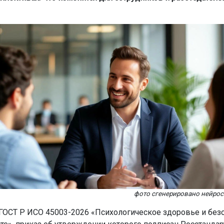
фото сгенерировано нейро
 ГОСТ Р ИСО 45003-2026 «Психологическое здоровье и безо