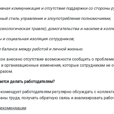
вная коммуникация и отсутствие поддержки со стороны р
ный стиль управления и злоупотребление полномочиями;
сихологическая травля), домогательства и насилие в колле
 и социальная изоляция сотрудников;
 баланса между работой и личной жизнью.
сок внесено отсутствие возможности сообщить о проблеме
 и организационные изменения, которые сотрудникам не 
разом.
ается делать работодателям?
комендует работодателям регулярно обсуждать с коллек
аны труда, получать обратную связь и анализировать рабоч
екомендации