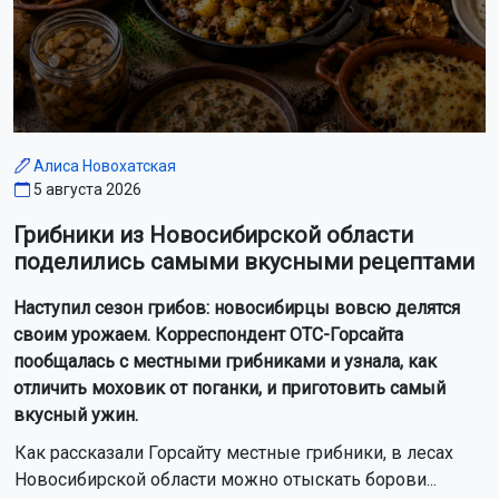
Алиса Новохатская
5 августа 2026
Грибники из Новосибирской области
поделились самыми вкусными рецептами
Наступил сезон грибов: новосибирцы вовсю делятся
своим урожаем. Корреспондент ОТС-Горсайта
пообщалась с местными грибниками и узнала, как
отличить моховик от поганки, и приготовить самый
вкусный ужин.
Как рассказали Горсайту местные грибники, в лесах
Новосибирской области можно отыскать борови...