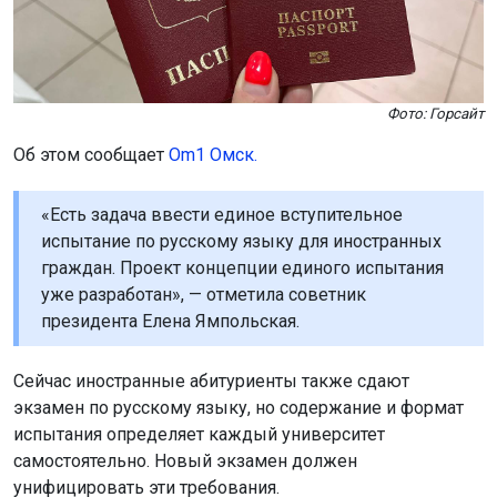
Фото: Горсайт
Об этом сообщает
Om1 Омск.
«Есть задача ввести единое вступительное
испытание по русскому языку для иностранных
граждан. Проект концепции единого испытания
уже разработан», — отметила советник
президента Елена Ямпольская.
Сейчас иностранные абитуриенты также сдают
экзамен по русскому языку, но содержание и формат
испытания определяет каждый университет
самостоятельно. Новый экзамен должен
унифицировать эти требования.