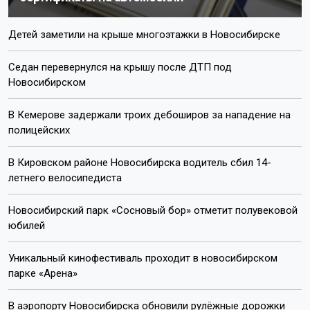
Детей заметили на крыше многоэтажки в Новосибирске
Седан перевернулся на крышу после ДТП под
Новосибирском
В Кемерове задержали троих дебоширов за нападение на
полицейских
В Кировском районе Новосибирска водитель сбил 14-
летнего велосипедиста
Новосибирский парк «Сосновый бор» отметит полувековой
юбилей
Уникальный кинофестиваль проходит в новосибирском
парке «Арена»
В аэропорту Новосибирска обновили рулёжные дорожки