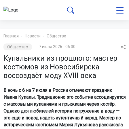
Главная
Новости
Общество
Общество
7 июля 2026 - 06:30
Купальники из прошлого: мастер
костюмов из Новосибирска
воссоздаёт моду XVIII века
В ночь с 6 на 7 июля в России отмечают праздник
Ивана Купалы. Традиционно это событие ассоциируется
с массовыми купаниями и прыжками через костёр.
Однако для любителей истории погружение в воду —
это ещё и повод надеть аутентичный наряд. Мастер по
историческим костюмам Мария Лукьянова рассказала