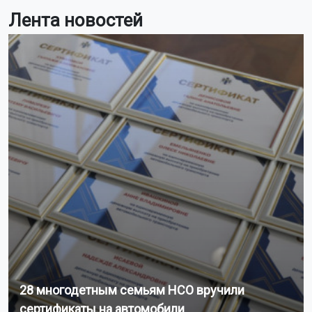
Лента новостей
28 многодетным семьям НСО вручили
сертификаты на автомобили