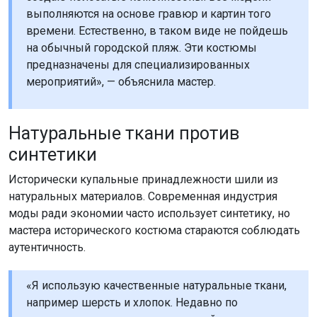
выполняются на основе гравюр и картин того
времени. Естественно, в таком виде не пойдешь
на обычный городской пляж. Эти костюмы
предназначены для специализированных
мероприятий», — объяснила мастер.
Натуральные ткани против
синтетики
Исторически купальные принадлежности шили из
натуральных материалов. Современная индустрия
моды ради экономии часто использует синтетику, но
мастера исторического костюма стараются соблюдать
аутентичность.
«Я использую качественные натуральные ткани,
например шерсть и хлопок. Недавно по