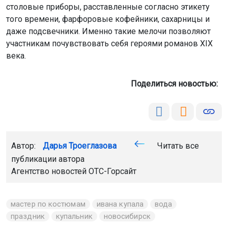
столовые приборы, расставленные согласно этикету
того времени, фарфоровые кофейники, сахарницы и
даже подсвечники. Именно такие мелочи позволяют
участникам почувствовать себя героями романов XIX
века.
Поделиться новостью:
Автор:
Дарья Троеглазова
Читать все
публикации автора
Агентство новостей
ОТС-Горсайт
мастер по костюмам
ивана купала
вода
праздник
купальник
новосибирск