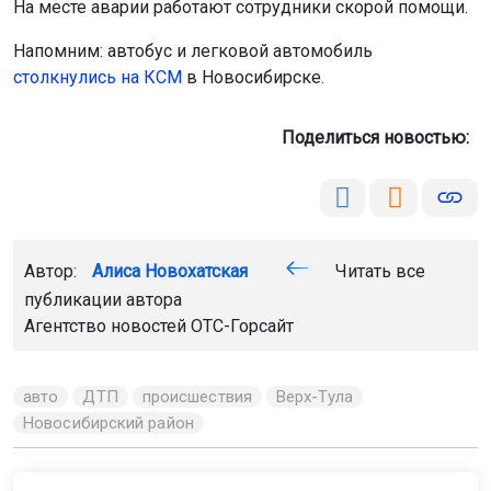
На месте аварии работают сотрудники скорой помощи.
Напомним: автобус и легковой автомобиль
столкнулись на КСМ
в Новосибирске.
Поделиться новостью:
Автор:
Алиса Новохатская
Читать все
публикации автора
Агентство новостей
ОТС-Горсайт
авто
ДТП
происшествия
Верх-Тула
Новосибирский район