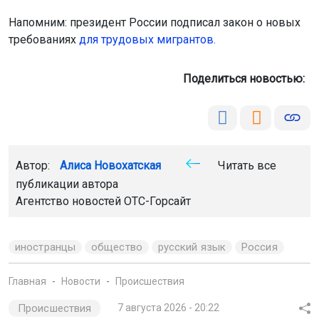
Напомним: президент России подписал закон о новых
требованиях
для трудовых мигрантов.
Поделиться новостью:
Автор:
Алиса Новохатская
Читать все
публикации автора
Агентство новостей
ОТС-Горсайт
иностранцы
общество
русский язык
Россия
Главная
Новости
Происшествия
Происшествия
7 августа 2026 - 20:22