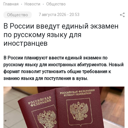
Главная
Новости
Общество
Общество
7 августа 2026 - 20:53
В России введут единый экзамен
по русскому языку для
иностранцев
В России планируют ввести единый экзамен по
русскому языку для иностранных абитуриентов. Новый
формат позволит установить общие требования к
знанию языка для поступления в вузы.