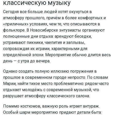
классическую музыку
Сегодня все больше людей хотят окунуться в
атмосферу прошлого, причём в более комфортных и
«приличных» условиях, чем те, что описываются в
фольклоре. В Новосибирске энтузиасты организуют
полноценные дни отдыха: арендуют беседки,
устраивают пикники, чаепития и заплывы,
сопровождая их играми, характерными для
определённой эпохи. Мероприятие обычно длится весь
день — с утра до вечера.
Однако создать полную иллюзию погружения в
прошлое в современном городе непросто. По словам
Марии, найти тихое место проблематично: рядом часто
отдыхает молодёжь с современной музыкой, что
разрушает атмосферу классического салона.
Помимо костюмов, важную роль играет антураж.
Особый шарм мероприятию придают детали быта: