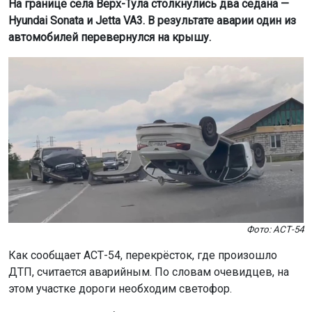
На границе села Верх-Тула столкнулись два седана —
Hyundai Sonata и Jetta VA3. В результате аварии один из
автомобилей перевернулся на крышу.
Фото: АСТ-54
Как сообщает АСТ-54, перекрёсток, где произошло
ДТП, считается аварийным. По словам очевидцев, на
этом участке дороги необходим светофор.