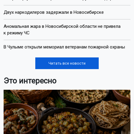
Двух наркодилеров задержали в Новосибирске
Аномальная жара в Новосибирской области не привела
к режиму ЧС
В Чулыме открыли мемориал ветеранам пожарной охраны
Читать все новости
Это интересно