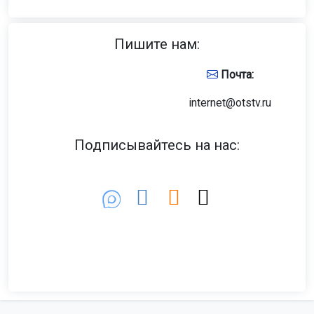
Пишите нам:
Почта:
internet@otstv.ru
Подписывайтесь на нас: