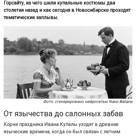
Горсайту, из чего шили купальные костюмы два
столетия назад и как сегодня в Новосибирске проходят
тематические заплывы.
Фото: сгенерировано нейросетью Nano Banana
От язычества до салонных забав
Корни праздника Ивана Купалы уходят в древние
языческие времена, когда он был связан с летним