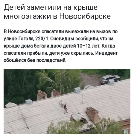
Детей заметили на крыше
многоэтажки в Новосибирске
В Новосибирске спасатели выезжали на вызов по
улице Гоголя, 223/1. Очевидцы сообщили, что на
крыше дома бегали двое детей 10–12 лет. Когда
спасатели прибыли, дети уже скрылись. Инцидент
обошёлся без последствий.