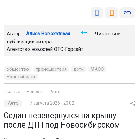
Автор:
Алиса Новохатская
Читать все
публикации автора
Агентство новостей
ОТС-Горсайт
общество
происшествия
дети
МАСС
Новосибирск
Главная
Новости
Авто
Авто
7 августа 2026 - 20:02
Седан перевернулся на крышу
после ДТП под Новосибирском