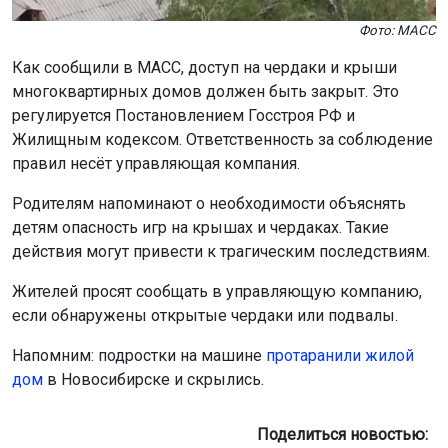
Фото: МАСС
Как сообщили в МАСС, доступ на чердаки и крыши
многоквартирных домов должен быть закрыт. Это
регулируется Постановлением Госстроя РФ и
Жилищным кодексом. Ответственность за соблюдение
правил несёт управляющая компания.
Родителям напоминают о необходимости объяснять
детям опасность игр на крышах и чердаках. Такие
действия могут привести к трагическим последствиям.
Жителей просят сообщать в управляющую компанию,
если обнаружены открытые чердаки или подвалы.
Напомним: подростки на машине
протаранили жилой
дом
в Новосибирске и скрылись.
Поделиться новостью: