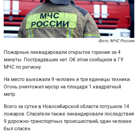
Фото: МЧС России
Пожарные ликвидировали открытое горение за 4
минуты. Пострадавших нет. Об этом сообщили в ГУ
МЧС по региону.
На место выезжали 9 человек и три единицы техники.
Огонь уничтожил мусор на площади 1 квадратный
метр.
Всего за сутки в Новосибирской области потушили 14
пожаров. Спасатели также ликвидировали последствия
9 дорожно-транспортных происшествий, один человек
был спасён.