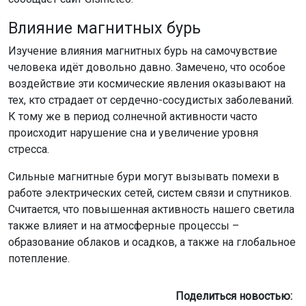
Влияние магнитных бурь
Изучение влияния магнитных бурь на самочувствие
человека идёт довольно давно. Замечено, что особое
воздействие эти космические явления оказывают на
тех, кто страдает от сердечно-сосудистых заболеваний.
К тому же в период солнечной активности часто
происходит нарушение сна и увеличение уровня
стресса.
Сильные магнитные бури могут вызывать помехи в
работе электрических сетей, систем связи и спутников.
Считается, что повышенная активность нашего светила
также влияет и на атмосферные процессы –
образование облаков и осадков, а также на глобальное
потепление.
Поделиться новостью: