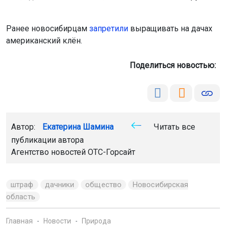
Ранее новосибирцам
запретили
выращивать на дачах
американский клён.
Поделиться новостью:
Автор:
Екатерина Шамина
Читать все
публикации автора
Агентство новостей
ОТС-Горсайт
штраф
дачники
общество
Новосибирская
область
Главная
Новости
Природа