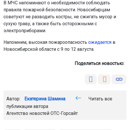
В МЧС напоминают о необходимости соблюдать
правила пожарной безопасности. Новосибирцам
советуют не разводить костры, не сжигать мусор и
сухую траву, а также быть осторожными с
электроприборами.
Напомним, высокая пожароопасность
ожидается
в
Новосибирской области с 9 по 12 августа.
Поделиться новостью:
Автор:
Екатерина Шамина
Читать все
публикации автора
Агентство новостей
ОТС-Горсайт