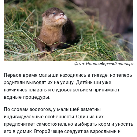
Фото: Новосибирский зоопарк
Первое время малыши находились в гнезде, но теперь
родители выводят их на улицу. Детёныши уже
научились плавать и с удовольствием принимают
водные процедуры.
По словам зоологов, у малышей заметны
индивидуальные особенности. Один из них
предпочитает самостоятельно выбирать корм и уносить
его в домик. Второй чаще следует за взрослыми и