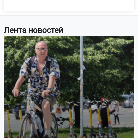
Лента новостей