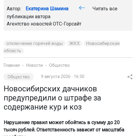
Автор:
Екатерина Шамина
Читать все
публикации автора
Агентство новостей
ОТС-Горсайт
отключение горячей воды
ЖКХ
Новосибирская
область
Главная
Новости
Общество
Общество
9 августа 2026 - 16:30
Новосибирских дачников
предупредили о штрафе за
содержание кур и коз
Нарушение правил может обойтись в сумму до 20
тысяч рублей. Ответственность зависит от масштаба