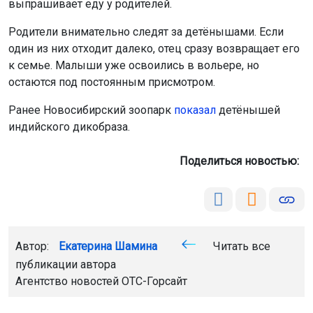
выпрашивает еду у родителей.
Родители внимательно следят за детёнышами. Если
один из них отходит далеко, отец сразу возвращает его
к семье. Малыши уже освоились в вольере, но
остаются под постоянным присмотром.
Ранее Новосибирский зоопарк
показал
детёнышей
индийского дикобраза.
Поделиться новостью:
Автор:
Екатерина Шамина
Читать все
публикации автора
Агентство новостей
ОТС-Горсайт