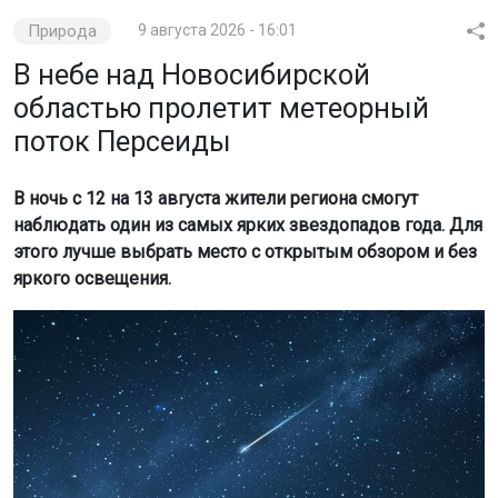
Природа
9 августа 2026 - 16:01
В небе над Новосибирской
областью пролетит метеорный
поток Персеиды
В ночь с 12 на 13 августа жители региона смогут
наблюдать один из самых ярких звездопадов года. Для
этого лучше выбрать место с открытым обзором и без
яркого освещения.