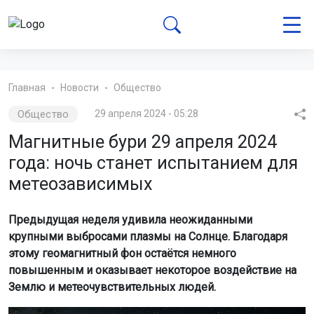
Главная
Новости
Общество
Общество
29 апреля 2024 - 05:28
Магнитные бури 29 апреля 2024
года: ночь станет испытанием для
метеозависимых
Предыдущая неделя удивила неожиданными
крупными выбросами плазмы на Солнце. Благодаря
этому геомагнитный фон остаётся немного
повышенным и оказывает некоторое воздействие на
Землю и метеочувствительных людей.