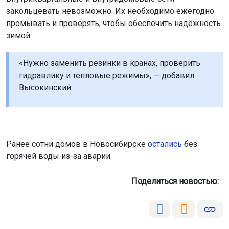
закольцевать невозможно. Их необходимо ежегодно
промывать и проверять, чтобы обеспечить надёжность
зимой.
«Нужно заменить резинки в кранах, проверить
гидравлику и тепловые режимы», — добавил
Высокинский.
Ранее сотни домов в Новосибирске
остались
без
горячей воды из-за аварии.
Поделиться новостью: