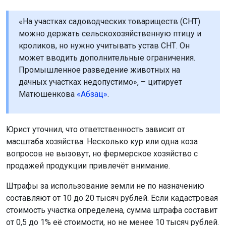
«На участках садоводческих товариществ (СНТ)
можно держать сельскохозяйственную птицу и
кроликов, но нужно учитывать устав СНТ. Он
может вводить дополнительные ограничения.
Промышленное разведение животных на
дачных участках недопустимо», – цитирует
Матюшенкова
«Абзац»
.
Юрист уточнил, что ответственность зависит от
масштаба хозяйства. Несколько кур или одна коза
вопросов не вызовут, но фермерское хозяйство с
продажей продукции привлечёт внимание.
Штрафы за использование земли не по назначению
составляют от 10 до 20 тысяч рублей. Если кадастровая
стоимость участка определена, сумма штрафа составит
от 0,5 до 1% её стоимости, но не менее 10 тысяч рублей.