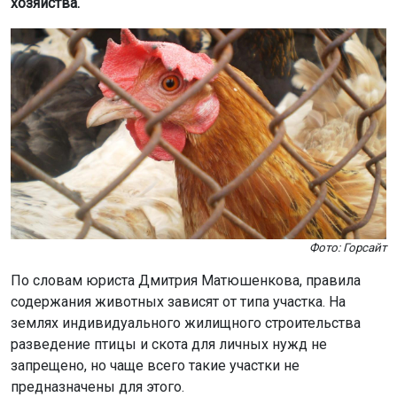
хозяйства.
Фото: Горсайт
По словам юриста Дмитрия Матюшенкова, правила
содержания животных зависят от типа участка. На
землях индивидуального жилищного строительства
разведение птицы и скота для личных нужд не
запрещено, но чаще всего такие участки не
предназначены для этого.