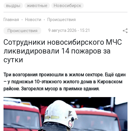
выдры
животные
Новосибирск
Главная
Новости
Происшествия
Происшествия
9 августа 2026 - 15:21
Сотрудники новосибирского МЧС
ликвидировали 14 пожаров за
сутки
Три возгорания произошли в жилом секторе. Ещё один
– у подножья 10-этажного жилого дома в Кировском
районе. Загорелся мусор в приямке здания.