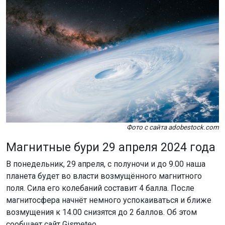
Фото с сайта adobestock.com
Магнитные бури 29 апреля 2024 года
В понедельник, 29 апреля, с полуночи и до 9.00 наша
планета будет во власти возмущённого магнитного
поля. Сила его колебаний составит 4 балла. После
магнитосфера начнёт немного успокаиваться и ближе
возмущения к 14.00 снизятся до 2 баллов. Об этом
сообщает сайт Gismeteo.