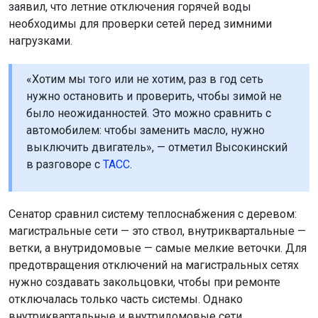
заявил, что летние отключения горячей воды
необходимы для проверки сетей перед зимними
нагрузками.
«Хотим мы того или не хотим, раз в год сеть
нужно остановить и проверить, чтобы зимой не
было неожиданностей. Это можно сравнить с
автомобилем: чтобы заменить масло, нужно
выключить двигатель», — отметил Высокинский
в разговоре с
ТАСС
.
Сенатор сравнил систему теплоснабжения с деревом:
магистральные сети — это ствол, внутриквартальные —
ветки, а внутридомовые — самые мелкие веточки. Для
предотвращения отключений на магистральных сетях
нужно создавать закольцовки, чтобы при ремонте
отключалась только часть системы. Однако
внутриквартальные и внутридомовые сети