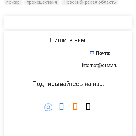
пожар
происшествия
Новосибирская область
Пишите нам:
Почта:
internet@otstv.ru
Подписывайтесь на нас: