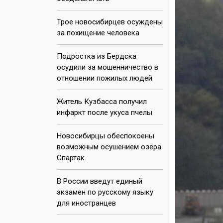
Трое новосибирцев осуждены
за похищение человека
Подростка из Бердска
осудили за мошенничество в
отношении пожилых людей
Житель Кузбасса получил
инфаркт после укуса пчелы
Новосибирцы обеспокоены
возможным осушением озера
Спартак
В России введут единый
экзамен по русскому языку
для иностранцев