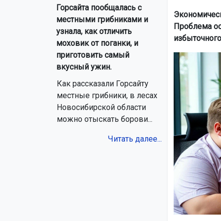
Горсайта пообщалась с
Экономическ
местными грибниками и
Проблема ос
узнала, как отличить
избыточного
моховик от поганки, и
приготовить самый
вкусный ужин.
Как рассказали Горсайту
местные грибники, в лесах
Новосибирской области
можно отыскать борови...
Читать далее...