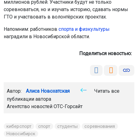
миллионов рублей. Участники будут не только
соревноваться, но и изучать историю, сдавать нормы
ГТО и участвовать в волонтёрских проектах.
Напомним: работников
спорта и физкультуры
наградили в Новосибирской области.
Поделиться новостью:
Автор:
Алиса Новохатская
Читать все
публикации автора
Агентство новостей
ОТС-Горсайт
киберспорт
спорт
студенты
соревнования
Новосибирск