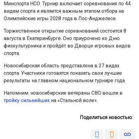
Минспорта НСО. Турнир включает соревнования по 44
видам спорта и является важным этапом отбора на
Олимпийские игры 2028 года в Лос-Анджелесе.
Торжественное открытие соревнований состоится 8
августа в Екатеринбурге. Оно приурочено ко Дню
физкультурника и пройдёт во Дворце игровых видов
спорта.
Новосибирская область представлена в 27 видах
спорта. Участники готовятся показать свои лучшие
результаты на главном национальном турнире года.
Напомним: новосибирские ветераны СВО вошли в
тройку сильнейших
на «Стальной воле».
Поделиться новостью: