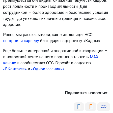
преимущества очевидны: снижение текучести кадров,
рост лояльности и производительности. Для
сотрудников — более здоровые и безопасные условия
труда, где уважают их личные границы и психическое
здоровье.
Ранее мы рассказывали, как жительницы НСО
построили карьеру
благодаря нацпроекту «Кадры».
Ещё больше интересной и оперативной информации —
в новостной ленте нашего портала, а также в
МАХ-
канале
и сообществах ОТС-Горсайт в соцсетях
«ВКонтакте»
и
«Одноклассники».
Поделиться новостью: