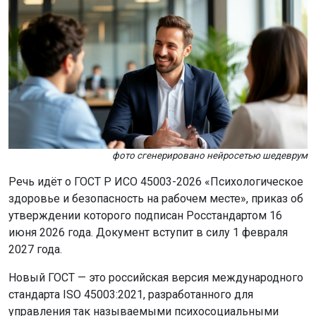
фото сгенерировано нейросетью шедеврум
Речь идёт о ГОСТ Р ИСО 45003-2026 «Психологическое
здоровье и безопасность на рабочем месте», приказ об
утверждении которого подписан Росстандартом 16
июня 2026 года. Документ вступит в силу 1 февраля
2027 года.
Новый ГОСТ — это российская версия международного
стандарта ISO 45003:2021, разработанного для
управления так называемыми психосоциальными