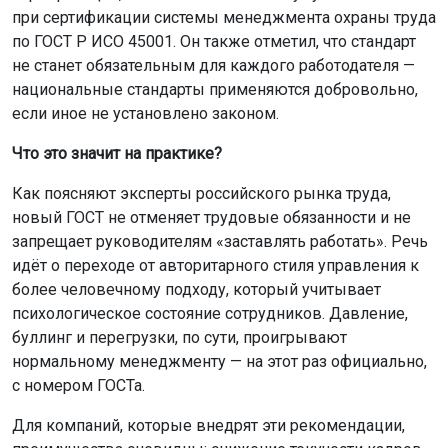
при сертификации системы менеджмента охраны труда
по ГОСТ Р ИСО 45001. Он также отметил, что стандарт
не станет обязательным для каждого работодателя —
национальные стандарты применяются добровольно,
если иное не установлено законом.
Что это значит на практике?
Как поясняют эксперты российского рынка труда,
новый ГОСТ не отменяет трудовые обязанности и не
запрещает руководителям «заставлять работать». Речь
идёт о переходе от авторитарного стиля управления к
более человечному подходу, который учитывает
психологическое состояние сотрудников. Давление,
буллинг и перегрузки, по сути, проигрывают
нормальному менеджменту — на этот раз официально,
с номером ГОСТа.
Для компаний, которые внедрят эти рекомендации,