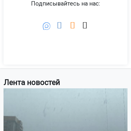
Подписывайтесь на нас:
Лента новостей