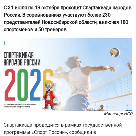
С 31 июля по 18 октября проходит Спартакиада народов
России. В соревнованиях участвуют более 230
представителей Новосибирской области, включая 180
спортсменов и 50 тренеров.
Минспорт НСО
Спартакиада проводится в рамках государственной
программы «Спорт России», сообщили в