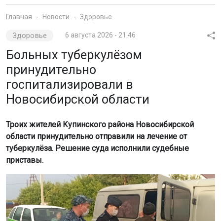
Главная
Новости
Здоровье
Здоровье
6 августа 2026 - 21:46
Больных туберкулёзом
принудительно
госпитализировали в
Новосибирской области
Троих жителей Купинского района Новосибирской
области принудительно отправили на лечение от
туберкулёза. Решение суда исполнили судебные
приставы.