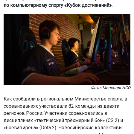
по компьютерному спорту «Кубок достижений».
Фото: Минспорт НСО
Как сообщили в региональном Министерстве спорта, в
соревнованиях участвовали 82 команды из девяти
регионов России. Участники соревновались в
дисциплинах «тактический трёхмерный бой» (CS 2) и
«боевая арена» (Dota 2). Новосибирские коллективы