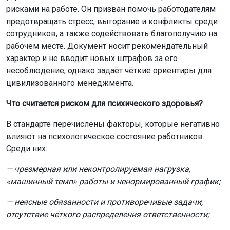
рисками на работе. Он призван помочь работодателям
предотвращать стресс, выгорание и конфликты среди
сотрудников, а также содействовать благополучию на
рабочем месте. Документ носит рекомендательный
характер и не вводит новых штрафов за его
несоблюдение, однако задаёт чёткие ориентиры для
цивилизованного менеджмента.
Что считается риском для психического здоровья?
В стандарте перечислены факторы, которые негативно
влияют на психологическое состояние работников.
Среди них:
— чрезмерная или неконтролируемая нагрузка,
«машинный темп» работы и ненормированный график;
— неясные обязанности и противоречивые задачи,
отсутствие чёткого распределения ответственности;