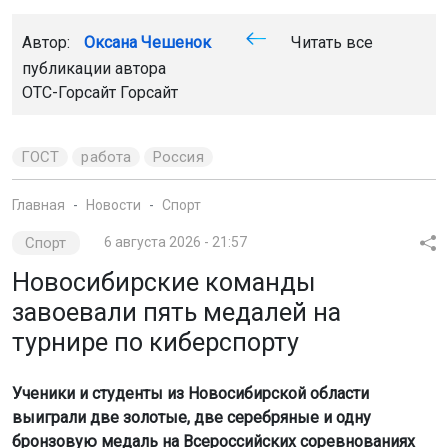
Автор:
Оксана Чешенок
Читать все
публикации автора
ОТС-Горсайт Горсайт
ГОСТ
работа
Россия
Главная
Новости
Спорт
Спорт
6 августа 2026 - 21:57
Новосибирские команды
завоевали пять медалей на
турнире по киберспорту
Ученики и студенты из Новосибирской области
выиграли две золотые, две серебряные и одну
бронзовую медаль на Всероссийских соревнованиях