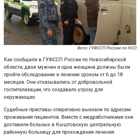
Фото: ГУФССП России по НСО
Как сообщили в ГУФССП России по Новосибирской
области, двое мужчин и одна женщина должны были
пройти обследование и лечение сроком от 6 до 18
месяцев. Они отказывались от добровольной
госпитализации, что создавало угрозу для
окружающих.
Судебные приставы оперативно выехали по адресам
проживания пациентов. Вместе с медработниками они
доставили больных в Кыштовскую центральную
районную больницу для прохождения лечения.