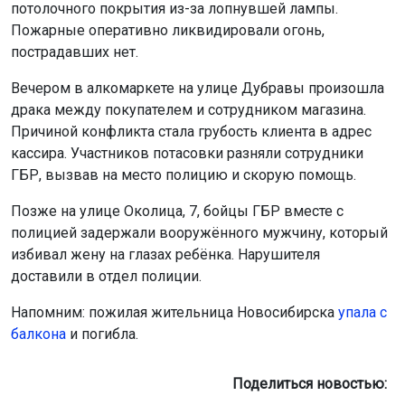
потолочного покрытия из-за лопнувшей лампы.
Пожарные оперативно ликвидировали огонь,
пострадавших нет.
Вечером в алкомаркете на улице Дубравы произошла
драка между покупателем и сотрудником магазина.
Причиной конфликта стала грубость клиента в адрес
кассира. Участников потасовки разняли сотрудники
ГБР, вызвав на место полицию и скорую помощь.
Позже на улице Околица, 7, бойцы ГБР вместе с
полицией задержали вооружённого мужчину, который
избивал жену на глазах ребёнка. Нарушителя
доставили в отдел полиции.
Напомним: пожилая жительница Новосибирска
упала с
балкона
и погибла.
Поделиться новостью: