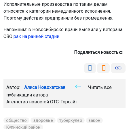
Исполнительные производства по таким делам
относятся к категории немедленного исполнения.
Поэтому действия предприняли без промедления.
Напомним: в Новосибирске врачи выявили у ветерана
СВО
рак на ранней стадии.
Поделиться новостью:
Автор:
Алиса Новохатская
Читать все
публикации автора
Агентство новостей
ОТС-Горсайт
общество
здоровье
туберкулёз
закон
Купинский район