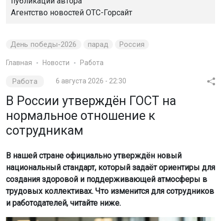
публикации автора
Агентство новостей
ОТС-Горсайт
День победы-2026
парад
Россия
Главная
Новости
Работа
Работа
6 августа 2026 - 22:30
В России утверждён ГОСТ на
нормальное отношение к
сотрудникам
В нашей стране официально утверждён новый
национальный стандарт, который задаёт ориентиры для
создания здоровой и поддерживающей атмосферы в
трудовых коллективах. Что изменится для сотрудников
и работодателей, читайте ниже.