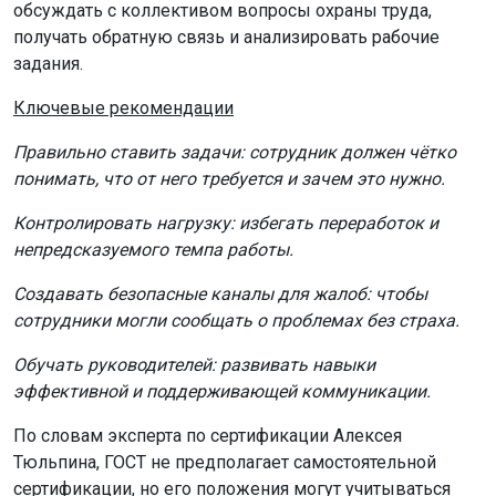
обсуждать с коллективом вопросы охраны труда,
получать обратную связь и анализировать рабочие
задания.
Ключевые рекомендации
Правильно ставить задачи: сотрудник должен чётко
понимать, что от него требуется и зачем это нужно.
Контролировать нагрузку: избегать переработок и
непредсказуемого темпа работы.
Создавать безопасные каналы для жалоб: чтобы
сотрудники могли сообщать о проблемах без страха.
Обучать руководителей: развивать навыки
эффективной и поддерживающей коммуникации.
По словам эксперта по сертификации Алексея
Тюльпина, ГОСТ не предполагает самостоятельной
сертификации, но его положения могут учитываться