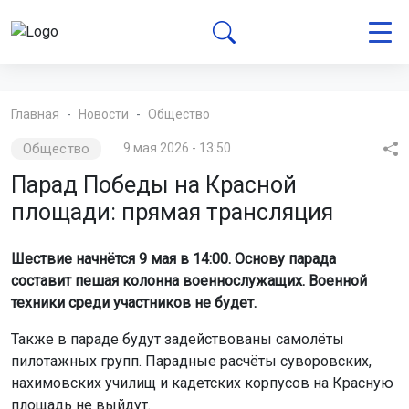
Главная
Новости
Общество
Общество
9 мая 2026 - 13:50
Парад Победы на Красной
площади: прямая трансляция
Шествие начнётся 9 мая в 14:00. Основу парада
составит пешая колонна военнослужащих. Военной
техники среди участников не будет.
Также в параде будут задействованы самолёты
пилотажных групп. Парадные расчёты суворовских,
нахимовских училищ и кадетских корпусов на Красную
площадь не выйдут.