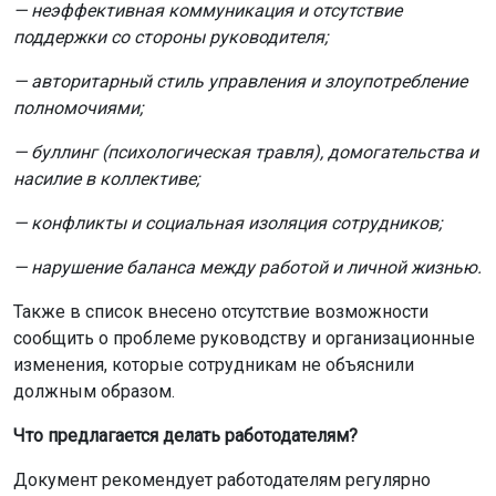
— неэффективная коммуникация и отсутствие
поддержки со стороны руководителя;
— авторитарный стиль управления и злоупотребление
полномочиями;
— буллинг (психологическая травля), домогательства и
насилие в коллективе;
— конфликты и социальная изоляция сотрудников;
— нарушение баланса между работой и личной жизнью.
Также в список внесено отсутствие возможности
сообщить о проблеме руководству и организационные
изменения, которые сотрудникам не объяснили
должным образом.
Что предлагается делать работодателям?
Документ рекомендует работодателям регулярно