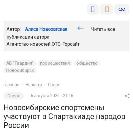
Автор:
Алиса Новохатская
Читать все
публикации автора
Агентство новостей
ОТС-Горсайт
АБ "Гвардия"
происшествия
общество
Новосибирск
Главная
Новости
Спорт
Спорт
6 августа 2026 - 21:16
Новосибирские спортсмены
участвуют в Спартакиаде народов
России