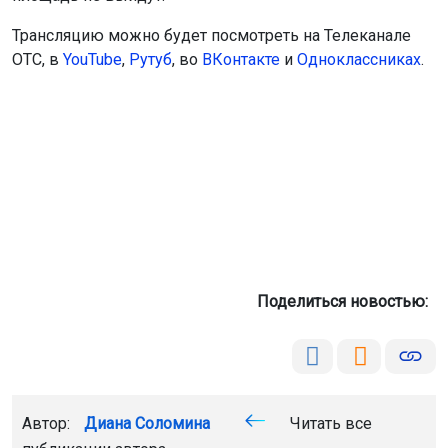
Трансляцию можно будет посмотреть на Телеканале
ОТС, в
YouTube
,
Рутуб
, во
ВКонтакте
и
Одноклассниках
.
Поделиться новостью:
Автор:
Диана Соломина
Читать все