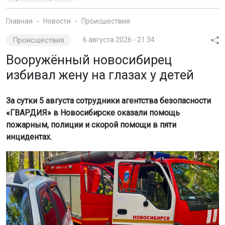
Главная
Новости
Происшествия
Происшествия
6 августа 2026 - 21:34
Вооружённый новосибирец
избивал жену на глазах у детей
За сутки 5 августа сотрудники агентства безопасности
«ГВАРДИЯ» в Новосибирске оказали помощь
пожарным, полиции и скорой помощи в пяти
инцидентах.