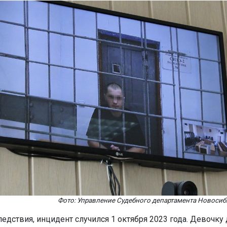
Фото: Управление Судебного департамента Новосиб
едствия, инцидент случился 1 октября 2023 года. Девочку