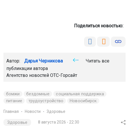
Поделиться новостью:
Автор:
Дарья Черникова
Читать все
публикации автора
Агентство новостей
ОТС-Горсайт
бомжи
бездомные
социальная поддержка
питание
трудоустройство
Новосибирск
Главная
Новости
Здоровье
Здоровье
8 августа 2026 - 22:30