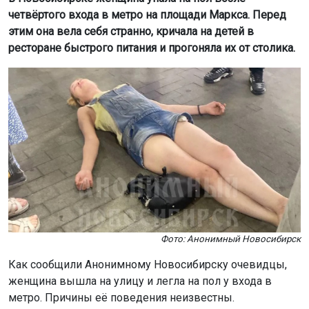
четвёртого входа в метро на площади Маркса. Перед
этим она вела себя странно, кричала на детей в
ресторане быстрого питания и прогоняла их от столика.
Фото: Анонимный Новосибирск
Как сообщили Анонимному Новосибирску очевидцы,
женщина вышла на улицу и легла на пол у входа в
метро. Причины её поведения неизвестны.