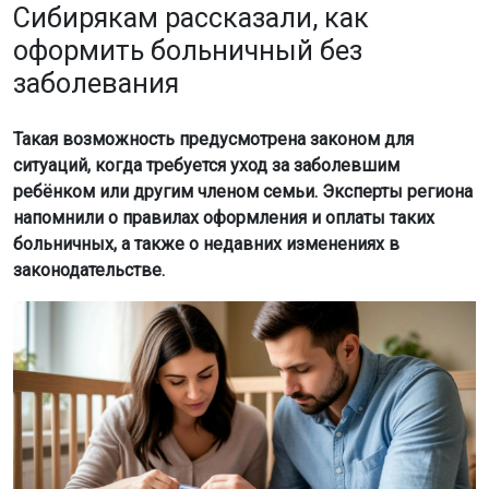
Сибирякам рассказали, как
оформить больничный без
заболевания
Такая возможность предусмотрена законом для
ситуаций, когда требуется уход за заболевшим
ребёнком или другим членом семьи. Эксперты региона
напомнили о правилах оформления и оплаты таких
больничных, а также о недавних изменениях в
законодательстве.