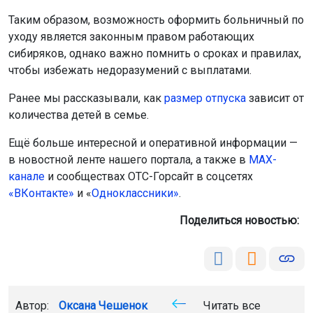
Таким образом, возможность оформить больничный по
уходу является законным правом работающих
сибиряков, однако важно помнить о сроках и правилах,
чтобы избежать недоразумений с выплатами.
Ранее мы рассказывали, как
размер отпуска
зависит от
количества детей в семье.
Ещё больше интересной и оперативной информации —
в новостной ленте нашего портала, а также в
МАХ-
канале
и сообществах ОТС-Горсайт в соцсетях
«ВКонтакте»
и «
Одноклассники»
.
Поделиться новостью:
Автор:
Оксана Чешенок
Читать все