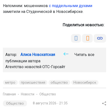
Напомним: мошенников
с поддельными духами
заметили на Студенческой в Новосибирске.
Поделиться новостью:
Автор:
Алиса Новохатская
Читать все
публикации автора
Агентство новостей
ОТС-Горсайт
метро
происшествия
общество
Новосибирск
Главная
Новости
Общество
Общество
8 августа 2026 - 21:35