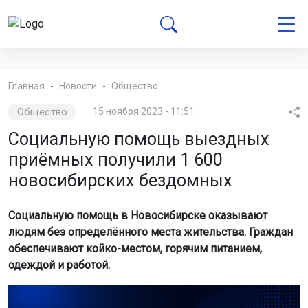
Главная
Новости
Общество
Общество
15 ноября 2023 - 11:51
Социальную помощь выездных
приёмных получили 1 600
новосибирских бездомных
Социальную помощь в Новосибирске оказывают
людям без определённого места жительства. Граждан
обеспечивают койко-местом, горячим питанием,
одеждой и работой.