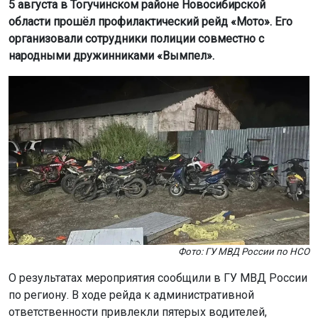
5 августа в Тогучинском районе Новосибирской
области прошёл профилактический рейд «Мото». Его
организовали сотрудники полиции совместно с
народными дружинниками «Вымпел».
Фото: ГУ МВД России по НСО
О результатах мероприятия сообщили в ГУ МВД России
по региону. В ходе рейда к административной
ответственности привлекли пятерых водителей,