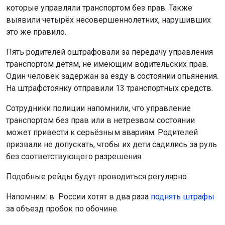
которые управляли транспортом без прав. Также
выявили четырёх несовершеннолетних, нарушивших
это же правило.
Пять родителей оштрафовали за передачу управления
транспортом детям, не имеющим водительских прав.
Один человек задержан за езду в состоянии опьянения.
На штрафстоянку отправили 13 транспортных средств.
Сотрудники полиции напомнили, что управление
транспортом без прав или в нетрезвом состоянии
может привести к серьёзным авариям. Родителей
призвали не допускать, чтобы их дети садились за руль
без соответствующего разрешения.
Подобные рейды будут проводиться регулярно.
Напомним: в России хотят в два раза
поднять штрафы
за объезд пробок по обочине.