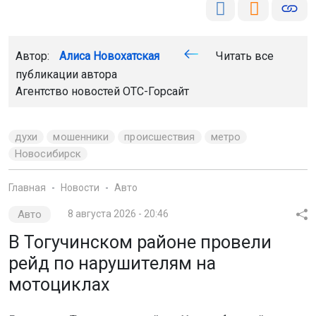
Автор:
Алиса Новохатская
Читать все
публикации автора
Агентство новостей
ОТС-Горсайт
духи
мошенники
происшествия
метро
Новосибирск
Главная
Новости
Авто
Авто
8 августа 2026 - 20:46
В Тогучинском районе провели
рейд по нарушителям на
мотоциклах