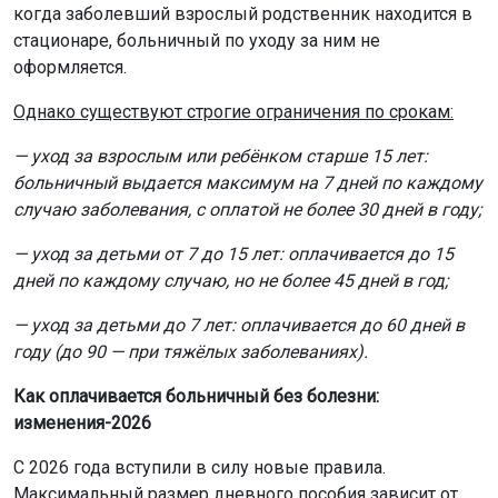
когда заболевший взрослый родственник находится в
стационаре, больничный по уходу за ним не
оформляется.
Однако существуют строгие ограничения по срокам:
— уход за взрослым или ребёнком старше 15 лет:
больничный выдается максимум на 7 дней по каждому
случаю заболевания, с оплатой не более 30 дней в году;
— уход за детьми от 7 до 15 лет: оплачивается до 15
дней по каждому случаю, но не более 45 дней в год;
— уход за детьми до 7 лет: оплачивается до 60 дней в
году (до 90 — при тяжёлых заболеваниях).
Как оплачивается больничный без болезни:
изменения-2026
С 2026 года вступили в силу новые правила.
Максимальный размер дневного пособия зависит от