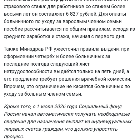
страхового стажа: для работников со стажем более
восьми лет он составляет 6 827 рублей. Для оплаты
больничного по уходу за взрослым членом семьи
пособие рассчитывается по общим правилам, исходя из
среднего заработка и стажа, начиная с первого дня.
Также Минздрав РФ ужесточил правила выдачи: при
оформлении четырёх и более больничных за
последние полгода следующий лист
нетрудоспособности выдаётся только на пять дней, а
его продление требует решения врачебной комиссии.
Впрочем, это ограничение не касается больничных по
уходу за больным членом семьи.
Кроме того, с 1 июля 2026 года Социальный фонд
России начал автоматически получать необходимые
сведения для назначения выплат из индивидуальных
лицевых счетов граждан, что должно упростить
процесс.