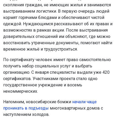
скопления граждан, не имеющих жилья и занимаются
выстраиванием логистики. В первую очередь людей
кормят горячими блюдами и обеспечивают чистой
одеждой. Нуждающимся рассказывают об их правах и
возможностях в рамках акции. После выстраивания
доверительных отношений им объясняют, где можно
восстановить утраченные документы, помогают найти
временное жильё и трудоустроиться.
По сертификату человек имеет право самостоятельно
получить набор социальных услуг и выбрать
организацию. С января специалисты выдали уже 420
сертификатов. Участниками проекта стало одно
государственное учреждение и восемь
некоммерческих.
Напомним, новосибирские бомжи
начали чаще
проникать в подъезды
многоквартирных домов с
наступлением холодов.