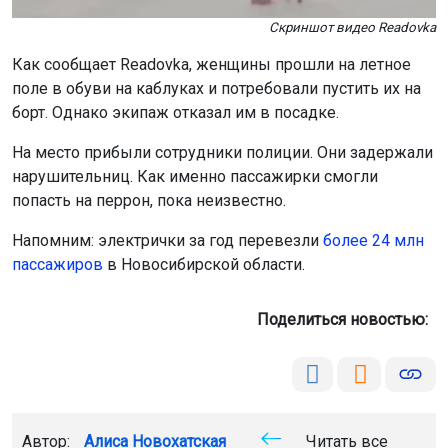
Скриншот видео Readovka
Как сообщает Readovka, женщины прошли на летное
поле в обуви на каблуках и потребовали пустить их на
борт. Однако экипаж отказал им в посадке.
На место прибыли сотрудники полиции. Они задержали
нарушительниц. Как именно пассажирки смогли
попасть на перрон, пока неизвестно.
Напомним: электрички за год перевезли
более 24 млн
пассажиров
в Новосибирской области.
Поделиться новостью:
Автор:
Алиса Новохатская
Читать все