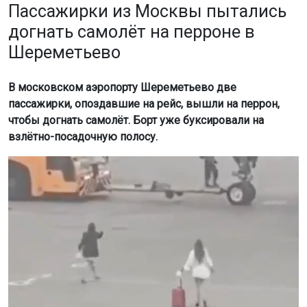
Пассажирки из Москвы пытались
догнать самолёт на перроне в
Шереметьево
В московском аэропорту Шереметьево две
пассажирки, опоздавшие на рейс, вышли на перрон,
чтобы догнать самолёт. Борт уже буксировали на
взлётно-посадочную полосу.