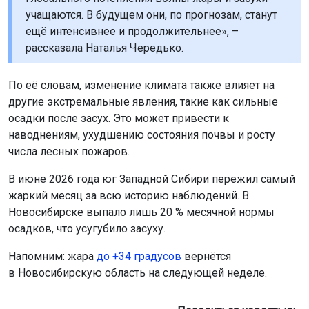
учащаются. В будущем они, по прогнозам, станут
ещё интенсивнее и продолжительнее», –
рассказала Наталья Чередько.
По её словам, изменение климата также влияет на
другие экстремальные явления, такие как сильные
осадки после засух. Это может привести к
наводнениям, ухудшению состояния почвы и росту
числа лесных пожаров.
В июне 2026 года юг Западной Сибири пережил самый
жаркий месяц за всю историю наблюдений. В
Новосибирске выпало лишь 20 % месячной нормы
осадков, что усугубило засуху.
Напомним: жара
до +34 градусов
вернётся
в Новосибирскую область на следующей неделе.