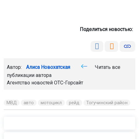
Поделиться новостью:
Автор:
Алиса Новохатская
Читать все
публикации автора
Агентство новостей
ОТС-Горсайт
МВД
авто
мотоцикл
рейд
Тогучинский район