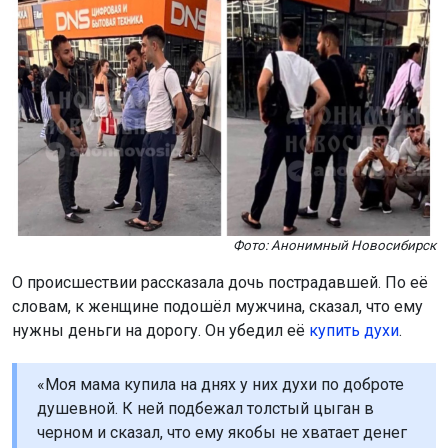
Фото: Анонимный Новосибирск
О происшествии рассказала дочь пострадавшей. По её
словам, к женщине подошёл мужчина, сказал, что ему
нужны деньги на дорогу. Он убедил её
купить духи
.
«Моя мама купила на днях у них духи по доброте
душевной. К ней подбежал толстый цыган в
черном и сказал, что ему якобы не хватает денег