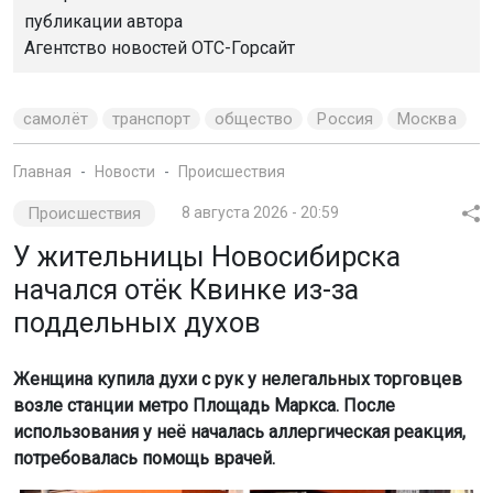
публикации автора
Агентство новостей
ОТС-Горсайт
самолёт
транспорт
общество
Россия
Москва
Главная
Новости
Происшествия
Происшествия
8 августа 2026 - 20:59
У жительницы Новосибирска
начался отёк Квинке из-за
поддельных духов
Женщина купила духи с рук у нелегальных торговцев
возле станции метро Площадь Маркса. После
использования у неё началась аллергическая реакция,
потребовалась помощь врачей.