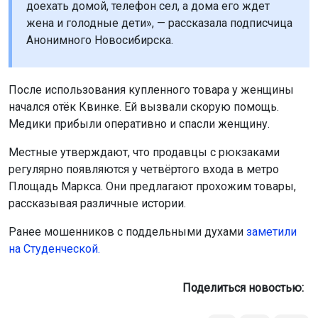
доехать домой, телефон сел, а дома его ждет
жена и голодные дети», — рассказала подписчица
Анонимного Новосибирска.
После использования купленного товара у женщины
начался отёк Квинке. Ей вызвали скорую помощь.
Медики прибыли оперативно и спасли женщину.
Местные утверждают, что продавцы с рюкзаками
регулярно появляются у четвёртого входа в метро
Площадь Маркса. Они предлагают прохожим товары,
рассказывая различные истории.
Ранее мошенников с поддельными духами
заметили
на Студенческой
.
Поделиться новостью: