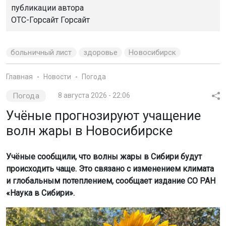
публикации автора
ОТС-Горсайт Горсайт
больничный лист
здоровье
Новосибирск
Главная
Новости
Погода
Погода
8 августа 2026 - 22:06
Учёные прогнозируют учащение
волн жары в Новосибирске
Учёные сообщили, что волны жары в Сибири будут
происходить чаще. Это связано с изменением климата
и глобальным потеплением, сообщает издание СО РАН
«Наука в Сибири».