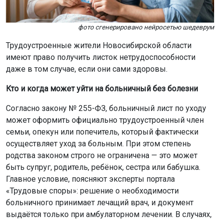
фото сгенерировано нейросетью шедеврум
Трудоустроенные жители Новосибирской области
имеют право получить листок нетрудоспособности
даже в том случае, если они сами здоровы.
Кто и когда может уйти на больничный без болезни
Согласно закону № 255-ФЗ, больничный лист по уходу
может оформить официально трудоустроенный член
семьи, опекун или попечитель, который фактически
осуществляет уход за больным. При этом степень
родства законом строго не ограничена — это может
быть супруг, родитель, ребёнок, сестра или бабушка.
Главное условие, поясняют эксперты портала
«Трудовые споры»: решение о необходимости
больничного принимает лечащий врач, и документ
выдаётся только при амбулаторном лечении. В случаях,