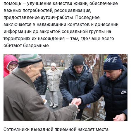
помощь — улучшение качества жизни, обеспечение
важных потребностей, ресоциализация,
предоставление аутрич-работы. Последнее
заключается в налаживании контактов и донесении
информации до закрытой социальной группы на
территориях их нахождения — там, где чаще всего
обитают бездомные.
Сотрудники выездной приёмной находят места