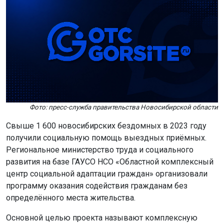
Фото: пресс-служба правительства Новосибирской области
Свыше 1 600 новосибирских бездомных в 2023 году
получили социальную помощь выездных приёмных.
Региональное министерство труда и социального
развития на базе ГАУСО НСО «Областной комплексный
центр социальной адаптации граждан» организовали
программу оказания содействия гражданам без
определённого места жительства.
Основной целью проекта называют комплексную