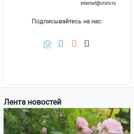
internet@otstv.ru
Подписывайтесь на нас:
Лента новостей