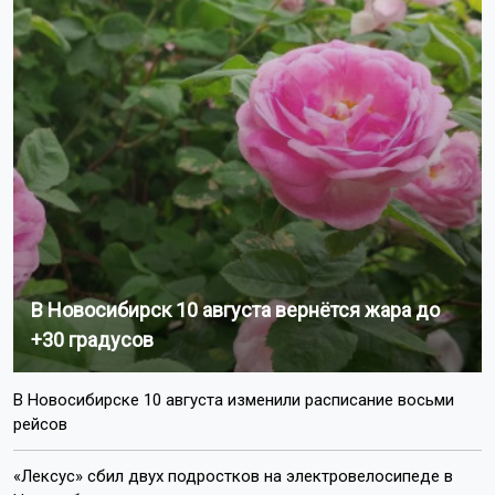
В Новосибирск 10 августа вернётся жара до
+30 градусов
В Новосибирске 10 августа изменили расписание восьми
рейсов
«Лексус» сбил двух подростков на электровелосипеде в