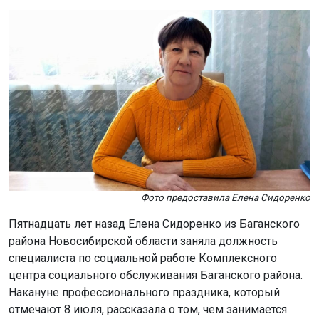
Фото предоставила Елена Сидоренко
Пятнадцать лет назад Елена Сидоренко из Баганского
района Новосибирской области заняла должность
специалиста по социальной работе Комплексного
центра социального обслуживания Баганского района.
Накануне профессионального праздника, который
отмечают 8 июля, рассказала о том, чем занимается