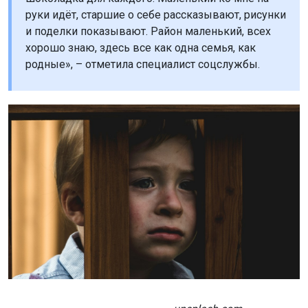
руки идёт, старшие о себе рассказывают, рисунки
и поделки показывают. Район маленький, всех
хорошо знаю, здесь все как одна семья, как
родные», – отметила специалист соцслужбы.