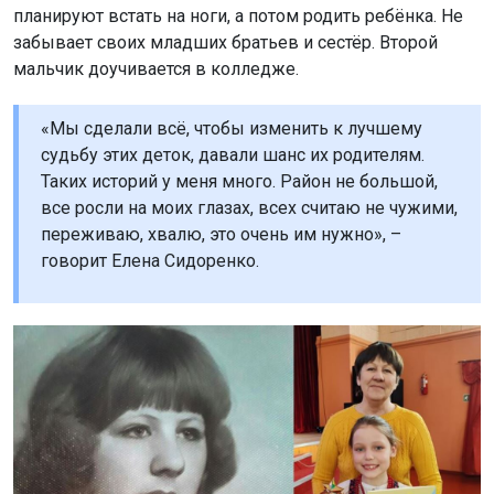
планируют встать на ноги, а потом родить ребёнка. Не
забывает своих младших братьев и сестёр. Второй
мальчик доучивается в колледже.
«Мы сделали всё, чтобы изменить к лучшему
судьбу этих деток, давали шанс их родителям.
Таких историй у меня много. Район не большой,
все росли на моих глазах, всех считаю не чужими,
переживаю, хвалю, это очень им нужно», –
говорит Елена Сидоренко.