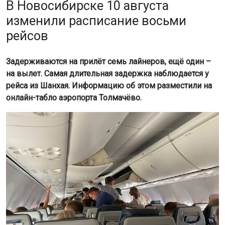
В Новосибирске 10 августа
изменили расписание восьми
рейсов
Задерживаются на прилёт семь лайнеров, ещё один –
на вылет. Самая длительная задержка наблюдается у
рейса из Шанхая. Информацию об этом разместили на
онлайн-табло аэропорта Толмачёво.