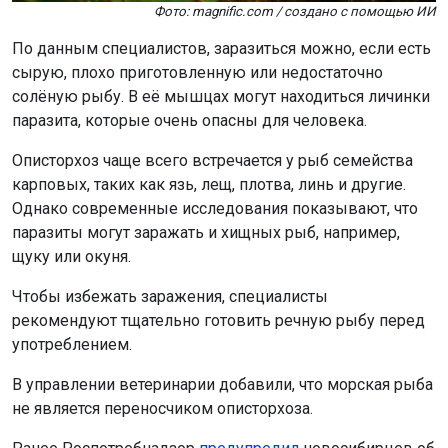
Фото: magnific.com / создано с помощью ИИ
По данным специалистов, заразиться можно, если есть
сырую, плохо приготовленную или недостаточно
солёную рыбу. В её мышцах могут находиться личинки
паразита, которые очень опасны для человека.
Описторхоз чаще всего встречается у рыб семейства
карповых, таких как язь, лещ, плотва, линь и другие.
Однако современные исследования показывают, что
паразиты могут заражать и хищных рыб, например,
щуку или окуня.
Чтобы избежать заражения, специалисты
рекомендуют тщательно готовить речную рыбу перед
употреблением.
В управлении ветеринарии добавили, что морская рыба
не является переносчиком описторхоза.