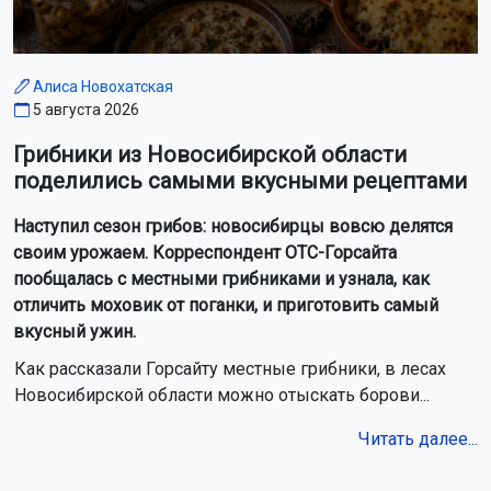
Алиса Новохатская
5 августа 2026
Грибники из Новосибирской области
поделились самыми вкусными рецептами
Наступил сезон грибов: новосибирцы вовсю делятся
своим урожаем. Корреспондент ОТС-Горсайта
пообщалась с местными грибниками и узнала, как
отличить моховик от поганки, и приготовить самый
вкусный ужин.
Как рассказали Горсайту местные грибники, в лесах
Новосибирской области можно отыскать борови...
Читать далее...