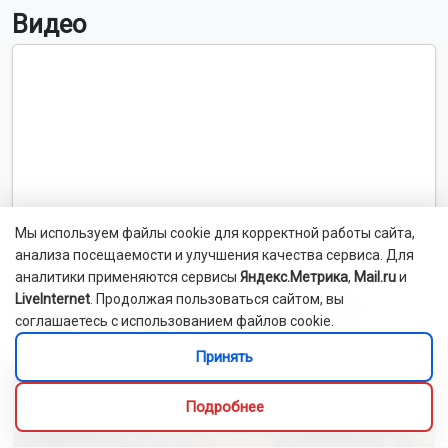
Видео
Мы используем файлы cookie для корректной работы сайта,
анализа посещаемости и улучшения качества сервиса. Для
аналитики применяются сервисы
Яндекс.Метрика
,
Mail.ru
и
LiveInternet
. Продолжая пользоваться сайтом, вы
Новосибирский зоопарк показал детёнышей
соглашаетесь с использованием файлов cookie.
индийского дикобраза
Принять
Подробнее