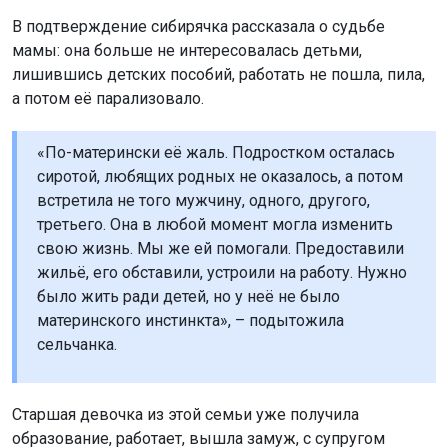
В подтверждение сибирячка рассказала о судьбе
мамы: она больше не интересовалась детьми,
лишившись детских пособий, работать не пошла, пила,
а потом её парализовало.
«По-матерински её жаль. Подростком осталась
сиротой, любящих родных не оказалось, а потом
встретила не того мужчину, одного, другого,
третьего. Она в любой момент могла изменить
свою жизнь. Мы же ей помогали. Предоставили
жильё, его обставили, устроили на работу. Нужно
было жить ради детей, но у неё не было
материнского инстинкта», – подытожила
сельчанка.
Старшая девочка из этой семьи уже получила
образование, работает, вышла замуж, с супругом