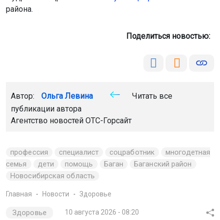
района.
Поделиться новостью:
Автор:
Ольга Левина
Читать все
публикации автора
Агентство новостей
ОТС-Горсайт
профессия
специалист
соцработник
многодетная
семья
дети
помощь
Баган
Баганский район
Новосибирская область
Главная
Новости
Здоровье
Здоровье
10 августа 2026 - 08:20