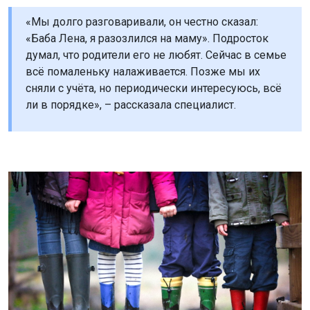
«Мы долго разговаривали, он честно сказал:
«Баба Лена, я разозлился на маму». Подросток
думал, что родители его не любят. Сейчас в семье
всё помаленьку налаживается. Позже мы их
сняли с учёта, но периодически интересуюсь, всё
ли в порядке», – рассказала специалист.