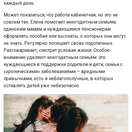
каждый день.
Может показаться, что работа кабинетная, но это не
совсем так. Елена помогает многодетным семьям,
одиноким мамам и нуждающимся пенсионерам
оформлять пособия или выплаты, о которых они могут
не знать. Регулярно посещает своих подопечных.
Разговаривает, смотрит условия жизни. Особое
внимание уделяют многодетным семьям: это
нуждающиеся в поддержке родители и дети, семьи с
«хроническими» заболеваниями – вредными
привычками, есть и неблагополучные, в которых
оставлять детей уже небезопасно.