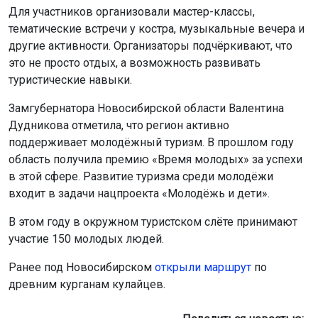
Для участников организовали мастер-классы,
тематические встречи у костра, музыкальные вечера и
другие активности. Организаторы подчёркивают, что
это не просто отдых, а возможность развивать
туристические навыки.
Замгубернатора Новосибирской области Валентина
Дудникова отметила, что регион активно
поддерживает молодёжный туризм. В прошлом году
область получила премию «Время молодых» за успехи
в этой сфере. Развитие туризма среди молодёжи
входит в задачи нацпроекта «Молодёжь и дети».
В этом году в окружном туристском слёте принимают
участие 150 молодых людей.
Ранее под Новосибирском
открыли маршрут
по
древним курганам кулайцев.