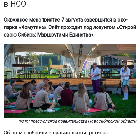
в НСО
Окружное мероприятие 7 августа завершится в эко-
парке «Хомутина». Слёт проходит под лозунгом «Открой
свою Сибирь: Маршрутами Единства».
Фото: пресс-служба правительства Новосибирской области
Об этом сообщили в правительстве региона.