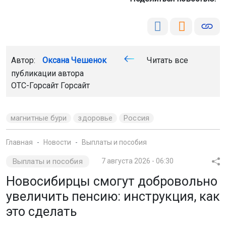
Автор:
Оксана Чешенок
Читать все
публикации автора
ОТС-Горсайт Горсайт
магнитные бури
здоровье
Россия
Главная
Новости
Выплаты и пособия
Выплаты и пособия
7 августа 2026 - 06:30
Новосибирцы смогут добровольно
увеличить пенсию: инструкция, как
это сделать