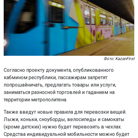
Фото: KazanFirst
Согласно проекту документа, опубликованного
кабмином республики, пассажирам запретят
попрошайничать, предлагать товары или услуги,
заниматься разносной торговлей и гаданием на
территории метрополитена.
Также введут новые правила для перевозки вещей.
Лыжи, коньки, сноуборды, велосипеды и самокаты
(кроме детских) нужно будет перевозить в чехлах.
Средства индивидуальной мобильности можно будет