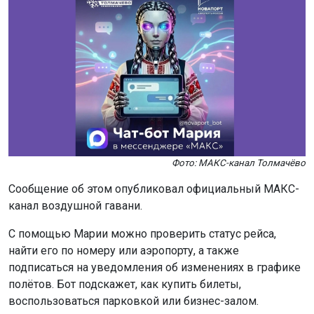
Фото: МАКС-канал Толмачёво
Сообщение об этом опубликовал официальный МАКС-
канал воздушной гавани.
С помощью Марии можно проверить статус рейса,
найти его по номеру или аэропорту, а также
подписаться на уведомления об изменениях в графике
полётов. Бот подскажет, как купить билеты,
воспользоваться парковкой или бизнес-залом.