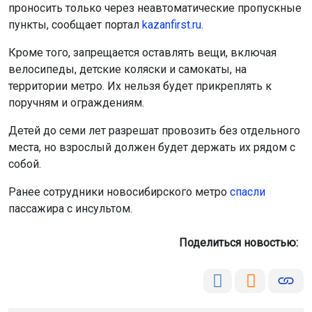
проносить только через неавтоматические пропускные
пункты, сообщает портал
kazanfirst.ru
.
Кроме того, запрещается оставлять вещи, включая
велосипеды, детские коляски и самокаты, на
территории метро. Их нельзя будет прикреплять к
поручням и ограждениям.
Детей до семи лет разрешат провозить без отдельного
места, но взрослый должен будет держать их рядом с
собой.
Ранее сотрудники новосибирского метро
спасли
пассажира с инсультом.
Поделиться новостью: