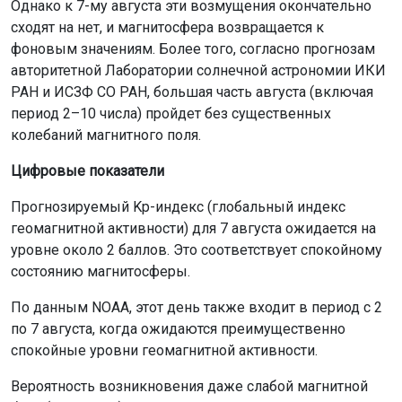
Однако к 7-му августа эти возмущения окончательно
сходят на нет, и магнитосфера возвращается к
фоновым значениям. Более того, согласно прогнозам
авторитетной Лаборатории солнечной астрономии ИКИ
РАН и ИСЗФ СО РАН, большая часть августа (включая
период 2–10 числа) пройдет без существенных
колебаний магнитного поля.
Цифровые показатели
Прогнозируемый Kp-индекс (глобальный индекс
геомагнитной активности) для 7 августа ожидается на
уровне около 2 баллов. Это соответствует спокойному
состоянию магнитосферы.
По данным NOAA, этот день также входит в период с 2
по 7 августа, когда ожидаются преимущественно
спокойные уровни геомагнитной активности.
Вероятность возникновения даже слабой магнитной