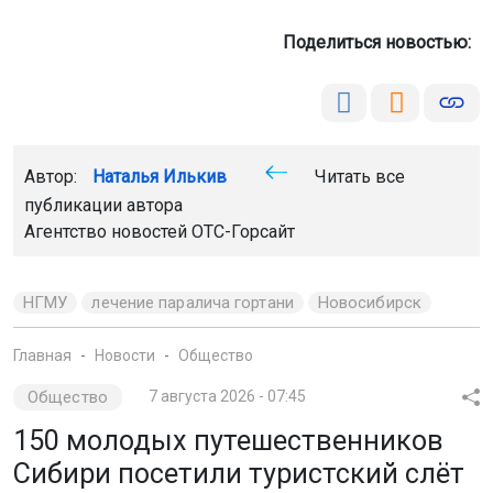
Поделиться новостью:
Автор:
Наталья Илькив
Читать все
публикации автора
Агентство новостей
ОТС-Горсайт
НГМУ
лечение паралича гортани
Новосибирск
Главная
Новости
Общество
Общество
7 августа 2026 - 07:45
150 молодых путешественников
Сибири посетили туристский слёт