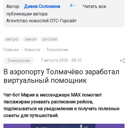
Автор:
Диана Соломина
Читать все
публикации автора
Агентство новостей
ОТС-Горсайт
метро
закон
россия
Главная
Новости
Технологии
Технологии
7 августа 2026 - 08:10
В аэропорту Толмачёво заработал
виртуальный помощник
Чат-бот Мария в мессенджере MAX помогает
пассажирам узнавать расписание рейсов,
подписываться на уведомления и получать полезные
советы для путешествий.