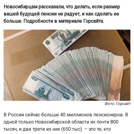
Новосибирцам рассказали, что делать, если размер
вашей будущей пенсии не радует, и как сделать ее
больше. Подробности в материале Горсайта.
Фото: Горсайт
В России сейчас больше 40 миллионов пенсионеров. В
одной только Новосибирской области их почти 800
тысяч, и две трети из них (650 тыс) – это те, кто