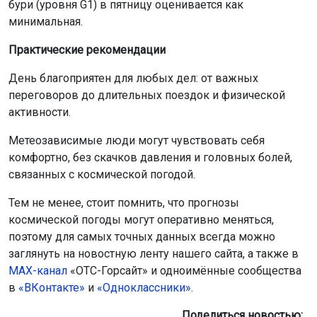
бури (уровня G1) в пятницу оценивается как
минимальная.
Практические рекомендации
День благоприятен для любых дел: от важных
переговоров до длительных поездок и физической
активности.
Метеозависимые люди могут чувствовать себя
комфортно, без скачков давления и головных болей,
связанных с космической погодой.
Тем не менее, стоит помнить, что прогнозы
космической погоды могут оперативно меняться,
поэтому для самых точных данных всегда можно
заглянуть на новостную ленту нашего сайта, а также в
МАХ-канал
«ОТС-Горсайт» и одноимённые сообщества
в
«ВКонтакте»
и
«Одноклассники»
.
Поделиться новостью: