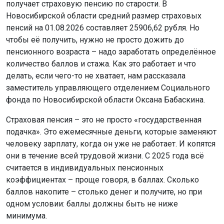
получает страховую пенсию по старости. В
Новосибирской области средний размер страховых
пенсий на 01.08.2026 составляет 25906,62 рубля. Но
чтобы её получить, нужно не просто дожить до
пенсионного возраста – надо заработать определённое
количество баллов и стажа. Как это работает и что
делать, если чего-то не хватает, нам рассказала
заместитель управляющего отделением Социального
фонда по Новосибирской области Оксана Бабаскина.
Страховая пенсия – это не просто «государственная
подачка». Это ежемесячные деньги, которые заменяют
человеку зарплату, когда он уже не работает. И копятся
они в течение всей трудовой жизни. С 2025 года всё
считается в индивидуальных пенсионных
коэффициентах – проще говоря, в баллах. Сколько
баллов накопите – столько денег и получите, но при
одном условии: баллы должны быть не ниже
минимума.