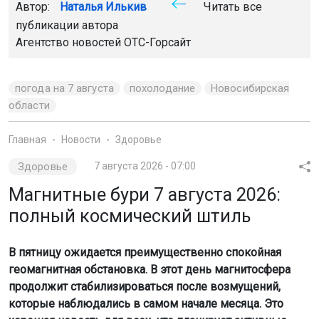
Автор:
Наталья Илькив
Читать все
публикации автора
Агентство новостей
ОТС-Горсайт
погода на 7 августа
похолодание
Новосибирская
области
Главная
Новости
Здоровье
Здоровье
7 августа 2026 - 07:00
Магнитные бури 7 августа 2026:
полный космический штиль
В пятницу ожидается преимущественно спокойная
геомагнитная обстановка. В этот день магнитосфера
продолжит стабилизироваться после возмущений,
которые наблюдались в самом начале месяца. Это