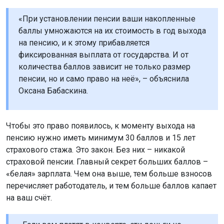
«При установлении пенсии ваши накопленные
баллы умножаются на их стоимость в год выхода
на пенсию, и к этому прибавляется
фиксированная выплата от государства. И от
количества баллов зависит не только размер
пенсии, но и само право на неё», – объяснила
Оксана Бабаскина.
Чтобы это право появилось, к моменту выхода на
пенсию нужно иметь минимум 30 баллов и 15 лет
страхового стажа. Это закон. Без них – никакой
страховой пенсии. Главный секрет больших баллов –
«белая» зарплата. Чем она выше, тем больше взносов
перечисляет работодатель, и тем больше баллов капает
на ваш счёт.