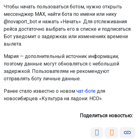
Чтобы начать пользоваться ботом, нужно открыть
мессенджер MAX, найти бота по имени или нику
@novaport_bot и нажать «Начать». Для отслеживания
рейса достаточно выбрать его в списке и подписаться.
Бот уведомит о задержках или изменениях времени
вылета.
Мария — дополнительный источник информации,
поэтому данные могут обновляться с небольшой
задержкой. Пользователям не рекомендуют
отправлять боту личные данные.
Ранее стало известно о новом
чат-боте
для
новосибирцев «Культура на ладони: НСО».
Поделиться новостью: