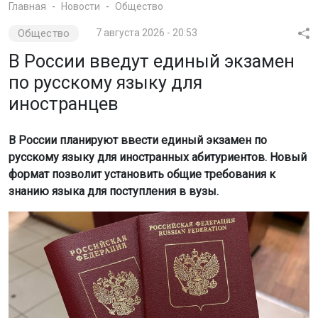
Главная
Новости
Общество
Общество
7 августа 2026 - 20:53
В России введут единый экзамен
по русскому языку для
иностранцев
В России планируют ввести единый экзамен по
русскому языку для иностранных абитуриентов. Новый
формат позволит установить общие требования к
знанию языка для поступления в вузы.