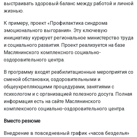
выстраивать здоровый баланс между работой и личной
жизнью.
К примеру, проект «Профилактика синдрома
эмоционального выгорания». Эту ключевую
инициативу курирует региональное министерство труда
и социального развития. Проект реализуется на базе
Маслянинского комплексного социально-
оздоровительного центра.
В программу входят реабилитационные мероприятия со
сменой обстановки, оздоровительными и
общеукрепляющими процедурами, занятиями с
психологом и с организацией полезного досуга. Полная
информация есть на сайте Маслянинского
комплексного социально-оздоровительного центра.
Вместо резюме
Внедрение в повседневный график «часов безделья»