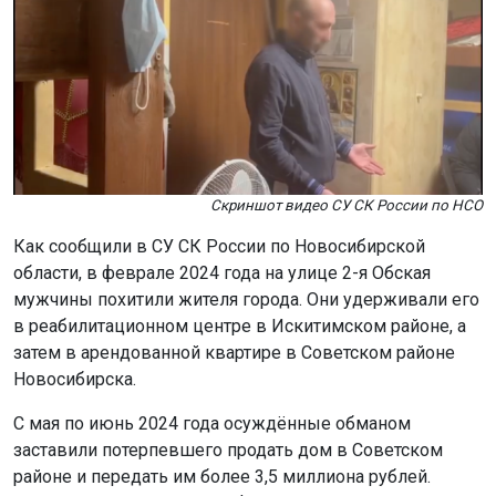
Скриншот видео СУ СК России по НСО
Как сообщили в СУ СК России по Новосибирской
области, в феврале 2024 года на улице 2-я Обская
мужчины похитили жителя города. Они удерживали его
в реабилитационном центре в Искитимском районе, а
затем в арендованной квартире в Советском районе
Новосибирска.
С мая по июнь 2024 года осуждённые обманом
заставили потерпевшего продать дом в Советском
районе и передать им более 3,5 миллиона рублей.