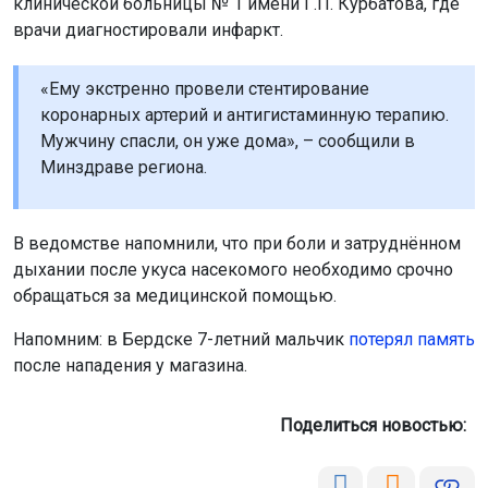
клинической больницы № 1 имени Г.П. Курбатова, где
врачи диагностировали инфаркт.
«Ему экстренно провели стентирование
коронарных артерий и антигистаминную терапию.
Мужчину спасли, он уже дома», – сообщили в
Минздраве региона.
В ведомстве напомнили, что при боли и затруднённом
дыхании после укуса насекомого необходимо срочно
обращаться за медицинской помощью.
Напомним: в Бердске 7-летний мальчик
потерял память
после нападения у магазина.
Поделиться новостью: