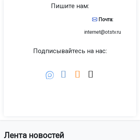
Пишите нам:
Почта:
internet@otstv.ru
Подписывайтесь на нас:
Лента новостей