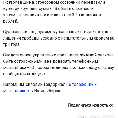
Потерпевшие в стрессовом состоянии передавали
курьеру крупные суммы. В общей сложности
злоумышленники похитили около 3,5 миллионов
рублей.
Суд назначил подсудимому наказание в виде трёх лет
лишения свободы условно с испытательным сроком на
три года.
Следственное управление призывает жителей региона
быть осторожными и не доверять телефонным
мошенникам. О подозрительных звонках следует сразу
сообщать в полицию.
Напомним: силовики задержали
6 телефонных
мошенников
в Новосибирске.
Поделиться новостью: