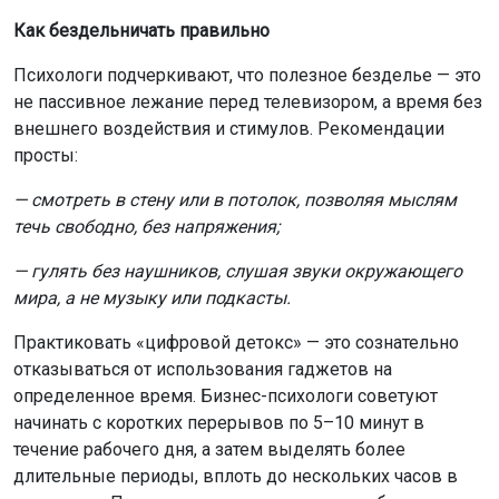
Как бездельничать правильно
Психологи подчеркивают, что полезное безделье — это
не пассивное лежание перед телевизором, а время без
внешнего воздействия и стимулов. Рекомендации
просты:
— смотреть в стену или в потолок, позволяя мыслям
течь свободно, без напряжения;
— гулять без наушников, слушая звуки окружающего
мира, а не музыку или подкасты.
Практиковать «цифровой детокс» — это сознательно
отказываться от использования гаджетов на
определенное время. Бизнес-психологи советуют
начинать с коротких перерывов по 5–10 минут в
течение рабочего дня, а затем выделять более
длительные периоды, вплоть до нескольких часов в