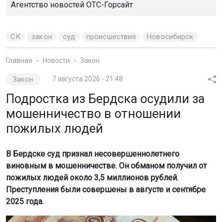
Агентство новостей
ОТС-Горсайт
СК
закон
суд
происшествия
Новосибирск
Главная
Новости
Закон
Закон
7 августа 2026 - 21:48
Подростка из Бердска осудили за
мошенничество в отношении
пожилых людей
В Бердске суд признал несовершеннолетнего
виновным в мошенничестве. Он обманом получил от
пожилых людей около 3,5 миллионов рублей.
Преступления были совершены в августе и сентябре
2025 года.