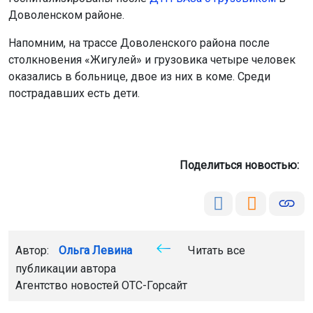
Доволенском районе.
Напомним, на трассе Доволенского района после
столкновения «Жигулей» и грузовика четыре человек
оказались в больнице, двое из них в коме. Среди
пострадавших есть дети.
Поделиться новостью:
Автор:
Ольга Левина
Читать все
публикации автора
Агентство новостей
ОТС-Горсайт