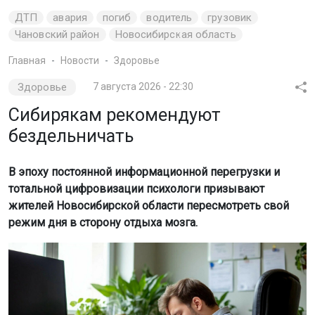
ДТП
авария
погиб
водитель
грузовик
Чановский район
Новосибирская область
Главная
Новости
Здоровье
Здоровье
7 августа 2026 - 22:30
Сибирякам рекомендуют
бездельничать
В эпоху постоянной информационной перегрузки и
тотальной цифровизации психологи призывают
жителей Новосибирской области пересмотреть свой
режим дня в сторону отдыха мозга.