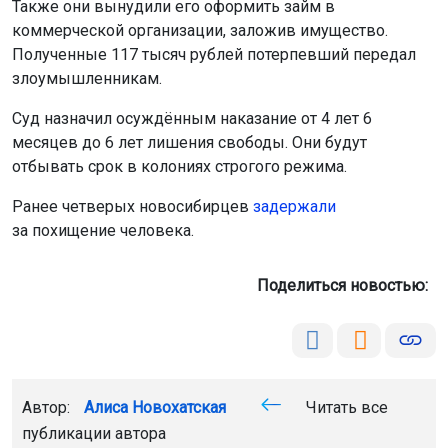
Также они вынудили его оформить займ в
коммерческой организации, заложив имущество.
Полученные 117 тысяч рублей потерпевший передал
злоумышленникам.
Суд назначил осуждённым наказание от 4 лет 6
месяцев до 6 лет лишения свободы. Они будут
отбывать срок в колониях строгого режима.
Ранее четверых новосибирцев
задержали
за похищение человека.
Поделиться новостью:
Автор:
Алиса Новохатская
Читать все
публикации автора