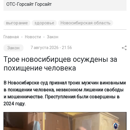
ОТС-Горсайт Горсайт
выгорание
здоровье
Новосибирская область
Главная
Новости
Закон
Закон
7 августа 2026 - 21:56
Трое новосибирцев осуждены за
похищение человека
В Новосибирске суд признал троих мужчин виновными
в похищении человека, незаконном лишении свободы
и мошенничестве. Преступления были совершены в
2024 году.