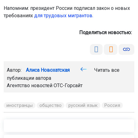
Напомним: президент России подписал закон о новых
требованиях
для трудовых мигрантов.
Поделиться новостью:
Автор:
Алиса Новохатская
Читать все
публикации автора
Агентство новостей
ОТС-Горсайт
иностранцы
общество
русский язык
Россия