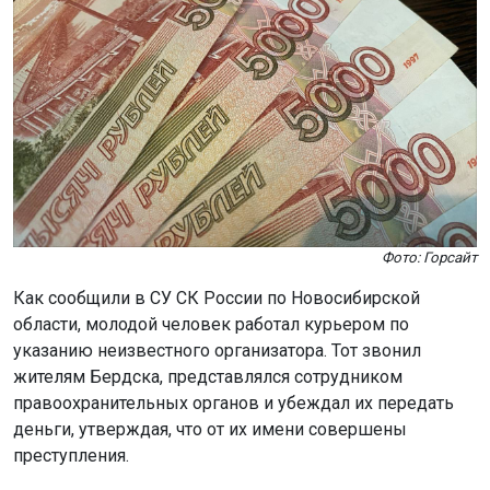
Фото: Горсайт
Как сообщили в СУ СК России по Новосибирской
области, молодой человек работал курьером по
указанию неизвестного организатора. Тот звонил
жителям Бердска, представлялся сотрудником
правоохранительных органов и убеждал их передать
деньги, утверждая, что от их имени совершены
преступления.