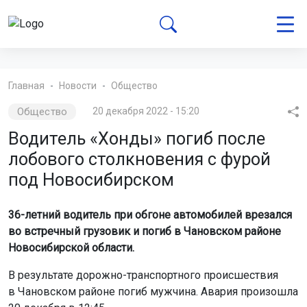
Главная
Новости
Общество
Общество
20 декабря 2022 - 15:20
Водитель «Хонды» погиб после
лобового столкновения с фурой
под Новосибирском
36-летний водитель при обгоне автомобилей врезался
во встречный грузовик и погиб в Чановском районе
Новосибирской области.
В результате дорожно-транспортного происшествия
в Чановском районе погиб мужчина. Авария произошла