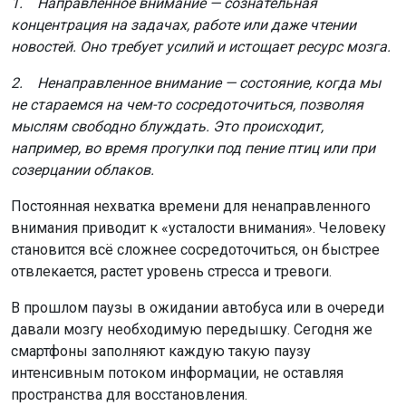
1. Направленное внимание — сознательная
концентрация на задачах, работе или даже чтении
новостей. Оно требует усилий и истощает ресурс мозга.
2. Ненаправленное внимание — состояние, когда мы
не стараемся на чем-то сосредоточиться, позволяя
мыслям свободно блуждать. Это происходит,
например, во время прогулки под пение птиц или при
созерцании облаков.
Постоянная нехватка времени для ненаправленного
внимания приводит к «усталости внимания». Человеку
становится всё сложнее сосредоточиться, он быстрее
отвлекается, растет уровень стресса и тревоги.
В прошлом паузы в ожидании автобуса или в очереди
давали мозгу необходимую передышку. Сегодня же
смартфоны заполняют каждую такую паузу
интенсивным потоком информации, не оставляя
пространства для восстановления.