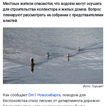
Местные жители опасаются, что водоём могут осушить
для строительства коллектора и жилых домов. Вопрос
планируют рассмотреть на собрании с представителями
властей.
Фото: Горсайт
Как сообщает
Om1 Новосибирск
, поводом для
беспокойства стало письмо от департамента дорожно-