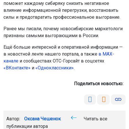
поможет каждому сибиряку снизить негативное
влияние информационной перегрузки, восстановить
силы и предотвратить профессиональное выгорание.
Ранее мы писали, почему новосибирские маркетологи
признаны самыми выгорающими в России.
Ещё больше интересной и оперативной информации —
в новостной ленте нашего портала, а также
в МАХ-
канале
и сообществах ОТС-Горсайт в соцсетях
«ВКонтакте»
и
«Одноклассники»
.
Поделиться новостью:
Автор:
Оксана Чешенок
Читать все
публикации автора