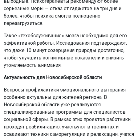
выходные. Психотерапевты рекомендуют более
серьезные меры — отказ от гаджетов на три дня и
более, чтобы психика смогла полноценно
перезагрузиться.
Такое «техобслуживание» мозга необходимо для его
эффективной работы. Исследования подтверждают,
что даже 10 минут созерцания природы достаточно,
чтобы улучшить когнитивные показатели и снизить
утомляемость внимания.
Актуальность для Новосибирской области
Вопросы профилактики эмоционального выгорания
особенно актуальны для жителей региона. В
Новосибирской области уже реализуются
специализированные программы для специалистов
социальной сферы. В рамках этих проектов работники
проходят реабилитацию, участвуют в тренингах и
осваивают техники саморегуляции и релаксации, учатся