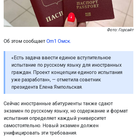
Фото: Горсайт
Об этом сообщает
Om1 Омск.
«Есть задача ввести единое вступительное
испытание по русскому языку для иностранных
граждан. Проект концепции единого испытания
уже разработан», — отметила советник
президента Елена Ямпольская.
Сейчас иностранные абитуриенты также сдают
экзамен по русскому языку, но содержание и формат
испытания определяет каждый университет
самостоятельно. Новый экзамен должен
унифицировать эти требования.