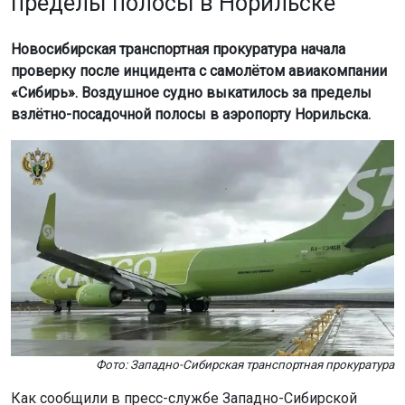
пределы полосы в Норильске
Новосибирская транспортная прокуратура начала
проверку после инцидента с самолётом авиакомпании
«Сибирь». Воздушное судно выкатилось за пределы
взлётно-посадочной полосы в аэропорту Норильска.
Фото: Западно-Сибирская транспортная прокуратура
Как сообщили в пресс-службе Западно-Сибирской