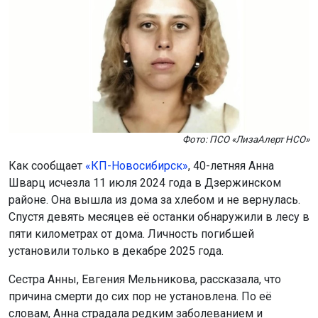
Фото: ПСО «ЛизаАлерт НСО»
Как сообщает
«КП-Новосибирск»
, 40-летняя Анна
Шварц исчезла 11 июля 2024 года в Дзержинском
районе. Она вышла из дома за хлебом и не вернулась.
Спустя девять месяцев её останки обнаружили в лесу в
пяти километрах от дома. Личность погибшей
установили только в декабре 2025 года.
Сестра Анны, Евгения Мельникова, рассказала, что
причина смерти до сих пор не установлена. По её
словам, Анна страдала редким заболеванием и