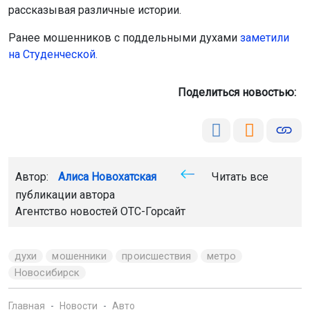
рассказывая различные истории.
Ранее мошенников с поддельными духами
заметили
на Студенческой
.
Поделиться новостью:
Автор:
Алиса Новохатская
Читать все
публикации автора
Агентство новостей
ОТС-Горсайт
духи
мошенники
происшествия
метро
Новосибирск
Главная
Новости
Авто