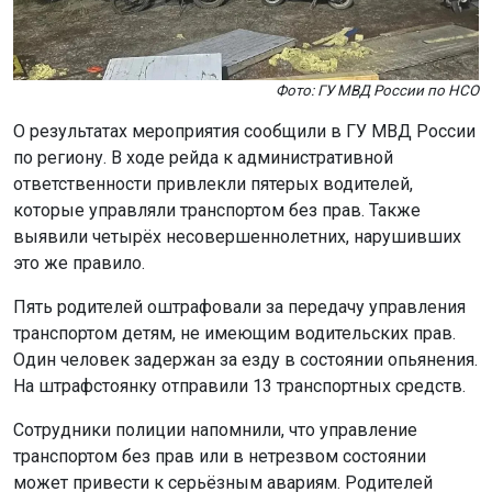
Фото: ГУ МВД России по НСО
О результатах мероприятия сообщили в ГУ МВД России
по региону. В ходе рейда к административной
ответственности привлекли пятерых водителей,
которые управляли транспортом без прав. Также
выявили четырёх несовершеннолетних, нарушивших
это же правило.
Пять родителей оштрафовали за передачу управления
транспортом детям, не имеющим водительских прав.
Один человек задержан за езду в состоянии опьянения.
На штрафстоянку отправили 13 транспортных средств.
Сотрудники полиции напомнили, что управление
транспортом без прав или в нетрезвом состоянии
может привести к серьёзным авариям. Родителей