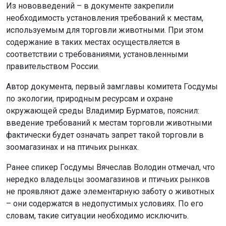
Из нововведений – в документе закрепили
необходимость установления требований к местам,
используемым для торговли животными. При этом
содержание в таких местах осуществляется в
соответствии с требованиями, установленными
правительством России.
Автор документа, первый замглавы комитета Госдумы
по экологии, природным ресурсам и охране
окружающей среды Владимир Бурматов, пояснил:
введение требований к местам торговли животными
фактически будет означать запрет такой торговли в
зоомагазинах и на птичьих рынках.
Ранее спикер Госдумы Вячеслав Володин отмечал, что
нередко владельцы зоомагазинов и птичьих рынков
не проявляют даже элементарную заботу о животных
– они содержатся в недопустимых условиях. По его
словам, такие ситуации необходимо исключить.