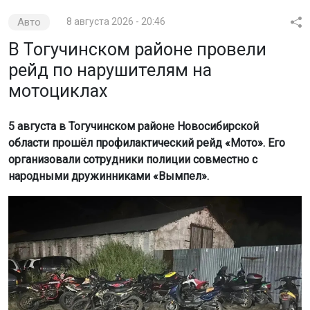
Авто
8 августа 2026 - 20:46
В Тогучинском районе провели
рейд по нарушителям на
мотоциклах
5 августа в Тогучинском районе Новосибирской
области прошёл профилактический рейд «Мото». Его
организовали сотрудники полиции совместно с
народными дружинниками «Вымпел».