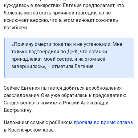
нуждалась в лекарствах. Евгения предполагает, что
болезнь могла стать причиной трагедии, но не
исключает версию, что в этом виноват сожитель
погибшей.
«Причину смерти пока так и не установили. Мне
только подтвердили по ДНК, что останки
принадлежат моей сестре, и на этом всё
завершилось», – отметила Евгения.
Сейчас Евгения пытается добиться возобновления
расследования. Она уже обратилась к председателю
Следственного комитета России Александру
Бастрыкину.
Напомним: семья с ребёнком
пропала во время сплава
в Красноярском крае.