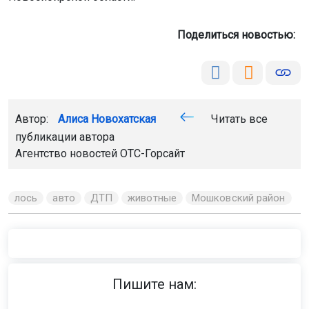
Поделиться новостью:
Автор:
Алиса Новохатская
Читать все
публикации автора
Агентство новостей
ОТС-Горсайт
лось
авто
ДТП
животные
Мошковский район
Пишите нам: