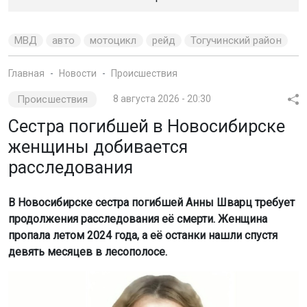
МВД
авто
мотоцикл
рейд
Тогучинский район
Главная
Новости
Происшествия
Происшествия
8 августа 2026 - 20:30
Сестра погибшей в Новосибирске
женщины добивается
расследования
В Новосибирске сестра погибшей Анны Шварц требует
продолжения расследования её смерти. Женщина
пропала летом 2024 года, а её останки нашли спустя
девять месяцев в лесополосе.