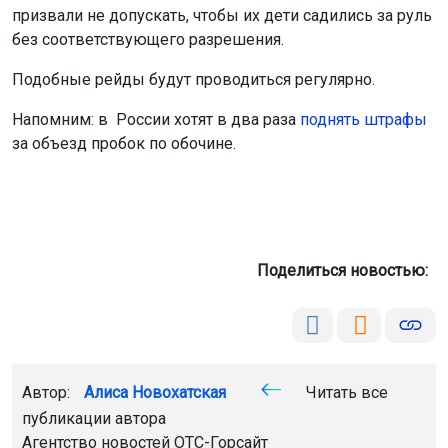
призвали не допускать, чтобы их дети садились за руль
без соответствующего разрешения.
Подобные рейды будут проводиться регулярно.
Напомним: в России хотят в два раза
поднять штрафы
за объезд пробок по обочине.
Поделиться новостью:
Автор:
Алиса Новохатская
Читать все
публикации автора
Агентство новостей
ОТС-Горсайт