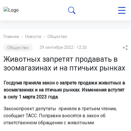
Главная
Новости
Общество
Общество
29 сентября 2022 - 12:20
Животных запретят продавать в
зоомагазинах и на птичьих рынках
Госдума приняла закон о запрете продажи животных в
зоомагазинах и на птичьих рынках. Изменения вступят
в силу 1 марта 2023 года.
Законопроект депутаты приняли в третьем чтении,
сообщает ТАСС. Поправки вносятся в закон об
ответственном обращении с животными.