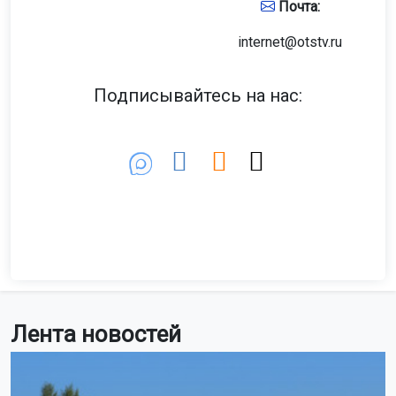
Почта:
internet@otstv.ru
Подписывайтесь на нас:
Лента новостей