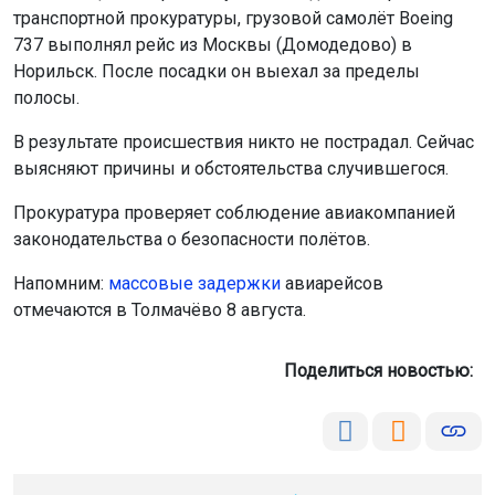
транспортной прокуратуры, грузовой самолёт Boeing
737 выполнял рейс из Москвы (Домодедово) в
Норильск. После посадки он выехал за пределы
полосы.
В результате происшествия никто не пострадал. Сейчас
выясняют причины и обстоятельства случившегося.
Прокуратура проверяет соблюдение авиакомпанией
законодательства о безопасности полётов.
Напомним:
м
ассовые задержки
авиарейсов
отмечаются в Толмачёво 8 августа.
Поделиться новостью: