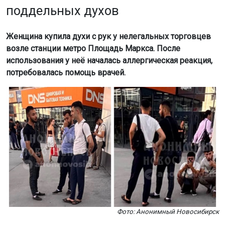
поддельных духов
Женщина купила духи с рук у нелегальных торговцев
возле станции метро Площадь Маркса. После
использования у неё началась аллергическая реакция,
потребовалась помощь врачей.
Фото: Анонимный Новосибирск