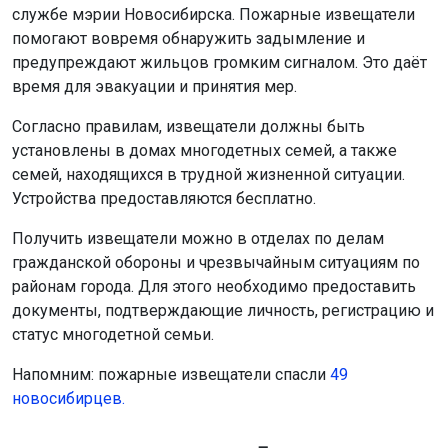
службе мэрии Новосибирска. Пожарные извещатели
помогают вовремя обнаружить задымление и
предупреждают жильцов громким сигналом. Это даёт
время для эвакуации и принятия мер.
Согласно правилам, извещатели должны быть
установлены в домах многодетных семей, а также
семей, находящихся в трудной жизненной ситуации.
Устройства предоставляются бесплатно.
Получить извещатели можно в отделах по делам
гражданской обороны и чрезвычайным ситуациям по
районам города. Для этого необходимо предоставить
документы, подтверждающие личность, регистрацию и
статус многодетной семьи.
Напомним: пожарные извещатели спасли
49
новосибирцев.