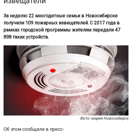
извещатели
За неделю 22 многодетные семьи в Новосибирске
получили 109 пожарных извещателей. С 2017 года в
рамках городской программы жителям передали 47
898 таких устройств.
Фото: мэрия Новосибирск
Об этом сообщили в пресс-