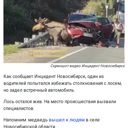
Скриншот видео Инцидент Новосибирск
Как сообщает Инцидент Новосибирск, один из
водителей попытался избежать столкновения с лосем,
но задел встречный автомобиль.
Лось остался жив. На место происшествия вызвали
специалистов.
Напомним: медведь
вышел к людям
в селе
Новосибирской области.