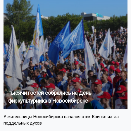
Тысячи гостей собрались на День
физкультурника в Новосибирске
У жительницы Новосибирска начался отёк Квинке из-за
поддельных духов