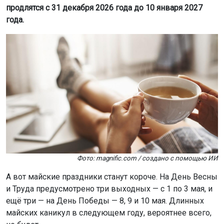
продлятся с 31 декабря 2026 года до 10 января 2027
года.
Фото: magnific.com / создано с помощью ИИ
А вот майские праздники станут короче. На День Весны
и Труда предусмотрено три выходных — с 1 по 3 мая, и
ещё три — на День Победы — 8, 9 и 10 мая. Длинных
майских каникул в следующем году, вероятнее всего,