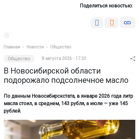
Поделиться новостью:
Главная
Новости
Общество
Общество
8 августа 2026 - 17:20
В Новосибирской области
подорожало подсолнечное масло
По данным Новосибирскстата, в январе 2026 года литр
масла стоил, в среднем, 143 рубля, а июле — уже 145
рублей.