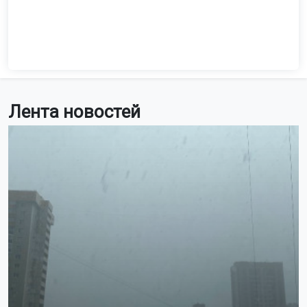
Лента новостей