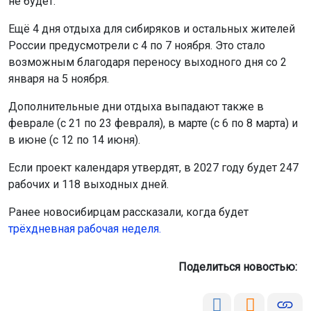
не будет.
Ещё 4 дня отдыха для сибиряков и остальных жителей
России предусмотрели с 4 по 7 ноября. Это стало
возможным благодаря переносу выходного дня со 2
января на 5 ноября.
Дополнительные дни отдыха выпадают также в
феврале (с 21 по 23 февраля), в марте (с 6 по 8 марта) и
в июне (с 12 по 14 июня).
Если проект календаря утвердят, в 2027 году будет 247
рабочих и 118 выходных дней.
Ранее новосибирцам рассказали, когда будет
трёхдневная рабочая неделя.
Поделиться новостью: