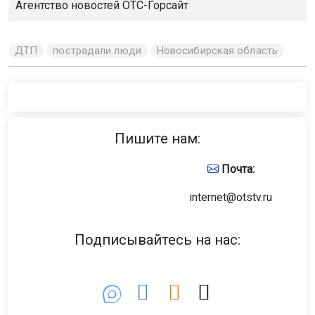
Агентство новостей
ОТС-Горсайт
ДТП
пострадали люди
Новосибирская область
Пишите нам:
Почта:
internet@otstv.ru
Подписывайтесь на нас: