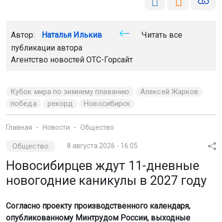
Автор:
Наталья Илькив
Читать все
публикации автора
Агентство новостей
ОТС-Горсайт
Кубок мира по зимнему плаванию
Алексей Жарков
победа
рекорд
Новосибирск
Главная
Новости
Общество
Общество
8 августа 2026 - 16:05
Новосибирцев ждут 11-дневные
новогодние каникулы в 2027 году
Согласно проекту производственного календаря,
опубликованному Минтрудом России, выходные