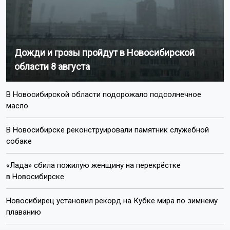
Дожди и грозы пройдут в Новосибирской
области 8 августа
В Новосибирской области подорожало подсолнечное
масло
В Новосибирске реконструировали памятник служебной
собаке
«Лада» сбила пожилую женщину на перекрёстке
в Новосибирске
Новосибирец установил рекорд на Кубке мира по зимнему
плаванию