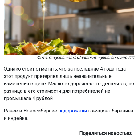
Фото: magnific.com/ru/author/magnific, создано ИИ
Однако стоит отметить, что за последние 4 года года
этот продукт претерпел лишь незначительные
изменения в цене. Масло то дорожало, то дешевело, но
разница в его стоимости для потребителей не
превышала 4 рублей.
Ранее в Новосибирске
подорожали
говядина, баранина
и индейка.
Поделиться новостью: