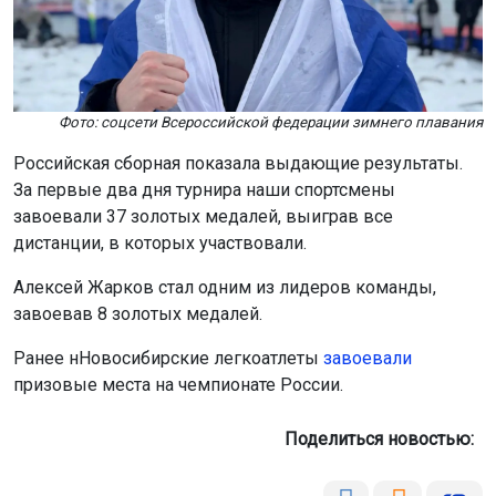
Фото: соцсети Всероссийской федерации зимнего плавания
Российская сборная показала выдающие результаты.
За первые два дня турнира наши спортсмены
завоевали 37 золотых медалей, выиграв все
дистанции, в которых участвовали.
Алексей Жарков стал одним из лидеров команды,
завоевав 8 золотых медалей.
Ранее нНовосибирские легкоатлеты
завоевали
призовые места на чемпионате России.
Поделиться новостью: