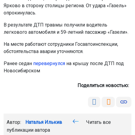
Ярково в сторону столицы региона. От удара «Газель»
опрокинулась.
В результате ДТП травмы получили водитель
легкового автомобиля и 59-летний пассажир «Газели».
На месте работают сотрудники Госавтоинспекции,
обстоятельства аварии уточняются.
Ранее седан
перевернулся
на крышу после ДТП под
Новосибирском
Поделиться новостью:
Автор:
Наталья Илькив
Читать все
публикации автора