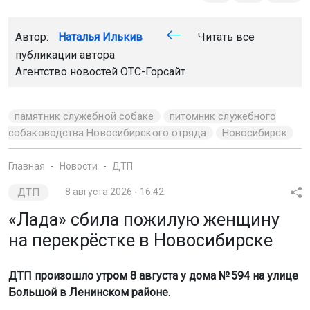
Автор:
Наталья Илькив
Читать все
публикации автора
Агентство новостей
ОТС-Горсайт
памятник служебной собаке
питомник служебного
собаководства Новосибирского отряда
Новосибирск
Главная
Новости
ДТП
ДТП
8 августа 2026 - 16:42
«Лада» сбила пожилую женщину
на перекрёстке в Новосибирске
ДТП произошло утром 8 августа у дома № 594 на улице
Большой в Ленинском районе.