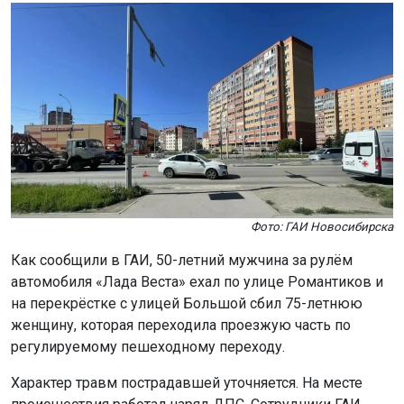
Фото: ГАИ Новосибирска
Как сообщили в ГАИ, 50-летний мужчина за рулём
автомобиля «Лада Веста» ехал по улице Романтиков и
на перекрёстке с улицей Большой сбил 75-летнюю
женщину, которая переходила проезжую часть по
регулируемому пешеходному переходу.
Характер травм пострадавшей уточняется. На месте