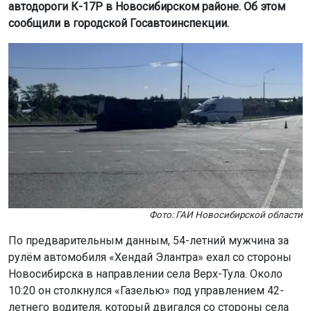
автодороги К-17Р в Новосибирском районе. Об этом
сообщили в городской Госавтоинспекции.
Фото: ГАИ Новосибирской области
По предварительным данным, 54-летний мужчина за
рулём автомобиля «Хендай Элантра» ехал со стороны
Новосибирска в направлении села Верх-Тула. Около
10:20 он столкнулся «Газелью» под управлением 42-
летнего водителя, который двигался со стороны села