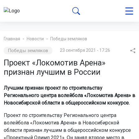
Главная
Новости
Победы земляков
Победы земляков
23 сентября 2021 - 17:26
Проект «Локомотив Арена»
признан лучшим в России
Лучшим признан проект по строительству
Регионального центра волейбола «Локомотив Арена» в
Новосибирской области в общероссийском конкурсе.
Проект по строительству Регионального центра
волейбола «Локомотив Арена» в Новосибирской
области признан лучшим в общероссийском конкурсе
«Проектный Олимп 2021». Он занял второе место в