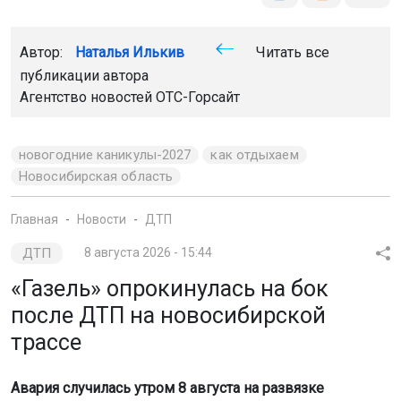
Автор:
Наталья Илькив
Читать все
публикации автора
Агентство новостей
ОТС-Горсайт
новогодние каникулы-2027
как отдыхаем
Новосибирская область
Главная
Новости
ДТП
ДТП
8 августа 2026 - 15:44
«Газель» опрокинулась на бок
после ДТП на новосибирской
трассе
Авария случилась утром 8 августа на развязке