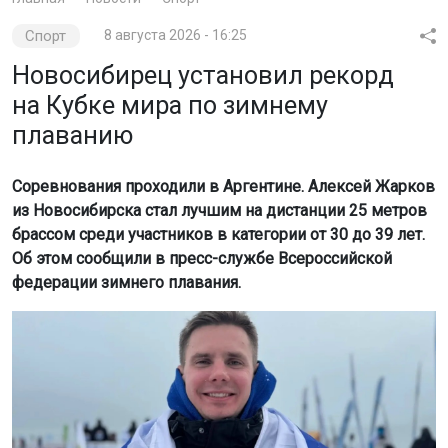
Спорт
8 августа 2026 - 16:25
Новосибирец установил рекорд
на Кубке мира по зимнему
плаванию
Соревнования проходили в Аргентине. Алексей Жарков
из Новосибирска стал лучшим на дистанции 25 метров
брассом среди участников в категории от 30 до 39 лет.
Об этом сообщили в пресс-службе Всероссийской
федерации зимнего плавания.