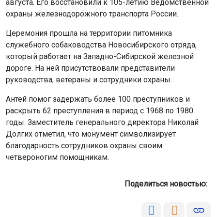
августа. Его восстановили к 105-летию Ведомственной
охраны железнодорожного транспорта России.
Церемония прошла на территории питомника
служебного собаководства Новосибирского отряда,
который работает на Западно-Сибирской железной
дороге. На ней присутствовали представители
руководства, ветераны и сотрудники охраны.
Антей помог задержать более 100 преступников и
раскрыть 62 преступления в период с 1968 по 1980
годы. Заместитель генерального директора Николай
Долгих отметил, что монумент символизирует
благодарность сотрудников охраны своим
четвероногим помощникам.
Поделиться новостью: