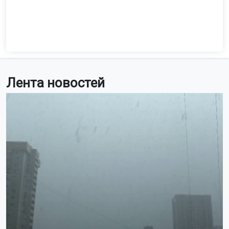
Лента новостей