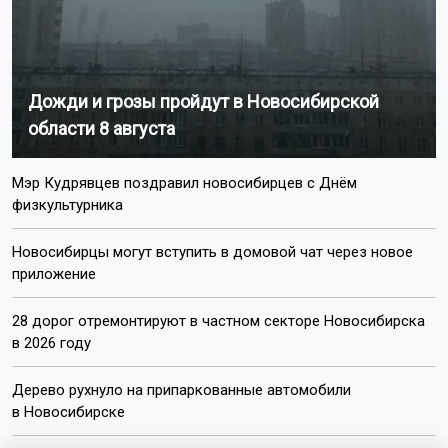
Дожди и грозы пройдут в Новосибирской
области 8 августа
Мэр Кудрявцев поздравил новосибирцев с Днём
физкультурника
Новосибирцы могут вступить в домовой чат через новое
приложение
28 дорог отремонтируют в частном секторе Новосибирска
в 2026 году
Дерево рухнуло на припаркованные автомобили
в Новосибирске