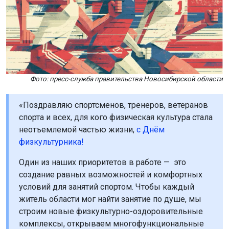
Фото: пресс-служба правительства Новосибирской области
«Поздравляю спортсменов, тренеров, ветеранов
спорта и всех, для кого физическая культура стала
неотъемлемой частью жизни,
с Днём
физкультурника!
Один из наших приоритетов в работе — это
создание равных возможностей и комфортных
условий для занятий спортом. Чтобы каждый
житель области мог найти занятие по душе, мы
строим новые физкультурно-оздоровительные
комплексы, открываем многофункциональные