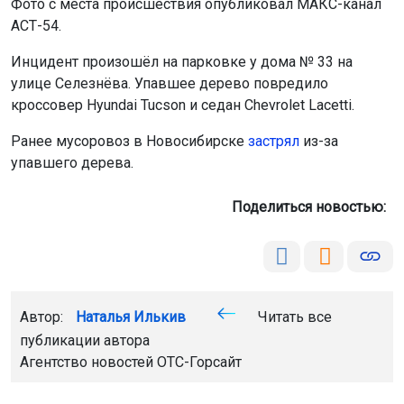
Фото с места происшествия опубликовал МАКС-канал
АСТ-54.
Инцидент произошёл на парковке у дома № 33 на
улице Селезнёва. Упавшее дерево повредило
кроссовер Hyundai Tucson и седан Chevrolet Lacetti.
Ранее мусоровоз в Новосибирске
застрял
из-за
упавшего дерева.
Поделиться новостью:
Автор:
Наталья Илькив
Читать все
публикации автора
Агентство новостей
ОТС-Горсайт