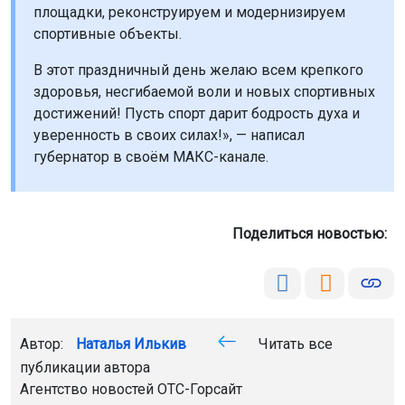
площадки, реконструируем и модернизируем
спортивные объекты.
В этот праздничный день желаю всем крепкого
здоровья, несгибаемой воли и новых спортивных
достижений! Пусть спорт дарит бодрость духа и
уверенность в своих силах!», — написал
губернатор в своём МАКС-канале.
Поделиться новостью:
Автор:
Наталья Илькив
Читать все
публикации автора
Агентство новостей
ОТС-Горсайт