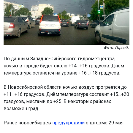
Фото: Горсайт
По данным Западно-Сибирского гидрометцентра,
ночью в городе будет около +14…+16 градусов. Днём
температура останется на уровне +16…+18 градусов.
В Новосибирской области ночью воздух прогреется до
+11…+16 градусов. Днём температура составит +15…+20
градусов, местами до +25. В некоторых районах
возможен град.
Ранее новосибирцев
предупредили
о шторме 29 мая.