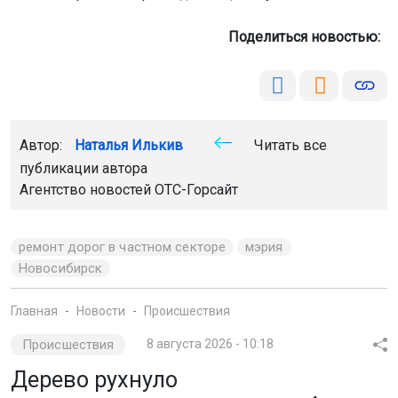
Поделиться новостью:
Автор:
Наталья Илькив
Читать все
публикации автора
Агентство новостей
ОТС-Горсайт
ремонт дорог в частном секторе
мэрия
Новосибирск
Главная
Новости
Происшествия
Происшествия
8 августа 2026 - 10:18
Дерево рухнуло