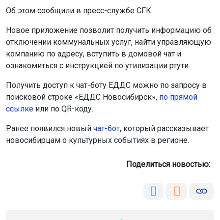
Об этом сообщили в пресс-службе СГК.
Новое приложение позволит получить информацию об
отключении коммунальных услуг, найти управляющую
компанию по адресу, вступить в домовой чат и
ознакомиться с инструкцией по утилизации ртути.
Получить доступ к чат-боту ЕДДС можно по запросу в
поисковой строке «ЕДДС Новосибирск»,
по прямой
ссылке
или по QR-коду.
Ранее появился новый
чат-бот
, который рассказывает
новосибирцам о культурных событиях в регионе.
Поделиться новостью: