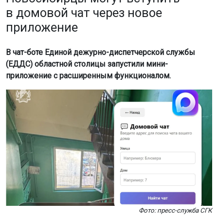
в домовой чат через новое
приложение
В чат-боте Единой дежурно-диспетчерской службы
(ЕДДС) областной столицы запустили мини-
приложение с расширенным функционалом.
Фото: пресс-служба СГК