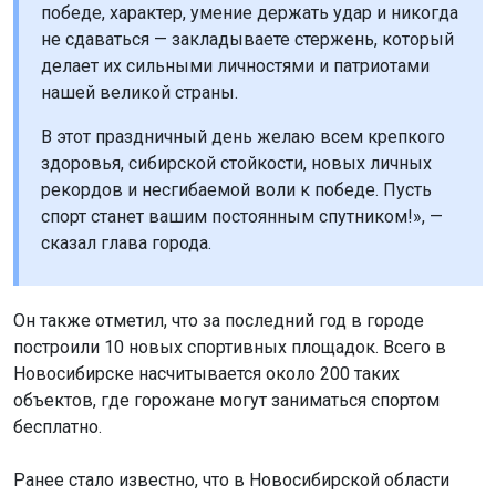
победе, характер, умение держать удар и никогда
не сдаваться — закладываете стержень, который
делает их сильными личностями и патриотами
нашей великой страны.
В этот праздничный день желаю всем крепкого
здоровья, сибирской стойкости, новых личных
рекордов и несгибаемой воли к победе. Пусть
спорт станет вашим постоянным спутником!», —
сказал глава города.
Он также отметил, что за последний год в городе
построили 10 новых спортивных площадок. Всего в
Новосибирске насчитывается около 200 таких
объектов, где горожане могут заниматься спортом
бесплатно.
Ранее стало известно, что в Новосибирской области