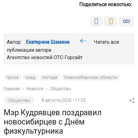
Поделиться новостью:
Автор:
Екатерина Шамина
Читать все
публикации автора
Агентство новостей
ОТС-Горсайт
гроза
град
погода
Новосибирская область
Главная
Новости
Общество
Общество
8 августа 2026 - 11:20
Мэр Кудрявцев поздравил
новосибирцев с Днём
физкультурника