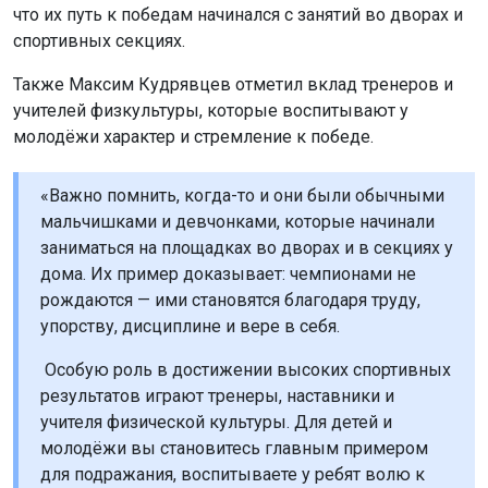
что их путь к победам начинался с занятий во дворах и
спортивных секциях.
Также Максим Кудрявцев отметил вклад тренеров и
учителей физкультуры, которые воспитывают у
молодёжи характер и стремление к победе.
«Важно помнить, когда-то и они были обычными
мальчишками и девчонками, которые начинали
заниматься на площадках во дворах и в секциях у
дома. Их пример доказывает: чемпионами не
рождаются — ими становятся благодаря труду,
упорству, дисциплине и вере в себя.
Особую роль в достижении высоких спортивных
результатов играют тренеры, наставники и
учителя физической культуры. Для детей и
молодёжи вы становитесь главным примером
для подражания, воспитываете у ребят волю к