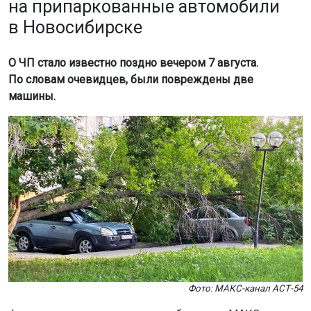
на припаркованные автомобили
в Новосибирске
О ЧП стало известно поздно вечером 7 августа.
По словам очевидцев, были повреждены две
машины.
Фото: МАКС-канал АСТ-54