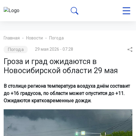
Главная
Новости
Погода
Погода
29 мая 2026 - 07:28
Гроза и град ожидаются в
Новосибирской области 29 мая
В столице региона температура воздуха днём составит
до +16 градусов, по области может опустится до +11.
Ожидаются кратковременные дожди.