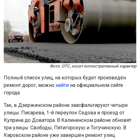
Фото: ОТС, носит иллюстративный характер
Полный список улиц, на которых будет произведён
ремонт дорог, можно
найти
на официальном сайте
города.
Так, в Дзержинском районе заасфальтируют четыре
улицы: Писарева, 1-й переулок Седова и проезд от
Куприна до Доватора. В Калининском районе обновят
три улицы: Свободы, Пятигорскую и Тогучинскую. В
Кировском районе уже завершён ремонт улиц