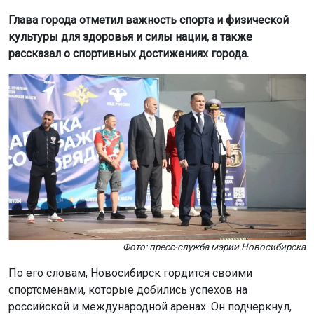
Глава города отметил важность спорта и физической
культуры для здоровья и силы нации, а также
рассказал о спортивных достижениях города.
Фото: пресс-служба мэрии Новосибирска
По его словам, Новосибирск гордится своими
спортсменами, которые добились успехов на
российской и международной аренах. Он подчеркнул,