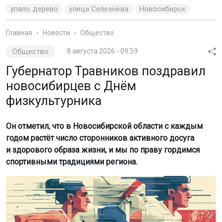
упало дерево
улица Селезнёва
Новосибирск
Главная
Новости
Общество
Общество
8 августа 2026 - 09:59
Губернатор Травников поздравил
новосибирцев с Днём
физкультурника
Он отметил, что в Новосибирской области с каждым
годом растёт число сторонников активного досуга
и здорового образа жизни, и мы по праву гордимся
спортивными традициями региона.