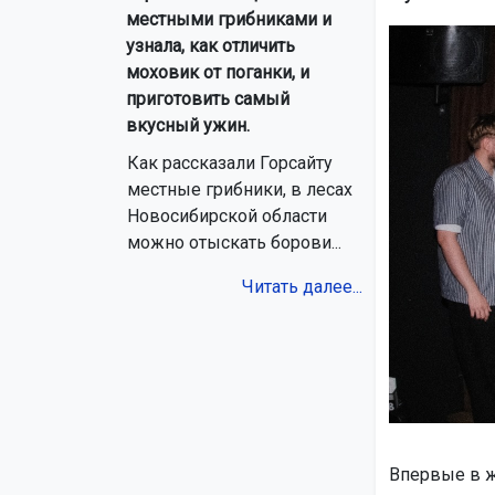
местными грибниками и
узнала, как отличить
моховик от поганки, и
приготовить самый
вкусный ужин.
Как рассказали Горсайту
местные грибники, в лесах
Новосибирской области
можно отыскать борови...
Читать далее...
Впервые в ж