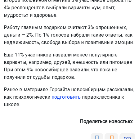
второй половиной отметили 5% участников опроса. По
4% респондентов выбрали варианты «ум, опыт,
мудрость» и здоровье.
Работу главным подарком считают 3% опрошенных,
деньги — 2%. По 1% голосов набрали такие ответы, как
недвижимость, свобода выбора и позитивные эмоции.
Ещё 11% участников назвали менее популярные
варианты, например, друзей, внешность или питомцев.
При этом 9% новосибирцев заявили, что пока не
получили от судьбы подарков.
Ранее в материале Горсайта новосибирцам рассказали,
как психологически
подготовить
первоклассника к
школе.
Поделиться новостью: