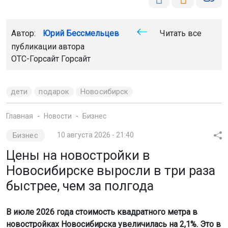
Автор:
Юрий Бессмельцев
Читать все
публикации автора
ОТС-Горсайт
Горсайт
дети
подарок
Новосибирск
Главная
Новости
Бизнес
Бизнес
10 августа 2026 - 21:40
Цены на новостройки в
Новосибирске выросли в три раза
быстрее, чем за полгода
В июле 2026 года стоимость квадратного метра в
новостройках Новосибирска увеличилась на 2,1%. Это в