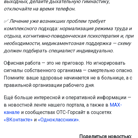
выходных, делайте дыхательную гимнастику,
отключайте на время телефон.
✅ Лечение уже возникших проблем требует
комплексного подхода: нормализация режима труда и
отдыха, когнитивно-поведенческая психотерапия и, при
необходимости, медикаментозная поддержка — схему
должен подбирать специалист индивидуально.
Офисная работа — это не приговор. Но игнорировать
сигналы собственного организма — смертельно опасно.
Помните: ваше здоровье начинается не в больнице, а с
правильной организации рабочего дня.
Ещё больше интересной и оперативной информации —
в новостной ленте нашего портала, а также в
МАХ-
канале
и сообществах ОТС-Горсайт в соцсетях
«ВКонтакте»
и
«Одноклассники»
.
Поделиться новостью: