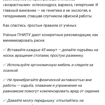
«возрастными»: остеохондроз, варикоз, гипертония. И
главный виновник — не генетика и не экология, а
гиподинамия, ставшая спутником офисной работы.
Как спастись: простые правила от учёных
Учёные ПНИПУ дают конкретные рекомендации, как
минимизировать риски:
✅ Вставайте каждые 45 минут — делайте подъёмы на
носки, вращения стопами, простую разминку.
✅ Используйте эргономичную мебель и следите за
осанкой.
✅ Не пренебрегайте физической активностью вне
работы — ходьба, плавание и упражнения на
равновесие помогут компенсировать вред от сидения.
✅ Давайте мозгу передышку: отсыпайтесь на