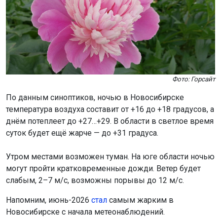
Фото: Горсайт
По данным синоптиков, ночью в Новосибирске
температура воздуха составит от +16 до +18 градусов, а
днём потеплеет до +27…+29. В области в светлое время
суток будет ещё жарче — до +31 градуса.
Утром местами возможен туман. На юге области ночью
могут пройти кратковременные дожди. Ветер будет
слабым, 2–7 м/с, возможны порывы до 12 м/с.
Напомним, июнь-2026
стал
самым жарким в
Новосибирске с начала метеонаблюдений.