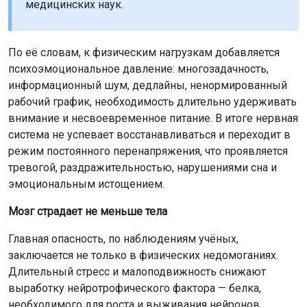
медицинских наук.
По её словам, к физическим нагрузкам добавляется
психоэмоциональное давление: многозадачность,
информационный шум, дедлайны, ненормированный
рабочий график, необходимость длительно удерживать
внимание и несвоевременное питание. В итоге нервная
система не успевает восстанавливаться и переходит в
режим постоянного перенапряжения, что проявляется
тревогой, раздражительностью, нарушениями сна и
эмоциональным истощением.
Мозг страдает не меньше тела
Главная опасность, по наблюдениям учёных,
заключается не только в физических недомоганиях.
Длительный стресс и малоподвижность снижают
выработку нейротрофического фактора — белка,
необходимого для роста и выживания нейронов.