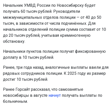
Начальник УМВД России по Новосибирску будет
получать 60 тысяч рублей. Руководители
межмуниципальных отделов полиции — от 40 до 50
тысяч, в зависимости от числа подчинённых. Для
начальников отделений полиции сумма составит от 10
до 20 тысяч рублей, учитывая криминогенную
обстановку.
Начальники пунктов полиции получат фиксированную
доплату в 10 тысяч рублей.
Ранее, три года назад, аналогичные выплаты ввели для
рядовых сотрудников полиции. К 2025 году их размер
достиг 10 тысяч рублей.
Ранее Горсайт рассказал, что самозанятые
новосибирцы в августе
начнут
получать выплаты по
больничным.