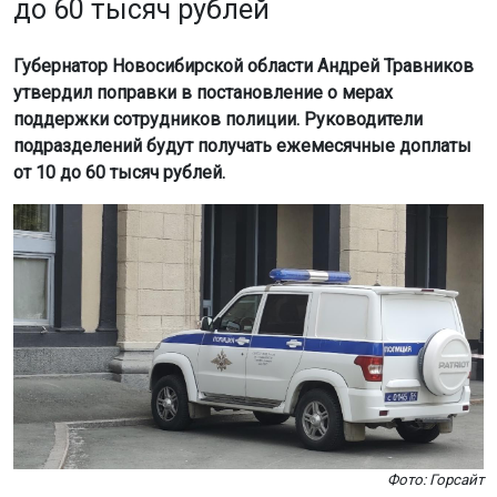
до 60 тысяч рублей
Губернатор Новосибирской области Андрей Травников
утвердил поправки в постановление о мерах
поддержки сотрудников полиции. Руководители
подразделений будут получать ежемесячные доплаты
от 10 до 60 тысяч рублей.
Фото: Горсайт