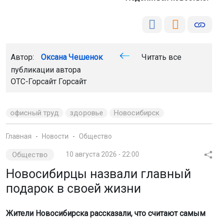
Автор:
Оксана Чешенок
Читать все
публикации автора
ОТС-Горсайт Горсайт
офисный труд
здоровье
Новосибирск
Главная
Новости
Общество
Общество
10 августа 2026 - 22:00
Новосибирцы назвали главный
подарок в своей жизни
Жители Новосибирска рассказали, что считают самым