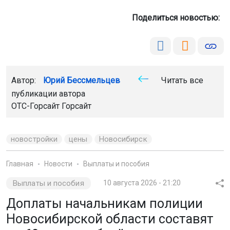
Поделиться новостью:
Автор:
Юрий Бессмельцев
Читать все
публикации автора
ОТС-Горсайт
Горсайт
новостройки
цены
Новосибирск
Главная
Новости
Выплаты и пособия
Выплаты и пособия
10 августа 2026 - 21:20
Доплаты начальникам полиции
Новосибирской области составят