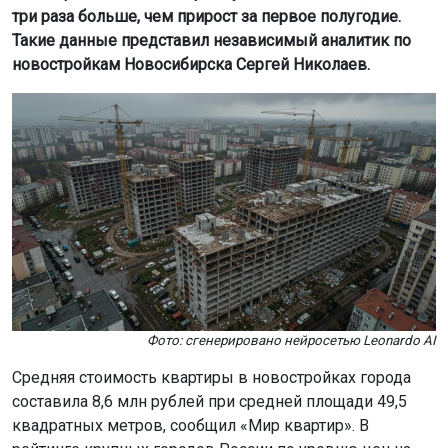
три раза больше, чем прирост за первое полугодие.
Такие данные представил независимый аналитик по
новостройкам Новосибирска Сергей Николаев.
Фото: сгенерировано нейросетью Leonardo AI
Средняя стоимость квартиры в новостройках города
составила 8,6 млн рублей при средней площади 49,5
квадратных метров, сообщил «Мир квартир». В