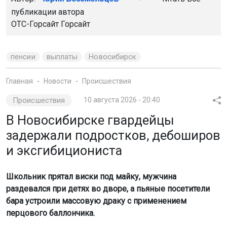
публикации автора
ОТС-Горсайт
Горсайт
пенсии
выплаты
Новосибирск
Главная
Новости
Происшествия
Происшествия
10 августа 2026 - 20:40
В Новосибирске гвардейцы
задержали подростков, дебоширов
и эксгибициониста
Школьник прятал виски под майку, мужчина
раздевался при детях во дворе, а пьяные посетители
бара устроили массовую драку с применением
перцового баллончика.