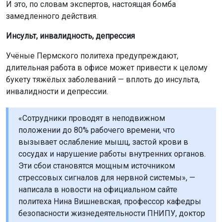
И это, по словам экспертов, настоящая бомба
замедленного действия.
Инсульт, инвалидность, депрессия
Учёные Пермского политеха предупреждают,
длительная работа в офисе может привести к целому
букету тяжёлых заболеваний — вплоть до инсульта,
инвалидности и депрессии.
«Сотрудники проводят в неподвижном
положении до 80% рабочего времени, что
вызывает ослабление мышц, застой крови в
сосудах и нарушение работы внутренних органов.
Эти сбои становятся мощным источником
стрессовых сигналов для нервной системы», —
написала в новости на официальном сайте
политеха Нина Вишневская, профессор кафедры
безопасности жизнедеятельности ПНИПУ, доктор