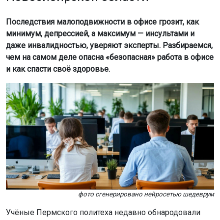
Последствия малоподвижности в офисе грозит, как
минимум, депрессией, а максимум — инсультами и
даже инвалидностью, уверяют эксперты. Разбираемся,
чем на самом деле опасна «безопасная» работа в офисе
и как спасти своё здоровье.
фото сгенерировано нейросетью шедеврум
Учёные Пермского политеха недавно обнародовали