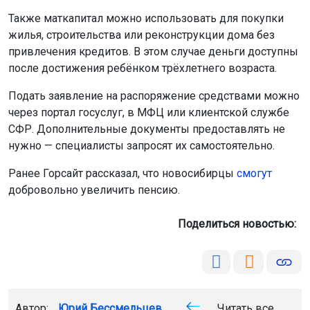
Также маткапитал можно использовать для покупки
жилья, строительства или реконструкции дома без
привлечения кредитов. В этом случае деньги доступны
после достижения ребёнком трёхлетнего возраста.
Подать заявление на распоряжение средствами можно
через портал госуслуг, в МФЦ или клиентской службе
СФР. Дополнительные документы предоставлять не
нужно — специалисты запросят их самостоятельно.
Ранее Горсайт рассказал, что новосибирцы
смогут
добровольно увеличить пенсию.
Поделиться новостью:
Автор:
Юрий Бессмельцев
Читать все