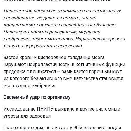
Последствия напрямую отражаются на когнитивных
способностях: ухудшается память, падает
концентрация, снижается способность к обучению.
Человек становится рассеянным, медленно
соображает, теряет мотивацию. Нарастающая тревога
и апатия перерастают в депрессию.
Застой крови и кислородное голодание мозга
нарушают нейропластичность, и когнитивные функции
продолжают снижаться — замыкается порочный круг,
из которого без активного вмешательства становится
всё труднее выбраться.
Системный удар по организму
Исследование ПНИПУ выявило и другие системные
угрозы для здоровья.
Остеохондроз диагностируют у 90% взрослых людей.