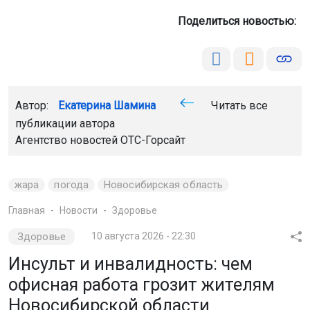
Поделиться новостью:
Автор:
Екатерина Шамина
Читать все
публикации автора
Агентство новостей
ОТС-Горсайт
жара
погода
Новосибирская область
Главная
Новости
Здоровье
Здоровье
10 августа 2026 - 22:30
Инсульт и инвалидность: чем
офисная работа грозит жителям
Новосибирской области