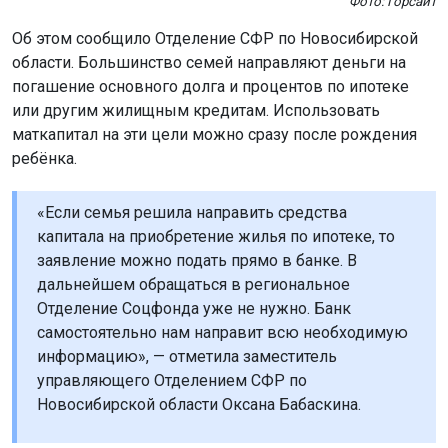
Фото: Горсайт
Об этом сообщило Отделение СФР по Новосибирской
области. Большинство семей направляют деньги на
погашение основного долга и процентов по ипотеке
или другим жилищным кредитам. Использовать
маткапитал на эти цели можно сразу после рождения
ребёнка.
«Если семья решила направить средства
капитала на приобретение жилья по ипотеке, то
заявление можно подать прямо в банке. В
дальнейшем обращаться в региональное
Отделение Соцфонда уже не нужно. Банк
самостоятельно нам направит всю необходимую
информацию», — отметила заместитель
управляющего Отделением СФР по
Новосибирской области Оксана Бабаскина.