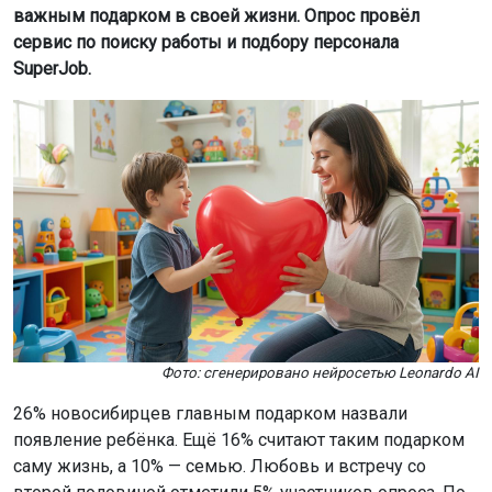
важным подарком в своей жизни. Опрос провёл
сервис по поиску работы и подбору персонала
SuperJob.
Фото: сгенерировано нейросетью Leonardo AI
26% новосибирцев главным подарком назвали
появление ребёнка. Ещё 16% считают таким подарком
саму жизнь, а 10% — семью. Любовь и встречу со