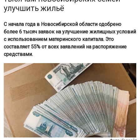
улучшить жильё
С начала года в Новосибирской области одобрено
более 6 тысяч заявок на улучшение жилищных условий
с использованием материнского капитала. Это
составляет 55% от всех заявлений на распоряжение
средствами.