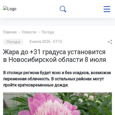
Главная
Новости
Погода
Погода
8 июля 2026 - 07:15
Жара до +31 градуса установится
в Новосибирской области 8 июля
В столице региона будет ясно и без осадков, возможна
переменная облачность. В остальных районах могут
пройти кратковременные дожди.