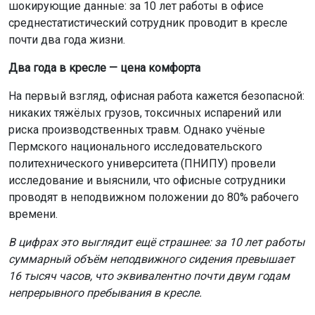
шокирующие данные: за 10 лет работы в офисе
среднестатистический сотрудник проводит в кресле
почти два года жизни.
Два года в кресле — цена комфорта
На первый взгляд, офисная работа кажется безопасной:
никаких тяжёлых грузов, токсичных испарений или
риска производственных травм. Однако учёные
Пермского национального исследовательского
политехнического университета (ПНИПУ) провели
исследование и выяснили, что офисные сотрудники
проводят в неподвижном положении до 80% рабочего
времени.
В цифрах это выглядит ещё страшнее: за 10 лет работы
суммарный объём неподвижного сидения превышает
16 тысяч часов, что эквивалентно почти двум годам
непрерывного пребывания в кресле.