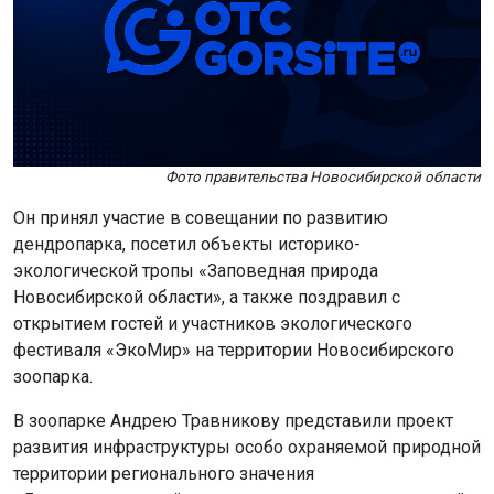
Фото правительства Новосибирской области
Он принял участие в совещании по развитию
дендропарка, посетил объекты историко-
экологической тропы «Заповедная природа
Новосибирской области», а также поздравил с
открытием гостей и участников экологического
фестиваля «ЭкоМир» на территории Новосибирского
зоопарка.
В зоопарке Андрею Травникову представили проект
развития инфраструктуры особо охраняемой природной
территории регионального значения