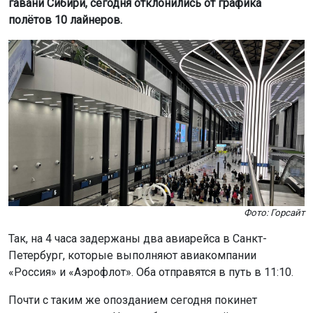
гавани Сибири, сегодня отклонились от графика
полётов 10 лайнеров.
Фото: Горсайт
Так, на 4 часа задержаны два авиарейса в Санкт-
Петербург, которые выполняют авиакомпании
«Россия» и «Аэрофлот». Оба отправятся в путь в 11:10.
Почти с таким же опозданием сегодня покинет