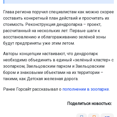
Глава региона поручил специалистам как можно скорее
составить конкретный план действий и просчитать их
стоимость. Реконструкция дендропарка – проект,
рассчитанный на нескольких лет. Первые шаги к
восстановлению и облагораживанию зелёной зоны
будут предприняты уже этим летом.
Авторы концепции настаивают, что дендропарк
необходимо объединить в единый «зелёный кластер» с
зоопарком, Заельцовским парком и Заельцовским
бором и знаковыми объектами на их территории –
такими, как Детская железная дорога.
Ранее Горсайт рассказывал о
пополнении в зоопарке
.
Поделиться новостью: