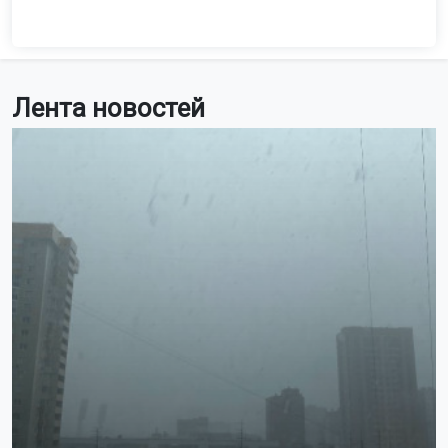
Лента новостей