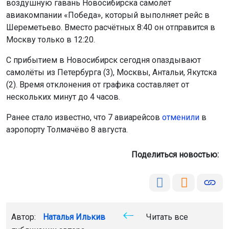
воздушную гавань Новосибирска самолёт
авиакомпании «Победа», который выполняет рейс в
Шереметьево. Вместо расчётных 8:40 он отправится в
Москву только в 12:20.
С прибытием в Новосибирск сегодня опаздывают
самолёты из Петербурга (3), Москвы, Антальи, Якутска
(2). Время отклонения от графика составляет от
нескольких минут до 4 часов.
Ранее стало известно, что 7 авиарейсов
отменили
в
аэропорту Толмачёво 8 августа.
Поделиться новостью:
Автор:
Наталья Илькив
Читать все