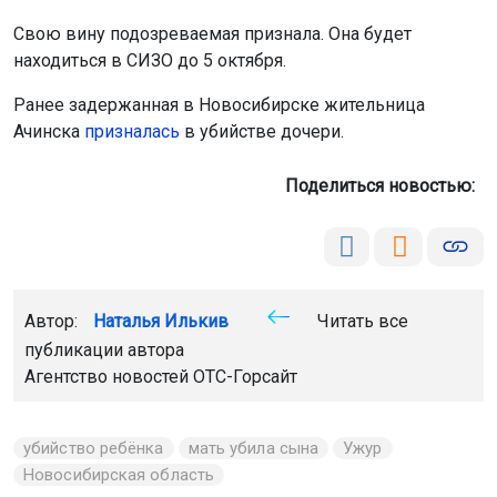
Свою вину подозреваемая признала. Она будет
находиться в СИЗО до 5 октября.
Ранее задержанная в Новосибирске жительница
Ачинска
призналась
в убийстве дочери.
Поделиться новостью:
Автор:
Наталья Илькив
Читать все
публикации автора
Агентство новостей
ОТС-Горсайт
убийство ребёнка
мать убила сына
Ужур
Новосибирская область