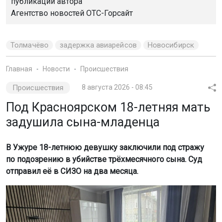
публикации автора
Агентство новостей
ОТС-Горсайт
Толмачёво
задержка авиарейсов
Новосибирск
Главная
Новости
Происшествия
Происшествия
8 августа 2026 - 08:45
Под Красноярском 18-летняя мать
задушила сына-младенца
В Ужуре 18-летнюю девушку заключили под стражу
по подозрению в убийстве трёхмесячного сына. Суд
отправил её в СИЗО на два месяца.