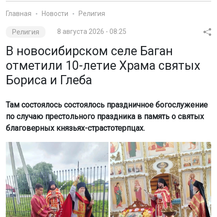
Главная
Новости
Религия
Религия
8 августа 2026 - 08:25
В новосибирском селе Баган
отметили 10-летие Храма святых
Бориса и Глеба
Там состоялось состоялось праздничное богослужение
по случаю престольного праздника в память о святых
благоверных князьях-страстотерпцах.