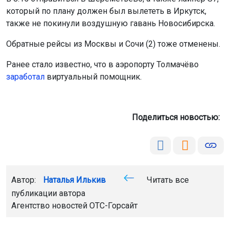
который по плану должен был вылететь в Иркутск,
также не покинули воздушную гавань Новосибирска.
Обратные рейсы из Москвы и Сочи (2) тоже отменены.
Ранее стало известно, что в аэропорту Толмачёво
заработал
виртуальный помощник.
Поделиться новостью:
Автор:
Наталья Илькив
Читать все
публикации автора
Агентство новостей
ОТС-Горсайт