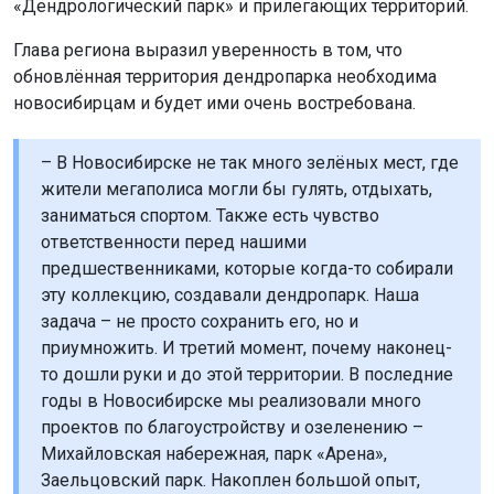
«Дендрологический парк» и прилегающих территорий.
Глава региона выразил уверенность в том, что
обновлённая территория дендропарка необходима
новосибирцам и будет ими очень востребована.
– В Новосибирске не так много зелёных мест, где
жители мегаполиса могли бы гулять, отдыхать,
заниматься спортом. Также есть чувство
ответственности перед нашими
предшественниками, которые когда-то собирали
эту коллекцию, создавали дендропарк. Наша
задача – не просто сохранить его, но и
приумножить. И третий момент, почему наконец-
то дошли руки и до этой территории. В последние
годы в Новосибирске мы реализовали много
проектов по благоустройству и озеленению –
Михайловская набережная, парк «Арена»,
Заельцовский парк. Накоплен большой опыт,