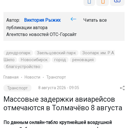
Автор:
Виктория Рыжих
Читать все
публикации автора
Агентство новостей
ОТС-Горсайт
дендропарк
Заельцовский парк
Зоопарк им. Р.А.
Шило
Новосибирск
город
реновация
благоустройство
Главная
Новости
Транспорт
Транспорт
8 августа 2026 - 09:05
Массовые задержки авиарейсов
отмечаются в Толмачёво 8 августа
По данным онлайн-табло крупнейшей воздушной