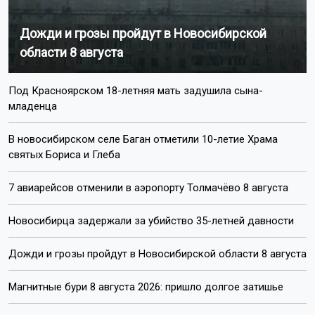
Дожди и грозы пройдут в Новосибирской
области 8 августа
Под Красноярском 18-летняя мать задушила сына-
младенца
В новосибирском селе Баган отметили 10-летие Храма
святых Бориса и Глеба
7 авиарейсов отменили в аэропорту Толмачёво 8 августа
Новосибирца задержали за убийство 35-летней давности
Дожди и грозы пройдут в Новосибирской области 8 августа
Магнитные бури 8 августа 2026: пришло долгое затишье