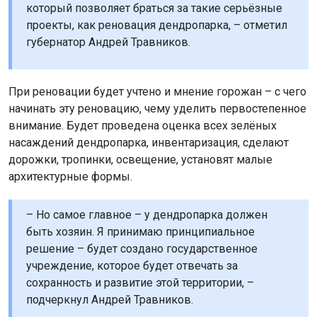
который позволяет браться за такие серьёзные
проекты, как реновация дендропарка, – отметил
губернатор Андрей Травников.
При реновации будет учтено и мнение горожан – с чего
начинать эту реновацию, чему уделить первостепенное
внимание. Будет проведена оценка всех зелёных
насаждений дендропарка, инвентаризация, сделают
дорожки, тропинки, освещение, установят малые
архитектурные формы.
– Но самое главное – у дендропарка должен
быть хозяин. Я принимаю принципиальное
решение – будет создано государственное
учреждение, которое будет отвечать за
сохранность и развитие этой территории, –
подчеркнул Андрей Травников.