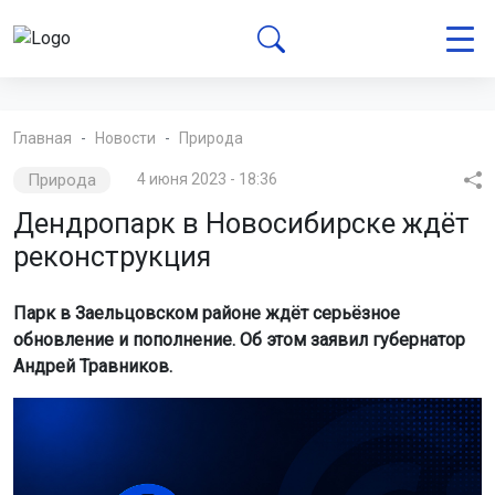
Главная
Новости
Природа
Природа
4 июня 2023 - 18:36
Дендропарк в Новосибирске ждёт
реконструкция
Парк в Заельцовском районе ждёт серьёзное
обновление и пополнение. Об этом заявил губернатор
Андрей Травников.