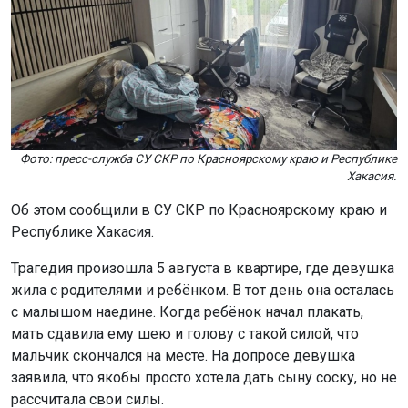
Фото: пресс-служба СУ СКР по Красноярскому краю и Республике
Хакасия.
Об этом сообщили в СУ СКР по Красноярскому краю и
Республике Хакасия.
Трагедия произошла 5 августа в квартире, где девушка
жила с родителями и ребёнком. В тот день она осталась
с малышом наедине. Когда ребёнок начал плакать,
мать сдавила ему шею и голову с такой силой, что
мальчик скончался на месте. На допросе девушка
заявила, что якобы просто хотела дать сыну соску, но не
рассчитала свои силы.