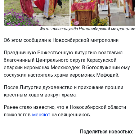
Фото: пресс-служба Новосибирской митрополии
Об этом сообщили в Новосибирской митрополии.
Праздничную Божественную литургию возглавил
благочинный Центрального округа Карасукской
епархии иеромонах Мелхиседек. В богослужении ему
сослужил настоятель храма иеромонах Мефодий.
После Литургии духовенство и прихожане прошли
крестным ходом вокруг храма.
Ранее стало известно, что в Новосибирской области
психологов
меняют
на священников.
Поделиться новостью: