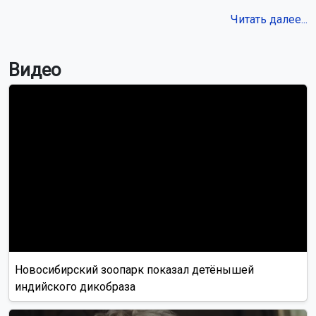
Читать далее...
Видео
Новосибирский зоопарк показал детёнышей
индийского дикобраза