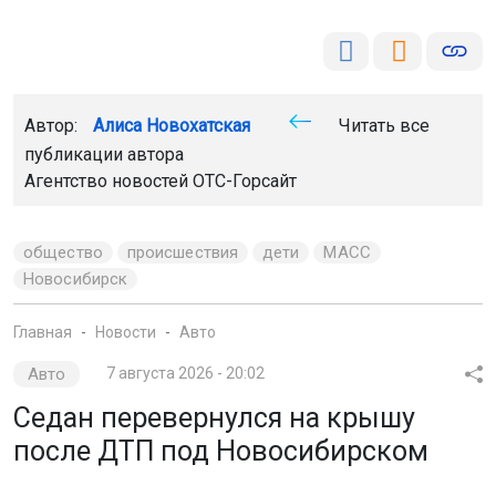
Автор:
Алиса Новохатская
Читать все
публикации автора
Агентство новостей
ОТС-Горсайт
общество
происшествия
дети
МАСС
Новосибирск
Главная
Новости
Авто
Авто
7 августа 2026 - 20:02
Седан перевернулся на крышу
после ДТП под Новосибирском