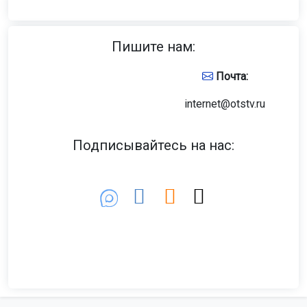
Пишите нам:
Почта:
internet@otstv.ru
Подписывайтесь на нас: