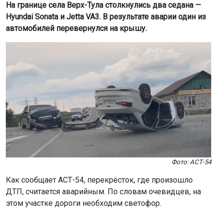
На границе села Верх-Тула столкнулись два седана —
Hyundai Sonata и Jetta VA3. В результате аварии один из
автомобилей перевернулся на крышу.
Фото: АСТ-54
Как сообщает АСТ-54, перекрёсток, где произошло
ДТП, считается аварийным. По словам очевидцев, на
этом участке дороги необходим светофор.