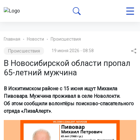
Главная
Новости
Происшествия
Происшествия
19 июня 2026 - 08:58
В Новосибирской области пропал
65-летний мужчина
В Искитимском районе с 15 июня ищут Михаила
Пивовара. Мужчина проживал в селе Новолокти.
Об этом сообщили волонтёры поисково-спасательного
отряда «ЛизаАлерт».