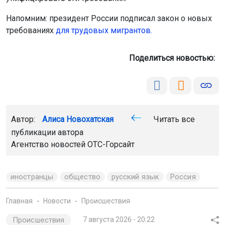
Напомним: президент России подписал закон о новых
требованиях
для трудовых мигрантов.
Поделиться новостью:
Автор:
Алиса Новохатская
Читать все
публикации автора
Агентство новостей
ОТС-Горсайт
иностранцы
общество
русский язык
Россия
Главная
Новости
Происшествия
Происшествия
7 августа 2026 - 20:22