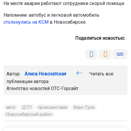
На месте аварии работают сотрудники скорой помощи.
Напомним: автобус и легковой автомобиль
столкнулись на КСМ
в Новосибирске.
Поделиться новостью:
Автор:
Алиса Новохатская
Читать все
публикации автора
Агентство новостей
ОТС-Горсайт
авто
ДТП
происшествия
Верх-Тула
Новосибирский район