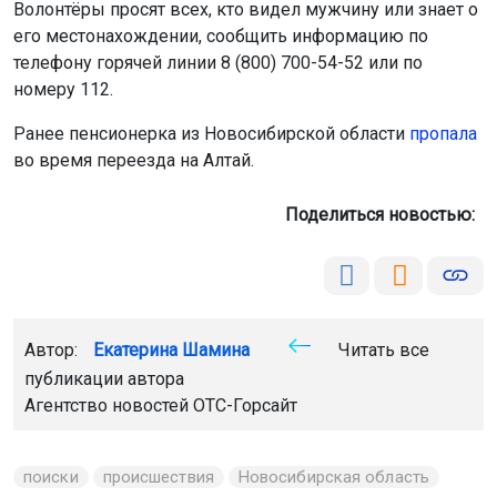
Волонтёры просят всех, кто видел мужчину или знает о
его местонахождении, сообщить информацию по
телефону горячей линии 8 (800) 700-54-52 или по
номеру 112.
Ранее пенсионерка из Новосибирской области
пропала
во время переезда на Алтай.
Поделиться новостью:
Автор:
Екатерина Шамина
Читать все
публикации автора
Агентство новостей
ОТС-Горсайт
поиски
происшествия
Новосибирская область