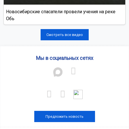
Новосибирские спасатели провели учения на реке
Обь
Смотреть все видео
Мы в социальных сетях
Предложить новость