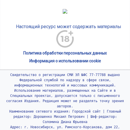
Настоящий ресурс может содержать материалы
Политика обработки персональных данных
Информация о использовании cookie
Свидетельство о регистрации СМИ ЭЛ №ФС 77-77788 выдано
Федеральной службой по надзору в сфере связи,
информационных технологий и массовых коммуникаций.
Использование материалов, размещенных на Сайте и в
Специальных проектах, допускается только с письменного
согласия Издания. Редакция может не разделять точку зрения
авторов.
Наименование сетевого издания: Городской сайт | Главный
редактор: Дорошенко Михаил Петрович | Шеф-редактор:
Соломина Диана Юрьевна
Адрес: г. Новосибирск, ул. Римского-Корсакова, дом 22,