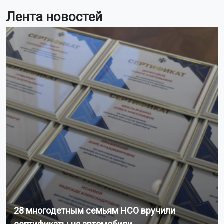
Лента новостей
28 многодетным семьям НСО вручили