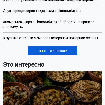
Двух наркодилеров задержали в Новосибирске
Аномальная жара в Новосибирской области не привела
к режиму ЧС
В Чулыме открыли мемориал ветеранам пожарной охраны
Читать все новости
Это интересно