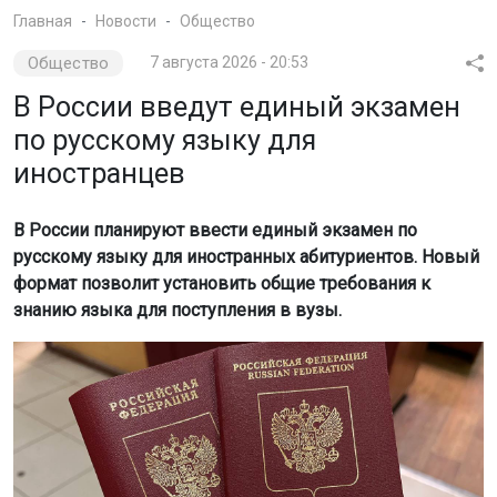
Главная
Новости
Общество
Общество
7 августа 2026 - 20:53
В России введут единый экзамен
по русскому языку для
иностранцев
В России планируют ввести единый экзамен по
русскому языку для иностранных абитуриентов. Новый
формат позволит установить общие требования к
знанию языка для поступления в вузы.