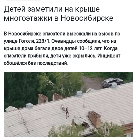
Детей заметили на крыше
многоэтажки в Новосибирске
В Новосибирске спасатели выезжали на вызов по
улице Гоголя, 223/1. Очевидцы сообщили, что на
крыше дома бегали двое детей 10–12 лет. Когда
спасатели прибыли, дети уже скрылись. Инцидент
обошёлся без последствий.