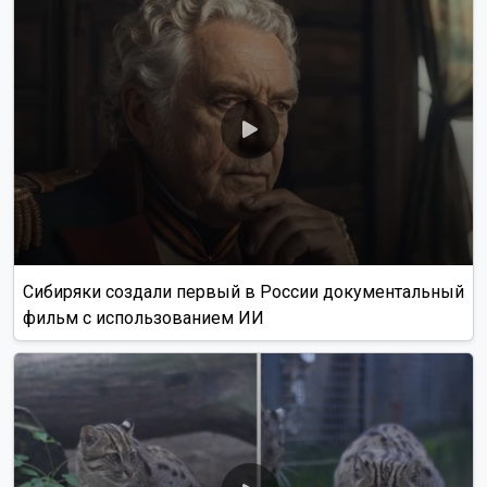
Сибиряки создали первый в России документальный
фильм с использованием ИИ