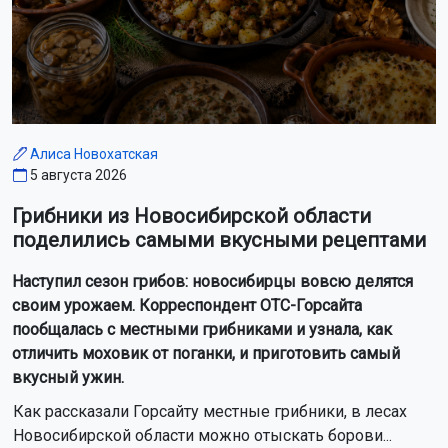
Алиса Новохатская
5 августа 2026
Грибники из Новосибирской области
поделились самыми вкусными рецептами
Наступил сезон грибов: новосибирцы вовсю делятся
своим урожаем. Корреспондент ОТС-Горсайта
пообщалась с местными грибниками и узнала, как
отличить моховик от поганки, и приготовить самый
вкусный ужин.
Как рассказали Горсайту местные грибники, в лесах
Новосибирской области можно отыскать борови...