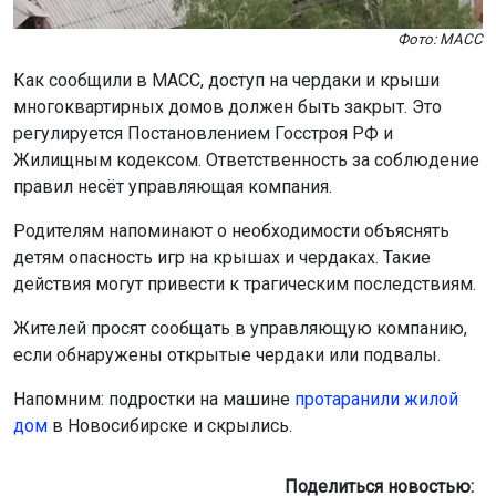
Фото: МАСС
Как сообщили в МАСС, доступ на чердаки и крыши
многоквартирных домов должен быть закрыт. Это
регулируется Постановлением Госстроя РФ и
Жилищным кодексом. Ответственность за соблюдение
правил несёт управляющая компания.
Родителям напоминают о необходимости объяснять
детям опасность игр на крышах и чердаках. Такие
действия могут привести к трагическим последствиям.
Жителей просят сообщать в управляющую компанию,
если обнаружены открытые чердаки или подвалы.
Напомним: подростки на машине
протаранили жилой
дом
в Новосибирске и скрылись.
Поделиться новостью: