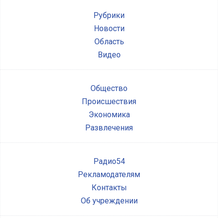
Рубрики
Новости
Область
Видео
Общество
Происшествия
Экономика
Развлечения
Радио54
Рекламодателям
Контакты
Об учреждении