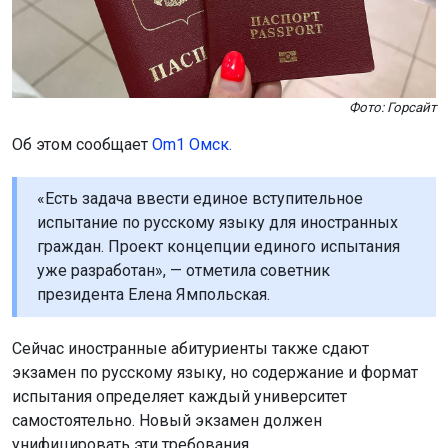
Фото: Горсайт
Об этом сообщает
Om1 Омск.
«Есть задача ввести единое вступительное
испытание по русскому языку для иностранных
граждан. Проект концепции единого испытания
уже разработан», — отметила советник
президента Елена Ямпольская.
Сейчас иностранные абитуриенты также сдают
экзамен по русскому языку, но содержание и формат
испытания определяет каждый университет
самостоятельно. Новый экзамен должен
унифицировать эти требования.