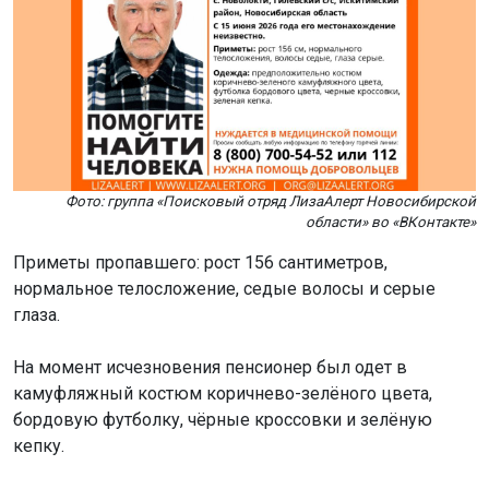
Фото: группа «Поисковый отряд ЛизаАлерт Новосибирской
области» во «ВКонтакте»
Приметы пропавшего: рост 156 сантиметров,
нормальное телосложение, седые волосы и серые
глаза.
На момент исчезновения пенсионер был одет в
камуфляжный костюм коричнево-зелёного цвета,
бордовую футболку, чёрные кроссовки и зелёную
кепку.