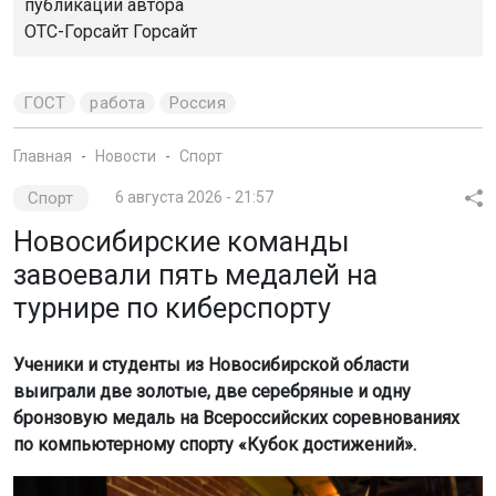
публикации автора
ОТС-Горсайт Горсайт
ГОСТ
работа
Россия
Главная
Новости
Спорт
Спорт
6 августа 2026 - 21:57
Новосибирские команды
завоевали пять медалей на
турнире по киберспорту
Ученики и студенты из Новосибирской области
выиграли две золотые, две серебряные и одну
бронзовую медаль на Всероссийских соревнованиях
по компьютерному спорту «Кубок достижений».