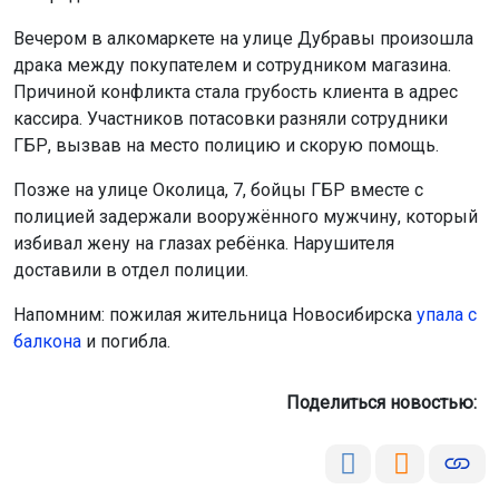
Вечером в алкомаркете на улице Дубравы произошла
драка между покупателем и сотрудником магазина.
Причиной конфликта стала грубость клиента в адрес
кассира. Участников потасовки разняли сотрудники
ГБР, вызвав на место полицию и скорую помощь.
Позже на улице Околица, 7, бойцы ГБР вместе с
полицией задержали вооружённого мужчину, который
избивал жену на глазах ребёнка. Нарушителя
доставили в отдел полиции.
Напомним: пожилая жительница Новосибирска
упала с
балкона
и погибла.
Поделиться новостью: