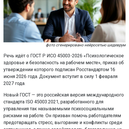
фото сгенерировано нейросетью шедеврум
Речь идёт о ГОСТ Р ИСО 45003-2026 «Психологическое
здоровье и безопасность на рабочем месте», приказ об
утверждении которого подписан Росстандартом 16
июня 2026 года. Документ вступит в силу 1 февраля
2027 года.
Новый ГОСТ — это российская версия международного
стандарта ISO 45003:2021, разработанного для
управления так называемыми психосоциальными
рисками на работе. Он призван помочь работодателям
предотвращать стресс, выгорание и конфликты среди