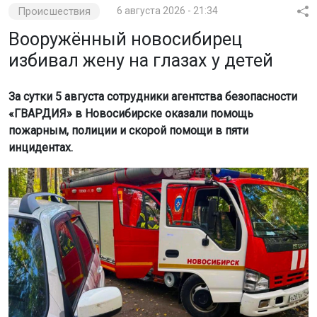
Происшествия
6 августа 2026 - 21:34
Вооружённый новосибирец
избивал жену на глазах у детей
За сутки 5 августа сотрудники агентства безопасности
«ГВАРДИЯ» в Новосибирске оказали помощь
пожарным, полиции и скорой помощи в пяти
инцидентах.