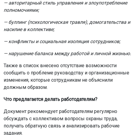
— авторитарный стиль управления и злоупотребление
полномочиями;
— буллинг (психологическая травля), домогательства и
насилие в коллективе;
— конфликты и социальная изоляция сотрудников;
— нарушение баланса между работой и личной жизнью.
Также в список внесено отсутствие возможности
сообщить о проблеме руководству и организационные
изменения, которые сотрудникам не объяснили
должным образом.
Что предлагается делать работодателям?
Документ рекомендует работодателям регулярно
обсуждать с коллективом вопросы охраны труда,
получать обратную связь и анализировать рабочие
задания.