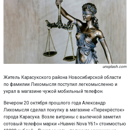
unsplash.com
Житель Карасукского района Новосибирской области
по фамилии Лихомысля поступил легкомысленно и
украл в магазине чужой мобильный телефон.
Вечером 20 октября прошлого года Александр
Лихомысля сделал покупку в магазине «Перекрёсток»
города Карасука. Возле витрины с выпечкой заметил
сотовый телефон марки «Huawei Nova Y61» стоимостью