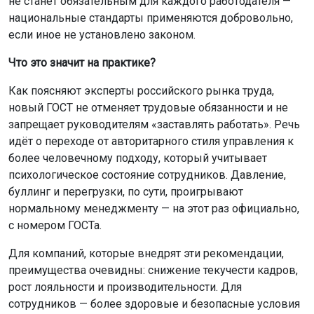
не станет обязательным для каждого работодателя —
национальные стандарты применяются добровольно,
если иное не установлено законом.
Что это значит на практике?
Как поясняют эксперты российского рынка труда,
новый ГОСТ не отменяет трудовые обязанности и не
запрещает руководителям «заставлять работать». Речь
идёт о переходе от авторитарного стиля управления к
более человечному подходу, который учитывает
психологическое состояние сотрудников. Давление,
буллинг и перегрузки, по сути, проигрывают
нормальному менеджменту — на этот раз официально,
с номером ГОСТа.
Для компаний, которые внедрят эти рекомендации,
преимущества очевидны: снижение текучести кадров,
рост лояльности и производительности. Для
сотрудников — более здоровые и безопасные условия