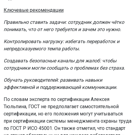
Ключевые рекомендации
Правильно ставить задачи: сотрудник должен чётко
понимать, что от него требуется и зачем это нужно.
Контролировать нагрузку: избегать переработок и
непредсказуемого темпа работы.
Создавать безопасные каналы для жалоб: чтобы
сотрудники могли сообщать о проблемах без страха.
Обучать руководителей: развивать навыки
эффективной и поддерживающей коммуникации.
По словам эксперта по сертификации Алексея
Тюльпина, ГОСТ не предполагает самостоятельной
сертификации, но его положения могут учитываться
при сертификации системы менеджмента охраны труда
по ГОСТ Р ИСО 45001. Он также отметил, что стандарт