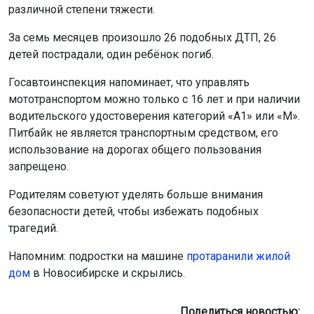
различной степени тяжести.
За семь месяцев произошло 26 подобных ДТП, 26
детей пострадали, один ребёнок погиб.
Госавтоинспекция напоминает, что управлять
мототранспортом можно только с 16 лет и при наличии
водительского удостоверения категорий «А1» или «М».
Питбайк не является транспортным средством, его
использование на дорогах общего пользования
запрещено.
Родителям советуют уделять больше внимания
безопасности детей, чтобы избежать подобных
трагедий.
Напомним: подростки на машине
протаранили жилой
дом
в Новосибирске и скрылись.
Поделиться новостью: