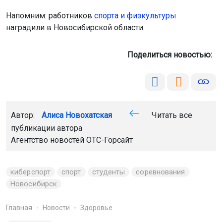
Напомним: работников
спорта и физкультуры
наградили в Новосибирской области.
Поделиться новостью:
Автор:
Алиса Новохатская
Читать все
публикации автора
Агентство новостей
ОТС-Горсайт
киберспорт
спорт
студенты
соревнования
Новосибирск
Главная
Новости
Здоровье