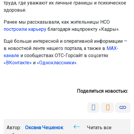
труда, где уважают их личные границы и психическое
здоровье.
Ранее мы рассказывали, как жительницы НСО
построили карьеру
благодаря нацпроекту «Кадры».
Ещё больше интересной и оперативной информации —
в новостной ленте нашего портала, а также в
МАХ-
канале
и сообществах ОТС-Горсайт в соцсетях
«ВКонтакте»
и
«Одноклассники».
Поделиться новостью:
Автор:
Оксана Чешенок
Читать все