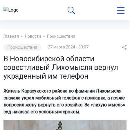
Главная
Новости
Происшествия
Происшествия
27 марта 2024 - 09:07
В Новосибирской области
совестливый Лихомысля вернул
украденный им телефон
Житель Карасукского района по фамилии Лихомысля
сначала украл мобильный телефон с прилавка, а позже
попросил жену вернуть его хозяйке. За «лихую мысль»
суд наказал его условным сроком.