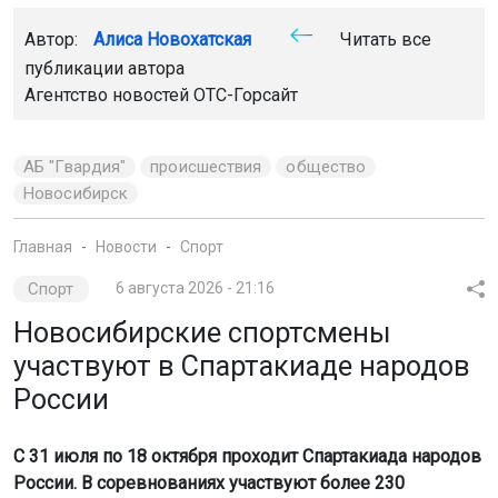
Автор:
Алиса Новохатская
Читать все
публикации автора
Агентство новостей
ОТС-Горсайт
АБ "Гвардия"
происшествия
общество
Новосибирск
Главная
Новости
Спорт
Спорт
6 августа 2026 - 21:16
Новосибирские спортсмены
участвуют в Спартакиаде народов
России
С 31 июля по 18 октября проходит Спартакиада народов
России. В соревнованиях участвуют более 230