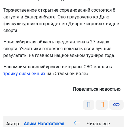
Торжественное открытие соревнований состоится 8
августа в Екатеринбурге. Оно приурочено ко Дню
физкультурника и пройдёт во Дворце игровых видов
спорта.
Новосибирская область представлена в 27 видах
спорта. Участники готовятся показать свои лучшие
результаты на главном национальном турнире года.
Напомним: новосибирские ветераны СВО вошли в
тройку сильнейших
на «Стальной воле».
Поделиться новостью:
Автор:
Алиса Новохатская
Читать все