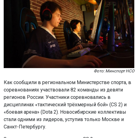
Фото: Минспорт НСО
Как сообщили в региональном Министерстве спорта, в
соревнованиях участвовали 82 команды из девяти
регионов России. Участники соревновались в
дисциплинах «тактический трёхмерный бой» (CS 2) и
«боевая арена» (Dota 2). Новосибирские коллективы
стали одними из лидеров, уступив только Москве и
Санкт-Петербургу.