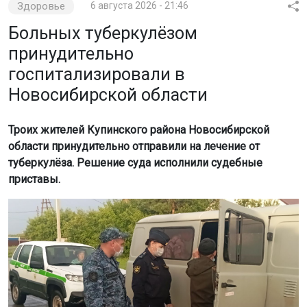
Здоровье
6 августа 2026 - 21:46
Больных туберкулёзом
принудительно
госпитализировали в
Новосибирской области
Троих жителей Купинского района Новосибирской
области принудительно отправили на лечение от
туберкулёза. Решение суда исполнили судебные
приставы.