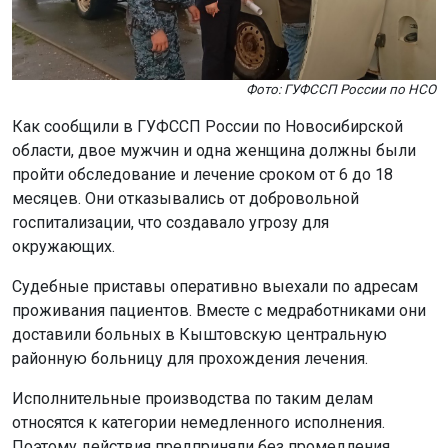
Фото: ГУФССП России по НСО
Как сообщили в ГУФССП России по Новосибирской
области, двое мужчин и одна женщина должны были
пройти обследование и лечение сроком от 6 до 18
месяцев. Они отказывались от добровольной
госпитализации, что создавало угрозу для
окружающих.
Судебные приставы оперативно выехали по адресам
проживания пациентов. Вместе с медработниками они
доставили больных в Кыштовскую центральную
районную больницу для прохождения лечения.
Исполнительные производства по таким делам
относятся к категории немедленного исполнения.
Поэтому действия предприняли без промедления.