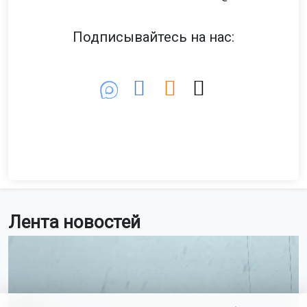
Подписывайтесь на нас:
Лента новостей