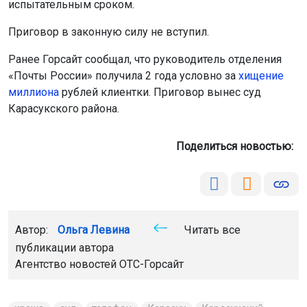
испытательным сроком.
Приговор в законную силу не вступил.
Ранее Горсайт сообщал, что руководитель отделения
«Почты России» получила 2 года условно за
хищение
миллиона
рублей клиентки. Приговор вынес суд
Карасукского района.
Поделиться новостью:
Автор:
Ольга Левина
Читать все
публикации автора
Агентство новостей
ОТС-Горсайт