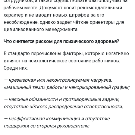
сотрудников, а также содействовать благополучию на
рабочем месте. Документ носит рекомендательный
характер и не вводит новых штрафов за его
несоблюдение, однако задаёт чёткие ориентиры для
цивилизованного менеджмента.
Что считается риском для психического здоровья?
В стандарте перечислены факторы, которые негативно
влияют на психологическое состояние работников.
Среди них:
— чрезмерная или неконтролируемая нагрузка,
«машинный темп» работы и ненормированный график;
— неясные обязанности и противоречивые задачи,
отсутствие чёткого распределения ответственности;
— неэффективная коммуникация и отсутствие
поддержки со стороны руководителя;