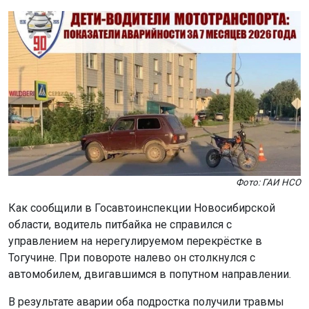
Фото: ГАИ НСО
Как сообщили в Госавтоинспекции Новосибирской
области, водитель питбайка не справился с
управлением на нерегулируемом перекрёстке в
Тогучине. При повороте налево он столкнулся с
автомобилем, двигавшимся в попутном направлении.
В результате аварии оба подростка получили травмы