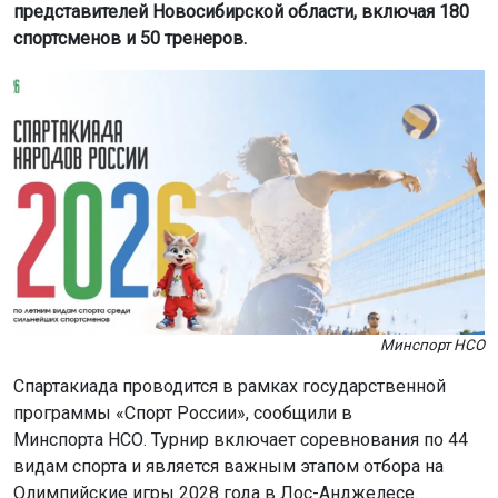
представителей Новосибирской области, включая 180
спортсменов и 50 тренеров.
Минспорт НСО
Спартакиада проводится в рамках государственной
программы «Спорт России», сообщили в
Минспорта НСО. Турнир включает соревнования по 44
видам спорта и является важным этапом отбора на
Олимпийские игры 2028 года в Лос-Анджелесе.