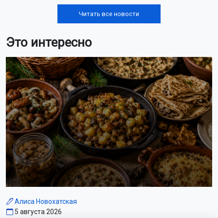
Лента новостей