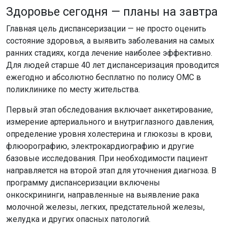
состояние здоровья, а выявить заболевания на самых
ранних стадиях, когда лечение наиболее эффективно.
Для людей старше 40 лет диспансеризация проводится
ежегодно и абсолютно бесплатно по полису ОМС в
поликлинике по месту жительства.
Первый этап обследования включает анкетирование,
измерение артериального и внутриглазного давления,
определение уровня холестерина и глюкозы в крови,
флюорографию, электрокардиографию и другие
базовые исследования. При необходимости пациент
направляется на второй этап для уточнения диагноза. В
программу диспансеризации включены
онкоскрининги, направленные на выявление рака
молочной железы, легких, предстательной железы,
желудка и других опасных патологий.
Реальные результаты: цифры
говорят сами за себя