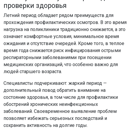
прохождения профилактических осмотров. В это время
нагрузка на поликлиники традиционно снижается, а это
означает комфортные условия, минимальное время
ожидания и отсутствие очередей. Кроме того, в теплое
время года снижается риск инфицирования острыми
респираторными заболеваниями при посещении
медицинских организаций, что особенно важно для
людей старшего возраста.
Специалисты подчеркивают: жаркий период —
дополнительный повод обратить внимание на
состояние здоровья, в том числе для профилактики
обострений хронических неинфекционных
заболеваний. Своевременное выявление проблем
позволяет избежать серьезных последствий и
сохранить активность на долгие годы.
Здоровье сегодня — планы на завтра
Главная цель диспансеризации — не просто оценить