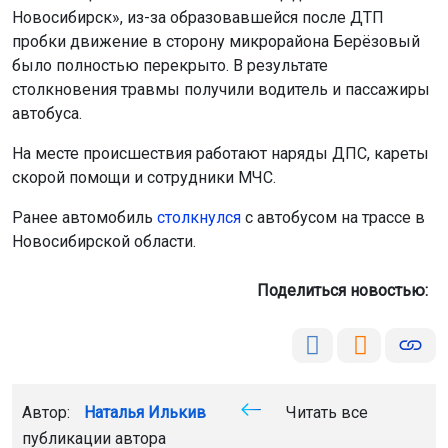
столкновения травмы получили водитель и пассажиры
автобуса.
На месте происшествия работают наряды ДПС, кареты
скорой помощи и сотрудники МЧС.
Ранее автомобиль
столкнулся
с автобусом на трассе в
Новосибирской области.
Поделиться новостью:
Автор:
Наталья Илькив
Читать все
публикации автора
Агентство новостей
ОТС-Горсайт