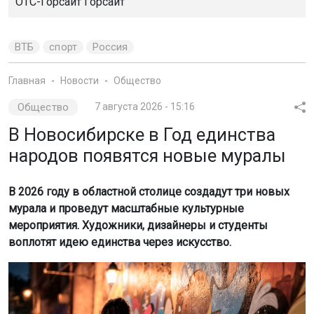
Главная
Новости
Общество
Общество
7 августа 2026 - 15:16
В Новосибирске в Год единства
народов появятся новые муралы
В 2026 году в областной столице создадут три новых
мурала и проведут масштабные культурные
мероприятия. Художники, дизайнеры и студенты
воплотят идею единства через искусство.