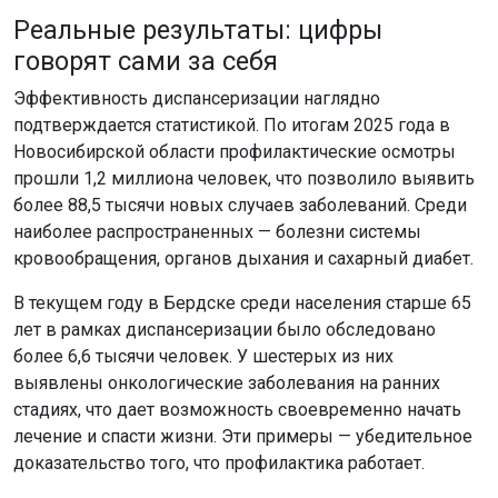
Эффективность диспансеризации наглядно
подтверждается статистикой. По итогам 2025 года в
Новосибирской области профилактические осмотры
прошли 1,2 миллиона человек, что позволило выявить
более 88,5 тысячи новых случаев заболеваний. Среди
наиболее распространенных — болезни системы
кровообращения, органов дыхания и сахарный диабет.
В текущем году в Бердске среди населения старше 65
лет в рамках диспансеризации было обследовано
более 6,6 тысячи человек. У шестерых из них
выявлены онкологические заболевания на ранних
стадиях, что дает возможность своевременно начать
лечение и спасти жизни. Эти примеры — убедительное
доказательство того, что профилактика работает.
Как пройти диспансеризацию в
Новосибирской области
Записаться на обследование можно несколькими