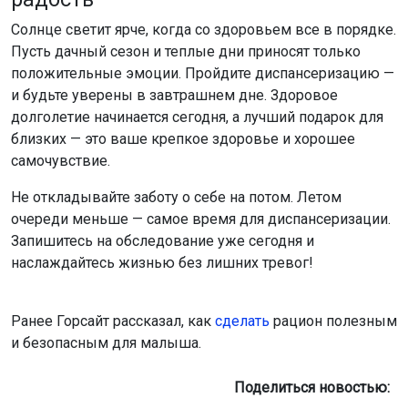
положительные эмоции. Пройдите диспансеризацию —
и будьте уверены в завтрашнем дне. Здоровое
долголетие начинается сегодня, а лучший подарок для
близких — это ваше крепкое здоровье и хорошее
самочувствие.
Не откладывайте заботу о себе на потом. Летом
очереди меньше — самое время для диспансеризации.
Запишитесь на обследование уже сегодня и
наслаждайтесь жизнью без лишних тревог!
Ранее Горсайт рассказал, как
сделать
рацион полезным
и безопасным для малыша.
Поделиться новостью: