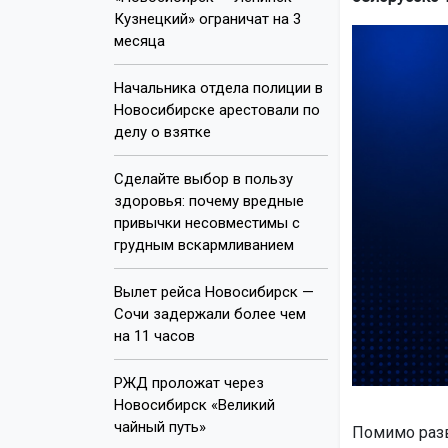
Кузнецкий» ограничат на 3
месяца
Начальника отдела полиции в
Новосибирске арестовали по
делу о взятке
Сделайте выбор в пользу
здоровья: почему вредные
привычки несовместимы с
грудным вскармливанием
Вылет рейса Новосибирск —
Сочи задержали более чем
на 11 часов
РЖД проложат через
Новосибирск «Великий
чайный путь»
Помимо разв