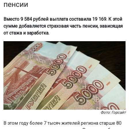
пенсии
Вместо 9 584 рублей выплата составила 19 169. К этой
сумме добавляется страховая часть пенсии, зависящая
от стажа и заработка.
Фото: Горсайт
В этом году более 7 тысяч жителей региона старше 80