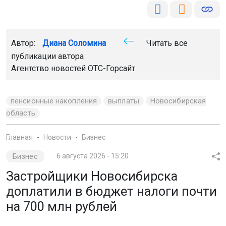
Автор:
Диана Соломина
Читать все
публикации автора
Агентство новостей
ОТС-Горсайт
пенсионные накопления
выплаты
Новосибирская
область
Главная
Новости
Бизнес
Бизнес
6 августа 2026 - 15:20
Застройщики Новосибирска
доплатили в бюджет налоги почти
на 700 млн рублей