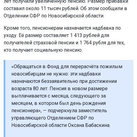
лет получили увеличенную пенсию. Размер прибавки
составил около 11 тысяч рублей. Об этом сообщили в
Отделении СФР по Новосибирской области.
Кроме того, пенсионерам назначается надбавка по
уходу. Её размер составляет 1 413 рублей для
получателей страховой пенсии и 1 764 рубля для тех,
кто получает социальную пенсию.
«Обращаться в Фонд для перерасчёта пожилым
новосибирцам не нужно: эти надбавки
назначаются беззаявительно при достижении
возраста 80 лет. Пенсия в новом размере
выплачивается с месяца, следующего за
месяцем, в котором был день рождения
пенсионера», — подчеркнула заместитель
управляющего Отделением СФР по
Новосибирской области Оксана Бабаскина.