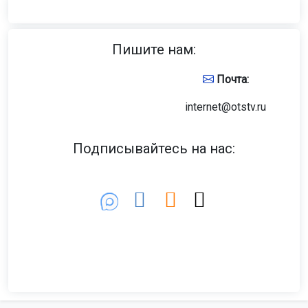
Пишите нам:
Почта:
internet@otstv.ru
Подписывайтесь на нас: