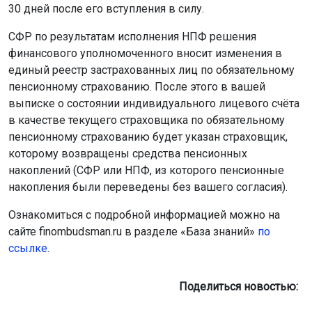
30 дней после его вступления в силу.
СФР по результатам исполнения НПФ решения
финансового уполномоченного вносит изменения в
единый реестр застрахованных лиц по обязательному
пенсионному страхованию. После этого в вашей
выписке о состоянии индивидуального лицевого счёта
в качестве текущего страховщика по обязательному
пенсионному страхованию будет указан страховщик,
которому возвращены средства пенсионных
накоплений (СФР или НПФ, из которого пенсионные
накопления были переведены без вашего согласия).
Ознакомиться с подробной информацией можно на
сайте finombudsman.ru в разделе «База знаний»
по
ссылке
.
Поделиться новостью: