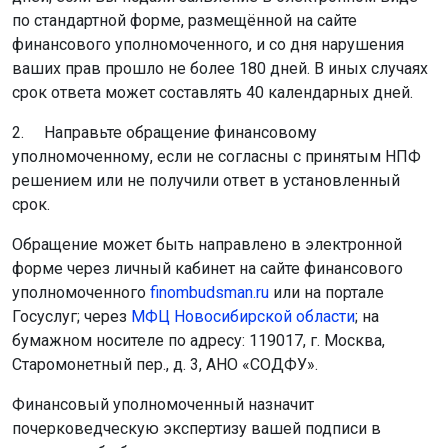
по стандартной форме, размещённой на сайте
финансового уполномоченного, и со дня нарушения
ваших прав прошло не более 180 дней. В иных случаях
срок ответа может составлять 40 календарных дней.
2. Направьте обращение финансовому
уполномоченному, если не согласны с принятым НПФ
решением или не получили ответ в установленный
срок.
Обращение может быть направлено в электронной
форме через личный кабинет на сайте финансового
уполномоченного
finombudsman.ru
или на портале
Госуслуг; через
МФЦ Новосибирской области
; на
бумажном носителе по адресу: 119017, г. Москва,
Старомонетный пер., д. 3, АНО «СОДФУ».
Финансовый уполномоченный назначит
почерковедческую экспертизу вашей подписи в