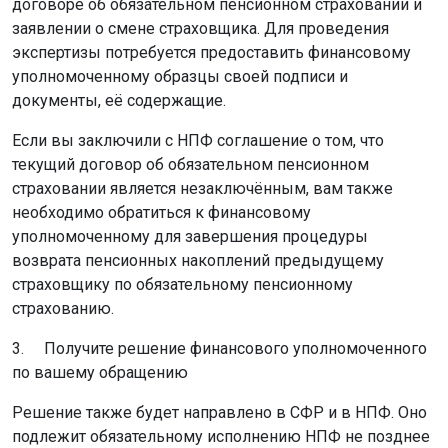
договоре об обязательном пенсионном страховании и
заявлении о смене страховщика. Для проведения
экспертизы потребуется предоставить финансовому
уполномоченному образцы своей подписи и
документы, её содержащие.
Если вы заключили с НПФ соглашение о том, что
текущий договор об обязательном пенсионном
страховании является незаключённым, вам также
необходимо обратиться к финансовому
уполномоченному для завершения процедуры
возврата пенсионных накоплений предыдущему
страховщику по обязательному пенсионному
страхованию.
3. Получите решение финансового уполномоченного
по вашему обращению
Решение также будет направлено в СФР и в НПФ. Оно
подлежит обязательному исполнению НПФ не позднее