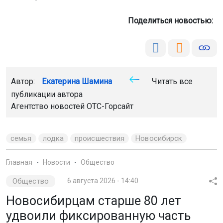
Поделиться новостью:
Автор:
Екатерина Шамина
Читать все
публикации автора
Агентство новостей
ОТС-Горсайт
семья
лодка
происшествия
Новосибирск
Главная
Новости
Общество
Общество
6 августа 2026 - 14:40
Новосибирцам старше 80 лет
удвоили фиксированную часть