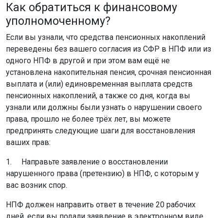
Как обратиться к финансовому
уполномоченному?
Если вы узнали, что средства пенсионных накоплений
переведены без вашего согласия из СФР в НПФ или из
одного НПФ в другой и при этом вам ещё не
установлена накопительная пенсия, срочная пенсионная
выплата и (или) единовременная выплата средств
пенсионных накоплений, а также со дня, когда вы
узнали или должны были узнать о нарушении своего
права, прошло не более трёх лет, вы можете
предпринять следующие шаги для восстановления
ваших прав:
1. Направьте заявление о восстановлении
нарушенного права (претензию) в НПФ, с которым у
вас возник спор.
НПФ должен направить ответ в течение 20 рабочих
дней, если вы подали заявление в электронном виде