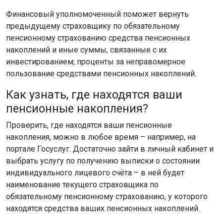
Финансовый уполномоченный поможет вернуть
предыдущему страховщику по обязательному
пенсионному страхованию средства пенсионных
накоплений и иные суммы, связанные с их
инвестированием; проценты за неправомерное
пользование средствами пенсионных накоплений.
Как узнать, где находятся ваши
пенсионные накопления?
Проверить, где находятся ваши пенсионные
накопления, можно в любое время – например, на
портале Госуслуг. Достаточно зайти в личный кабинет и
выбрать услугу по получению выписки о состоянии
индивидуального лицевого счёта – в ней будет
наименование текущего страховщика по
обязательному пенсионному страхованию, у которого
находятся средства ваших пенсионных накоплений.