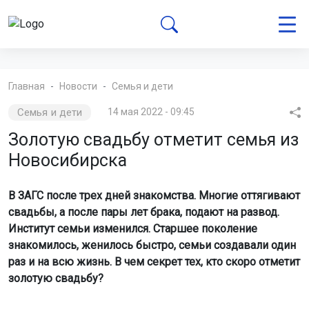
Главная
Новости
Семья и дети
Семья и дети
14 мая 2022 - 09:45
Золотую свадьбу отметит семья из
Новосибирска
В ЗАГС после трех дней знакомства. Многие оттягивают
свадьбы, а после пары лет брака, подают на развод.
Институт семьи изменился. Старшее поколение
знакомилось, женилось быстро, семьи создавали один
раз и на всю жизнь. В чем секрет тех, кто скоро отметит
золотую свадьбу?