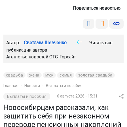
Поделиться новостью:
Автор:
Светлана Шевченко
Читать все
публикации автора
Агентство новостей
ОТС-Горсайт
свадьба
жена
муж
семья
золотая свадьба
Главная
Новости
Выплаты и пособия
Выплаты и пособия
6 августа 2026 - 15:31
Новосибирцам рассказали, как
защитить себя при незаконном
переводе пенсионных накоплений