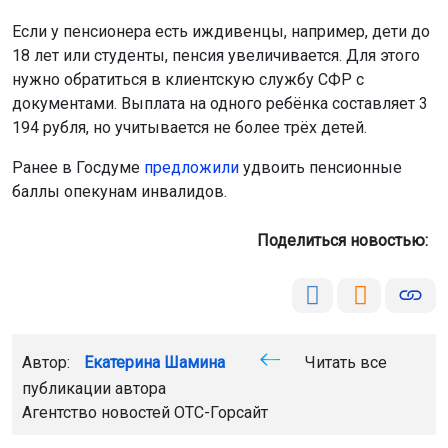
Если у пенсионера есть иждивенцы, например, дети до
18 лет или студенты, пенсия увеличивается. Для этого
нужно обратиться в клиентскую службу СФР с
документами. Выплата на одного ребёнка составляет 3
194 рубля, но учитывается не более трёх детей.
Ранее в Госдуме
предложили
удвоить пенсионные
баллы опекунам инвалидов.
Поделиться новостью:
Автор:
Екатерина Шамина
Читать все
публикации автора
Агентство новостей
ОТС-Горсайт