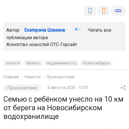
Автор:
Екатерина Шамина
Читать все
публикации автора
Агентство новостей
ОТС-Горсайт
налоги
бизнес
недвижимость
Новосибирск
Главная
Новости
Происшествия
Происшествия
6 августа 2026 - 15:01
Семью с ребёнком унесло на 10 км
от берега на Новосибирском
водохранилище