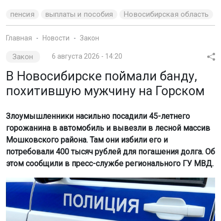
пенсия
выплаты и пособия
Новосибирская область
Главная
Новости
Закон
Закон
6 августа 2026 - 14:20
В Новосибирске поймали банду,
похитившую мужчину на Горском
Злоумышленники насильно посадили 45-летнего
горожанина в автомобиль и вывезли в лесной массив
Мошковского района. Там они избили его и
потребовали 400 тысяч рублей для погашения долга. Об
этом сообщили в пресс-службе регионального ГУ МВД.