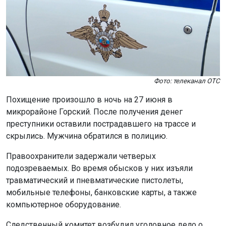
Фото: телеканал ОТС
Похищение произошло в ночь на 27 июня в
микрорайоне Горский. После получения денег
преступники оставили пострадавшего на трассе и
скрылись. Мужчина обратился в полицию.
Правоохранители задержали четверых
подозреваемых. Во время обысков у них изъяли
травматический и пневматические пистолеты,
мобильные телефоны, банковские карты, а также
компьютерное оборудование.
Следственный комитет возбудил уголовное дело о