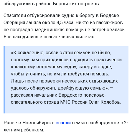
обнаружили в районе Боровских островов.
Спасатели отбуксировали судно к берегу в Бердске.
Операция заняла около 4,5 часа. Никто из пассажиров
не пострадал, медицинская помощь не потребовалась.
Все находились в спасательных жилетах.
«К сожалению, связи с этой семьёй не было,
поэтому нам приходилось подходить практически
к каждому встречному судну, катеру и лодке,
чтобы уточнить, не им ли требуется помощь.
Лишь после проверки нескольких отдыхающих
удалось обнаружить дрейфующую семью», —
рассказал начальник Бердского поисково-
спасательного отряда МЧС России Олег Колобов.
Ранее в Новосибирске
спасли
семью сапбордистов с 2-
летним ребёнком.