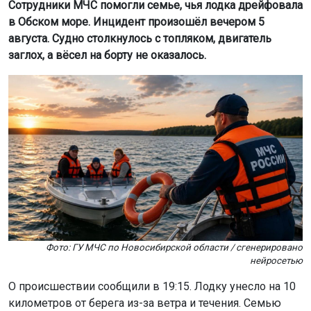
Сотрудники МЧС помогли семье, чья лодка дрейфовала
в Обском море. Инцидент произошёл вечером 5
августа. Судно столкнулось с топляком, двигатель
заглох, а вёсел на борту не оказалось.
Фото: ГУ МЧС по Новосибирской области / сгенерировано
нейросетью
О происшествии сообщили в 19:15. Лодку унесло на 10
километров от берега из-за ветра и течения. Семью