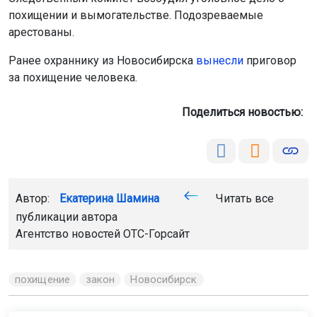
похищении и вымогательстве. Подозреваемые
арестованы.
Ранее охраннику из Новосибирска
вынесли
приговор
за похищение человека.
Поделиться новостью:
Автор:
Екатерина Шамина
Читать все
публикации автора
Агентство новостей
ОТС-Горсайт
похищение
закон
Новосибирск