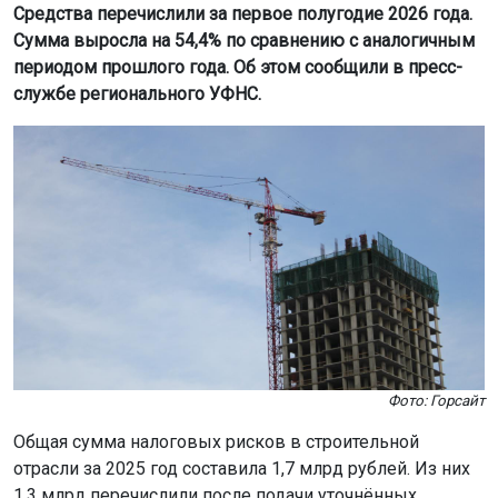
Средства перечислили за первое полугодие 2026 года.
Сумма выросла на 54,4% по сравнению с аналогичным
периодом прошлого года. Об этом сообщили в пресс-
службе регионального УФНС.
Фото: Горсайт
Общая сумма налоговых рисков в строительной
отрасли за 2025 год составила 1,7 млрд рублей. Из них
1,3 млрд перечислили после подачи уточнённых