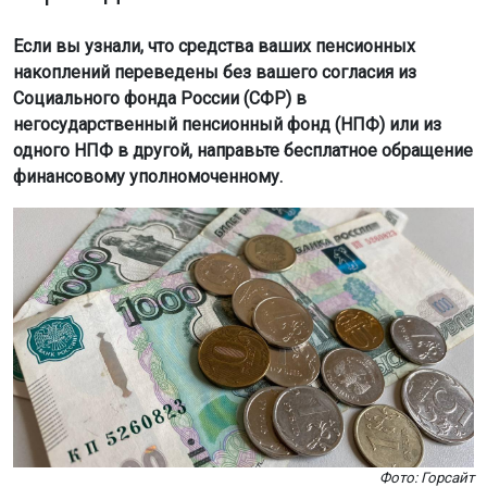
Если вы узнали, что средства ваших пенсионных
накоплений переведены без вашего согласия из
Социального фонда России (СФР) в
негосударственный пенсионный фонд (НПФ) или из
одного НПФ в другой, направьте бесплатное обращение
финансовому уполномоченному.
Фото: Горсайт