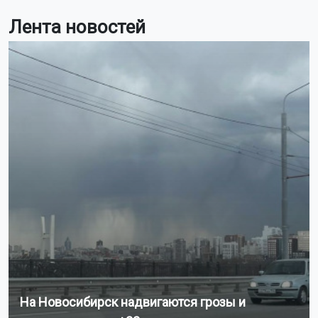
Лента новостей
На Новосибирск надвигаются грозы и