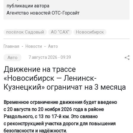
публикации автора
Агентство новостей
ОТС-Горсайт
посёлок Садовый
АО "САХ"
Новосибирск
Главная
Новости
Авто
Авто
7 августа 2026 - 09:39
Движение на трассе
«Новосибирск — Ленинск-
Кузнецкий» ограничат на 3 месяца
Временное ограничение движения будет введено
с 20 августа по 20 ноября 2026 года в районе
Раздольного, с 13 по 17-й км. Это связано
с реконструкцией участка дороги для повышения
безопасности и надёжности.