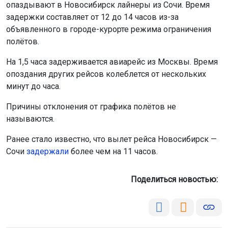
опаздывают в Новосибирск лайнеры из Сочи. Время
задержки составляет от 12 до 14 часов из-за
объявленного в городе-курорте режима ограничения
полётов.
На 1,5 часа задерживается авиарейс из Москвы. Время
опоздания других рейсов колеблется от нескольких
минут до часа.
Причины отклонения от графика полётов не
называются.
Ранее стало известно, что вылет рейса Новосибирск —
Сочи
задержали
более чем на 11 часов.
Поделиться новостью: