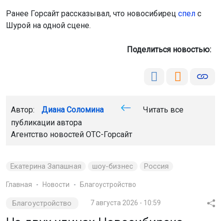
Ранее Горсайт рассказывал, что новосибирец
спел
с
Шурой на одной сцене.
Поделиться новостью:
Автор:
Диана Соломина
Читать все
публикации автора
Агентство новостей
ОТС-Горсайт
Екатерина Запашная
шоу-бизнес
Россия
Главная
Новости
Благоустройство
Благоустройство
7 августа 2026 - 10:59