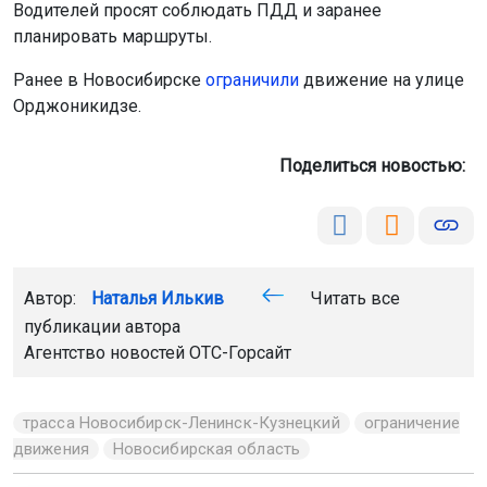
Водителей просят соблюдать ПДД и заранее
планировать маршруты.
Ранее в Новосибирске
ограничили
движение на улице
Орджоникидзе.
Поделиться новостью:
Автор:
Наталья Илькив
Читать все
публикации автора
Агентство новостей
ОТС-Горсайт
трасса Новосибирск-Ленинск-Кузнецкий
ограничение
движения
Новосибирская область