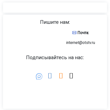
Пишите нам:
Почта:
internet@otstv.ru
Подписывайтесь на нас: