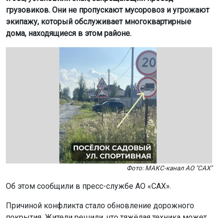
грузовиков. Они не пропускают мусоровоз и угрожают
экипажу, который обслуживает многоквартирные
дома, находящиеся в этом районе.
Фото: МАКС-канал АО "САХ"
Об этом сообщили в пресс-службе АО «САХ».
Причиной конфликта стало обновление дорожного
покрытия. Жители решили, что тяжёлая техника может