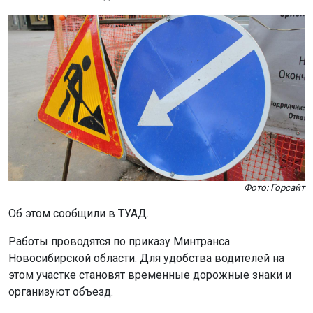
Фото: Горсайт
Об этом сообщили в ТУАД.
Работы проводятся по приказу Минтранса
Новосибирской области. Для удобства водителей на
этом участке становят временные дорожные знаки и
организуют объезд.