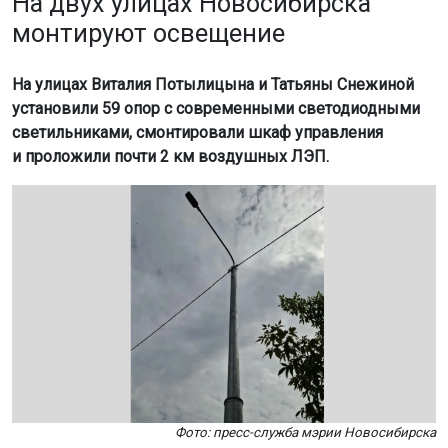
На двух улицах Новосибирска
монтируют освещение
На улицах Виталия Потылицына и Татьяны Снежиной
установили 59 опор с современными светодиодными
светильниками, смонтировали шкаф управления
и проложили почти 2 км воздушных ЛЭП.
Фото: пресс-служба мэрии Новосибирска