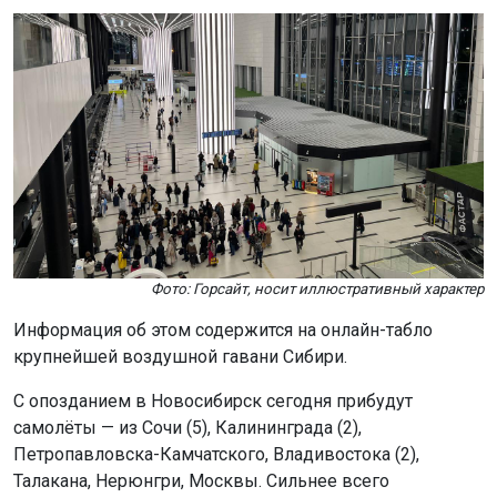
Фото: Горсайт, носит иллюстративный характер
Информация об этом содержится на онлайн-табло
крупнейшей воздушной гавани Сибири.
С опозданием в Новосибирск сегодня прибудут
самолёты — из Сочи (5), Калининграда (2),
Петропавловска-Камчатского, Владивостока (2),
Талакана, Нерюнгри, Москвы. Сильнее всего