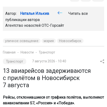
Автор:
Наталья Илькив
Читать все
публикации автора
Агентство новостей
ОТС-Горсайт
уличное освещение
мэрия
Новосибирск
Главная
Новости
Транспорт
Транспорт
7 августа 2026 - 10:40
13 авиарейсов задерживаются
с прилётом в Новосибирск
7 августа
Рейсы, отклонившиеся от графика полётов, выполняют
авиакомпании S7, «Россия» и «Победа».