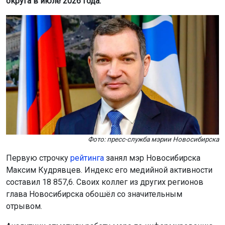
округа в июле 2026 года.
Фото: пресс-служба мэрии Новосибирска
Первую строчку
рейтинга
занял мэр Новосибирска
Максим Кудрявцев. Индекс его медийной активности
составил 18 857,6. Своих коллег из других регионов
глава Новосибирска обошёл со значительным
отрывом.