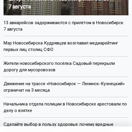
7 августа
13 авиарейсов задерживаются с прилётом в Новосибирск
7 августа
Мэр Новосибирска Кудрявцев возглавил медиарейтинг
первых лиц столиц СФО
Жители новосибирского посёлка Садовый перекрыли
дорогу для мусоровозов
Движение на трассе «Новосибирск — Ленинск-Кузнецкий»
ограничат на 3 месяца
Начальника отдела полиции в Новосибирске арестовали по
делу о взятке
Сделайте выбор в пользу здоровья: почему вредные
привычки несовместимы с грудным вскармливанием