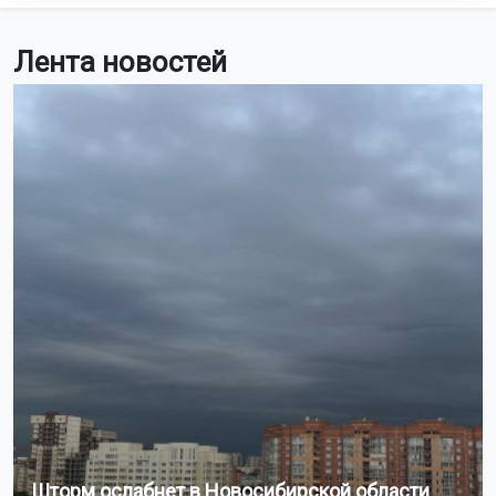
Лента новостей
Шторм ослабнет в Новосибирской области