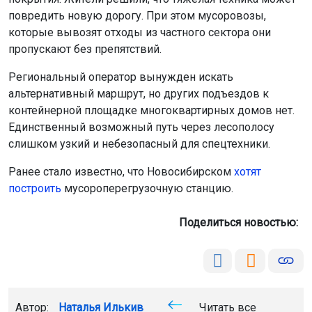
повредить новую дорогу. При этом мусоровозы,
которые вывозят отходы из частного сектора они
пропускают без препятствий.
Региональный оператор вынужден искать
альтернативный маршрут, но других подъездов к
контейнерной площадке многоквартирных домов нет.
Единственный возможный путь через лесополосу
слишком узкий и небезопасный для спецтехники.
Ранее стало известно, что Новосибирском
хотят
построить
мусороперегрузочную станцию.
Поделиться новостью:
Автор:
Наталья Илькив
Читать все