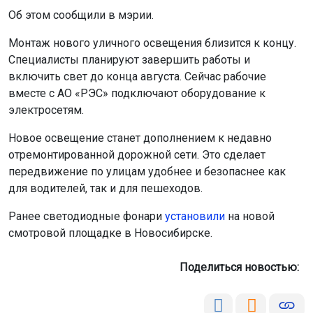
Об этом сообщили в мэрии.
Монтаж нового уличного освещения близится к концу.
Специалисты планируют завершить работы и
включить свет до конца августа. Сейчас рабочие
вместе с АО «РЭС» подключают оборудование к
электросетям.
Новое освещение станет дополнением к недавно
отремонтированной дорожной сети. Это сделает
передвижение по улицам удобнее и безопаснее как
для водителей, так и для пешеходов.
Ранее светодиодные фонари
установили
на новой
смотровой площадке в Новосибирске.
Поделиться новостью: