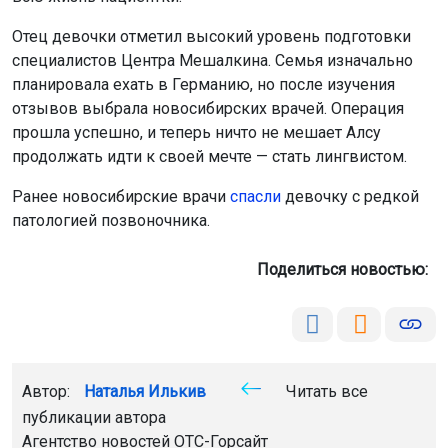
Отец девочки отметил высокий уровень подготовки
специалистов Центра Мешалкина. Семья изначально
планировала ехать в Германию, но после изучения
отзывов выбрала новосибирских врачей. Операция
прошла успешно, и теперь ничто не мешает Алсу
продолжать идти к своей мечте — стать лингвистом.
Ранее новосибирские врачи
спасли
девочку с редкой
патологией позвоночника.
Поделиться новостью:
Автор:
Наталья Илькив
Читать все
публикации автора
Агентство новостей
ОТС-Горсайт