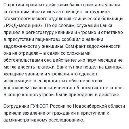
О противоправных действиях банка приставы узнали,
когда к ним обратилась за помощью сотрудница
стоматологического отделения клинической больницы
«РЖД-медицина». По ее словам, служащий банка
пришел в регистратуру клиники и «громко и отчетливо
в присутствии пациентов» сообщил о наличии
задолженности у женщины. Сам факт задолженности
она не отрицала ‒ в связи со сложными
обстоятельствами она действительно пару месяцев не
могла вносить платежи. Банк тут же пошёл на шантаж:
женщине звонили и угрожали, что сделают
информацию о ее кредитных обязательствах
достоянием гласности, известят об этом всех ее коллег.
В конце концов угрозы были приведены в действие.
Сотрудники ГУФССП России по Новосибирской области
приняли заявление от гражданки и приступили к
административному расследованию.