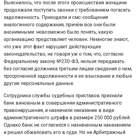
Выяснилось, что после этого происшествия женщине
продолжали поступать звонки с требованием погасить
задолженность. Приходили и смс-сообщения
аналогичного содержания, причём все они были
анонимными: невозможно было понять, какую
организацию представляет человек. Немногие знают,
что уже этот факт нарушает действующее
законодательство, не говоря уж о том, что, согласно
Федеральному закону №230-ФЗ, нельзя передавать
без согласия должника третьим лицам сведения о нем,
просроченной задолженности и ее взыскании и любые
другие персональные данные.
Сотрудники службы судебных приставов признали
банк виновным в совершении административного
правонарушения, и назначили наказание в виде
административного штрафа в размере 250 000 рублей.
Однако банк не согласился с назначенным наказанием
и решил обжаловать его в суде. Но ни Арбитражный