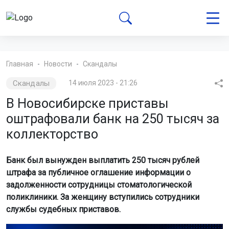
Главная
Новости
Скандалы
Скандалы
14 июля 2023 - 21:26
В Новосибирске приставы
оштрафовали банк на 250 тысяч за
коллекторство
Банк был вынужден выплатить 250 тысяч рублей
штрафа за публичное оглашение информации о
задолженности сотрудницы стоматологической
поликлиники. За женщину вступились сотрудники
службы судебных приставов.