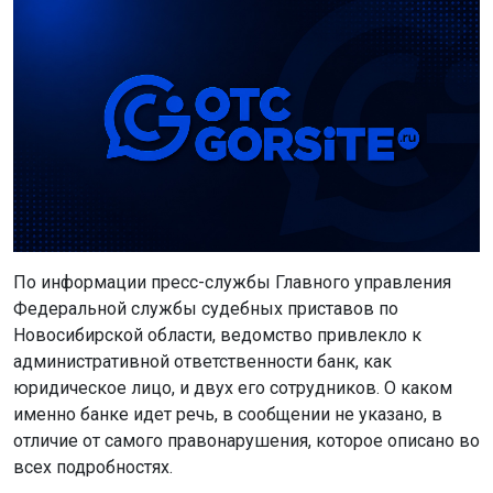
По информации пресс-службы Главного управления
Федеральной службы судебных приставов по
Новосибирской области, ведомство привлекло к
административной ответственности банк, как
юридическое лицо, и двух его сотрудников. О каком
именно банке идет речь, в сообщении не указано, в
отличие от самого правонарушения, которое описано во
всех подробностях.