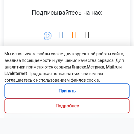
Подписывайтесь на нас:
Мы используем файлы cookie для корректной работы сайта,
анализа посещаемости и улучшения качества сервиса. Для
аналитики применяются сервисы
Яндекс.Метрика
,
Mail.ru
и
LiveInternet
. Продолжая пользоваться сайтом, вы
соглашаетесь с использованием файлов cookie.
Принять
Лента новостей
Подробнее