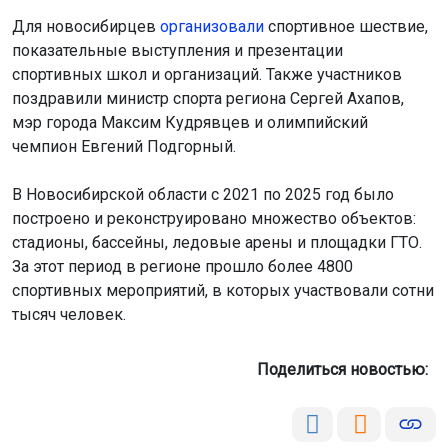
Для новосибирцев
организовали
спортивное шествие,
показательные выступления и презентации
спортивных школ и организаций. Также участников
поздравили министр спорта региона Сергей Ахапов,
мэр города Максим Кудрявцев и олимпийский
чемпион Евгений Подгорный.
В Новосибирской области с 2021 по 2025 год было
построено и реконструировано множество объектов:
стадионы, бассейны, ледовые арены и площадки ГТО.
За этот период в регионе прошло более 4800
спортивных мероприятий, в которых участвовали сотни
тысяч человек.
Поделиться новостью: