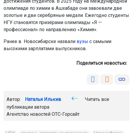
достижения студентов. В 2025 году на Международной
олимпиаде по химии в Ашхабаде они завоевали две
золотые и две серебряные медали. Ежегодно студенты
НГУ становятся призёрами олимпиады «Я —
профессионал» по направлению «Химия».
Ранее в Новосибирске назвали
вузы
с самыми
высокими зарплатами выпускников.
Поделиться новостью:
Автор:
Наталья Илькив
Читать все
публикации автора
Агентство новостей
ОТС-Горсайт