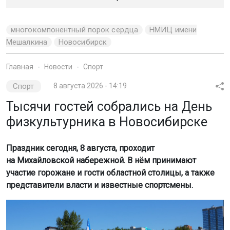
многокомпонентный порок сердца
НМИЦ имени
Мешалкина
Новосибирск
Главная
Новости
Спорт
Спорт
8 августа 2026 - 14:19
Тысячи гостей собрались на День
физкультурника в Новосибирске
Праздник сегодня, 8 августа, проходит
на Михайловской набережной. В нём принимают
участие горожане и гости областной столицы, а также
представители власти и известные спортсмены.