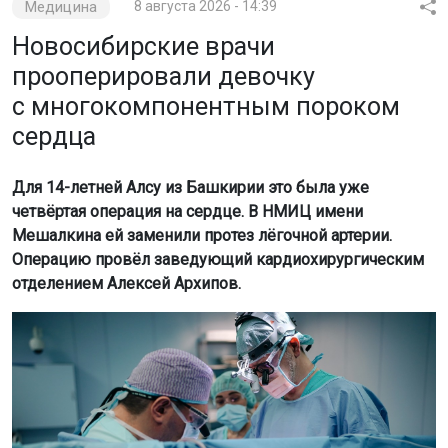
Медицина
8 августа 2026 - 14:39
Новосибирские врачи
прооперировали девочку
с многокомпонентным пороком
сердца
Для 14-летней Алсу из Башкирии это была уже
четвёртая операция на сердце. В НМИЦ имени
Мешалкина ей заменили протез лёгочной артерии.
Операцию провёл заведующий кардиохирургическим
отделением Алексей Архипов.