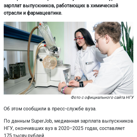
зарплат выпускников, работающих в химической
отрасли и фармацевтике.
Фото с официального сайта НГУ
Об этом сообщили в пресс-службе вуза.
По данным SuperJob, медианная зарплата выпускников
НГУ, окончивших вуз в 2020–2025 годах, составляет
175 тысяч рублей.