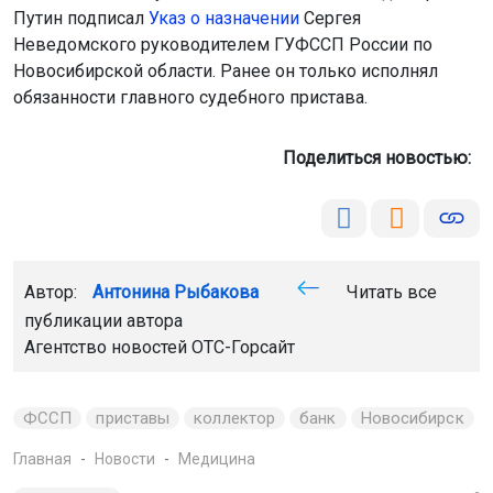
Путин подписал
Указ о назначении
Сергея
Неведомского руководителем ГУФССП России по
Новосибирской области. Ранее он только исполнял
обязанности главного судебного пристава.
Поделиться новостью:
Автор:
Антонина Рыбакова
Читать все
публикации автора
Агентство новостей
ОТС-Горсайт
ФССП
приставы
коллектор
банк
Новосибирск
Главная
Новости
Медицина