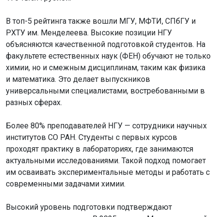
В топ-5 рейтинга также вошли МГУ, МФТИ, СПбГУ и
РХТУ им. Менделеева. Высокие позиции НГУ
объясняются качественной подготовкой студентов. На
факультете естественных наук (ФЕН) обучают не только
химии, но и смежным дисциплинам, таким как физика
и математика. Это делает выпускников
универсальными специалистами, востребованными в
разных сферах.
Более 80% преподавателей НГУ — сотрудники научных
институтов СО РАН. Студенты с первых курсов
проходят практику в лабораториях, где занимаются
актуальными исследованиями. Такой подход помогает
им осваивать экспериментальные методы и работать с
современными задачами химии.
Высокий уровень подготовки подтверждают