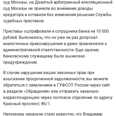
суд Москвы, ни Девятый арбитражный апелляционный
суд Москвы не приняли во внимание доводы
кредитора и оставили без изменения решение Службы
судебных приставов.
Приставы оштрафовали и сотрудника банка на 10 000
рублей. Выяснилось, что он уже не раз допускал
аналогичные правонарушения и даже привлекался к
административной ответственности. Еще одному
банковскому служащему было вынесено
предупреждение.
В случае нарушения ваших законных прав при
взыскании просроченной задолженности, вы можете
обратиться с заявлением в ГУФССП России через сайт
в разделе «Обращения» или отправить заказную
корреспонденцию через почтовое отделение по адресу
Красный проспект, 86/1.
Напомним, накануне стало известно, что Владимир