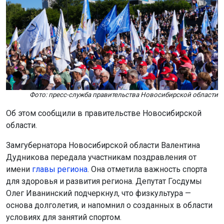
Фото: пресс-служба правительства Новосибирской области
Об этом сообщили в правительстве Новосибирской
области.
Замгубернатора Новосибирской области Валентина
Дудникова передала участникам поздравления от
имени
главы региона
. Она отметила важность спорта
для здоровья и развития региона. Депутат Госдумы
Олег Иванинский подчеркнул, что физкультура —
основа долголетия, и напомнил о созданных в области
условиях для занятий спортом.