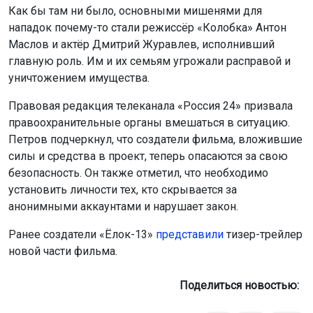
Как бы там ни было, основными мишенями для
нападок почему-то стали режиссёр «Колобка» Антон
Маслов и актёр Дмитрий Журавлев, исполнивший
главную роль. Им и их семьям угрожали расправой и
уничтожением имущества.
Правовая редакция телеканала «Россия 24» призвала
правоохранительные органы вмешаться в ситуацию.
Петров подчеркнул, что создатели фильма, вложившие
силы и средства в проект, теперь опасаются за свою
безопасность. Он также отметил, что необходимо
установить личности тех, кто скрывается за
анонимными аккаунтами и нарушает закон.
Ранее создатели «Ёлок-13»
представили
тизер-трейлер
новой части фильма.
Поделиться новостью: