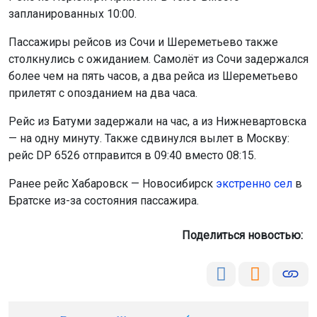
запланированных 10:00.
Пассажиры рейсов из Сочи и Шереметьево также
столкнулись с ожиданием. Самолёт из Сочи задержался
более чем на пять часов, а два рейса из Шереметьево
прилетят с опозданием на два часа.
Рейс из Батуми задержали на час, а из Нижневартовска
— на одну минуту. Также сдвинулся вылет в Москву:
рейс DP 6526 отправится в 09:40 вместо 08:15.
Ранее рейс Хабаровск — Новосибирск
экстренно сел
в
Братске из-за состояния пассажира.
Поделиться новостью: