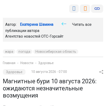
Автор:
Екатерина Шамина
Читать все
публикации автора
Агентство новостей
ОТС-Горсайт
жара
погода
Новосибирская область
Главная
Новости
Здоровье
Здоровье
10 августа 2026 - 07:00
Магнитные бури 10 августа 2026:
ожидаются незначительные
возмущения