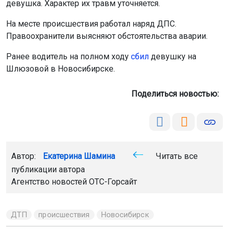
девушка. Характер их травм уточняется.
На месте происшествия работал наряд ДПС.
Правоохранители выясняют обстоятельства аварии.
Ранее водитель на полном ходу
сбил
девушку на
Шлюзовой в Новосибирске.
Поделиться новостью:
Автор:
Екатерина Шамина
Читать все
публикации автора
Агентство новостей
ОТС-Горсайт
ДТП
происшествия
Новосибирск