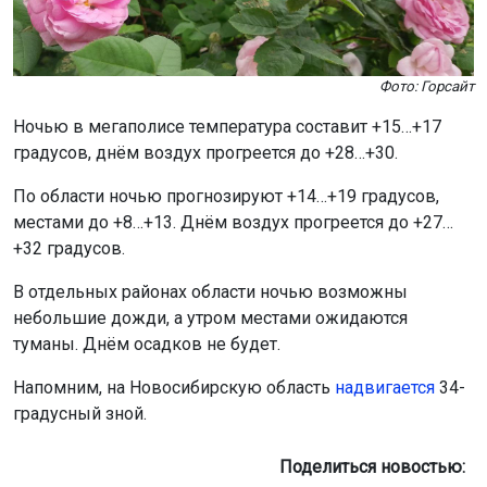
Фото: Горсайт
Ночью в мегаполисе температура составит +15…+17
градусов, днём воздух прогреется до +28…+30.
По области ночью прогнозируют +14…+19 градусов,
местами до +8…+13. Днём воздух прогреется до +27…
+32 градусов.
В отдельных районах области ночью возможны
небольшие дожди, а утром местами ожидаются
туманы. Днём осадков не будет.
Напомним, на Новосибирскую область
надвигается
34-
градусный зной.
Поделиться новостью: