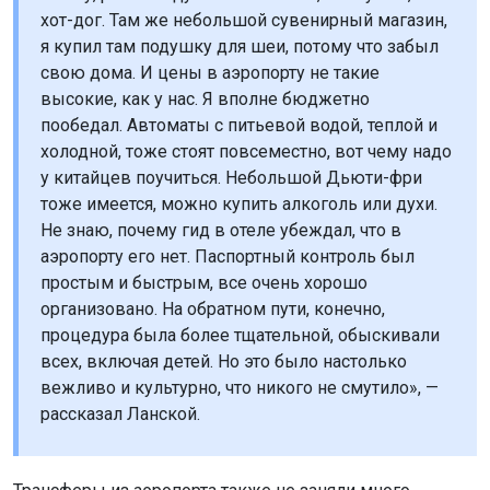
хот-дог. Там же небольшой сувенирный магазин,
я купил там подушку для шеи, потому что забыл
свою дома. И цены в аэропорту не такие
высокие, как у нас. Я вполне бюджетно
пообедал. Автоматы с питьевой водой, теплой и
холодной, тоже стоят повсеместно, вот чему надо
у китайцев поучиться. Небольшой Дьюти-фри
тоже имеется, можно купить алкоголь или духи.
Не знаю, почему гид в отеле убеждал, что в
аэропорту его нет. Паспортный контроль был
простым и быстрым, все очень хорошо
организовано. На обратном пути, конечно,
процедура была более тщательной, обыскивали
всех, включая детей. Но это было настолько
вежливо и культурно, что никого не смутило», —
рассказал Ланской.