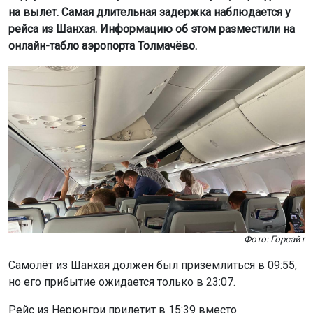
на вылет. Самая длительная задержка наблюдается у
рейса из Шанхая. Информацию об этом разместили на
онлайн-табло аэропорта Толмачёво.
Фото: Горсайт
Самолёт из Шанхая должен был приземлиться в 09:55,
но его прибытие ожидается только в 23:07.
Рейс из Нерюнгри прилетит в 15:39 вместо