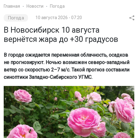
Главная
Новости
Погода
Погода
10 августа 2026 - 07:20
В Новосибирск 10 августа
вернётся жара до +30 градусов
В городе ожидается переменная облачность, осадков
не прогнозируют. Ночью возможен северо-западный
ветер со скоростью 2–7 м/с. Такой прогноз составили
синоптики Западно-Сибирского УГМС.