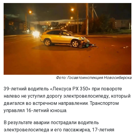
Фото: Госавтоинспекция Новосибирска
39-летний водитель «Лексуса РХ 350» при повороте
налево не уступил дорогу электровелосипеду, который
двигался во встречном направлении. Транспортом
управлял 16-летний юноша.
В результате аварии пострадали водитель
электровелосипеда и его пассажирка, 17-летняя