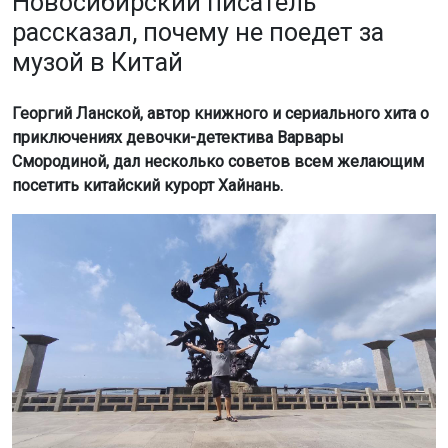
Новосибирский писатель
рассказал, почему не поедет за
музой в Китай
Георгий Ланской, автор книжного и сериального хита о
приключениях девочки-детектива Варвары
Смородиной, дал несколько советов всем желающим
посетить китайский курорт Хайнань.