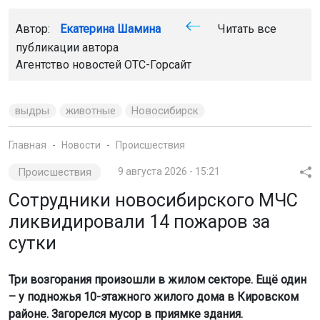
Главная
Новости
Происшествия
Происшествия
9 августа 2026 - 15:21
Сотрудники новосибирского МЧС
ликвидировали 14 пожаров за
сутки
Три возгорания произошли в жилом секторе. Ещё один
– у подножья 10-этажного жилого дома в Кировском
районе. Загорелся мусор в приямке здания.