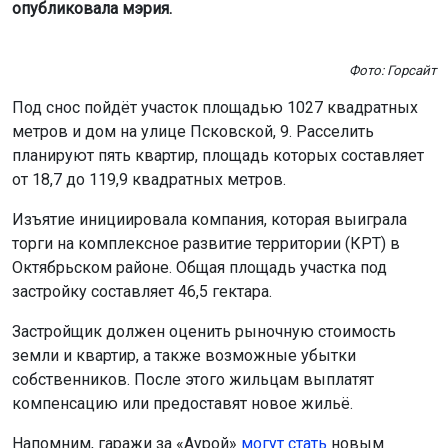
Фото: Горсайт
Под снос пойдёт участок площадью 1027 квадратных
метров и дом на улице Псковской, 9. Расселить
планируют пять квартир, площадь которых составляет
от 18,7 до 119,9 квадратных метров.
Изъятие инициировала компания, которая выиграла
торги на комплексное развитие территории (КРТ) в
Октябрьском районе. Общая площадь участка под
застройку составляет 46,5 гектара.
Застройщик должен оценить рыночную стоимость
земли и квартир, а также возможные убытки
собственников. После этого жильцам выплатят