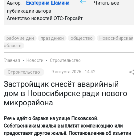
Главная
Новости
Строительство
Строительство
9 августа 2026 - 14:42
Застройщик снесёт аварийный
дом в Новосибирске ради нового
микрорайона
Речь идёт о бараке на улице Псковской.
Собственникам жилья выплатят компенсацию или
предоставят другое жильё. Постановление об изъятии
опубликовала мэрия.