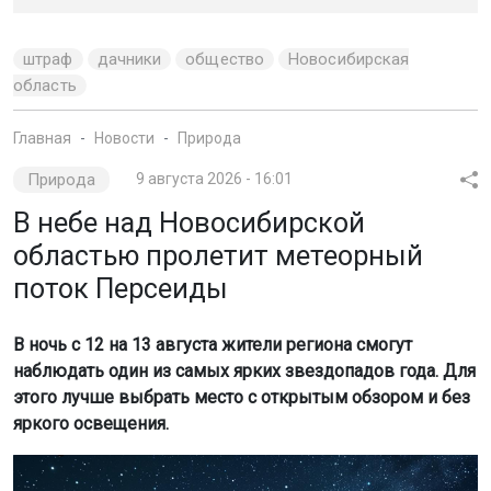
Природа
9 августа 2026 - 16:01
В небе над Новосибирской
областью пролетит метеорный
поток Персеиды
В ночь с 12 на 13 августа жители региона смогут
наблюдать один из самых ярких звездопадов года. Для
этого лучше выбрать место с открытым обзором и без
яркого освещения.