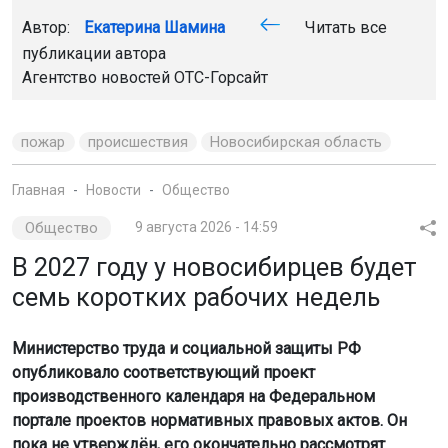
Главная
Новости
Общество
Общество
9 августа 2026 - 14:59
В 2027 году у новосибирцев будет
семь коротких рабочих недель
Министерство труда и социальной защиты РФ
опубликовало соответствующий проект
производственного календаря на Федеральном
портале проектов нормативных правовых актов. Он
пока не утверждён, его окончательно рассмотрят
осенью 2026 года.