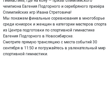
гимнастике, где на кону — призы олимпийского
чемпиона Евгения Подгорного и серебряного призёра
Олимпийских игр Ивана Стретовича!
Мы покажем финальные соревнования в многоборье
среди юниорок и женщин в категории мастеров спорта
из Центра подготовки по спортивной гимнастике
Евгения Подгорного в Новосибирске.
Смотрите прямую трансляцию с места событий 30
сентября в 11:50 и погружайтесь в увлекательный мир
спортивной гимнастики.