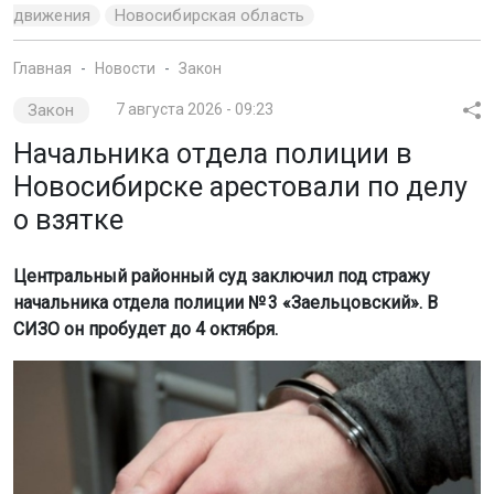
движения
Новосибирская область
Главная
Новости
Закон
Закон
7 августа 2026 - 09:23
Начальника отдела полиции в
Новосибирске арестовали по делу
о взятке
Центральный районный суд заключил под стражу
начальника отдела полиции № 3 «Заельцовский». В
СИЗО он пробудет до 4 октября.