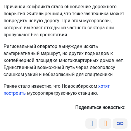
Причиной конфликта стало обновление дорожного
покрытия. Жители решили, что тяжёлая техника может
повредить новую дорогу. При этом мусоровозы,
которые вывозят отходы из частного сектора они
пропускают без препятствий.
Региональный оператор вынужден искать
альтернативный маршрут, но других подъездов к
контейнерной площадке многоквартирных домов нет.
Единственный возможный путь через лесополосу
слишком узкий и небезопасный для спецтехники.
Ранее стало известно, что Новосибирском
хотят
построить
мусороперегрузочную станцию.
Поделиться новостью: