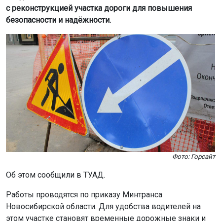
с реконструкцией участка дороги для повышения
безопасности и надёжности.
Фото: Горсайт
Об этом сообщили в ТУАД.
Работы проводятся по приказу Минтранса
Новосибирской области. Для удобства водителей на
этом участке становят временные дорожные знаки и