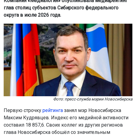
Компания «Медиалогия» опубликовала медиарейтинг
глав столиц субъектов Сибирского федерального
округа в июле 2026 года.
Фото: пресс-служба мэрии Новосибирска
Первую строчку
рейтинга
занял мэр Новосибирска
Максим Кудрявцев. Индекс его медийной активности
составил 18 857,6. Своих коллег из других регионов
глава Новосибирска обошёл со значительным