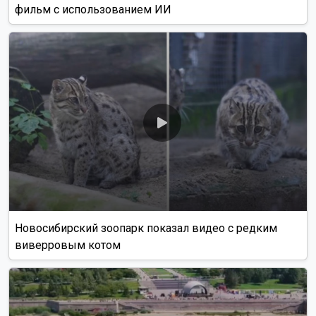
фильм с использованием ИИ
Новосибирский зоопарк показал видео с редким
виверровым котом