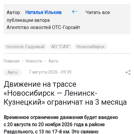
Автор:
Наталья Илькив
Читать все
публикации автора
Агентство новостей
ОТС-Горсайт
посёлок Садовый
АО "САХ"
Новосибирск
Главная
Новости
Авто
Авто
7 августа 2026 - 09:39
Движение на трассе
«Новосибирск — Ленинск-
Кузнецкий» ограничат на 3 месяца
Временное ограничение движения будет введено
с 20 августа по 20 ноября 2026 года в районе
Раздольного, с 13 по 17-й км. Это связано