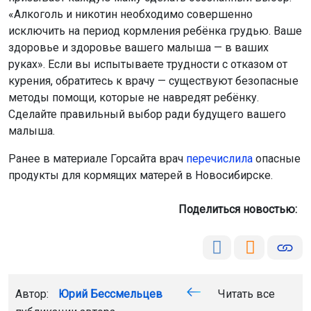
«Алкоголь и никотин необходимо совершенно
исключить на период кормления ребёнка грудью. Ваше
здоровье и здоровье вашего малыша — в ваших
руках». Если вы испытываете трудности с отказом от
курения, обратитесь к врачу — существуют безопасные
методы помощи, которые не навредят ребёнку.
Сделайте правильный выбор ради будущего вашего
малыша.
Ранее в материале Горсайта врач
перечислила
опасные
продукты для кормящих матерей в Новосибирске.
Поделиться новостью:
Автор:
Юрий Бессмельцев
Читать все