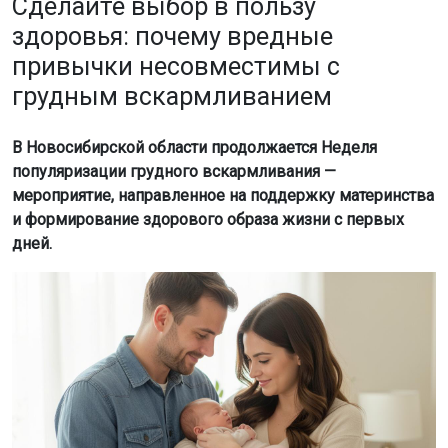
Сделайте выбор в пользу
здоровья: почему вредные
привычки несовместимы с
грудным вскармливанием
В Новосибирской области продолжается Неделя
популяризации грудного вскармливания —
мероприятие, направленное на поддержку материнства
и формирование здорового образа жизни с первых
дней.