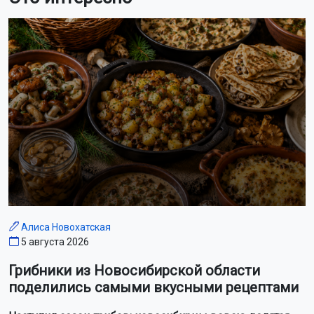
Алиса Новохатская
5 августа 2026
Грибники из Новосибирской области
поделились самыми вкусными рецептами