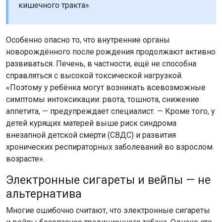
кишечного тракта».
Особенно опасно то, что внутренние органы
новорождённого после рождения продолжают активно
развиваться. Печень, в частности, ещё не способна
справляться с высокой токсической нагрузкой.
«Поэтому у ребёнка могут возникать всевозможные
симптомы интоксикации: рвота, тошнота, снижение
аппетита, — предупреждает специалист. — Кроме того, у
детей курящих матерей выше риск синдрома
внезапной детской смерти (СВДС) и развития
хронических респираторных заболеваний во взрослом
возрасте».
Электронные сигареты и вейпы — не
альтернатива
Многие ошибочно считают, что электронные сигареты