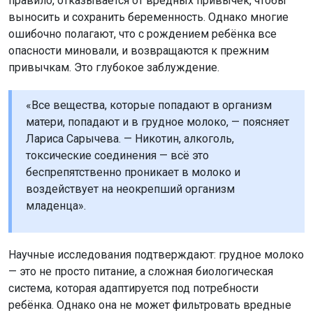
правило, отказывается от вредных привычек, чтобы
выносить и сохранить беременность. Однако многие
ошибочно полагают, что с рождением ребёнка все
опасности миновали, и возвращаются к прежним
привычкам. Это глубокое заблуждение.
«Все вещества, которые попадают в организм
матери, попадают и в грудное молоко, — поясняет
Лариса Сарычева. — Никотин, алкоголь,
токсические соединения — всё это
беспрепятственно проникает в молоко и
воздействует на неокрепший организм
младенца».
Научные исследования подтверждают: грудное молоко
— это не просто питание, а сложная биологическая
система, которая адаптируется под потребности
ребёнка. Однако она не может фильтровать вредные