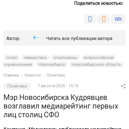
Поделиться новостью:
Автор:
Читать все публикации автора
спорт
гимнастика
спортсмены
всероссийские
соревнования
Новосибирск
Новосибирская область
Главная
Новости
Политика
Политика
7 августа 2026 - 10:16
Мэр Новосибирска Кудрявцев
возглавил медиарейтинг первых
лиц столиц СФО