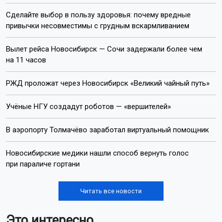
Сделайте выбор в пользу здоровья: почему вредные
привычки несовместимы с грудным вскармливанием
Вылет рейса Новосибирск — Сочи задержали более чем
на 11 часов
РЖД проложат через Новосибирск «Великий чайный путь»
Учёные НГУ создадут роботов — «вершителей»
В аэропорту Толмачёво заработал виртуальный помощник
Новосибирские медики нашли способ вернуть голос
при параличе гортани
Читать все новости
Это интересно