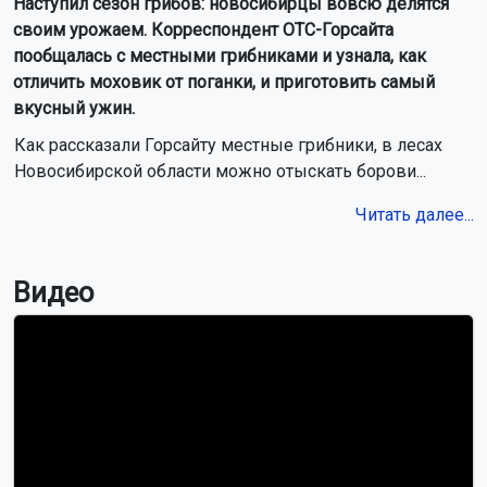
Наступил сезон грибов: новосибирцы вовсю делятся
своим урожаем. Корреспондент ОТС-Горсайта
пообщалась с местными грибниками и узнала, как
отличить моховик от поганки, и приготовить самый
вкусный ужин.
Как рассказали Горсайту местные грибники, в лесах
Новосибирской области можно отыскать борови...
Читать далее...
Видео