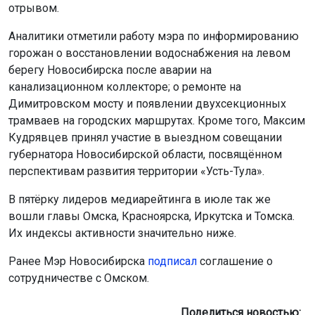
отрывом.
Аналитики отметили работу мэра по информированию
горожан о восстановлении водоснабжения на левом
берегу Новосибирска после аварии на
канализационном коллекторе; о ремонте на
Димитровском мосту и появлении двухсекционных
трамваев на городских маршрутах. Кроме того, Максим
Кудрявцев принял участие в выездном совещании
губернатора Новосибирской области, посвящённом
перспективам развития территории «Усть-Тула».
В пятёрку лидеров медиарейтинга в июле так же
вошли главы Омска, Красноярска, Иркутска и Томска.
Их индексы активности значительно ниже.
Ранее Мэр Новосибирска
подписал
соглашение о
сотрудничестве с Омском.
Поделиться новостью: