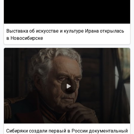
Выставка об искусстве и культуре Ирана открылась
в Новосибирске
Сибиряки создали первый в России документальный