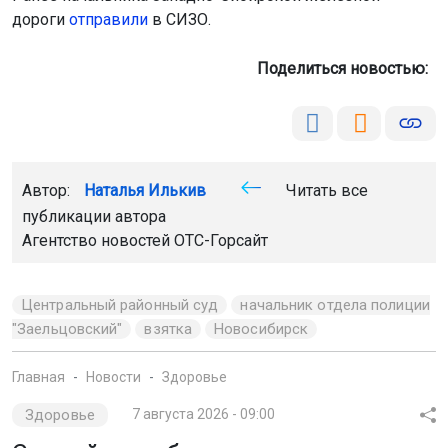
дороги
отправили
в СИЗО.
Поделиться новостью:
Автор:
Наталья Илькив
Читать все
публикации автора
Агентство новостей
ОТС-Горсайт
Центральный районный суд
начальник отдела полиции
"Заельцовский"
взятка
Новосибирск
Главная
Новости
Здоровье
Здоровье
7 августа 2026 - 09:00