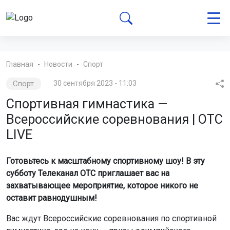
Главная
Новости
Спорт
Спорт
30 сентября 2023 - 11:03
Спортивная гимнастика —
Всероссийские соревнования | ОТС
LIVE
Готовьтесь к масштабному спортивному шоу! В эту
субботу Телеканал ОТС приглашает вас на
захватывающее мероприятие, которое никого не
оставит равнодушным!
Вас ждут Всероссийские соревнования по спортивной