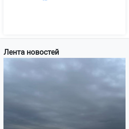
Лента новостей