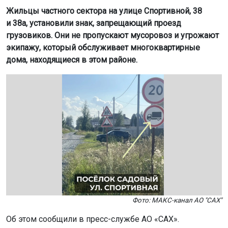
Жильцы частного сектора на улице Спортивной, 38
и 38а, установили знак, запрещающий проезд
грузовиков. Они не пропускают мусоровоз и угрожают
экипажу, который обслуживает многоквартирные
дома, находящиеся в этом районе.
Фото: МАКС-канал АО "САХ"
Об этом сообщили в пресс-службе АО «САХ».