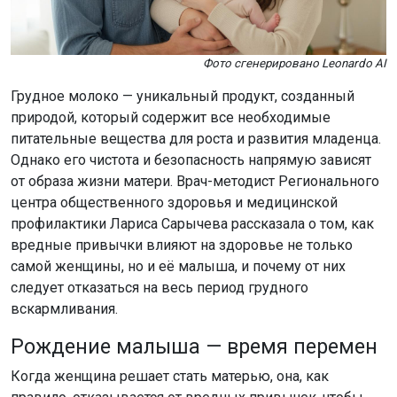
Фото сгенерировано Leonardo AI
Грудное молоко — уникальный продукт, созданный
природой, который содержит все необходимые
питательные вещества для роста и развития младенца.
Однако его чистота и безопасность напрямую зависят
от образа жизни матери. Врач-методист Регионального
центра общественного здоровья и медицинской
профилактики Лариса Сарычева рассказала о том, как
вредные привычки влияют на здоровье не только
самой женщины, но и её малыша, и почему от них
следует отказаться на весь период грудного
вскармливания.
Рождение малыша — время перемен
Когда женщина решает стать матерью, она, как