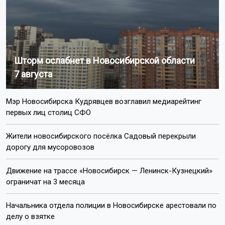
Шторм ослабнет в Новосибирской области
7 августа
Мэр Новосибирска Кудрявцев возглавил медиарейтинг
первых лиц столиц СФО
Жители новосибирского посёлка Садовый перекрыли
дорогу для мусоровозов
Движение на трассе «Новосибирск — Ленинск-Кузнецкий»
ограничат на 3 месяца
Начальника отдела полиции в Новосибирске арестовали по
делу о взятке