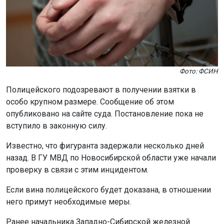
Фото: ФСИН
Полицейского подозревают в получении взятки в
особо крупном размере. Сообщение об этом
опубликовано на сайте суда. Постановление пока не
вступило в законную силу.
Известно, что фигуранта задержали несколько дней
назад. В ГУ МВД по Новосибирской области уже начали
проверку в связи с этим инцидентом.
Если вина полицейского будет доказана, в отношении
него примут необходимые меры.
Ранее начальника Западно-Сибирской железной