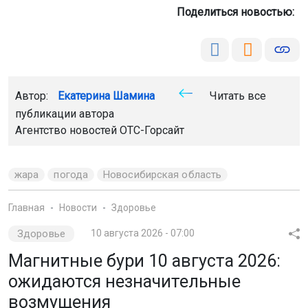
Поделиться новостью:
Автор:
Екатерина Шамина
Читать все
публикации автора
Агентство новостей
ОТС-Горсайт
жара
погода
Новосибирская область
Главная
Новости
Здоровье
Здоровье
10 августа 2026 - 07:00
Магнитные бури 10 августа 2026:
ожидаются незначительные
возмущения