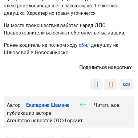
электровелосипеда и его пассажирка, 17-летняя
девушка. Характер их травм уточняется.
На месте происшествия работал наряд ДПС.
Правоохранители выясняют обстоятельства аварии.
Ранее водитель на полном ходу
сбил
девушку на
Шлюзовой в Новосибирске.
Поделиться новостью:
Автор:
Екатерина Шамина
Читать все
публикации автора
Агентство новостей
ОТС-Горсайт