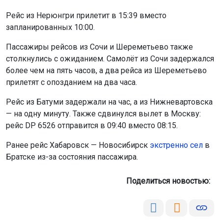
Рейс из Нерюнгри прилетит в 15:39 вместо
запланированных 10:00.
Пассажиры рейсов из Сочи и Шереметьево также
столкнулись с ожиданием. Самолёт из Сочи задержался
более чем на пять часов, а два рейса из Шереметьево
прилетят с опозданием на два часа.
Рейс из Батуми задержали на час, а из Нижневартовска
— на одну минуту. Также сдвинулся вылет в Москву:
рейс DP 6526 отправится в 09:40 вместо 08:15.
Ранее рейс Хабаровск — Новосибирск
экстренно сел
в
Братске из-за состояния пассажира.
Поделиться новостью: