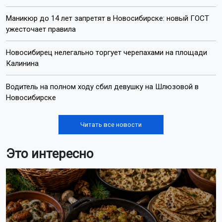
Маникюр до 14 лет запретят в Новосибирске: новый ГОСТ
ужесточает правила
Новосибирец нелегально торгует черепахами на площади
Калинина
Водитель на полном ходу сбил девушку на Шлюзовой в
Новосибирске
Читать все новости
Это интересно