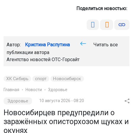
Поделиться новостью:
Автор:
Кристина Распутина
Читать все
публикации автора
Агентство новостей
ОТС-Горсайт
ХК Сибирь
спорт
Новосибирск
Главная
Новости
Здоровье
Здоровье
10 августа 2026 - 08:20
Новосибирцев предупредили о
заражённых описторхозом щуках и
окунях