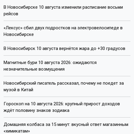
В Новосибирске 10 августа изменили расписание восьми
рейсов
«Лексус» сбил двух подростков на электровелосипеде в
Новосибирске
В Новосибирск 10 августа вернётся жара до +30 градусов
Магнитные бури 10 августа 2026: ожидаются
незначительные возмущения
Новосибирский писатель рассказал, почему не поедет за
музой в Китай
Гороскоп на 10 августа 2026: крупный прирост доходов
ждёт половину знаков зодиака
Домашняя колбаса за 15 минут: вкусный ответ магазинным
«химикатам»