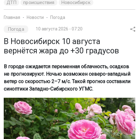
ДТП
происшествия
Новосибирск
Главная
Новости
Погода
Погода
10 августа 2026 - 07:20
В Новосибирск 10 августа
вернётся жара до +30 градусов
В городе ожидается переменная облачность, осадков
не прогнозируют. Ночью возможен северо-западный
ветер со скоростью 2–7 м/с. Такой прогноз составили
синоптики Западно-Сибирского УГМС.