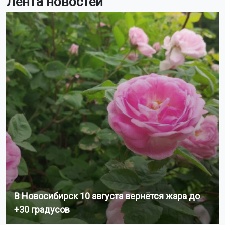
Лента новостей
В Новосибирск 10 августа вернётся жара до
+30 градусов