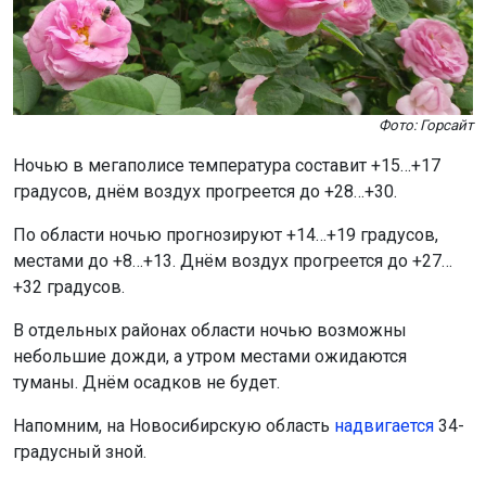
Фото: Горсайт
Ночью в мегаполисе температура составит +15…+17
градусов, днём воздух прогреется до +28…+30.
По области ночью прогнозируют +14…+19 градусов,
местами до +8…+13. Днём воздух прогреется до +27…
+32 градусов.
В отдельных районах области ночью возможны
небольшие дожди, а утром местами ожидаются
туманы. Днём осадков не будет.
Напомним, на Новосибирскую область
надвигается
34-
градусный зной.