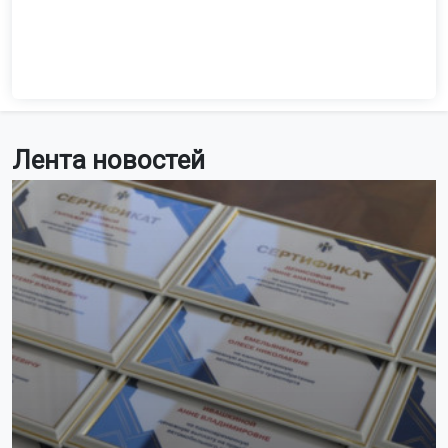
Лента новостей