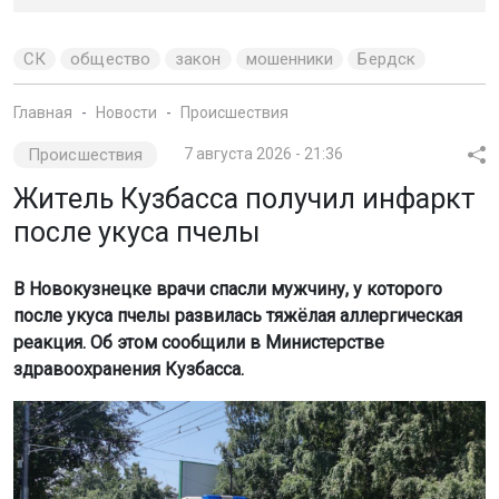
СК
общество
закон
мошенники
Бердск
Главная
Новости
Происшествия
Происшествия
7 августа 2026 - 21:36
Житель Кузбасса получил инфаркт
после укуса пчелы
В Новокузнецке врачи спасли мужчину, у которого
после укуса пчелы развилась тяжёлая аллергическая
реакция. Об этом сообщили в Министерстве
здравоохранения Кузбасса.