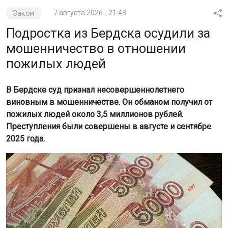
Закон
7 августа 2026 - 21:48
Подростка из Бердска осудили за
мошенничество в отношении
пожилых людей
В Бердске суд признал несовершеннолетнего
виновным в мошенничестве. Он обманом получил от
пожилых людей около 3,5 миллионов рублей.
Преступления были совершены в августе и сентябре
2025 года.