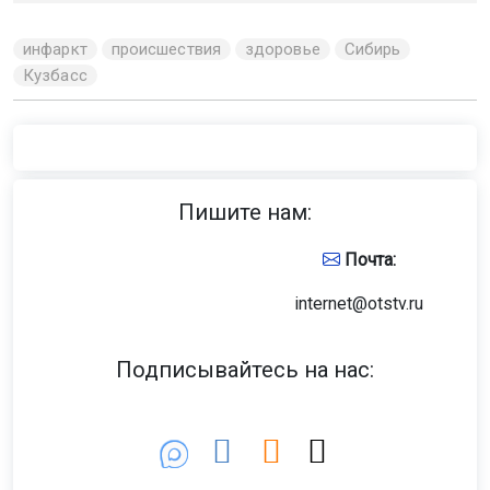
инфаркт
происшествия
здоровье
Сибирь
Кузбасс
Пишите нам:
Почта:
internet@otstv.ru
Подписывайтесь на нас: