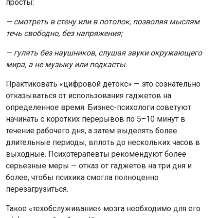
просты:
— смотреть в стену или в потолок, позволяя мыслям
течь свободно, без напряжения;
— гулять без наушников, слушая звуки окружающего
мира, а не музыку или подкасты.
Практиковать «цифровой детокс» — это сознательно
отказываться от использования гаджетов на
определенное время. Бизнес-психологи советуют
начинать с коротких перерывов по 5–10 минут в
течение рабочего дня, а затем выделять более
длительные периоды, вплоть до нескольких часов в
выходные. Психотерапевты рекомендуют более
серьезные меры — отказ от гаджетов на три дня и
более, чтобы психика смогла полноценно
перезагрузиться.
Такое «техобслуживание» мозга необходимо для его