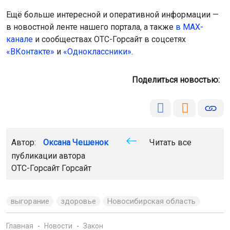
Ещё больше интересной и оперативной информации —
в новостной ленте нашего портала, а также
в МАХ-
канале
и сообществах ОТС-Горсайт в соцсетях
«ВКонтакте»
и
«Одноклассники»
.
Поделиться новостью:
Автор:
Оксана Чешенок
Читать все
публикации автора
ОТС-Горсайт Горсайт
выгорание
здоровье
Новосибирская область
Главная
Новости
Закон