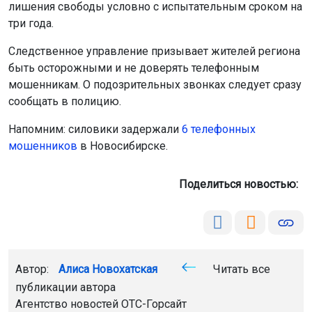
лишения свободы условно с испытательным сроком на
три года.
Следственное управление призывает жителей региона
быть осторожными и не доверять телефонным
мошенникам. О подозрительных звонках следует сразу
сообщать в полицию.
Напомним: силовики задержали
6 телефонных
мошенников
в Новосибирске.
Поделиться новостью:
Автор:
Алиса Новохатская
Читать все
публикации автора
Агентство новостей
ОТС-Горсайт