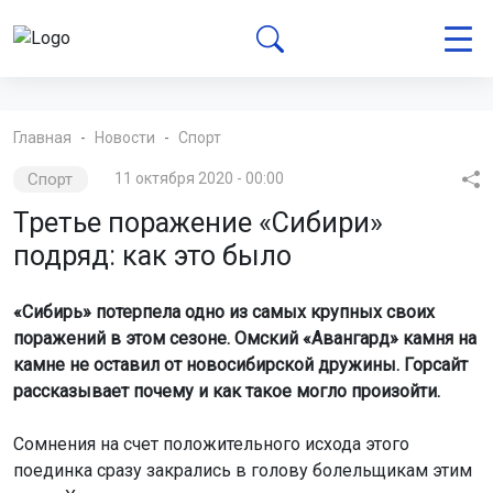
Главная
Новости
Спорт
Спорт
11 октября 2020 - 00:00
Третье поражение «Сибири»
подряд: как это было
«Сибирь» потерпела одно из самых крупных своих
поражений в этом сезоне. Омский «Авангард» камня на
камне не оставил от новосибирской дружины. Горсайт
рассказывает почему и как такое могло произойти.
Сомнения на счет положительного исхода этого
поединка сразу закрались в голову болельщикам этим