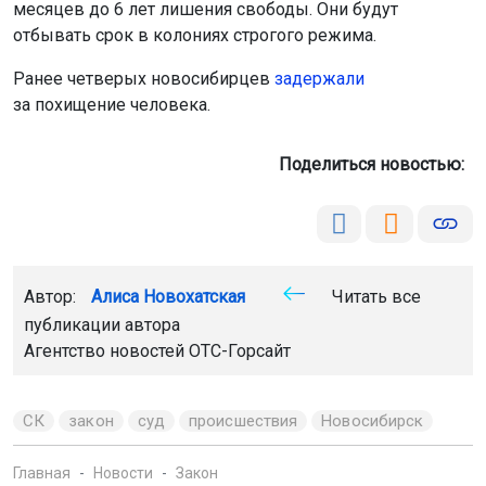
месяцев до 6 лет лишения свободы. Они будут
отбывать срок в колониях строгого режима.
Ранее четверых новосибирцев
задержали
за похищение человека.
Поделиться новостью:
Автор:
Алиса Новохатская
Читать все
публикации автора
Агентство новостей
ОТС-Горсайт
СК
закон
суд
происшествия
Новосибирск
Главная
Новости
Закон