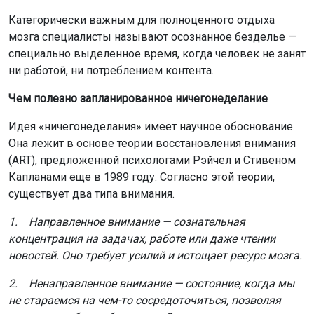
Категорически важным для полноценного отдыха
мозга специалисты называют осознанное безделье —
специально выделенное время, когда человек не занят
ни работой, ни потреблением контента.
Чем полезно запланированное ничегонеделание
Идея «ничегонеделания» имеет научное обоснование.
Она лежит в основе теории восстановления внимания
(ART), предложенной психологами Рэйчел и Стивеном
Капланами еще в 1989 году. Согласно этой теории,
существует два типа внимания.
1. Направленное внимание — сознательная
концентрация на задачах, работе или даже чтении
новостей. Оно требует усилий и истощает ресурс мозга.
2. Ненаправленное внимание — состояние, когда мы
не стараемся на чем-то сосредоточиться, позволяя