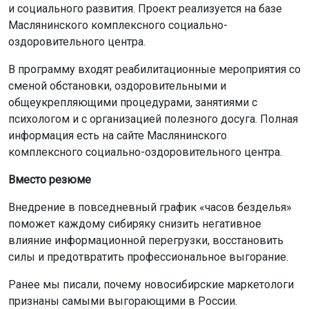
и социального развития. Проект реализуется на базе
Маслянинского комплексного социально-
оздоровительного центра.
В программу входят реабилитационные мероприятия со
сменой обстановки, оздоровительными и
общеукрепляющими процедурами, занятиями с
психологом и с организацией полезного досуга. Полная
информация есть на сайте Маслянинского
комплексного социально-оздоровительного центра.
Вместо резюме
Внедрение в повседневный график «часов безделья»
поможет каждому сибиряку снизить негативное
влияние информационной перегрузки, восстановить
силы и предотвратить профессиональное выгорание.
Ранее мы писали, почему новосибирские маркетологи
признаны самыми выгорающими в России.