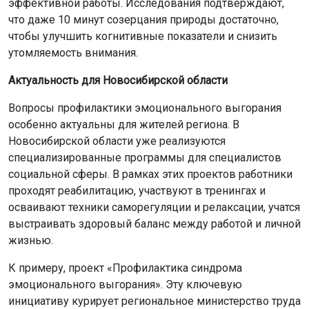
эффективной работы. Исследования подтверждают,
что даже 10 минут созерцания природы достаточно,
чтобы улучшить когнитивные показатели и снизить
утомляемость внимания.
Актуальность для Новосибирской области
Вопросы профилактики эмоционального выгорания
особенно актуальны для жителей региона. В
Новосибирской области уже реализуются
специализированные программы для специалистов
социальной сферы. В рамках этих проектов работники
проходят реабилитацию, участвуют в тренингах и
осваивают техники саморегуляции и релаксации, учатся
выстраивать здоровый баланс между работой и личной
жизнью.
К примеру, проект «Профилактика синдрома
эмоционального выгорания». Эту ключевую
инициативу курирует региональное министерство труда