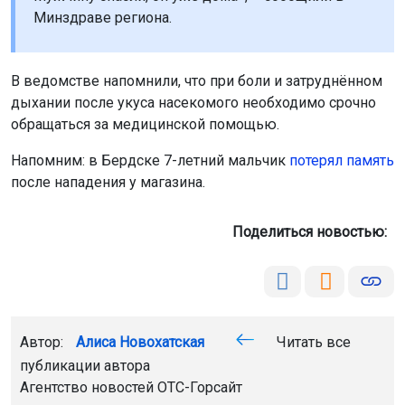
Минздраве региона.
В ведомстве напомнили, что при боли и затруднённом
дыхании после укуса насекомого необходимо срочно
обращаться за медицинской помощью.
Напомним: в Бердске 7-летний мальчик
потерял память
после нападения у магазина.
Поделиться новостью:
Автор:
Алиса Новохатская
Читать все
публикации автора
Агентство новостей
ОТС-Горсайт