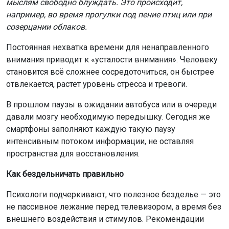
мыслям свободно блуждать. Это происходит,
например, во время прогулки под пение птиц или при
созерцании облаков.
Постоянная нехватка времени для ненаправленного
внимания приводит к «усталости внимания». Человеку
становится всё сложнее сосредоточиться, он быстрее
отвлекается, растет уровень стресса и тревоги.
В прошлом паузы в ожидании автобуса или в очереди
давали мозгу необходимую передышку. Сегодня же
смартфоны заполняют каждую такую паузу
интенсивным потоком информации, не оставляя
пространства для восстановления.
Как бездельничать правильно
Психологи подчеркивают, что полезное безделье — это
не пассивное лежание перед телевизором, а время без
внешнего воздействия и стимулов. Рекомендации