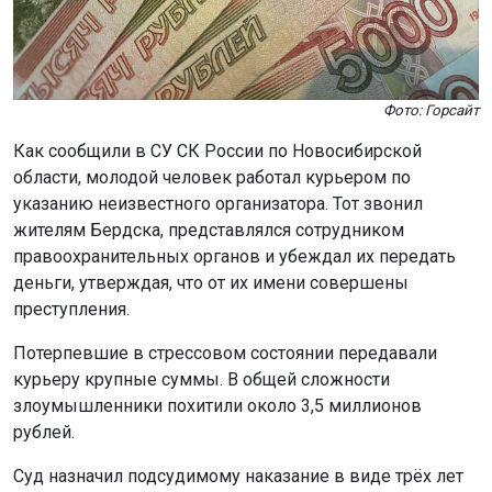
Фото: Горсайт
Как сообщили в СУ СК России по Новосибирской
области, молодой человек работал курьером по
указанию неизвестного организатора. Тот звонил
жителям Бердска, представлялся сотрудником
правоохранительных органов и убеждал их передать
деньги, утверждая, что от их имени совершены
преступления.
Потерпевшие в стрессовом состоянии передавали
курьеру крупные суммы. В общей сложности
злоумышленники похитили около 3,5 миллионов
рублей.
Суд назначил подсудимому наказание в виде трёх лет