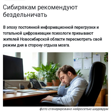
Сибирякам рекомендуют
бездельничать
В эпоху постоянной информационной перегрузки и
тотальной цифровизации психологи призывают
жителей Новосибирской области пересмотреть свой
режим дня в сторону отдыха мозга.
фото сгенерировано нейросетью шедеврум