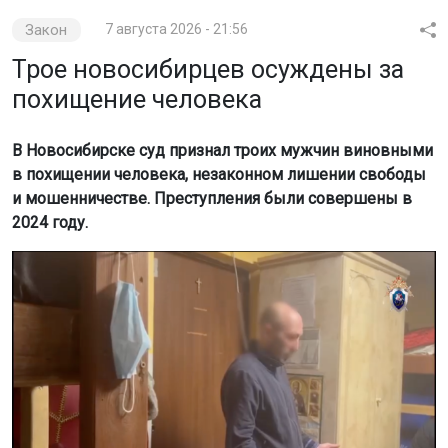
Закон
7 августа 2026 - 21:56
Трое новосибирцев осуждены за
похищение человека
В Новосибирске суд признал троих мужчин виновными
в похищении человека, незаконном лишении свободы
и мошенничестве. Преступления были совершены в
2024 году.