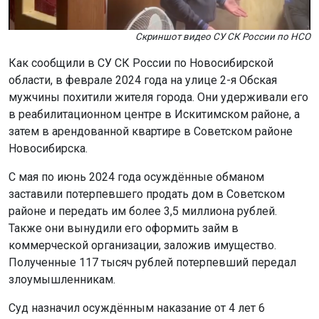
Скриншот видео СУ СК России по НСО
Как сообщили в СУ СК России по Новосибирской
области, в феврале 2024 года на улице 2-я Обская
мужчины похитили жителя города. Они удерживали его
в реабилитационном центре в Искитимском районе, а
затем в арендованной квартире в Советском районе
Новосибирска.
С мая по июнь 2024 года осуждённые обманом
заставили потерпевшего продать дом в Советском
районе и передать им более 3,5 миллиона рублей.
Также они вынудили его оформить займ в
коммерческой организации, заложив имущество.
Полученные 117 тысяч рублей потерпевший передал
злоумышленникам.
Суд назначил осуждённым наказание от 4 лет 6