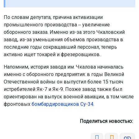
По словам депутата, причина активизации
промышленного производства ‒ увеличение
оборонного заказа. Именно из-за этого Чкаловский
завод, из-за уменьшения объемов производства в
последние годы сокращавший персонал, теперь
активно ищет токарей и фрезеровщиков.
Напомним, история завода им. Чкалова начиналась
именно с оборонного предприятия: в годы Великой
Отечественной войны он выпустил более 15 тысяч
истребителей Як-7 и Як-9. Позже завод также был
ориентирован на выпуск военной авиации, в том числе
фронтовых
бомбардировщиков Су-34
.
Поделиться новостью: