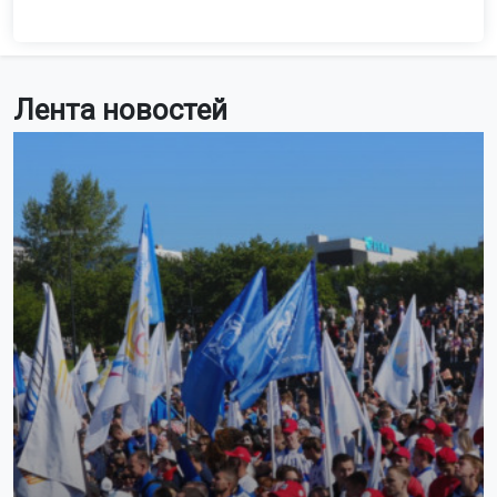
Лента новостей