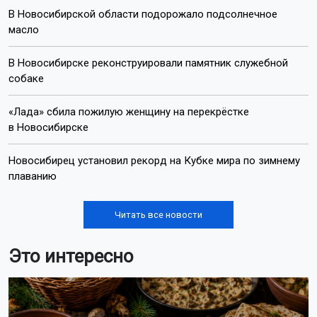
В Новосибирской области подорожало подсолнечное
масло
В Новосибирске реконструировали памятник служебной
собаке
«Лада» сбила пожилую женщину на перекрёстке
в Новосибирске
Новосибирец установил рекорд на Кубке мира по зимнему
плаванию
Читать все новости
Это интересно