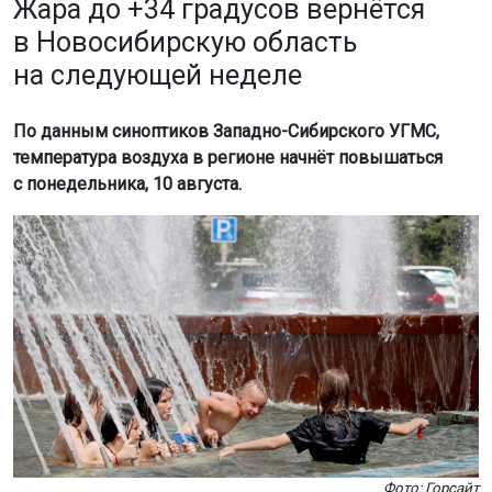
Жара до +34 градусов вернётся
в Новосибирскую область
на следующей неделе
По данным синоптиков Западно-Сибирского УГМС,
температура воздуха в регионе начнёт повышаться
с понедельника, 10 августа.
Фото: Горсайт