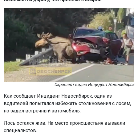
Скриншот видео Инцидент Новосибирск
Как сообщает Инцидент Новосибирск, один из
водителей попытался избежать столкновения с лосем,
но задел встречный автомобиль.
Лось остался жив. На место происшествия вызвали
специалистов.