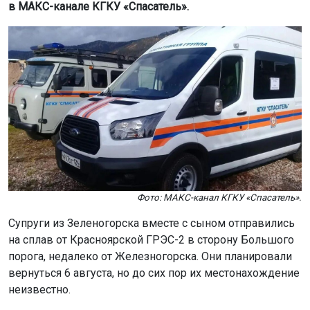
в МАКС-канале КГКУ «Спасатель».
Фото: МАКС-канал КГКУ «Спасатель».
Супруги из Зеленогорска вместе с сыном отправились
на сплав от Красноярской ГРЭС-2 в сторону Большого
порога, недалеко от Железногорска. Они планировали
вернуться 6 августа, но до сих пор их местонахождение
неизвестно.