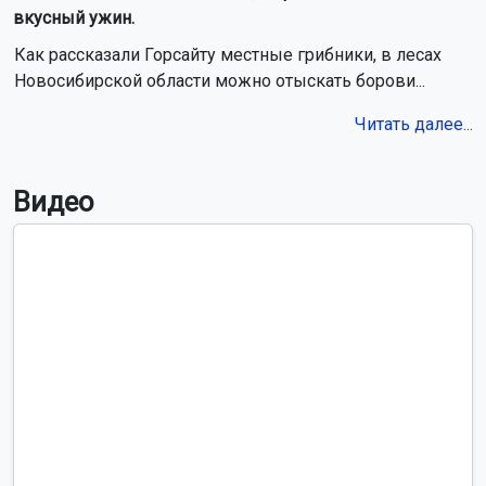
вкусный ужин.
Как рассказали Горсайту местные грибники, в лесах
Новосибирской области можно отыскать борови...
Читать далее...
Видео