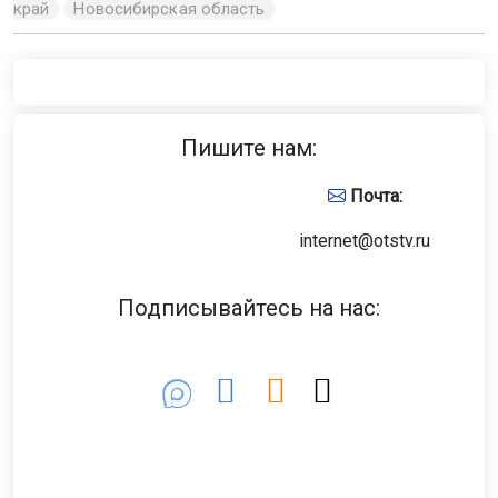
край
Новосибирская область
Пишите нам:
Почта:
internet@otstv.ru
Подписывайтесь на нас: