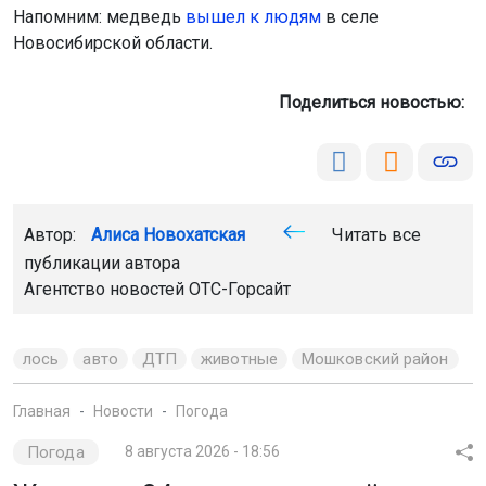
Напомним: медведь
вышел к людям
в селе
Новосибирской области.
Поделиться новостью:
Автор:
Алиса Новохатская
Читать все
публикации автора
Агентство новостей
ОТС-Горсайт
лось
авто
ДТП
животные
Мошковский район
Главная
Новости
Погода
Погода
8 августа 2026 - 18:56