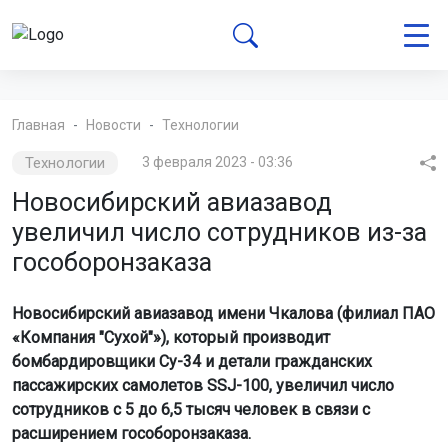
Главная
Новости
Технологии
Технологии
3 февраля 2023 - 03:36
Новосибирский авиазавод
увеличил число сотрудников из-за
гособоронзаказа
Новосибирский авиазавод имени Чкалова (филиал ПАО
«Компания "Сухой"»), который производит
бомбардировщики Су-34 и детали гражданских
пассажирских самолетов SSJ-100, увеличил число
сотрудников с 5 до 6,5 тысяч человек в связи с
расширением гособоронзаказа.