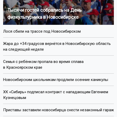
Тысячи гостей собрались на День
физкультурника в Новосибирске
Лося сбили на трассе под Новосибирском
Жара до +34 градусов вернётся в Новосибирскую область
на следующей неделе
Семья с ребёнком пропала во время сплава
в Красноярском крае
Новосибирским школьникам продлили осенние каникулы
ХК «Сибирь» подписал контракт с нападающим Евгением
Кузнецовым
Приставы заставили новосибирца снести незаконный гараж