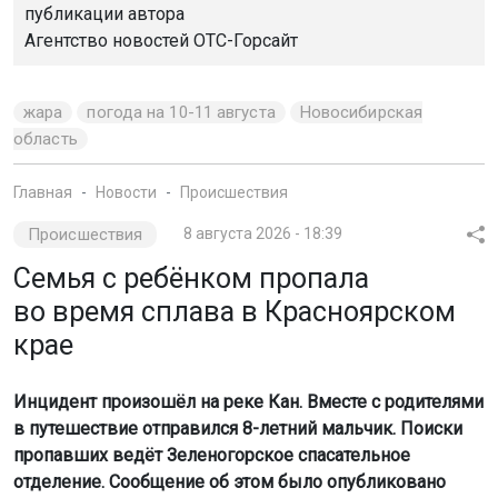
публикации автора
Агентство новостей
ОТС-Горсайт
жара
погода на 10-11 августа
Новосибирская
область
Главная
Новости
Происшествия
Происшествия
8 августа 2026 - 18:39
Семья с ребёнком пропала
во время сплава в Красноярском
крае
Инцидент произошёл на реке Кан. Вместе с родителями
в путешествие отправился 8-летний мальчик. Поиски
пропавших ведёт Зеленогорское спасательное
отделение. Сообщение об этом было опубликовано