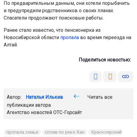
По предварительным данным, они хотели порыбачить
и предупредили родственников о своих планах.
Спасатели продолжают поисковые работы.
Ранее стало известно, что пенсионерка из
Новосибирской области
пропала
во время переезда на
Алтай.
Поделиться новостью:
Автор:
Наталья Илькив
Читать все
публикации автора
Агентство новостей
ОТС-Горсайт
пропала семья
сплав по реке Кан
Красноярский