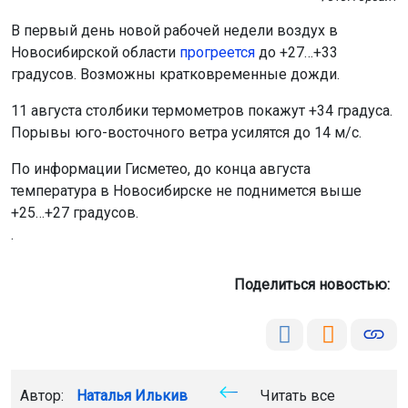
В первый день новой рабочей недели воздух в
Новосибирской области
прогреется
до +27…+33
градусов. Возможны кратковременные дожди.
11 августа столбики термометров покажут +34 градуса.
Порывы юго-восточного ветра усилятся до 14 м/с.
По информации Гисметео, до конца августа
температура в Новосибирске не поднимется выше
+25…+27 градусов.
.
Поделиться новостью:
Автор:
Наталья Илькив
Читать все