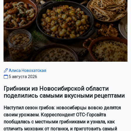
Алиса Новохатская
5 августа 2026
Грибники из Новосибирской области
поделились самыми вкусными рецептами
Наступил сезон грибов: новосибирцы вовсю делятся
своим урожаем. Корреспондент ОТС-Горсайта
пообщалась с местными грибниками и узнала, как
отличить моховик от поганки, и приготовить самый