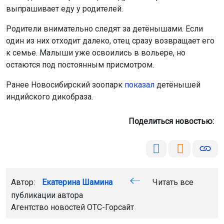
выпрашивает еду у родителей.
Родители внимательно следят за детёнышами. Если
один из них отходит далеко, отец сразу возвращает его
к семье. Малыши уже освоились в вольере, но
остаются под постоянным присмотром.
Ранее Новосибирский зоопарк
показал
детёнышей
индийского дикобраза.
Поделиться новостью:
Автор:
Екатерина Шамина
Читать все
публикации автора
Агентство новостей
ОТС-Горсайт