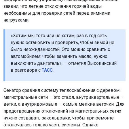
заявил, что летние отключения горячей воды
необходимы для проверки сетей перед зимними
нагрузками.
«Хотим мы того или не хотим, раз в год сеть
нужно остановить и проверить, чтобы зимой не
было неожиданностей. Это можно сравнить с
автомобилем: чтобы заменить масло, нужно
выключить двигатель», — отметил Высокинский
в разговоре с
ТАСС
.
Сенатор сравнил систему теплоснабжения с деревом:
магистральные сети — это ствол, внутриквартальные —
ветки, а внутридомовые — самые мелкие веточки. Для
предотвращения отключений на магистральных сетях
нужно создавать закольцовки, чтобы при ремонте
отключалась только часть системы. Однако