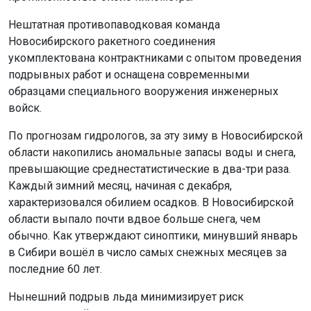
Нештатная противопаводковая команда
Новосибирского ракетного соединения
укомплектована контрактниками с опытом проведения
подрывных работ и оснащена современными
образцами специального вооружения инженерных
войск.
По прогнозам гидрологов, за эту зиму в Новосибирской
области накопились аномальные запасы воды и снега,
превышающие среднестатистические в два-три раза.
Каждый зимний месяц, начиная с декабря,
характеризовался обилием осадков. В Новосибирской
области выпало почти вдвое больше снега, чем
обычно. Как утверждают синоптики, минувший январь
в Сибири вошёл в число самых снежных месяцев за
последние 60 лет.
Нынешний подрыв льда минимизирует риск