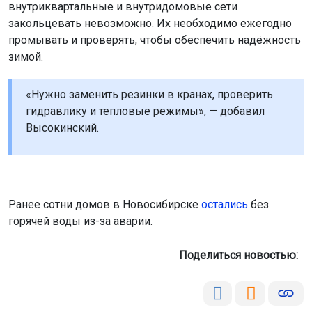
внутриквартальные и внутридомовые сети
закольцевать невозможно. Их необходимо ежегодно
промывать и проверять, чтобы обеспечить надёжность
зимой.
«Нужно заменить резинки в кранах, проверить
гидравлику и тепловые режимы», — добавил
Высокинский.
Ранее сотни домов в Новосибирске
остались
без
горячей воды из-за аварии.
Поделиться новостью: