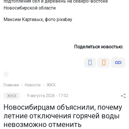
подтопления сёл и деревень на северо-востоке
Новосибирской области.
Максим Картавых, фото pixabay
Поделиться новостью:
Главная
Новости
ЖКХ
ЖКХ
9 августа 2026 - 17:02
Новосибирцам объяснили, почему
летние отключения горячей воды
невозможно отменить