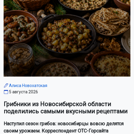
Алиса Новохатская
5 августа 2026
Грибники из Новосибирской области
поделились самыми вкусными рецептами
Наступил сезон грибов: новосибирцы вовсю делятся
своим урожаем. Корреспондент ОТС-Горсайта