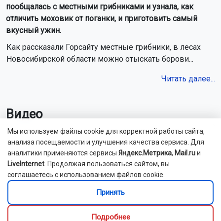
пообщалась с местными грибниками и узнала, как
отличить моховик от поганки, и приготовить самый
вкусный ужин.
Как рассказали Горсайту местные грибники, в лесах
Новосибирской области можно отыскать борови...
Читать далее...
Видео
Мы используем файлы cookie для корректной работы сайта,
анализа посещаемости и улучшения качества сервиса. Для
аналитики применяются сервисы
Яндекс.Метрика
,
Mail.ru
и
LiveInternet
. Продолжая пользоваться сайтом, вы
соглашаетесь с использованием файлов cookie.
Принять
Подробнее