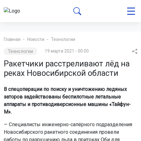
Главная
Новости
Технологии
Технологии
19 марта 2021 - 00:00
Ракетчики расстреливают лёд на
реках Новосибирской области
В спецоперации по поиску и уничтожению ледяных
заторов задействованы беспилотные летальные
аппараты и противодиверсионные машины «Тайфун-
М».
— Специалисты инженерно-сапёрного подразделения
Новосибирского ракетного соединения провели
работы по разрушению льда в притоках Оби для