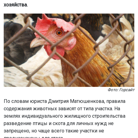
хозяйства.
Фото: Горсайт
По словам юриста Дмитрия Матюшенкова, правила
содержания животных зависят от типа участка. На
землях индивидуального жилищного строительства
разведение птицы и скота для личных нужд не
запрещено, но чаще всего такие участки не