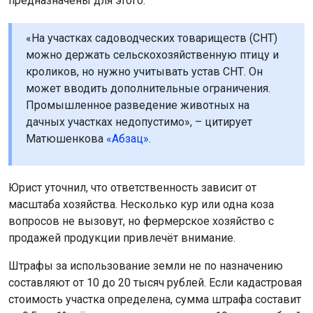
предназначены для этого.
«На участках садоводческих товариществ (СНТ)
можно держать сельскохозяйственную птицу и
кроликов, но нужно учитывать устав СНТ. Он
может вводить дополнительные ограничения.
Промышленное разведение животных на
дачных участках недопустимо», – цитирует
Матюшенкова
«Абзац»
.
Юрист уточнил, что ответственность зависит от
масштаба хозяйства. Несколько кур или одна коза
вопросов не вызовут, но фермерское хозяйство с
продажей продукции привлечёт внимание.
Штрафы за использование земли не по назначению
составляют от 10 до 20 тысяч рублей. Если кадастровая
стоимость участка определена, сумма штрафа составит