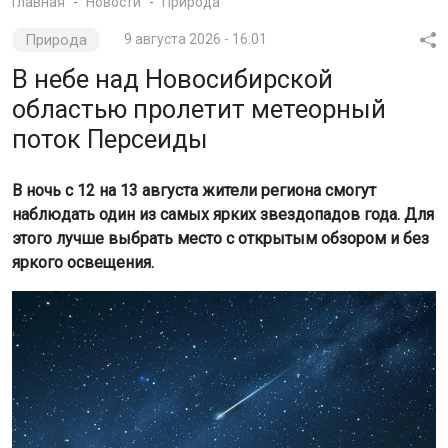
Главная
Новости
Природа
Природа
9 августа 2026 - 16:01
В небе над Новосибирской
областью пролетит метеорный
поток Персеиды
В ночь с 12 на 13 августа жители региона смогут
наблюдать один из самых ярких звездопадов года. Для
этого лучше выбрать место с открытым обзором и без
яркого освещения.