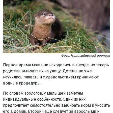
Фото: Новосибирский зоопарк
Первое время малыши находились в гнезде, но теперь
родители выводят их на улицу. Детёныши уже
научились плавать и с удовольствием принимают
водные процедуры.
По словам зоологов, у малышей заметны
индивидуальные особенности. Один из них
предпочитает самостоятельно выбирать корм и уносить
его в домик. Второй чаще следует за взрослыми и