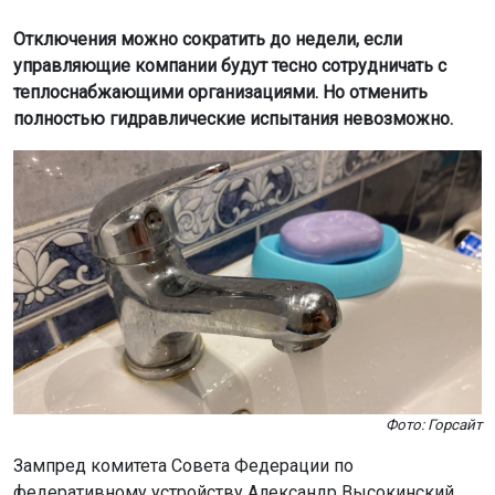
Отключения можно сократить до недели, если
управляющие компании будут тесно сотрудничать с
теплоснабжающими организациями. Но отменить
полностью гидравлические испытания невозможно.
Фото: Горсайт
Зампред комитета Совета Федерации по
федеративному устройству Александр Высокинский