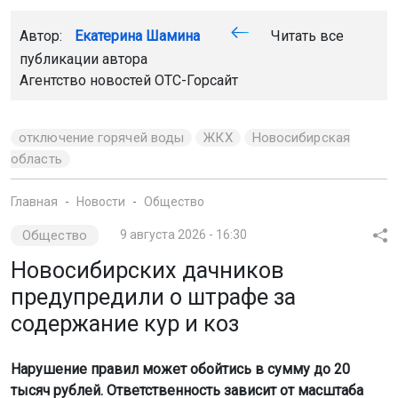
Автор:
Екатерина Шамина
Читать все
публикации автора
Агентство новостей
ОТС-Горсайт
отключение горячей воды
ЖКХ
Новосибирская
область
Главная
Новости
Общество
Общество
9 августа 2026 - 16:30
Новосибирских дачников
предупредили о штрафе за
содержание кур и коз
Нарушение правил может обойтись в сумму до 20
тысяч рублей. Ответственность зависит от масштаба