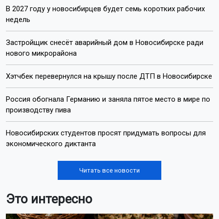
В 2027 году у новосибирцев будет семь коротких рабочих
недель
Застройщик снесёт аварийный дом в Новосибирске ради
нового микрорайона
Хэтчбек перевернулся на крышу после ДТП в Новосибирске
Россия обогнала Германию и заняла пятое место в мире по
производству пива
Новосибирских студентов просят придумать вопросы для
экономического диктанта
Читать все новости
Это интересно