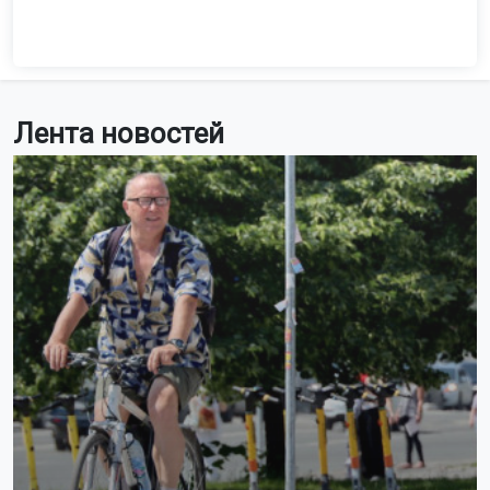
Лента новостей