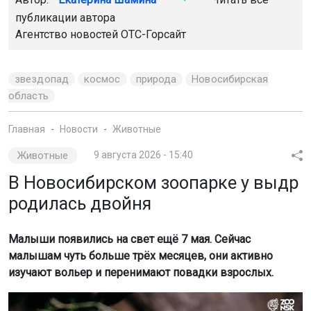
публикации автора
Агентство новостей
ОТС-Горсайт
звездопад
космос
природа
Новосибирская
область
Главная
Новости
Животные
Животные
9 августа 2026 - 15:40
В Новосибирском зоопарке у выдр
родилась двойня
Малыши появились на свет ещё 7 мая. Сейчас
малышам чуть больше трёх месяцев, они активно
изучают вольер и перенимают повадки взрослых.