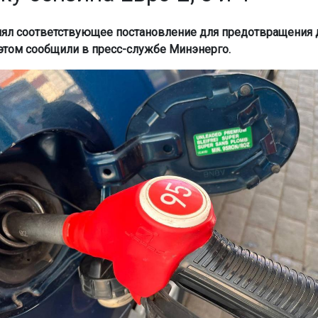
ял соответствующее постановление для предотвращения
 этом сообщили в пресс-службе Минэнерго.