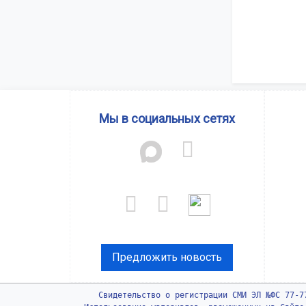
Мы в социальных сетях
Предложить новость
Свидетельство о регистрации СМИ ЭЛ №ФС 77-7