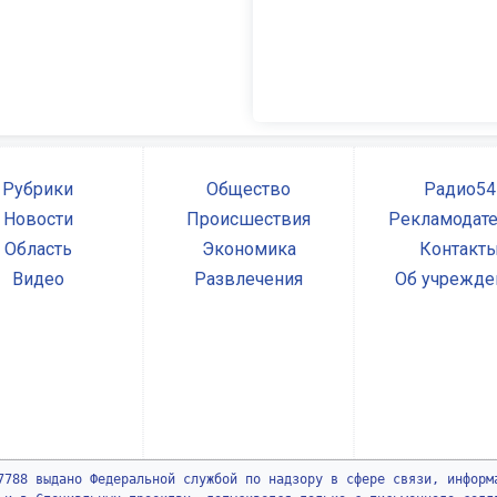
Рубрики
Общество
Радио54
Новости
Происшествия
Рекламодат
Область
Экономика
Контакт
Видео
Развлечения
Об учрежде
7788 выдано Федеральной службой по надзору в сфере связи, информ