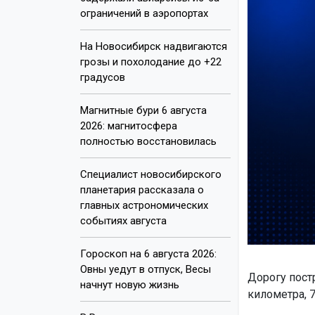
ограничений в аэропортах
На Новосибирск надвигаются
грозы и похолодание до +22
градусов
Магнитные бури 6 августа
2026: магнитосфера
полностью восстановилась
Специалист новосибирского
планетария рассказала о
главных астрономических
событиях августа
Гороскоп на 6 августа 2026:
Овны уедут в отпуск, Весы
Дорогу пост
начнут новую жизнь
километра, 