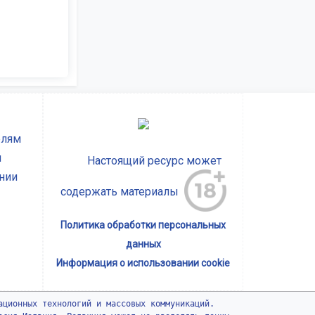
елям
ы
Настоящий ресурс может
нии
содержать материалы
Политика обработки персональных
данных
Информация о использовании cookie
ационных технологий и массовых коммуникаций.