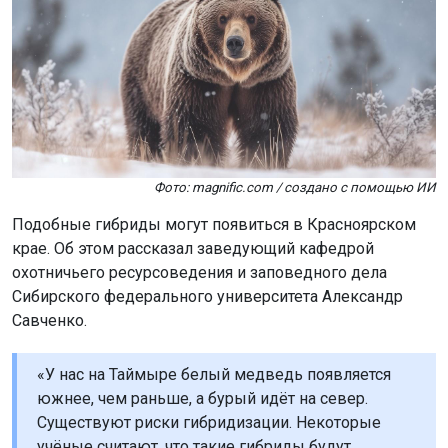
Фото: magnific.com / создано с помощью ИИ
Подобные гибриды могут появиться в Красноярском
крае. Об этом рассказал заведующий кафедрой
охотничьего ресурсоведения и заповедного дела
Сибирского федерального университета Александр
Савченко.
«У нас на Таймыре белый медведь появляется
южнее, чем раньше, а бурый идёт на север.
Существуют риски гибридизации. Некоторые
учёные считают, что такие гибриды будут