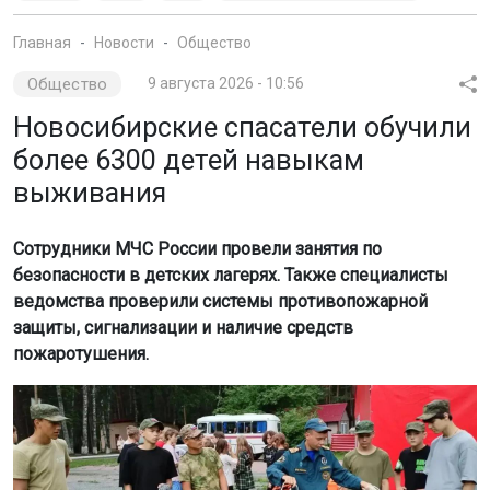
Главная
Новости
Общество
Общество
9 августа 2026 - 10:56
Новосибирские спасатели обучили
более 6300 детей навыкам
выживания
Сотрудники МЧС России провели занятия по
безопасности в детских лагерях. Также специалисты
ведомства проверили системы противопожарной
защиты, сигнализации и наличие средств
пожаротушения.