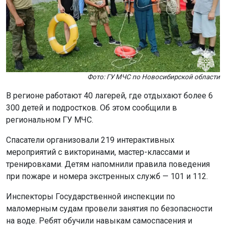
Фото: ГУ МЧС по Новосибирской области
В регионе работают 40 лагерей, где отдыхают более 6
300 детей и подростков. Об этом сообщили в
региональном ГУ МЧС.
Спасатели организовали 219 интерактивных
мероприятий с викторинами, мастер-классами и
тренировками. Детям напомнили правила поведения
при пожаре и номера экстренных служб — 101 и 112.
Инспекторы Государственной инспекции по
маломерным судам провели занятия по безопасности
на воде. Ребят обучили навыкам самоспасения и