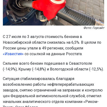
Фото: Горсайт
С 27 июля по 3 августа стоимость бензина в
Новосибирской области снизилась на 6,5%. В целом по
России цены упали в 49 регионах, сообщили
«Известия»
со ссылкой на данные Росстата.
Сильнее всего бензин подешевел в Севастополе
(-14,9%), Крыму (-14,8%) и Вологодской области (-12,5%).
Ситуация стабилизировалась благодаря
возобновлению работы нефтеперерабатывающих
заводов, снятию ограничений на заправках и контролю
цен Федеральной антимонопольной службой, отметил
начальник аналитического отдела компании «Риком-