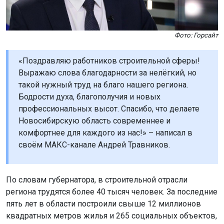
Фото: Горсайт
«Поздравляю работников строительной сферы!
Выражаю слова благодарности за нелёгкий, но
такой нужный труд на благо нашего региона.
Бодрости духа, благополучия и новых
профессиональных высот. Спасибо, что делаете
Новосибирскую область современнее и
комфортнее для каждого из нас!» – написал в
своём МАКС-канале Андрей Травников.
По словам губернатора, в строительной отрасли
региона трудятся более 40 тысяч человек. За последние
пять лет в области построили свыше 12 миллионов
квадратных метров жилья и 265 социальных объектов,