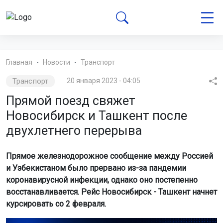
Главная
Новости
Транспорт
Транспорт
20 января 2023 - 04:05
Прямой поезд свяжет
Новосибирск и Ташкент после
двухлетнего перерыва
Прямое железнодорожное сообщение между Россией
и Узбекистаном было прервано из-за пандемии
коронавирусной инфекции, однако оно постепенно
восстанавливается. Рейс Новосибирск - Ташкент начнет
курсировать со 2 февраля.