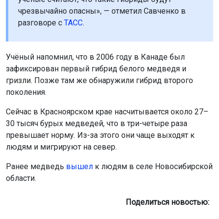
чрезвычайно опасны», — отметил Савченко в
разговоре с
ТАСС
.
Учёный напомнил, что в 2006 году в Канаде был
зафиксирован первый гибрид белого медведя и
гризли. Позже там же обнаружили гибрид второго
поколения.
Сейчас в Красноярском крае насчитывается около 27–
30 тысяч бурых медведей, что в три-четыре раза
превышает норму. Из-за этого они чаще выходят к
людям и мигрируют на север.
Ранее медведь
вышел
к людям в селе Новосибирской
области.
Поделиться новостью: