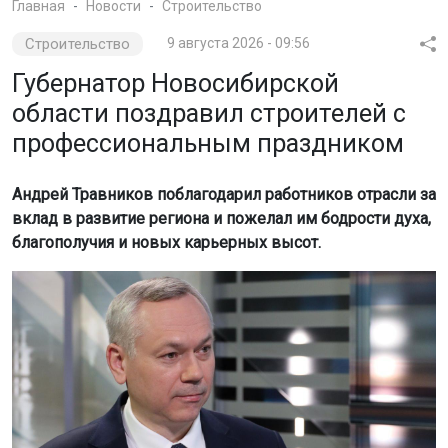
Главная
Новости
Строительство
Строительство
9 августа 2026 - 09:56
Губернатор Новосибирской
области поздравил строителей с
профессиональным праздником
Андрей Травников поблагодарил работников отрасли за
вклад в развитие региона и пожелал им бодрости духа,
благополучия и новых карьерных высот.