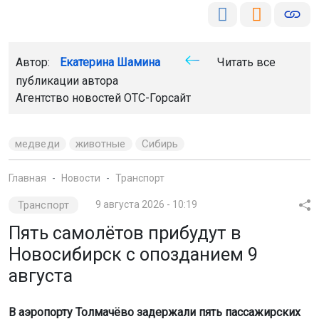
Автор:
Екатерина Шамина
Читать все
публикации автора
Агентство новостей
ОТС-Горсайт
медведи
животные
Сибирь
Главная
Новости
Транспорт
Транспорт
9 августа 2026 - 10:19
Пять самолётов прибудут в
Новосибирск с опозданием 9
августа
В аэропорту Толмачёво задержали пять пассажирских