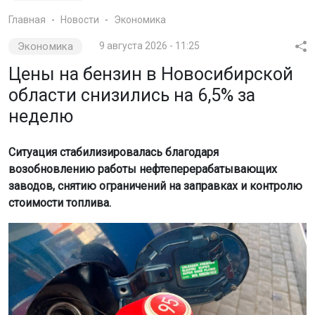
Главная
Новости
Экономика
Экономика
9 августа 2026 - 11:25
Цены на бензин в Новосибирской
области снизились на 6,5% за
неделю
Ситуация стабилизировалась благодаря
возобновлению работы нефтеперерабатывающих
заводов, снятию ограничений на заправках и контролю
стоимости топлива.