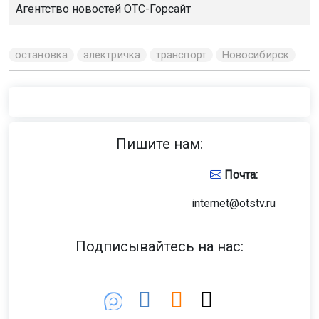
Агентство новостей
ОТС-Горсайт
остановка
электричка
транспорт
Новосибирск
Пишите нам:
Почта:
internet@otstv.ru
Подписывайтесь на нас: