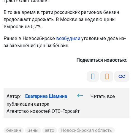
Траст» Олег Абелев.
В то же время в трети российских регионов бензин
продолжает дорожать. В Москве за неделю цены
выросли на 0,2%.
Ранее в Новосибирске
возбудили
уголовные дела из-
за завышения цен на бензин.
Поделиться новостью:
Автор:
Екатерина Шамина
Читать все
публикации автора
Агентство новостей
ОТС-Горсайт
бензин
цены
авто
Новосибирская область