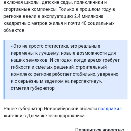
включая школы, детские сады, поликлиники и
спортивные комплексы. Только в прошлом году в
регионе ввели в эксплуатацию 2,4 миллиона
квадратных метров жилья и почти 40 социальных
объектов.
«Это не просто статистика, это реальные
перемены к лучшему, новые возможности для
наших земляков. И сегодня, когда время требует
гибкости и смелых решений, строительный
комплекс региона работает стабильно, уверенно
и с серьёзным заделом на перспективу», –
отметил губернатор.
Ранее губернатор Новосибирской области
поздравил
жителей с Днём железнодорожника.
Поделиться новостью: