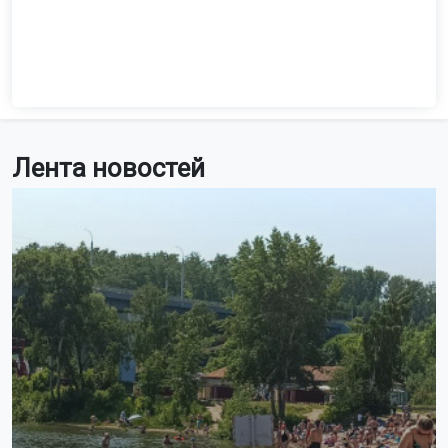
Лента новостей