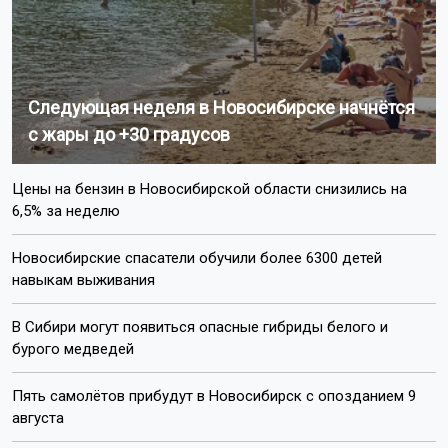
Следующая неделя в Новосибирске начнётся
с жары до +30 градусов
Цены на бензин в Новосибирской области снизились на
6,5% за неделю
Новосибирские спасатели обучили более 6300 детей
навыкам выживания
В Сибири могут появиться опасные гибриды белого и
бурого медведей
Пять самолётов прибудут в Новосибирск с опозданием 9
августа