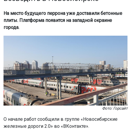
На место будущего перрона уже доставили бетонные
плиты. Платформа появится на западной окраине
города.
Фото: Горсайт
О начале работ сообщили в группе «Новосибирские
железные дороги 2.0» во «ВКонтакте».