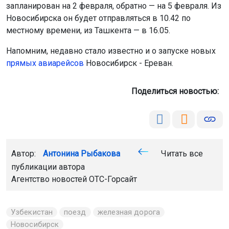
запланирован на 2 февраля, обратно — на 5 февраля. Из
Новосибирска он будет отправляться в 10.42 по
местному времени, из Ташкента — в 16.05.
Напомним, недавно стало известно и о запуске новых
прямых авиарейсов
Новосибирск - Ереван.
Поделиться новостью:
Автор:
Антонина Рыбакова
Читать все
публикации автора
Агентство новостей
ОТС-Горсайт
Узбекистан
поезд
железная дорога
Новосибирск