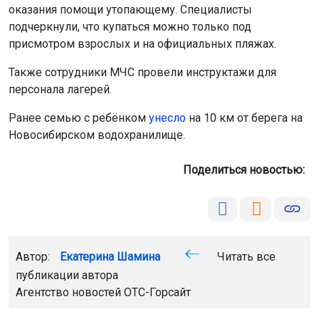
оказания помощи утопающему. Специалисты
подчеркнули, что купаться можно только под
присмотром взрослых и на официальных пляжах.
Также сотрудники МЧС провели инструктажи для
персонала лагерей.
Ранее семью с ребёнком
унесло
на 10 км от берега на
Новосибирском водохранилище.
Поделиться новостью:
Автор:
Екатерина Шамина
Читать все
публикации автора
Агентство новостей
ОТС-Горсайт