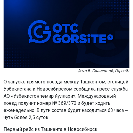
Фото В. Саликовой, Горсайт
О запуске прямого поезда между Ташкентом, столицей
Узбекистана и Новосибирском сообщила пресс-служба
АО «Узбекистон темир йуллари». Международный
поезд получит номер № 369/370 и будет ходить
еженедельно. В пути состав будет находиться 63 часа ‒
чуть более 2,5 суток.
Первый рейс из Ташкента в Новосибирск