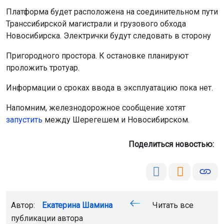
Платформа будет расположена на соединительном пути
Транссибирской магистрали и грузового обхода
Новосибирска. Электрички будут следовать в сторону
Пригородного простора. К остановке планируют
проложить тротуар.
Информации о сроках ввода в эксплуатацию пока нет.
Напомним, железнодорожное сообщение хотят
запустить
между Шерегешем и Новосибирском.
Поделиться новостью:
Автор:
Екатерина Шамина
Читать все
публикации автора