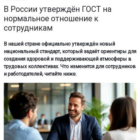
В России утверждён ГОСТ на
нормальное отношение к
сотрудникам
В нашей стране официально утверждён новый
национальный стандарт, который задаёт ориентиры для
создания здоровой и поддерживающей атмосферы в
трудовых коллективах. Что изменится для сотрудников
и работодателей, читайте ниже.