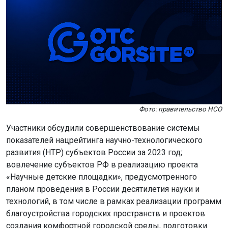
Фото: правительство НСО
Участники обсудили совершенствование системы
показателей нацрейтинга научно-технологического
развития (НТР) субъектов России за 2023 год;
вовлечение субъектов РФ в реализацию проекта
«Научные детские площадки», предусмотренного
планом проведения в России десятилетия науки и
технологий, в том числе в рамках реализации программ
благоустройства городских пространств и проектов
создания комфортной городской среды, подготовки