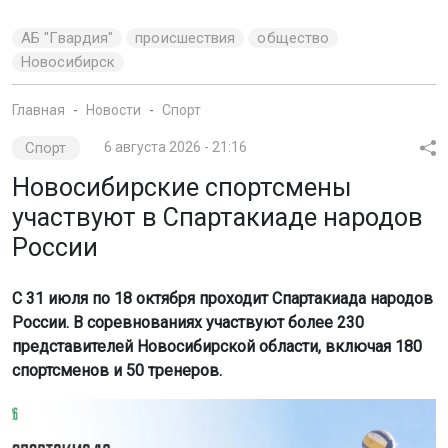
АБ "Гвардия"
происшествия
общество
Новосибирск
Главная
Новости
Спорт
Спорт
6 августа 2026 - 21:16
Новосибирские спортсмены
участвуют в Спартакиаде народов
России
С 31 июля по 18 октября проходит Спартакиада народов
России. В соревнованиях участвуют более 230
представителей Новосибирской области, включая 180
спортсменов и 50 тренеров.