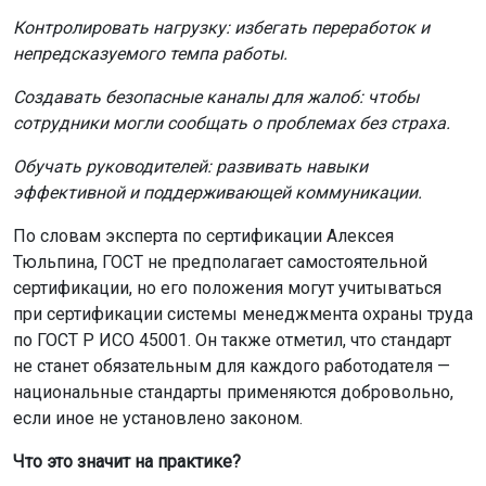
Контролировать нагрузку: избегать переработок и
непредсказуемого темпа работы.
Создавать безопасные каналы для жалоб: чтобы
сотрудники могли сообщать о проблемах без страха.
Обучать руководителей: развивать навыки
эффективной и поддерживающей коммуникации.
По словам эксперта по сертификации Алексея
Тюльпина, ГОСТ не предполагает самостоятельной
сертификации, но его положения могут учитываться
при сертификации системы менеджмента охраны труда
по ГОСТ Р ИСО 45001. Он также отметил, что стандарт
не станет обязательным для каждого работодателя —
национальные стандарты применяются добровольно,
если иное не установлено законом.
Что это значит на практике?