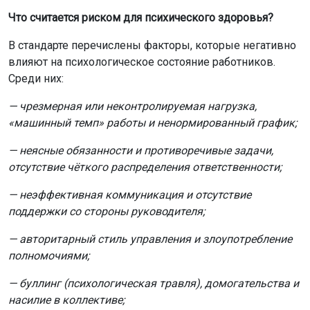
Что считается риском для психического здоровья?
В стандарте перечислены факторы, которые негативно
влияют на психологическое состояние работников.
Среди них:
— чрезмерная или неконтролируемая нагрузка,
«машинный темп» работы и ненормированный график;
— неясные обязанности и противоречивые задачи,
отсутствие чёткого распределения ответственности;
— неэффективная коммуникация и отсутствие
поддержки со стороны руководителя;
— авторитарный стиль управления и злоупотребление
полномочиями;
— буллинг (психологическая травля), домогательства и
насилие в коллективе;