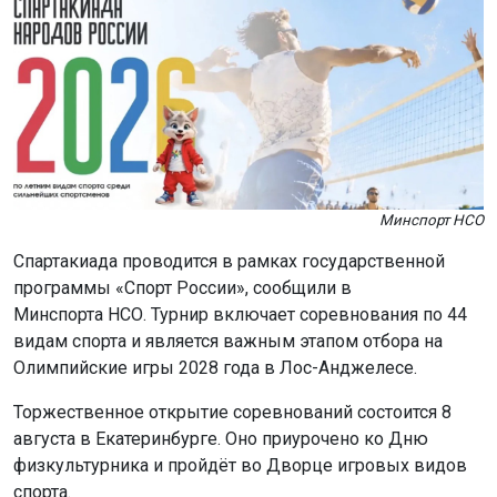
Минспорт НСО
Спартакиада проводится в рамках государственной
программы «Спорт России», сообщили в
Минспорта НСО. Турнир включает соревнования по 44
видам спорта и является важным этапом отбора на
Олимпийские игры 2028 года в Лос-Анджелесе.
Торжественное открытие соревнований состоится 8
августа в Екатеринбурге. Оно приурочено ко Дню
физкультурника и пройдёт во Дворце игровых видов
спорта.