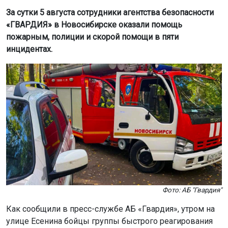
За сутки 5 августа сотрудники агентства безопасности
«ГВАРДИЯ» в Новосибирске оказали помощь
пожарным, полиции и скорой помощи в пяти
инцидентах.
Фото: АБ "Гвардия"
Как сообщили в пресс-службе АБ «Гвардия», утром на
улице Есенина бойцы группы быстрого реагирования