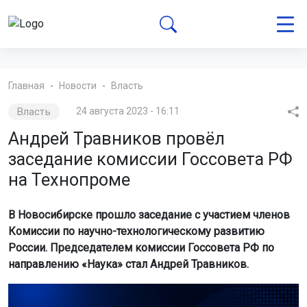
Главная
Новости
Власть
Власть
24 августа 2023 - 16:11
Андрей Травников провёл
заседание комиссии Госсовета РФ
на Технопроме
В Новосибирске прошло заседание с участием членов
Комиссии по научно-технологическому развитию
России. Председателем комиссии Госсовета РФ по
направлению «Наука» стал Андрей Травников.