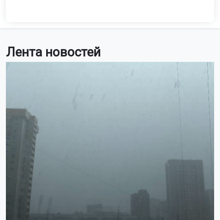
Лента новостей