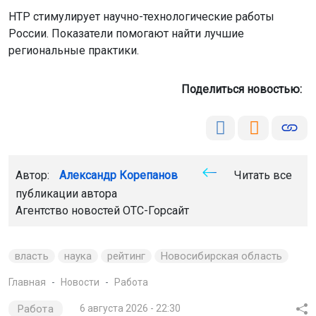
НТР стимулирует научно-технологические работы
России. Показатели помогают найти лучшие
региональные практики.
Поделиться новостью:
Автор:
Александр Корепанов
Читать все
публикации автора
Агентство новостей
ОТС-Горсайт
власть
наука
рейтинг
Новосибирская область
Главная
Новости
Работа
Работа
6 августа 2026 - 22:30