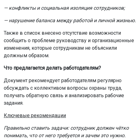
— конфликты и социальная изоляция сотрудников;
— нарушение баланса между работой и личной жизнью.
Также в список внесено отсутствие возможности
сообщить о проблеме руководству и организационные
изменения, которые сотрудникам не объяснили
должным образом.
Что предлагается делать работодателям?
Документ рекомендует работодателям регулярно
обсуждать с коллективом вопросы охраны труда,
получать обратную связь и анализировать рабочие
задания.
Ключевые рекомендации
Правильно ставить задачи: сотрудник должен чётко
понимать, что от него требуется и зачем это нужно.