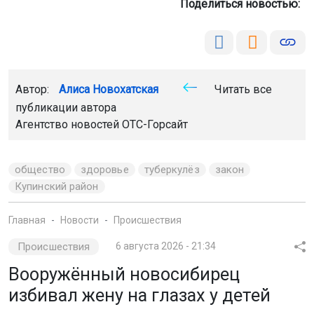
Поделиться новостью:
Автор:
Алиса Новохатская
Читать все
публикации автора
Агентство новостей
ОТС-Горсайт
общество
здоровье
туберкулёз
закон
Купинский район
Главная
Новости
Происшествия
Происшествия
6 августа 2026 - 21:34
Вооружённый новосибирец
избивал жену на глазах у детей