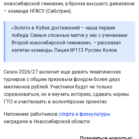
новосибирской гимназии, а бронза высшего дивизиона
– команде НГАСУ (Сибстрин).
«Золото в Кубке достижений – наша первая
победа. Самые сложные матчи у нас с учениками
Второй новосибирской гимназии», – рассказал
капитан команды Лицея №113 Руслан Холов.
Сезон 2026/27 включит ещё девять тематических
турниров с общим призовым фондом более двух
миллионов рублей. Участники будут не только
соревноваться, но и изучать историю, сдавать нормы
ГТО и участвовать в волонтёрских проектах.
Напомним: работников
спорта и физкультуры
наградили в Новосибирской области.
Поделиться новостью: