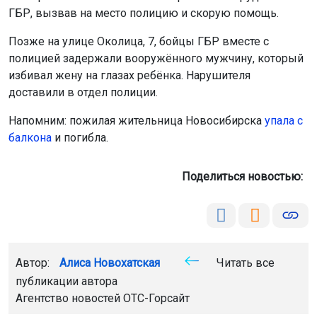
ГБР, вызвав на место полицию и скорую помощь.
Позже на улице Околица, 7, бойцы ГБР вместе с
полицией задержали вооружённого мужчину, который
избивал жену на глазах ребёнка. Нарушителя
доставили в отдел полиции.
Напомним: пожилая жительница Новосибирска
упала с
балкона
и погибла.
Поделиться новостью:
Автор:
Алиса Новохатская
Читать все
публикации автора
Агентство новостей
ОТС-Горсайт