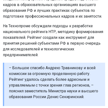
кадров в образовательных организациях высшего
образования РФ и лучших практиках субъектов по
подготовке профессиональных кадров и их занятости.
На Технопроме обсуждали подходы к разработке
национального рейтинга НТР, методику формирования
показателей. Рейтинг создали как инструмент для
принятия решений субъектами РФ в первую очередь
для исследователей и технологических
предпринимателей.
– Большое спасибо Андрею Травникову и всей
комиссии за огромную проделанную работу.
Рейтинг удалось сделать более адресным и
управляемым с точки зрения глав регионов, –
пояснил заместитель Министра науки и высшего
образования России Денис Секиринский.