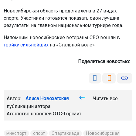
Новосибирская область представлена в 27 видах
спорта. Участники готовятся показать свои лучшие
результаты на главном национальном турнире года.
Напомним: новосибирские ветераны СВО вошли в
тройку сильнейших
на «Стальной воле».
Поделиться новостью:
Автор:
Алиса Новохатская
Читать все
публикации автора
Агентство новостей
ОТС-Горсайт
минспорт
спорт
Спартакиада
Новосибирская