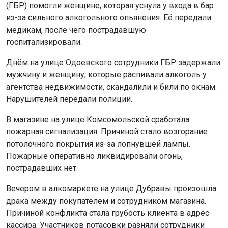
(ГБР) помогли женщине, которая уснула у входа в бар
из-за сильного алкогольного опьянения. Её передали
медикам, после чего пострадавшую
госпитализировали.
Днём на улице Одоевского сотрудники ГБР задержали
мужчину и женщину, которые распивали алкоголь у
агентства недвижимости, скандалили и били по окнам.
Нарушителей передали полиции.
В магазине на улице Комсомольской сработала
пожарная сигнализация. Причиной стало возгорание
потолочного покрытия из-за лопнувшей лампы.
Пожарные оперативно ликвидировали огонь,
пострадавших нет.
Вечером в алкомаркете на улице Дубравы произошла
драка между покупателем и сотрудником магазина.
Причиной конфликта стала грубость клиента в адрес
кассира. Участников потасовки разняли сотрудники