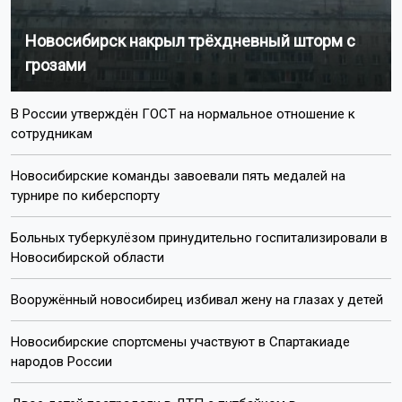
Новосибирск накрыл трёхдневный шторм с
грозами
В России утверждён ГОСТ на нормальное отношение к
сотрудникам
Новосибирские команды завоевали пять медалей на
турнире по киберспорту
Больных туберкулёзом принудительно госпитализировали в
Новосибирской области
Вооружённый новосибирец избивал жену на глазах у детей
Новосибирские спортсмены участвуют в Спартакиаде
народов России