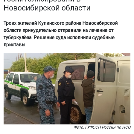
Новосибирской области
Троих жителей Купинского района Новосибирской
области принудительно отправили на лечение от
туберкулёза. Решение суда исполнили судебные
приставы.
Фото: ГУФССП России по НСО