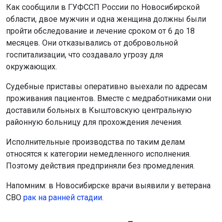
Как сообщили в ГУФССП России по Новосибирской
области, двое мужчин и одна женщина должны были
пройти обследование и лечение сроком от 6 до 18
месяцев. Они отказывались от добровольной
госпитализации, что создавало угрозу для
окружающих.
Судебные приставы оперативно выехали по адресам
проживания пациентов. Вместе с медработниками они
доставили больных в Кыштовскую центральную
районную больницу для прохождения лечения.
Исполнительные производства по таким делам
относятся к категории немедленного исполнения.
Поэтому действия предприняли без промедления.
Напомним: в Новосибирске врачи выявили у ветерана
СВО
рак на ранней стадии.