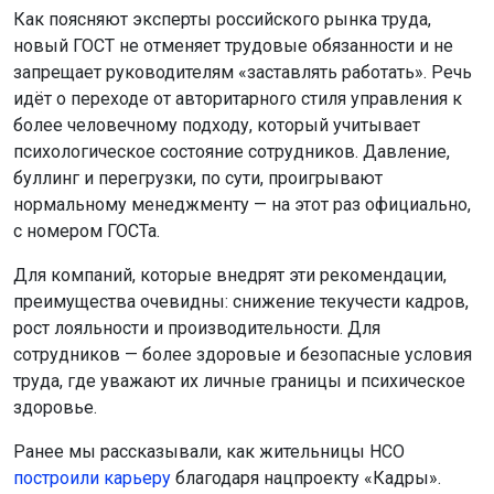
Как поясняют эксперты российского рынка труда,
новый ГОСТ не отменяет трудовые обязанности и не
запрещает руководителям «заставлять работать». Речь
идёт о переходе от авторитарного стиля управления к
более человечному подходу, который учитывает
психологическое состояние сотрудников. Давление,
буллинг и перегрузки, по сути, проигрывают
нормальному менеджменту — на этот раз официально,
с номером ГОСТа.
Для компаний, которые внедрят эти рекомендации,
преимущества очевидны: снижение текучести кадров,
рост лояльности и производительности. Для
сотрудников — более здоровые и безопасные условия
труда, где уважают их личные границы и психическое
здоровье.
Ранее мы рассказывали, как жительницы НСО
построили карьеру
благодаря нацпроекту «Кадры».