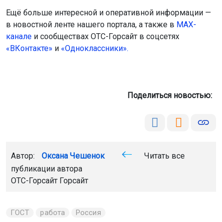
Ещё больше интересной и оперативной информации —
в новостной ленте нашего портала, а также в
МАХ-
канале
и сообществах ОТС-Горсайт в соцсетях
«ВКонтакте»
и
«Одноклассники».
Поделиться новостью:
Автор:
Оксана Чешенок
Читать все
публикации автора
ОТС-Горсайт Горсайт
ГОСТ
работа
Россия