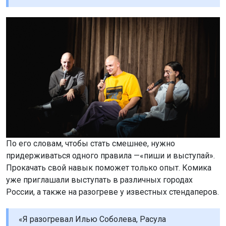
По его словам, чтобы стать смешнее, нужно
придерживаться одного правила —«пиши и выступай».
Прокачать свой навык поможет только опыт. Комика
уже приглашали выступать в различных городах
России, а также на разогреве у известных стендаперов.
«Я разогревал Илью Соболева, Расула