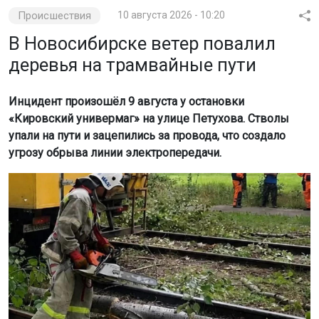
Происшествия
10 августа 2026 - 10:20
В Новосибирске ветер повалил
деревья на трамвайные пути
Инцидент произошёл 9 августа у остановки
«Кировский универмаг» на улице Петухова. Стволы
упали на пути и зацепились за провода, что создало
угрозу обрыва линии электропередачи.