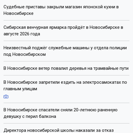
Судебные приставы закрыли магазин японской кухни в
Новосибирске
Сибирская венчурная ярмарка пройдёт в Новосибирске в
августе 2026 года
Неизвестный поджёг служебные машины у отдела полиции
под Новосибирском
В Новосибирске ветер повалил деревья на трамвайные пути
В Новосибирске запретили ездить на электросамокатах по
главным улицам
В Новосибирске спасатели сняли 20-летнюю раненную
девушку с перил балкона
Директора новосибирской школы наказали за отказ