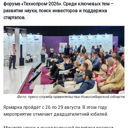
форума «Технопром-2026». Среди ключевых тем –
развитие науки, поиск инвесторов и поддержка
стартапов.
Фото: пресс-служба правительства Новосибирской области
Ярмарка пройдёт с 26 по 29 августа. В этом году
мероприятие отмечает двадцатилетний юбилей.
Министр науки и инновационной политики региона