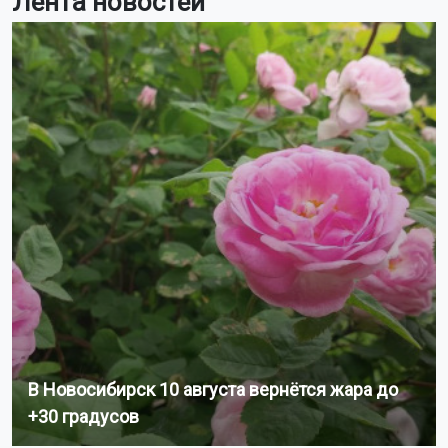
Лента новостей
В Новосибирск 10 августа вернётся жара до
+30 градусов