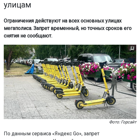
улицам
Ограничения действуют на всех основных улицах
мегаполиса. Запрет временный, но точных сроков его
снятия не сообщают.
Фото: Горсайт
По данным сервиса «Яндекс Go», запрет