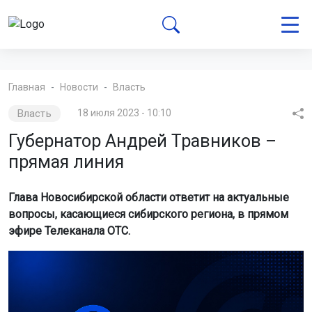
Главная
Новости
Власть
Власть
18 июля 2023 - 10:10
Губернатор Андрей Травников –
прямая линия
Глава Новосибирской области ответит на актуальные
вопросы, касающиеся сибирского региона, в прямом
эфире Телеканала ОТС.