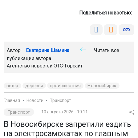
Поделиться новостью:
Автор:
Екатерина Шамина
Читать все
публикации автора
Агентство новостей
ОТС-Горсайт
ветер
деревья
происшествия
Новосибирск
Главная
Новости
Транспорт
Транспорт
10 августа 2026 - 10:11
В Новосибирске запретили ездить
на электросамокатах по главным