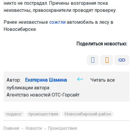
никто не пострадал. Причины возгорания пока
неизвестны, правоохранители проводят проверку.
Ранее неизвестные
сожгли
автомобиль в лесу в
Новосибирске.
Поделиться новостью:
Автор:
Екатерина Шамина
Читать все
публикации автора
Агентство новостей
ОТС-Горсайт
поджог
происшествия
Новосибирский район
Главная
Новости
Происшествия