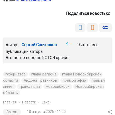
Поделиться новостью:
Автор:
Сергей Санченков
Читать все
публикации автора
Агентство новостей
ОТС-Горсайт
губернатор
глава региона
глава Новосибирской
области
Андрей Травников
прямой эфир
прямая
линия
трансляция
Новосибирск
Новосибирская
область
Главная
Новости
Закон
Закон
10 августа 2026 - 11:20