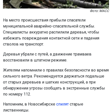
Фото: МАСС
На место происшествия прибыли спасатели
муниципальной аварийно-спасательной службы.
Специалисты аккуратно распилили деревья, чтобы
избежать повреждения контактной сети и падения
стволов на транспорт.
Деревья убрали с путей, а движение трамваев
восстановили в штатном режиме.
Жителям напомнили о правилах безопасности во время
сильного ветра. Рекомендуется держаться подальше
от старых деревьев и шатких конструкций, а при
обнаружении угрозы сообщать в экстренные службы
по номеру 112.
Напомним, в Новосибирске
спилят
старые
лиственницы.