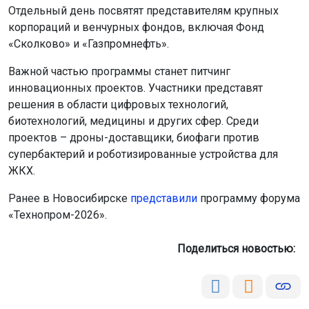
Отдельный день посвятят представителям крупных
корпораций и венчурных фондов, включая Фонд
«Сколково» и «Газпромнефть».
Важной частью программы станет питчинг
инновационных проектов. Участники представят
решения в области цифровых технологий,
биотехнологий, медицины и других сфер. Среди
проектов – дроны-доставщики, биофаги против
супербактерий и роботизированные устройства для
ЖКХ.
Ранее в Новосибирске
представили
программу форума
«Технопром-2026».
Поделиться новостью: