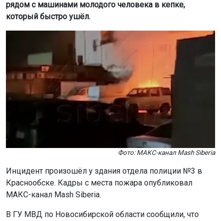
рядом с машинами молодого человека в кепке,
который быстро ушёл.
Фото: МАКС-канал Mash Siberia
Инцидент произошёл у здания отдела полиции №3 в
Краснообске. Кадры с места пожара опубликовал
МАКС-канал Mash Siberia.
В ГУ МВД по Новосибирской области сообщили, что