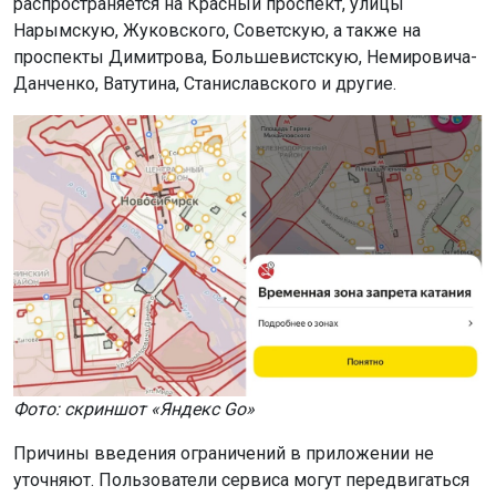
распространяется на Красный проспект, улицы
Нарымскую, Жуковского, Советскую, а также на
проспекты Димитрова, Большевистскую, Немировича-
Данченко, Ватутина, Станиславского и другие.
Фото: скриншот «Яндекс Go»
Причины введения ограничений в приложении не
уточняют. Пользователи сервиса могут передвигаться