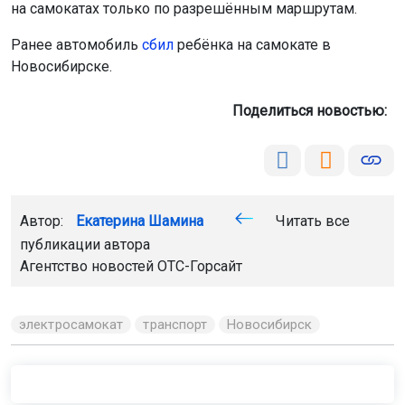
на самокатах только по разрешённым маршрутам.
Ранее автомобиль
сбил
ребёнка на самокате в
Новосибирске.
Поделиться новостью:
Автор:
Екатерина Шамина
Читать все
публикации автора
Агентство новостей
ОТС-Горсайт
электросамокат
транспорт
Новосибирск