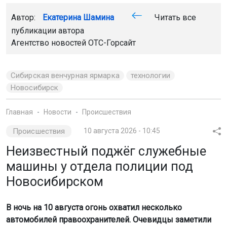
Автор:
Екатерина Шамина
Читать все
публикации автора
Агентство новостей
ОТС-Горсайт
Сибирская венчурная ярмарка
технологии
Новосибирск
Главная
Новости
Происшествия
Происшествия
10 августа 2026 - 10:45
Неизвестный поджёг служебные
машины у отдела полиции под
Новосибирском
В ночь на 10 августа огонь охватил несколько
автомобилей правоохранителей. Очевидцы заметили