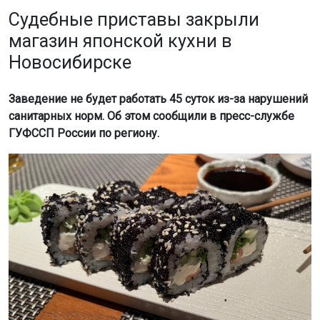
Судебные приставы закрыли
магазин японской кухни в
Новосибирске
Заведение не будет работать 45 суток из-за нарушений
санитарных норм. Об этом сообщили в пресс-службе
ГУФССП России по региону.