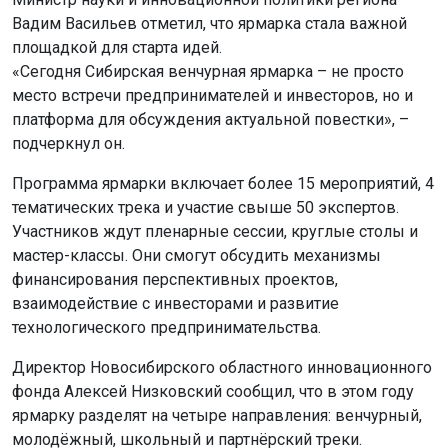
Вадим Васильев отметил, что ярмарка стала важной
площадкой для старта идей.
«Сегодня Сибирская венчурная ярмарка – не просто
место встречи предпринимателей и инвесторов, но и
платформа для обсуждения актуальной повестки», –
подчеркнул он.
Программа ярмарки включает более 15 мероприятий, 4
тематических трека и участие свыше 50 экспертов.
Участников ждут пленарные сессии, круглые столы и
мастер-классы. Они смогут обсудить механизмы
финансирования перспективных проектов,
взаимодействие с инвесторами и развитие
технологического предпринимательства.
Директор Новосибирского областного инновационного
фонда Алексей Низковский сообщил, что в этом году
ярмарку разделят на четыре направления: венчурный,
молодёжный, школьный и партнёрский треки.