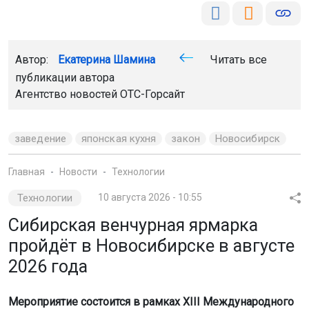
Автор:
Екатерина Шамина
Читать все
публикации автора
Агентство новостей
ОТС-Горсайт
заведение
японская кухня
закон
Новосибирск
Главная
Новости
Технологии
Технологии
10 августа 2026 - 10:55
Сибирская венчурная ярмарка
пройдёт в Новосибирске в августе
2026 года
Мероприятие состоится в рамках XIII Международного