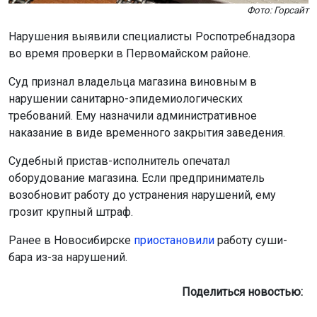
Фото: Горсайт
Нарушения выявили специалисты Роспотребнадзора
во время проверки в Первомайском районе.
Суд признал владельца магазина виновным в
нарушении санитарно-эпидемиологических
требований. Ему назначили административное
наказание в виде временного закрытия заведения.
Судебный пристав-исполнитель опечатал
оборудование магазина. Если предприниматель
возобновит работу до устранения нарушений, ему
грозит крупный штраф.
Ранее в Новосибирске
приостановили
работу суши-
бара из-за нарушений.
Поделиться новостью: