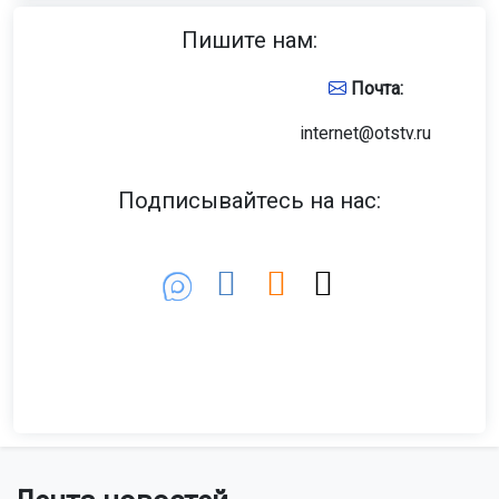
Пишите нам:
Почта:
internet@otstv.ru
Подписывайтесь на нас: