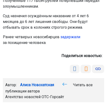
Полученные 117 тысяч рублей потерпевший передал
злоумышленникам.
Суд назначил осуждённым наказание от 4 лет 6
месяцев до 6 лет лишения свободы. Они будут
отбывать срок в колониях строгого режима.
Ранее четверых новосибирцев
задержали
за похищение человека.
Поделиться новостью:
Автор:
Алиса Новохатская
Читать все
публикации автора
Агентство новостей
ОТС-Горсайт