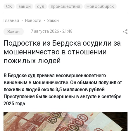
СК
закон
суд
происшествия
Новосибирск
Главная
Новости
Закон
Закон
7 августа 2026 - 21:48
Подростка из Бердска осудили за
мошенничество в отношении
пожилых людей
В Бердске суд признал несовершеннолетнего
виновным в мошенничестве. Он обманом получил от
пожилых людей около 3,5 миллионов рублей.
Преступления были совершены в августе и сентябре
2025 года.