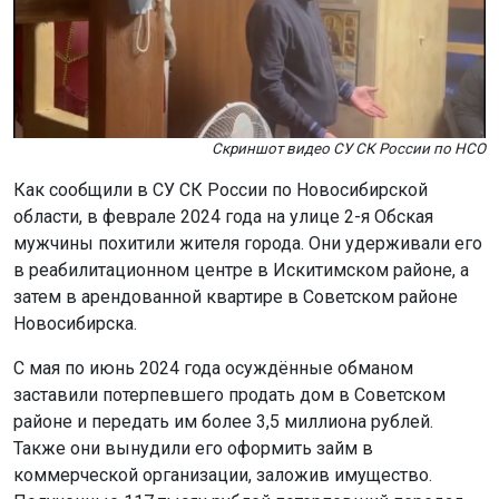
Скриншот видео СУ СК России по НСО
Как сообщили в СУ СК России по Новосибирской
области, в феврале 2024 года на улице 2-я Обская
мужчины похитили жителя города. Они удерживали его
в реабилитационном центре в Искитимском районе, а
затем в арендованной квартире в Советском районе
Новосибирска.
С мая по июнь 2024 года осуждённые обманом
заставили потерпевшего продать дом в Советском
районе и передать им более 3,5 миллиона рублей.
Также они вынудили его оформить займ в
коммерческой организации, заложив имущество.