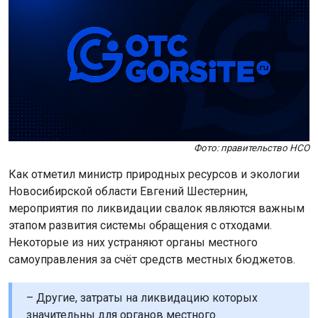
Фото: правительство НСО
Как отметил министр природных ресурсов и экологии
Новосибирской области Евгений Шестернин,
мероприятия по ликвидации свалок являются важным
этапом развития системы обращения с отходами.
Некоторые из них устраняют органы местного
самоуправления за счёт средств местных бюджетов.
– Другие, затраты на ликвидацию которых
значительны для органов местного