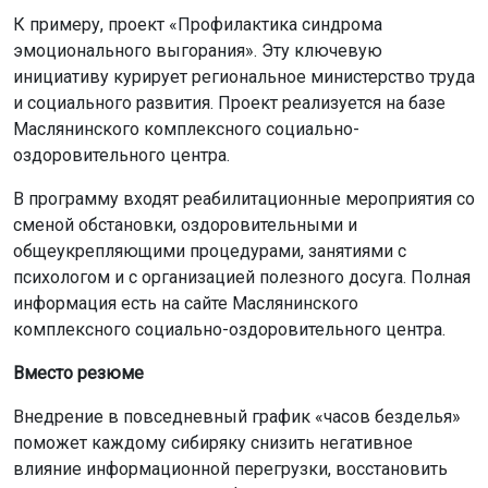
К примеру, проект «Профилактика синдрома
эмоционального выгорания». Эту ключевую
инициативу курирует региональное министерство труда
и социального развития. Проект реализуется на базе
Маслянинского комплексного социально-
оздоровительного центра.
В программу входят реабилитационные мероприятия со
сменой обстановки, оздоровительными и
общеукрепляющими процедурами, занятиями с
психологом и с организацией полезного досуга. Полная
информация есть на сайте Маслянинского
комплексного социально-оздоровительного центра.
Вместо резюме
Внедрение в повседневный график «часов безделья»
поможет каждому сибиряку снизить негативное
влияние информационной перегрузки, восстановить