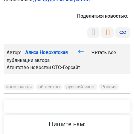
Поделиться новостью:
Автор:
Алиса Новохатская
Читать все
публикации автора
Агентство новостей
ОТС-Горсайт
иностранцы
общество
русский язык
Россия
Пишите нам: