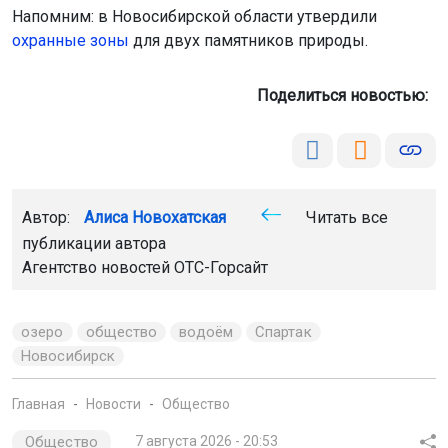
Напомним: в Новосибирской области утвердили
охранные зоны
для двух памятников природы.
Поделиться новостью:
Автор:
Алиса Новохатская
Читать все
публикации автора
Агентство новостей
ОТС-Горсайт
озеро
общество
водоём
Спартак
Новосибирск
Главная
Новости
Общество
Общество
7 августа 2026 - 20:53