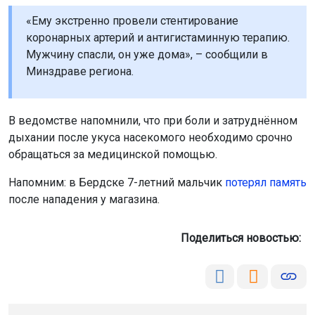
«Ему экстренно провели стентирование
коронарных артерий и антигистаминную терапию.
Мужчину спасли, он уже дома», – сообщили в
Минздраве региона.
В ведомстве напомнили, что при боли и затруднённом
дыхании после укуса насекомого необходимо срочно
обращаться за медицинской помощью.
Напомним: в Бердске 7-летний мальчик
потерял память
после нападения у магазина.
Поделиться новостью: