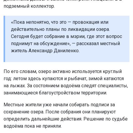
подземный коллектор.
«Пока непонятно, что это — провокация или
действительно планы по ликвидации озера.
Сегодня будет собрание в мэрии, где этот вопрос
поднимут на обсуждение», — рассказал местный
житель Александр Даниленко.
По его словам, озеро активно используется круглый
год: летом здесь купаются и рыбачат, зимой катаются
на лыжах. За состоянием водоёма следят специалисты,
занимающиеся благоустройством территории.
Местные жители уже начали собирать подписи за
сохранение озера. После собрания они планируют
определить дальнейшие действия. Решение по судьбе
водоёма пока не приняли.