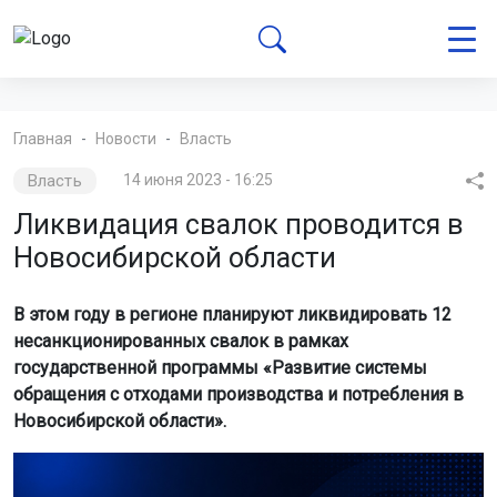
Главная
Новости
Власть
Власть
14 июня 2023 - 16:25
Ликвидация свалок проводится в
Новосибирской области
В этом году в регионе планируют ликвидировать 12
несанкционированных свалок в рамках
государственной программы «Развитие системы
обращения с отходами производства и потребления в
Новосибирской области».