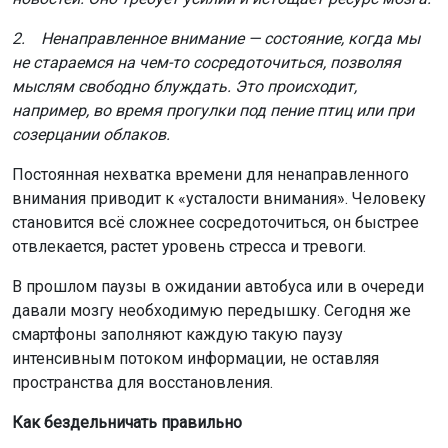
2. Ненаправленное внимание — состояние, когда мы
не стараемся на чем-то сосредоточиться, позволяя
мыслям свободно блуждать. Это происходит,
например, во время прогулки под пение птиц или при
созерцании облаков.
Постоянная нехватка времени для ненаправленного
внимания приводит к «усталости внимания». Человеку
становится всё сложнее сосредоточиться, он быстрее
отвлекается, растет уровень стресса и тревоги.
В прошлом паузы в ожидании автобуса или в очереди
давали мозгу необходимую передышку. Сегодня же
смартфоны заполняют каждую такую паузу
интенсивным потоком информации, не оставляя
пространства для восстановления.
Как бездельничать правильно