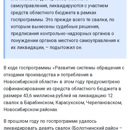
самоуправления, ликвидируются с участием
средств областного бюджета в рамках
госпрограммы. Это прежде всего те свалки, по
которым вынесены судебные решения,
предписания контрольно-надзорных органов о
понуждении органов местного самоуправления к
их ликвидации, – подытожил он.
В ходе госпрограммы «Развитие системы обращения с
отходами производства и потребления в
Новосибирской области» в этом году предусмотрено
софинансирование из средств областного бюджета в
размере 43,6 миллиона рублей на ликвидацию 12
свалок в Барабинском, Карасукском, Черепановском,
Новосибирском районах.
В прошлом году по госпрограмме удалось
ликвидировать девять свалок (Болотнинский район –