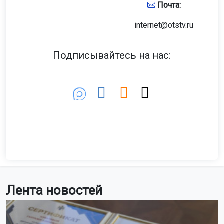
Почта:
internet@otstv.ru
Подписывайтесь на нас:
Лента новостей