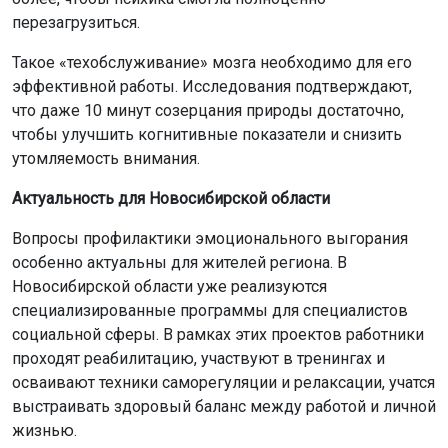
перезагрузиться.
Такое «техобслуживание» мозга необходимо для его
эффективной работы. Исследования подтверждают,
что даже 10 минут созерцания природы достаточно,
чтобы улучшить когнитивные показатели и снизить
утомляемость внимания.
Актуальность для Новосибирской области
Вопросы профилактики эмоционального выгорания
особенно актуальны для жителей региона. В
Новосибирской области уже реализуются
специализированные программы для специалистов
социальной сферы. В рамках этих проектов работники
проходят реабилитацию, участвуют в тренингах и
осваивают техники саморегуляции и релаксации, учатся
выстраивать здоровый баланс между работой и личной
жизнью.