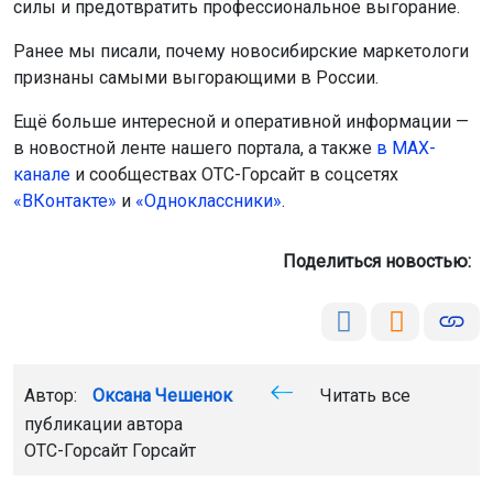
силы и предотвратить профессиональное выгорание.
Ранее мы писали, почему новосибирские маркетологи
признаны самыми выгорающими в России.
Ещё больше интересной и оперативной информации —
в новостной ленте нашего портала, а также
в МАХ-
канале
и сообществах ОТС-Горсайт в соцсетях
«ВКонтакте»
и
«Одноклассники»
.
Поделиться новостью:
Автор:
Оксана Чешенок
Читать все
публикации автора
ОТС-Горсайт Горсайт