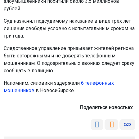
злоумышленники похитили около 3,5 миллионов
рублей.
Суд назначил подсудимому наказание в виде трёх лет
лишения свободы условно с испытательным сроком на
три года.
Следственное управление призывает жителей региона
быть осторожными и не доверять телефонным
мошенникам. О подозрительных звонках следует сразу
сообщать в полицию.
Напомним: силовики задержали
6 телефонных
мошенников
в Новосибирске.
Поделиться новостью: