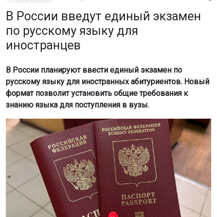
В России введут единый экзамен
по русскому языку для
иностранцев
В России планируют ввести единый экзамен по
русскому языку для иностранных абитуриентов. Новый
формат позволит установить общие требования к
знанию языка для поступления в вузы.