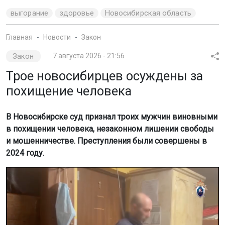
выгорание
здоровье
Новосибирская область
Главная
Новости
Закон
Закон
7 августа 2026 - 21:56
Трое новосибирцев осуждены за
похищение человека
В Новосибирске суд признал троих мужчин виновными
в похищении человека, незаконном лишении свободы
и мошенничестве. Преступления были совершены в
2024 году.