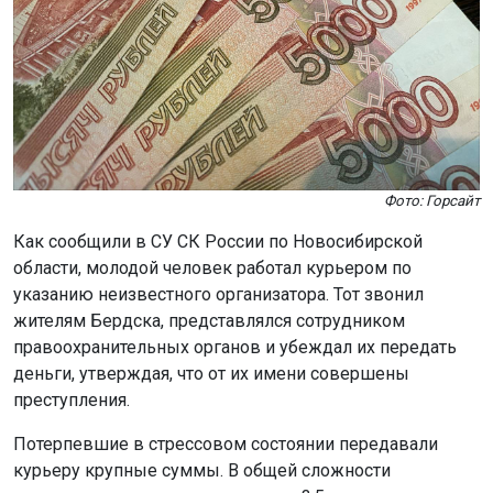
Фото: Горсайт
Как сообщили в СУ СК России по Новосибирской
области, молодой человек работал курьером по
указанию неизвестного организатора. Тот звонил
жителям Бердска, представлялся сотрудником
правоохранительных органов и убеждал их передать
деньги, утверждая, что от их имени совершены
преступления.
Потерпевшие в стрессовом состоянии передавали
курьеру крупные суммы. В общей сложности