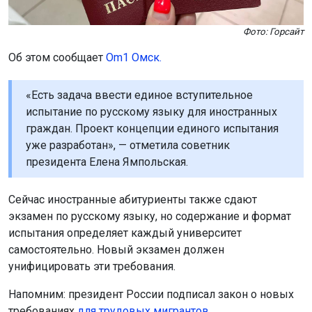
Фото: Горсайт
Об этом сообщает
Om1 Омск.
«Есть задача ввести единое вступительное
испытание по русскому языку для иностранных
граждан. Проект концепции единого испытания
уже разработан», — отметила советник
президента Елена Ямпольская.
Сейчас иностранные абитуриенты также сдают
экзамен по русскому языку, но содержание и формат
испытания определяет каждый университет
самостоятельно. Новый экзамен должен
унифицировать эти требования.
Напомним: президент России подписал закон о новых
требованиях
для трудовых мигрантов.