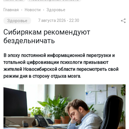
Главная
Новости
Здоровье
Здоровье
7 августа 2026 - 22:30
Сибирякам рекомендуют
бездельничать
В эпоху постоянной информационной перегрузки и
тотальной цифровизации психологи призывают
жителей Новосибирской области пересмотреть свой
режим дня в сторону отдыха мозга.