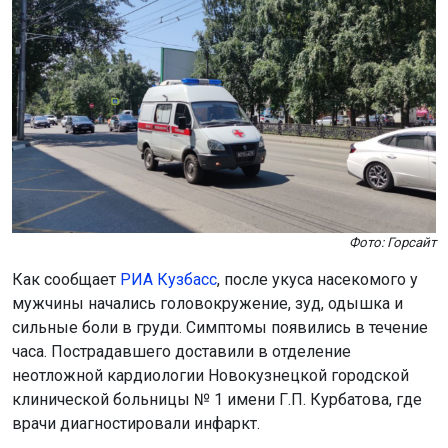
Фото: Горсайт
Как сообщает
РИА Кузбасс
, после укуса насекомого у
мужчины начались головокружение, зуд, одышка и
сильные боли в груди. Симптомы появились в течение
часа. Пострадавшего доставили в отделение
неотложной кардиологии Новокузнецкой городской
клинической больницы № 1 имени Г.П. Курбатова, где
врачи диагностировали инфаркт.