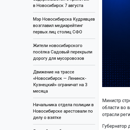
в Новосибирск 7 августа
Мэр Новосибирска Кудрявцев
возглавил медиарейтинг
первых лиц столиц СФО
Жители новосибирского
посёлка Садовый перекрыли
дорогу для мусоровозов
Движение на трассе
«Новосибирск — Ленинск-
Кузнецкий» ограничат на 3
месяца
Министр стр
Начальника отдела полиции в
области во 
Новосибирске арестовали по
отрасли реги
делу о взятке
Губернатор 