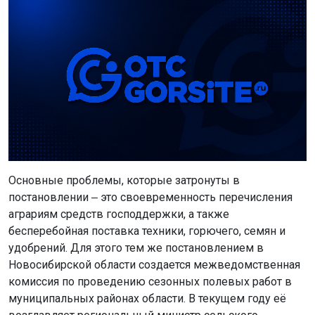
Основные проблемы, которые затронуты в
постановлении ‒ это своевременность перечисления
аграриям средств господдержки, а также
бесперебойная поставка техники, горючего, семян и
удобрений. Для этого тем же постановлением в
Новосибирской области создается межведомственная
комиссия по проведению сезонных полевых работ в
муниципальных районах области. В текущем году её