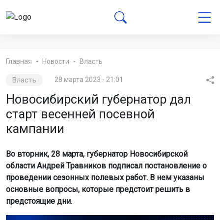
Главная
Новости
Власть
Власть
28 марта 2023 - 21:01
Новосибирский губернатор дал
старт весенней посевной
кампании
Во вторник, 28 марта, губернатор Новосибирской
области Андрей Травников подписал постановление о
проведении сезонных полевых работ. В нем указаны
основные вопросы, которые предстоит решить в
предстоящие дни.