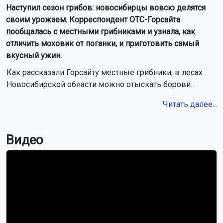
Наступил сезон грибов: новосибирцы вовсю делятся
своим урожаем. Корреспондент ОТС-Горсайта
пообщалась с местными грибниками и узнала, как
отличить моховик от поганки, и приготовить самый
вкусный ужин.
Как рассказали Горсайту местные грибники, в лесах
Новосибирской области можно отыскать борови...
Читать далее...
Видео