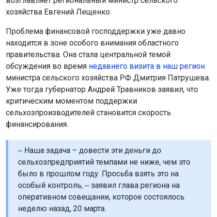
возглавляет региональный министр сельского
хозяйства Евгений Лещенко.
Проблема финансовой господдержки уже давно
находится в зоне особого внимания областного
правительства. Она стала центральной темой
обсуждения во время
недавнего визита в наш регион
министра сельского хозяйства РФ Дмитрия Патрушева.
Уже тогда губернатор Андрей Травников заявил, что
критическим моментом поддержки
сельхозпроизводителей становится скорость
финансирования.
‒ Наша задача – довести эти деньги до
сельхозпредприятий темпами не ниже, чем это
было в прошлом году. Просьба взять это на
особый контроль, ‒ заявил глава региона на
оперативном совещании, которое состоялось
неделю назад, 20 марта.