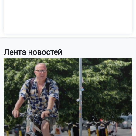
Лента новостей