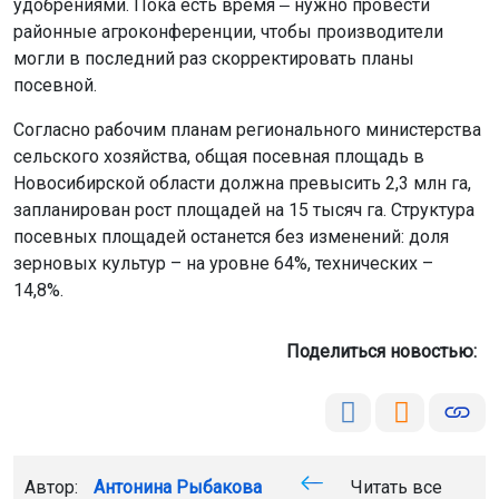
удобрениями. Пока есть время ‒ нужно провести
районные агроконференции, чтобы производители
могли в последний раз скорректировать планы
посевной.
Согласно рабочим планам регионального министерства
сельского хозяйства, общая посевная площадь в
Новосибирской области должна превысить 2,3 млн га,
запланирован рост площадей на 15 тысяч га. Структура
посевных площадей останется без изменений: доля
зерновых культур – на уровне 64%, технических –
14,8%.
Поделиться новостью:
Автор:
Антонина Рыбакова
Читать все