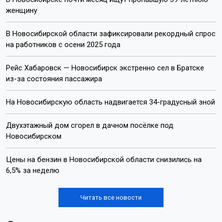
женщину
В Новосибирской области зафиксировали рекордный спрос
на работников с осени 2025 года
Рейс Хабаровск — Новосибирск экстренно сел в Братске
из-за состояния пассажира
На Новосибирскую область надвигается 34-градусный зной
Двухэтажный дом сгорел в дачном посёлке под
Новосибирском
Цены на бензин в Новосибирской области снизились на
6,5% за неделю
Читать все новости