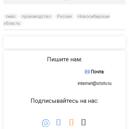
пиво
производство
Россия
Новосибирская
область
Пишите нам:
Почта:
internet@otstv.ru
Подписывайтесь на нас: