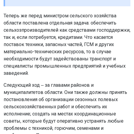
Теперь же перед министром сельского хозяйства
области поставлена отдельная задача: обеспечить
сельхозпроизводителей как средствами господдержки,
так и, если потребуется, кредитами. Что касается
поставок техники, запасных частей, ГСМ и других
материально-технических ресурсов, то в случае
необходимости будут задействованы транспорт и
специалисты промышленных предприятий и учебных
заведений.
Следующий ход ‒ за главами районов и
муниципалитетов области. Они также должны принять
постановления об организации сезонных полевых
сельскохозяйственных работ и обеспечить их
исполнение; создать на местах координационные
советы, которые будут оперативно устранять любые
проблемы с техникой, горючим, семенами и