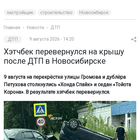
застройщик
строительство
Новосибирск
Главная
Новости
ДТП
ДТП
9 августа 2026 - 14:20
Хэтчбек перевернулся на крышу
после ДТП в Новосибирске
9 августа на перекрёстке улицы Громова и дублёра
Петухова столкнулись «Хонда Спайк» и седан «Тойота
Корона». В результате хэтчбек перевернулся.