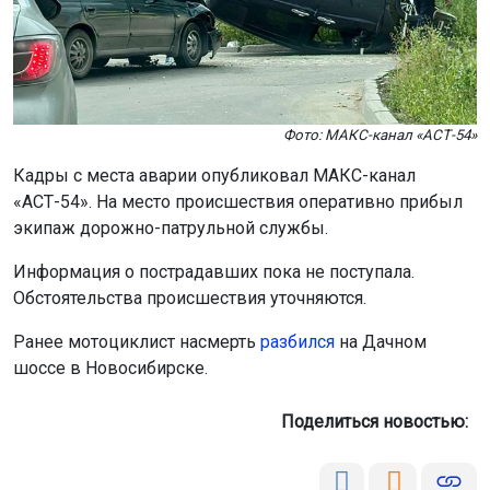
Фото: МАКС-канал «АСТ-54»
Кадры с места аварии опубликовал МАКС-канал
«АСТ-54». На место происшествия оперативно прибыл
экипаж дорожно-патрульной службы.
Информация о пострадавших пока не поступала.
Обстоятельства происшествия уточняются.
Ранее мотоциклист насмерть
разбился
на Дачном
шоссе в Новосибирске.
Поделиться новостью: