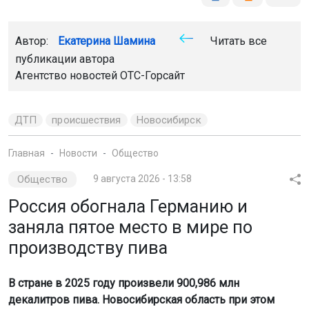
Автор:
Екатерина Шамина
Читать все
публикации автора
Агентство новостей
ОТС-Горсайт
ДТП
происшествия
Новосибирск
Главная
Новости
Общество
Общество
9 августа 2026 - 13:58
Россия обогнала Германию и
заняла пятое место в мире по
производству пива
В стране в 2025 году произвели 900,986 млн
декалитров пива. Новосибирская область при этом