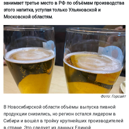
занимает третье место в РФ по объёмам производства
этого напитка, уступая только Ульяновской и
Московской областям.
Фото: Горсайт
В Новосибирской области объёмы выпуска пивной
продукции снизились, но регион остался лидером в
Сибири и вошёл в тройку крупнейших производителей
в стране. Это следует из данных Единой