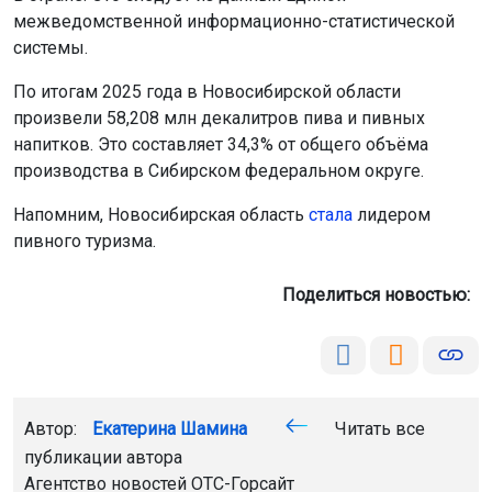
межведомственной информационно-статистической
системы.
По итогам 2025 года в Новосибирской области
произвели 58,208 млн декалитров пива и пивных
напитков. Это составляет 34,3% от общего объёма
производства в Сибирском федеральном округе.
Напомним, Новосибирская область
стала
лидером
пивного туризма.
Поделиться новостью:
Автор:
Екатерина Шамина
Читать все
публикации автора
Агентство новостей
ОТС-Горсайт