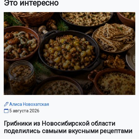
Это интересно
Алиса Новохатская
5 августа 2026
Грибники из Новосибирской области
поделились самыми вкусными рецептами