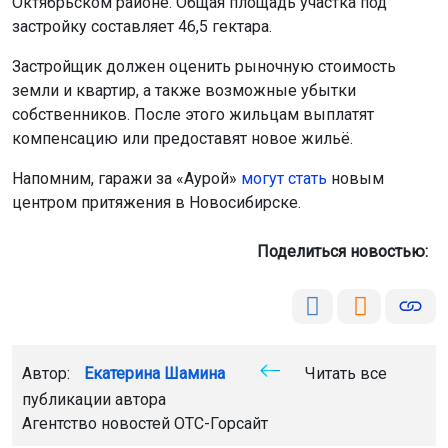
Октябрьском районе. Общая площадь участка под
застройку составляет 46,5 гектара.
Застройщик должен оценить рыночную стоимость
земли и квартир, а также возможные убытки
собственников. После этого жильцам выплатят
компенсацию или предоставят новое жильё.
Напомним, гаражи за «Аурой»
могут стать
новым
центром притяжения в Новосибирске.
Поделиться новостью:
Автор:
Екатерина Шамина
Читать все
публикации автора
Агентство новостей
ОТС-Горсайт