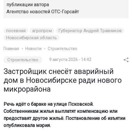
публикации автора
Агентство новостей
ОТС-Горсайт
посевная
агропром
Губернатор Андрей Травников
Новосибирская область
Главная
Новости
Строительство
Строительство
9 августа 2026 - 14:42
Застройщик снесёт аварийный
дом в Новосибирске ради нового
микрорайона
Речь идёт о бараке на улице Псковской.
Собственникам жилья выплатят компенсацию или
предоставят другое жильё. Постановление об изъятии
опубликовала мэрия.