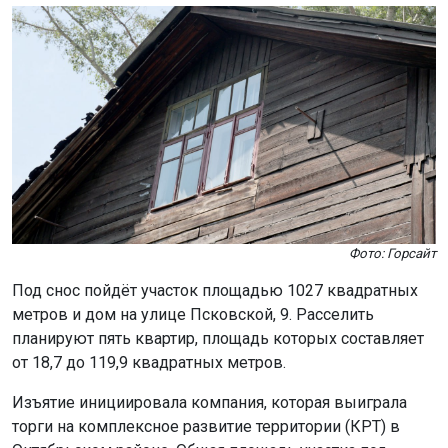
Фото: Горсайт
Под снос пойдёт участок площадью 1027 квадратных
метров и дом на улице Псковской, 9. Расселить
планируют пять квартир, площадь которых составляет
от 18,7 до 119,9 квадратных метров.
Изъятие инициировала компания, которая выиграла
торги на комплексное развитие территории (КРТ) в