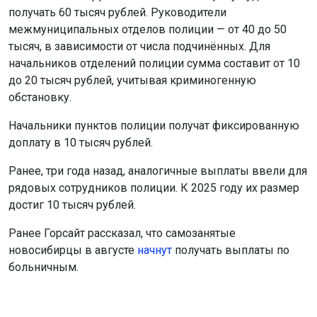
получать 60 тысяч рублей. Руководители
межмуниципальных отделов полиции — от 40 до 50
тысяч, в зависимости от числа подчинённых. Для
начальников отделений полиции сумма составит от 10
до 20 тысяч рублей, учитывая криминогенную
обстановку.
Начальники пунктов полиции получат фиксированную
доплату в 10 тысяч рублей.
Ранее, три года назад, аналогичные выплаты ввели для
рядовых сотрудников полиции. К 2025 году их размер
достиг 10 тысяч рублей.
Ранее Горсайт рассказал, что самозанятые
новосибирцы в августе
начнут
получать выплаты по
больничным.