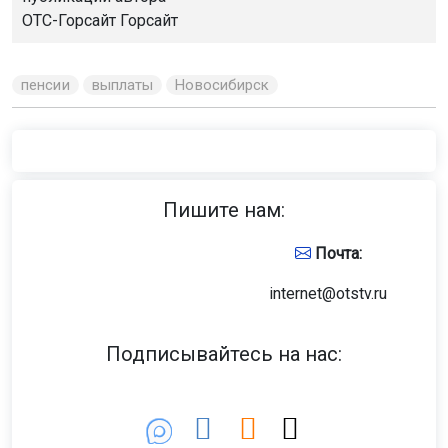
ОТС-Горсайт
Горсайт
пенсии
выплаты
Новосибирск
Пишите нам:
Почта:
internet@otstv.ru
Подписывайтесь на нас: