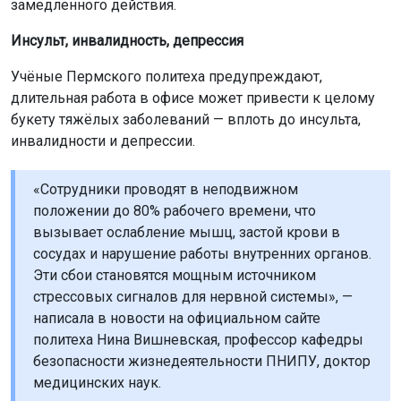
замедленного действия.
Инсульт, инвалидность, депрессия
Учёные Пермского политеха предупреждают,
длительная работа в офисе может привести к целому
букету тяжёлых заболеваний — вплоть до инсульта,
инвалидности и депрессии.
«Сотрудники проводят в неподвижном
положении до 80% рабочего времени, что
вызывает ослабление мышц, застой крови в
сосудах и нарушение работы внутренних органов.
Эти сбои становятся мощным источником
стрессовых сигналов для нервной системы», —
написала в новости на официальном сайте
политеха Нина Вишневская, профессор кафедры
безопасности жизнедеятельности ПНИПУ, доктор
медицинских наук.