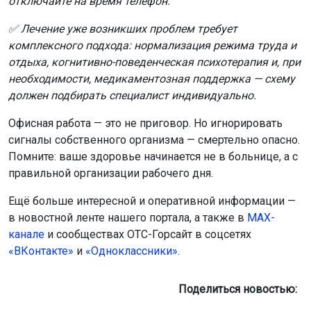
отключайте на время телефон.
✅ Лечение уже возникших проблем требует
комплексного подхода: нормализация режима труда и
отдыха, когнитивно-поведенческая психотерапия и, при
необходимости, медикаментозная поддержка — схему
должен подбирать специалист индивидуально.
Офисная работа — это не приговор. Но игнорировать
сигналы собственного организма — смертельно опасно.
Помните: ваше здоровье начинается не в больнице, а с
правильной организации рабочего дня.
Ещё больше интересной и оперативной информации —
в новостной ленте нашего портала, а также в
МАХ-
канале
и сообществах ОТС-Горсайт в соцсетях
«ВКонтакте»
и
«Одноклассники»
.
Поделиться новостью: