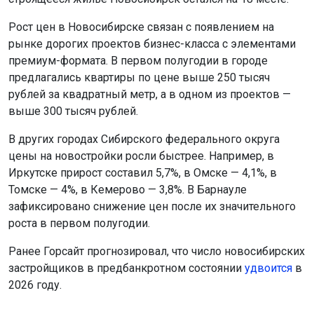
Рост цен в Новосибирске связан с появлением на
рынке дорогих проектов бизнес-класса с элементами
премиум-формата. В первом полугодии в городе
предлагались квартиры по цене выше 250 тысяч
рублей за квадратный метр, а в одном из проектов —
выше 300 тысяч рублей.
В других городах Сибирского федерального округа
цены на новостройки росли быстрее. Например, в
Иркутске прирост составил 5,7%, в Омске — 4,1%, в
Томске — 4%, в Кемерово — 3,8%. В Барнауле
зафиксировано снижение цен после их значительного
роста в первом полугодии.
Ранее Горсайт прогнозировал, что число новосибирских
застройщиков в предбанкротном состоянии
удвоится
в
2026 году.