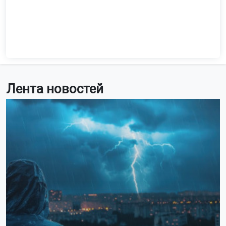
Лента новостей