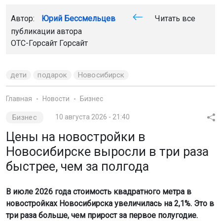
Автор:
Юрий Бессмельцев
Читать все
публикации автора
ОТС-Горсайт
Горсайт
дети
подарок
Новосибирск
Главная
Новости
Бизнес
Бизнес
10 августа 2026 - 21:40
Цены на новостройки в
Новосибирске выросли в три раза
быстрее, чем за полгода
В июле 2026 года стоимость квадратного метра в
новостройках Новосибирска увеличилась на 2,1%. Это в
три раза больше, чем прирост за первое полугодие.