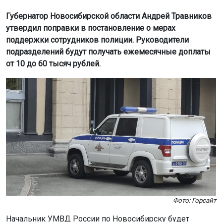
Губернатор Новосибирской области Андрей Травников
утвердил поправки в постановление о мерах
поддержки сотрудников полиции. Руководители
подразделений будут получать ежемесячные доплаты
от 10 до 60 тысяч рублей.
Фото: Горсайт
Начальник УМВД России по Новосибирску будет