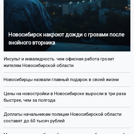
Новосибирск накроют дожди с грозами после
знойного вторника
Инсульт и инвалидность: чем офисная работа грозит
жителям Новосибирской области
Новосибирцы назвали главный подарок в своей жизни
Цены на новостройки в Новосибирске выросли в три раза
быстрее, чем за полгода
Доплаты начальникам полиции Новосибирской области
составят до 60 тысяч рублей