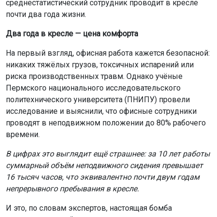
среднестатистический сотрудник проводит в кресле
почти два года жизни.
Два года в кресле — цена комфорта
На первый взгляд, офисная работа кажется безопасной:
никаких тяжёлых грузов, токсичных испарений или
риска производственных травм. Однако учёные
Пермского национального исследовательского
политехнического университета (ПНИПУ) провели
исследование и выяснили, что офисные сотрудники
проводят в неподвижном положении до 80% рабочего
времени.
В цифрах это выглядит ещё страшнее: за 10 лет работы
суммарный объём неподвижного сидения превышает
16 тысяч часов, что эквивалентно почти двум годам
непрерывного пребывания в кресле.
И это, по словам экспертов, настоящая бомба