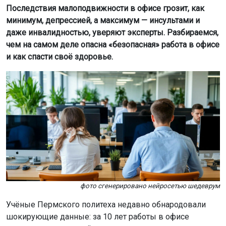
Последствия малоподвижности в офисе грозит, как
минимум, депрессией, а максимум — инсультами и
даже инвалидностью, уверяют эксперты. Разбираемся,
чем на самом деле опасна «безопасная» работа в офисе
и как спасти своё здоровье.
фото сгенерировано нейросетью шедеврум
Учёные Пермского политеха недавно обнародовали
шокирующие данные: за 10 лет работы в офисе