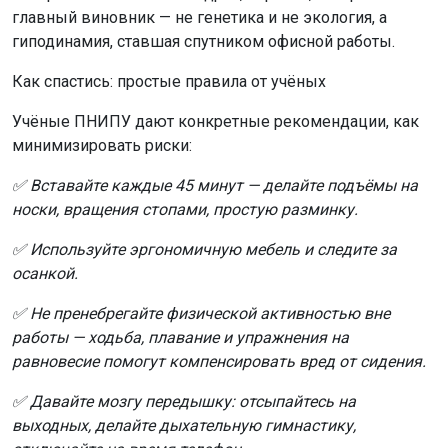
главный виновник — не генетика и не экология, а
гиподинамия, ставшая спутником офисной работы.
Как спастись: простые правила от учёных
Учёные ПНИПУ дают конкретные рекомендации, как
минимизировать риски:
✅ Вставайте каждые 45 минут — делайте подъёмы на
носки, вращения стопами, простую разминку.
✅ Используйте эргономичную мебель и следите за
осанкой.
✅ Не пренебрегайте физической активностью вне
работы — ходьба, плавание и упражнения на
равновесие помогут компенсировать вред от сидения.
✅ Давайте мозгу передышку: отсыпайтесь на
выходных, делайте дыхательную гимнастику,