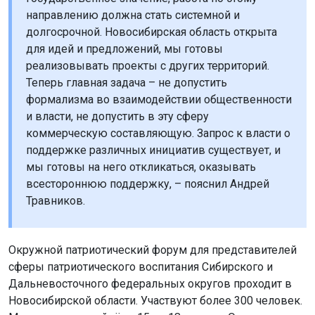
направлению должна стать системной и
долгосрочной. Новосибирская область открыта
для идей и предложений, мы готовы
реализовывать проекты с других территорий.
Теперь главная задача – не допустить
формализма во взаимодействии общественности
и власти, не допустить в эту сферу
коммерческую составляющую. Запрос к власти о
поддержке различных инициатив существует, и
мы готовы на него откликаться, оказывать
всестороннюю поддержку, – пояснил Андрей
Травников.
Окружной патриотический форум для представителей
сферы патриотического воспитания Сибирского и
Дальневосточного федеральных округов проходит в
Новосибирской области. Участвуют более 300 человек.