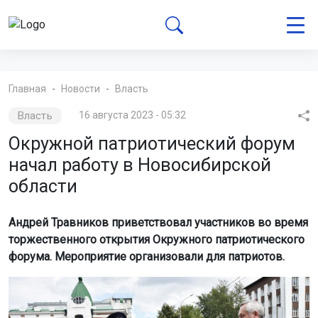
Главная
Новости
Власть
Власть
16 августа 2023 - 05:32
Окружной патриотический форум
начал работу в Новосибирской
области
Андрей Травников приветствовал участников во время
торжественного открытия Окружного патриотического
форума. Мероприятие организовали для патриотов.