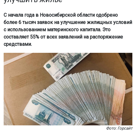
С начала года в Новосибирской области одобрено
более 6 тысяч заявок на улучшение жилищных условий
с использованием материнского капитала. Это
составляет 55% от всех заявлений на распоряжение
средствами.
Фото: Горсайт