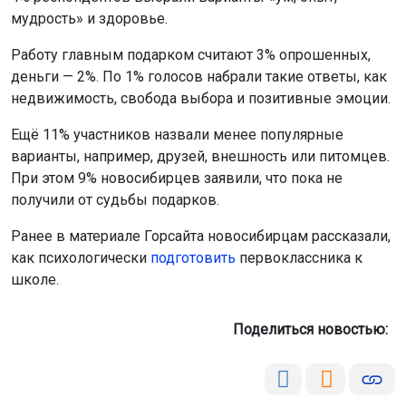
мудрость» и здоровье.
Работу главным подарком считают 3% опрошенных,
деньги — 2%. По 1% голосов набрали такие ответы, как
недвижимость, свобода выбора и позитивные эмоции.
Ещё 11% участников назвали менее популярные
варианты, например, друзей, внешность или питомцев.
При этом 9% новосибирцев заявили, что пока не
получили от судьбы подарков.
Ранее в материале Горсайта новосибирцам рассказали,
как психологически
подготовить
первоклассника к
школе.
Поделиться новостью: