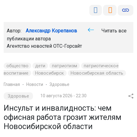
Автор:
Александр Корепанов
Читать все
публикации автора
Агентство новостей
ОТС-Горсайт
общество
дети
патриотизм
патриотическое
воспитание
Новосибирск
Новосибирская область
Главная
Новости
Здоровье
Здоровье
10 августа 2026 - 22:30
Инсульт и инвалидность: чем
офисная работа грозит жителям
Новосибирской области