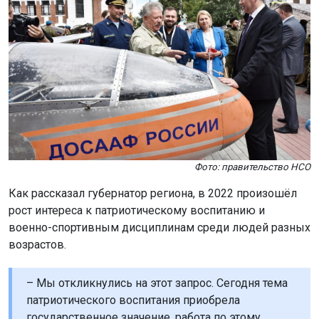
Фото: правительство НСО
Как рассказал губернатор региона, в 2022 произошёл
рост интереса к патриотическому воспитанию и
военно-спортивным дисциплинам среди людей разных
возрастов.
– Мы откликнулись на этот запрос. Сегодня тема
патриотического воспитания приобрела
государственное значение, работа по этому