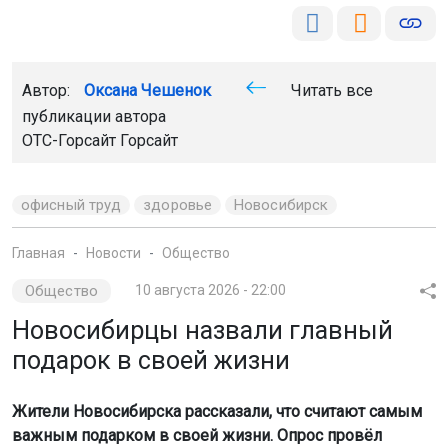
Автор:
Оксана Чешенок
Читать все
публикации автора
ОТС-Горсайт Горсайт
офисный труд
здоровье
Новосибирск
Главная
Новости
Общество
Общество
10 августа 2026 - 22:00
Новосибирцы назвали главный
подарок в своей жизни
Жители Новосибирска рассказали, что считают самым
важным подарком в своей жизни. Опрос провёл