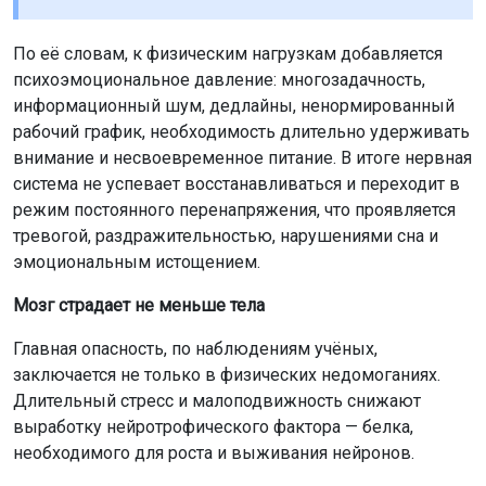
По её словам, к физическим нагрузкам добавляется
психоэмоциональное давление: многозадачность,
информационный шум, дедлайны, ненормированный
рабочий график, необходимость длительно удерживать
внимание и несвоевременное питание. В итоге нервная
система не успевает восстанавливаться и переходит в
режим постоянного перенапряжения, что проявляется
тревогой, раздражительностью, нарушениями сна и
эмоциональным истощением.
Мозг страдает не меньше тела
Главная опасность, по наблюдениям учёных,
заключается не только в физических недомоганиях.
Длительный стресс и малоподвижность снижают
выработку нейротрофического фактора — белка,
необходимого для роста и выживания нейронов.