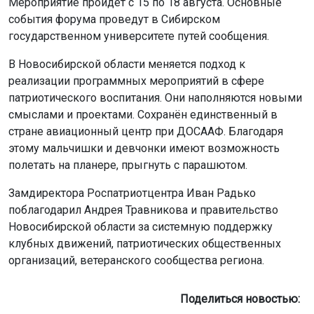
Мероприятие пройдёт с 15 по 18 августа. Основные
события форума проведут в Сибирском
государственном университете путей сообщения.
В Новосибирской области меняется подход к
реализации программных мероприятий в сфере
патриотического воспитания. Они наполняются новыми
смыслами и проектами. Сохранён единственный в
стране авиационный центр при ДОСААФ. Благодаря
этому мальчишки и девчонки имеют возможность
полетать на планере, прыгнуть с парашютом.
Замдиректора Роспатриотцентра Иван Радько
поблагодарил Андрея Травникова и правительство
Новосибирской области за системную поддержку
клубных движений, патриотических общественных
организаций, ветеранского сообщества региона.
Поделиться новостью: