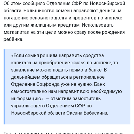
Об этом сообщило Отделение СФР по Новосибирской
области. Большинство семей направляют деньги на
погашение основного долга и процентов по ипотеке
или другим жилищным кредитам. Использовать
маткапитал на эти цели можно сразу после рождения
ребёнка.
«Если семья решила направить средства
капитала на приобретение жилья по ипотеке, то
заявление можно подать прямо в банке. В
дальнейшем обращаться в региональное
Отделение Соцфонда уже не нужно. Банк
самостоятельно нам направит всю необходимую
информацию», — отметила заместитель
управляющего Отделением СФР по
Новосибирской области Оксана Бабаскина.
Также маткапитал можно использовать для покупки