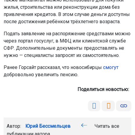
жилья, строительства или реконструкции дома без
привлечения кредитов. В этом случае деньги доступны
после достижения ребёнком трёхлетнего возраста.
Подать заявление на распоряжение средствами можно
через портал госуслуг, в МФЦ или клиентской службе
СФР. Дополнительные документы предоставлять не
нужно — специалисты запросят их самостоятельно.
Ранее Горсайт рассказал, что новосибирцы
смогут
добровольно увеличить пенсию.
Поделиться новостью:
Автор:
Юрий Бессмельцев
Читать все
публикации автора