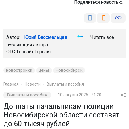
Поделиться новостью:
Автор:
Юрий Бессмельцев
Читать все
публикации автора
ОТС-Горсайт
Горсайт
новостройки
цены
Новосибирск
Главная
Новости
Выплаты и пособия
Выплаты и пособия
10 августа 2026 - 21:20
Доплаты начальникам полиции
Новосибирской области составят
до 60 тысяч рублей