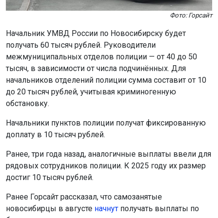
тысяч, в зависимости от числа подчинённых. Для
начальников отделений полиции сумма составит от 10
до 20 тысяч рублей, учитывая криминогенную
обстановку.
Начальники пунктов полиции получат фиксированную
доплату в 10 тысяч рублей.
Ранее, три года назад, аналогичные выплаты ввели для
рядовых сотрудников полиции. К 2025 году их размер
достиг 10 тысяч рублей.
Ранее Горсайт рассказал, что самозанятые
новосибирцы в августе
начнут
получать выплаты по
больничным.
Поделиться новостью: