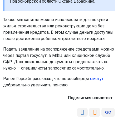
после достижения ребёнком трёхлетнего возраста.
Подать заявление на распоряжение средствами можно
через портал госуслуг, в МФЦ или клиентской службе
СФР. Дополнительные документы предоставлять не
нужно — специалисты запросят их самостоятельно.
Ранее Горсайт рассказал, что новосибирцы
смогут
добровольно увеличить пенсию.
Поделиться новостью:
Автор:
Юрий Бессмельцев
Читать все
публикации автора
ОТС-Горсайт
Горсайт