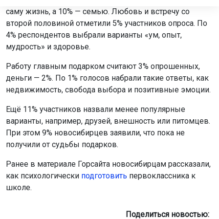
Работу главным подарком считают 3% опрошенных,
деньги — 2%. По 1% голосов набрали такие ответы, как
недвижимость, свобода выбора и позитивные эмоции.
Ещё 11% участников назвали менее популярные
варианты, например, друзей, внешность или питомцев.
При этом 9% новосибирцев заявили, что пока не
получили от судьбы подарков.
Ранее в материале Горсайта новосибирцам рассказали,
как психологически
подготовить
первоклассника к
школе.
Поделиться новостью:
Автор:
Юрий Бессмельцев
Читать все