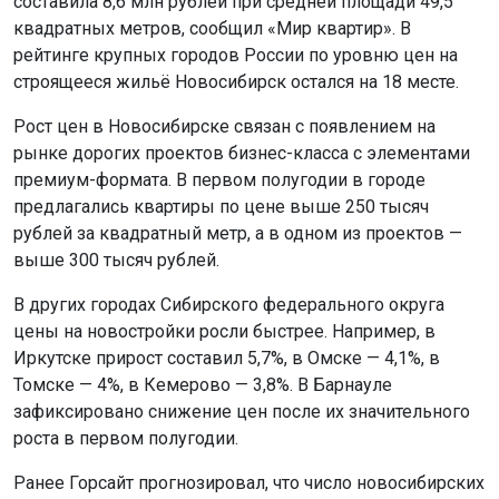
рынке дорогих проектов бизнес-класса с элементами
премиум-формата. В первом полугодии в городе
предлагались квартиры по цене выше 250 тысяч
рублей за квадратный метр, а в одном из проектов —
выше 300 тысяч рублей.
В других городах Сибирского федерального округа
цены на новостройки росли быстрее. Например, в
Иркутске прирост составил 5,7%, в Омске — 4,1%, в
Томске — 4%, в Кемерово — 3,8%. В Барнауле
зафиксировано снижение цен после их значительного
роста в первом полугодии.
Ранее Горсайт прогнозировал, что число новосибирских
застройщиков в предбанкротном состоянии
удвоится
в
2026 году.
Поделиться новостью: