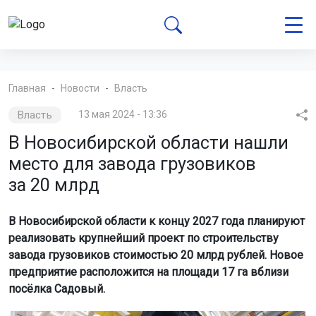
Главная
Новости
Власть
Власть
13 мая 2024 - 13:36
В Новосибирской области нашли
место для завода грузовиков
за 20 млрд
В Новосибирской области к концу 2027 года планируют
реализовать крупнейший проект по строительству
завода грузовиков стоимостью 20 млрд рублей. Новое
предприятие расположится на площади 17 га вблизи
посёлка Садовый.