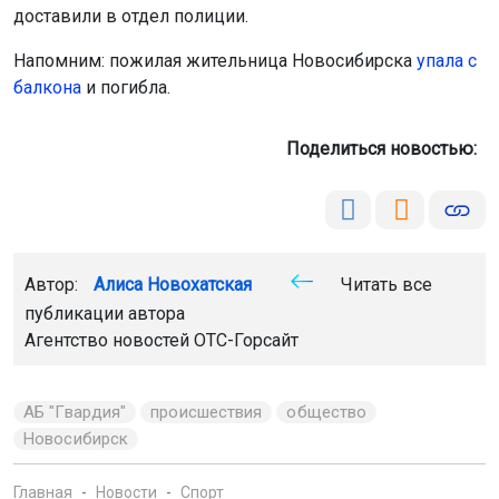
доставили в отдел полиции.
Напомним: пожилая жительница Новосибирска
упала с
балкона
и погибла.
Поделиться новостью:
Автор:
Алиса Новохатская
Читать все
публикации автора
Агентство новостей
ОТС-Горсайт
АБ "Гвардия"
происшествия
общество
Новосибирск
Главная
Новости
Спорт