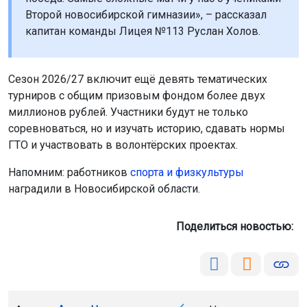
Второй новосибирской гимназии», – рассказал
капитан команды Лицея №113 Руслан Холов.
Сезон 2026/27 включит ещё девять тематических
турниров с общим призовым фондом более двух
миллионов рублей. Участники будут не только
соревноваться, но и изучать историю, сдавать нормы
ГТО и участвовать в волонтёрских проектах.
Напомним: работников
спорта и физкультуры
наградили в Новосибирской области.
Поделиться новостью: