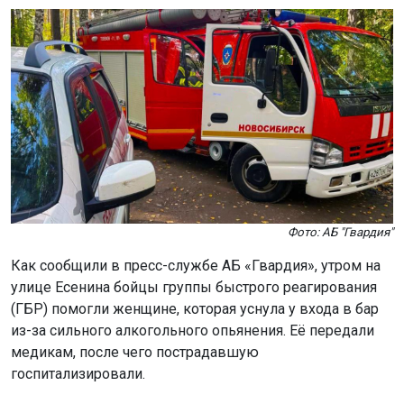
Фото: АБ "Гвардия"
Как сообщили в пресс-службе АБ «Гвардия», утром на
улице Есенина бойцы группы быстрого реагирования
(ГБР) помогли женщине, которая уснула у входа в бар
из-за сильного алкогольного опьянения. Её передали
медикам, после чего пострадавшую
госпитализировали.