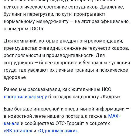
психологическое состояние сотрудников. Давление,
буллинг и перегрузки, по сути, проигрывают
нормальному менеджменту — на этот раз официально,
с номером ГОСТа.
Для компаний, которые внедрят эти рекомендации,
преимущества очевидны: снижение текучести кадров,
рост лояльности и производительности. Для
сотрудников — более здоровые и безопасные условия
труда, где уважают их личные границы и психическое
здоровье.
Ранее мы рассказывали, как жительницы НСО
построили карьеру
благодаря нацпроекту «Кадры».
Ещё больше интересной и оперативной информации —
в новостной ленте нашего портала, а также в
МАХ-
канале
и сообществах ОТС-Горсайт в соцсетях
«ВКонтакте»
и
«Одноклассники».