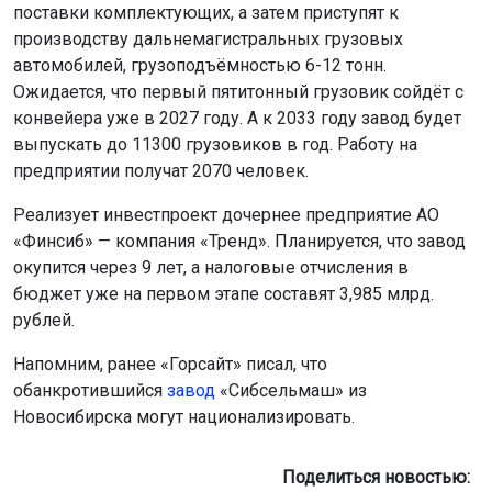
поставки комплектующих, а затем приступят к
производству дальнемагистральных грузовых
автомобилей, грузоподъёмностью 6-12 тонн.
Ожидается, что первый пятитонный грузовик сойдёт с
конвейера уже в 2027 году. А к 2033 году завод будет
выпускать до 11300 грузовиков в год. Работу на
предприятии получат 2070 человек.
Реализует инвестпроект дочернее предприятие АО
«Финсиб» — компания «Тренд». Планируется, что завод
окупится через 9 лет, а налоговые отчисления в
бюджет уже на первом этапе составят 3,985 млрд.
рублей.
Напомним, ранее «Горсайт» писал, что
обанкротившийся
завод
«Сибсельмаш» из
Новосибирска могут национализировать.
Поделиться новостью: