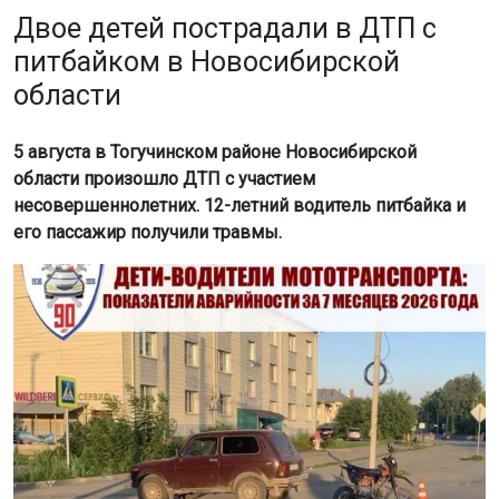
Двое детей пострадали в ДТП с
питбайком в Новосибирской
области
5 августа в Тогучинском районе Новосибирской
области произошло ДТП с участием
несовершеннолетних. 12-летний водитель питбайка и
его пассажир получили травмы.