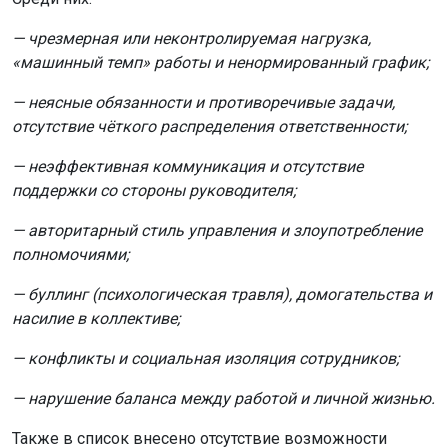
— чрезмерная или неконтролируемая нагрузка,
«машинный темп» работы и ненормированный график;
— неясные обязанности и противоречивые задачи,
отсутствие чёткого распределения ответственности;
— неэффективная коммуникация и отсутствие
поддержки со стороны руководителя;
— авторитарный стиль управления и злоупотребление
полномочиями;
— буллинг (психологическая травля), домогательства и
насилие в коллективе;
— конфликты и социальная изоляция сотрудников;
— нарушение баланса между работой и личной жизнью.
Также в список внесено отсутствие возможности