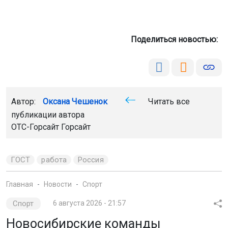
Поделиться новостью:
Автор:
Оксана Чешенок
Читать все
публикации автора
ОТС-Горсайт Горсайт
ГОСТ
работа
Россия
Главная
Новости
Спорт
Спорт
6 августа 2026 - 21:57
Новосибирские команды