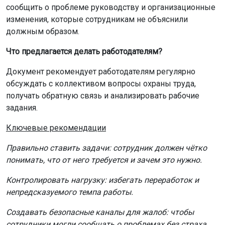
сообщить о проблеме руководству и организационные
изменения, которые сотрудникам не объяснили
должным образом.
Что предлагается делать работодателям?
Документ рекомендует работодателям регулярно
обсуждать с коллективом вопросы охраны труда,
получать обратную связь и анализировать рабочие
задания.
Ключевые рекомендации
Правильно ставить задачи: сотрудник должен чётко
понимать, что от него требуется и зачем это нужно.
Контролировать нагрузку: избегать переработок и
непредсказуемого темпа работы.
Создавать безопасные каналы для жалоб: чтобы
сотрудники могли сообщать о проблемах без страха.