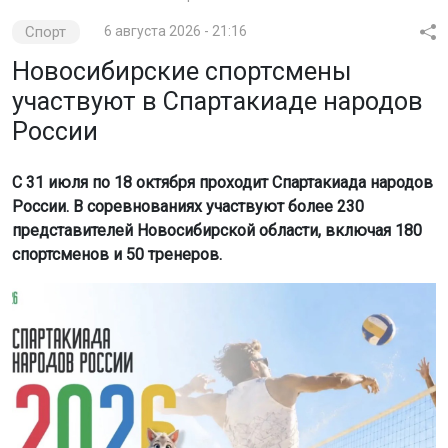
Спорт
6 августа 2026 - 21:16
Новосибирские спортсмены
участвуют в Спартакиаде народов
России
С 31 июля по 18 октября проходит Спартакиада народов
России. В соревнованиях участвуют более 230
представителей Новосибирской области, включая 180
спортсменов и 50 тренеров.