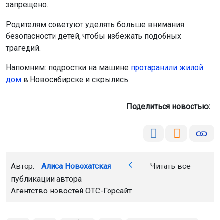
запрещено.
Родителям советуют уделять больше внимания
безопасности детей, чтобы избежать подобных
трагедий.
Напомним: подростки на машине
протаранили жилой
дом
в Новосибирске и скрылись.
Поделиться новостью:
Автор:
Алиса Новохатская
Читать все
публикации автора
Агентство новостей
ОТС-Горсайт