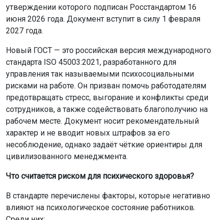
утверждении которого подписан Росстандартом 16
июня 2026 года. Документ вступит в силу 1 февраля
2027 года.
Новый ГОСТ — это российская версия международного
стандарта ISO 45003:2021, разработанного для
управления так называемыми психосоциальными
рисками на работе. Он призван помочь работодателям
предотвращать стресс, выгорание и конфликты среди
сотрудников, а также содействовать благополучию на
рабочем месте. Документ носит рекомендательный
характер и не вводит новых штрафов за его
несоблюдение, однако задаёт чёткие ориентиры для
цивилизованного менеджмента.
Что считается риском для психического здоровья?
В стандарте перечислены факторы, которые негативно
влияют на психологическое состояние работников.
Среди них: