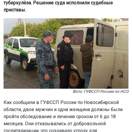
туберкулёза. Решение суда исполнили судебные
приставы.
Фото: ГУФССП России по НСО
Как сообщили в ГУФССП России по Новосибирской
области, двое мужчин и одна женщина должны были
пройти обследование и лечение сроком от 6 до 18
месяцев. Они отказывались от добровольной
госпитализации, что создавало угрозу для