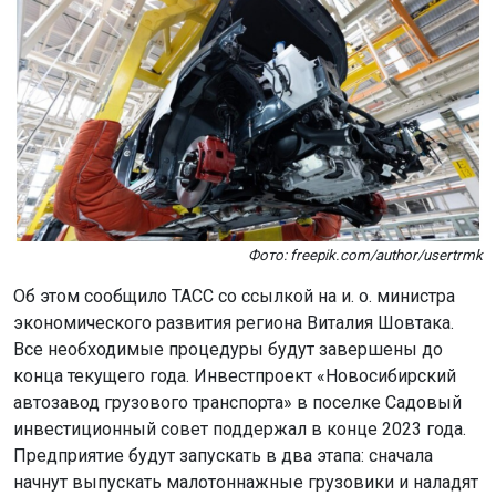
Фото: freepik.com/author/usertrmk
Об этом сообщило ТАСС со ссылкой на и. о. министра
экономического развития региона Виталия Шовтака.
Все необходимые процедуры будут завершены до
конца текущего года. Инвестпроект «Новосибирский
автозавод грузового транспорта» в поселке Садовый
инвестиционный совет поддержал в конце 2023 года.
Предприятие будут запускать в два этапа: сначала
начнут выпускать малотоннажные грузовики и наладят