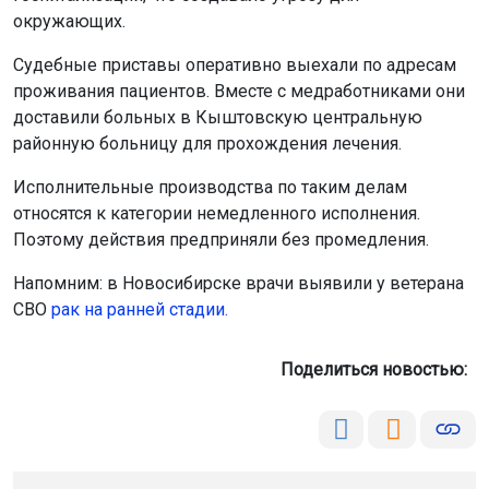
окружающих.
Судебные приставы оперативно выехали по адресам
проживания пациентов. Вместе с медработниками они
доставили больных в Кыштовскую центральную
районную больницу для прохождения лечения.
Исполнительные производства по таким делам
относятся к категории немедленного исполнения.
Поэтому действия предприняли без промедления.
Напомним: в Новосибирске врачи выявили у ветерана
СВО
рак на ранней стадии.
Поделиться новостью: