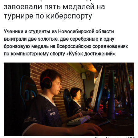
завоевали пять медалей на
турнире по киберспорту
Ученики и студенты из Новосибирской области
выиграли две золотые, две серебряные и одну
бронзовую медаль на Всероссийских соревнованиях
по компьютерному спорту «Кубок достижений».