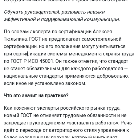
Обучать руководителей: развивать навыки
эффективной и поддерживающей коммуникации.
По словам эксперта по сертификации Алексея
Тюльпина, ГОСТ не предполагает самостоятельной
сертификации, но его положения могут учитываться
при сертификации системы менеджмента охраны труда
по ГОСТ Р ИСО 45001. Он также отметил, что стандарт
не станет обязательным для каждого работодателя —
национальные стандарты применяются добровольно,
если иное не установлено законом.
Что это значит на практике?
Как поясняют эксперты российского рынка труда,
новый ГОСТ не отменяет трудовые обязанности и не
запрещает руководителям «заставлять работать». Речь
идёт о переходе от авторитарного стиля управления к
более человечному подходу, который учитывает