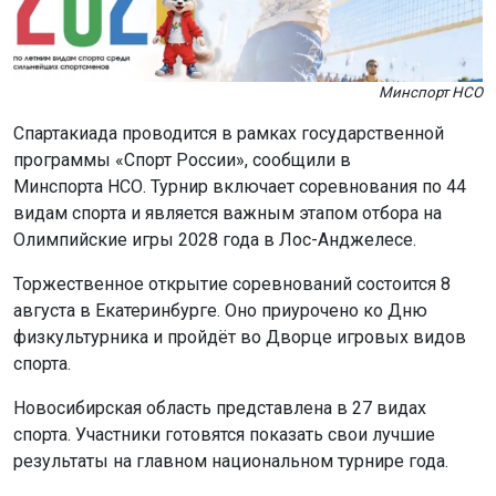
Минспорт НСО
Спартакиада проводится в рамках государственной
программы «Спорт России», сообщили в
Минспорта НСО. Турнир включает соревнования по 44
видам спорта и является важным этапом отбора на
Олимпийские игры 2028 года в Лос-Анджелесе.
Торжественное открытие соревнований состоится 8
августа в Екатеринбурге. Оно приурочено ко Дню
физкультурника и пройдёт во Дворце игровых видов
спорта.
Новосибирская область представлена в 27 видах
спорта. Участники готовятся показать свои лучшие
результаты на главном национальном турнире года.