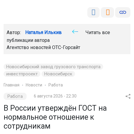
Автор:
Наталья Илькив
Читать все
публикации автора
Агентство новостей
ОТС-Горсайт
Новосибирский завод грузового транспорта
инвестпрооект
Новосибирск
Главная
Новости
Работа
Работа
6 августа 2026 - 22:30
В России утверждён ГОСТ на
нормальное отношение к
сотрудникам