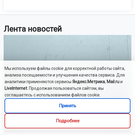
Лента новостей
Мы используем файлы cookie для корректной работы сайта,
анализа посещаемости и улучшения качества сервиса. Для
аналитики применяются сервисы
Яндекс.Метрика
,
Mail.ru
и
LiveInternet
. Продолжая пользоваться сайтом, вы
соглашаетесь с использованием файлов cookie.
Принять
Подробнее