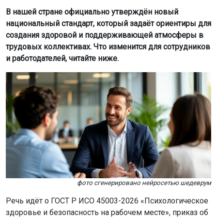
В нашей стране официально утверждён новый
национальный стандарт, который задаёт ориентиры для
создания здоровой и поддерживающей атмосферы в
трудовых коллективах. Что изменится для сотрудников
и работодателей, читайте ниже.
фото сгенерировано нейросетью шедеврум
Речь идёт о ГОСТ Р ИСО 45003-2026 «Психологическое
здоровье и безопасность на рабочем месте», приказ об