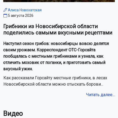
Алиса Новохатская
5 августа 2026
Грибники из Новосибирской области
поделились самыми вкусными рецептами
Наступил сезон грибов: новосибирцы вовсю делятся
своим урожаем. Корреспондент ОТС-Горсайта
пообщалась с местными грибниками и узнала, как
отличить моховик от поганки, и приготовить самый
вкусный ужин.
Как рассказали Горсайту местные грибники, в лесах
Новосибирской области можно отыскать борови...
Читать далее...
Видео