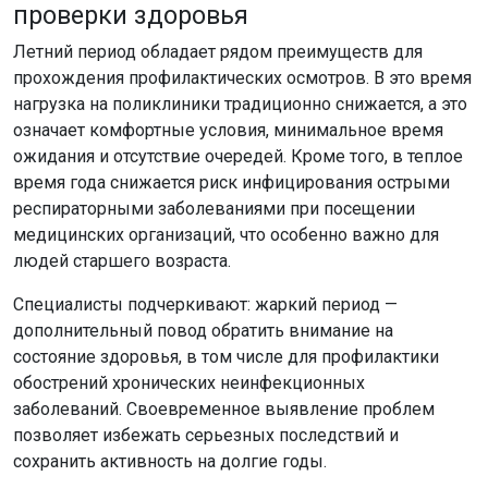
проверки здоровья
Летний период обладает рядом преимуществ для
прохождения профилактических осмотров. В это время
нагрузка на поликлиники традиционно снижается, а это
означает комфортные условия, минимальное время
ожидания и отсутствие очередей. Кроме того, в теплое
время года снижается риск инфицирования острыми
респираторными заболеваниями при посещении
медицинских организаций, что особенно важно для
людей старшего возраста.
Специалисты подчеркивают: жаркий период —
дополнительный повод обратить внимание на
состояние здоровья, в том числе для профилактики
обострений хронических неинфекционных
заболеваний. Своевременное выявление проблем
позволяет избежать серьезных последствий и
сохранить активность на долгие годы.