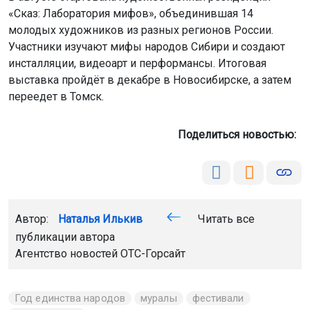
«Сказ: Лаборатория мифов», объединившая 14
молодых художников из разных регионов России.
Участники изучают мифы народов Сибири и создают
инсталляции, видеоарт и перформансы. Итоговая
выставка пройдёт в декабре в Новосибирске, а затем
переедет в Томск.
Поделиться новостью:
Автор:
Наталья Илькив
Читать все
публикации автора
Агентство новостей
ОТС-Горсайт
Год единства народов
муралы
фестивали