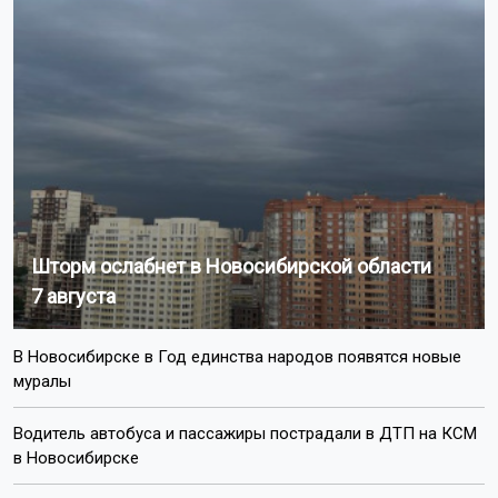
Шторм ослабнет в Новосибирской области
7 августа
В Новосибирске в Год единства народов появятся новые
муралы
Водитель автобуса и пассажиры пострадали в ДТП на КСМ
в Новосибирске