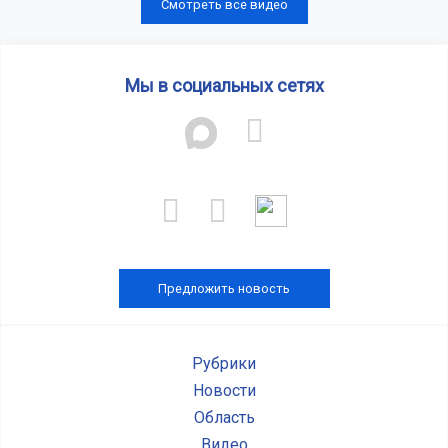
Смотреть все видео
Мы в социальных сетях
Предложить новость
Рубрики
Новости
Область
Видео