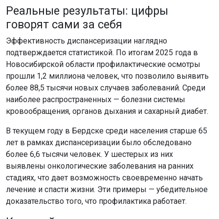
Реальные результаты: цифры
говорят сами за себя
Эффективность диспансеризации наглядно
подтверждается статистикой. По итогам 2025 года в
Новосибирской области профилактические осмотры
прошли 1,2 миллиона человек, что позволило выявить
более 88,5 тысячи новых случаев заболеваний. Среди
наиболее распространенных — болезни системы
кровообращения, органов дыхания и сахарный диабет.
В текущем году в Бердске среди населения старше 65
лет в рамках диспансеризации было обследовано
более 6,6 тысячи человек. У шестерых из них
выявлены онкологические заболевания на ранних
стадиях, что дает возможность своевременно начать
лечение и спасти жизни. Эти примеры — убедительное
доказательство того, что профилактика работает.