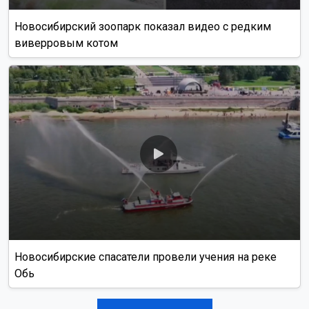
Новосибирский зоопарк показал видео с редким
виверровым котом
Новосибирские спасатели провели учения на реке
Обь