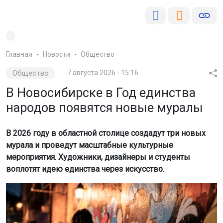
Главная
Новости
Общество
Общество
7 августа 2026 - 15:16
В Новосибирске в Год единства
народов появятся новые муралы
В 2026 году в областной столице создадут три новых
мурала и проведут масштабные культурные
мероприятия. Художники, дизайнеры и студенты
воплотят идею единства через искусство.