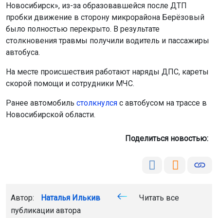
Новосибирск», из-за образовавшейся после ДТП
пробки движение в сторону микрорайона Берёзовый
было полностью перекрыто. В результате
столкновения травмы получили водитель и пассажиры
автобуса.
На месте происшествия работают наряды ДПС, кареты
скорой помощи и сотрудники МЧС.
Ранее автомобиль
столкнулся
с автобусом на трассе в
Новосибирской области.
Поделиться новостью:
Автор:
Наталья Илькив
Читать все
публикации автора