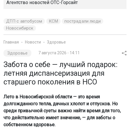
Агентство новостей
ОТС-Горсайт
ДТП с автобусом
КСМ
пострадали люди
Новосибирск
Главная
Новости
Здоровье
Здоровье
7 августа 2026 - 14:11
Забота о себе — лучший подарок:
летняя диспансеризация для
старшего поколения в НСО
Лето в Новосибирской области — это время
долгожданного тепла, дачных хлопот и отпусков. Но
среди привычной суеты важно найти время для того,
что действительно имеет значение, — для заботы о
собственном здоровье.