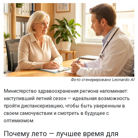
Фото сгенерировано Leonardo AI
Министерство здравоохранения региона напоминает:
наступивший летний сезон — идеальная возможность
пройти диспансеризацию, чтобы быть уверенным в
своем самочувствии и смотреть в будущее с
оптимизмом.
Почему лето — лучшее время для