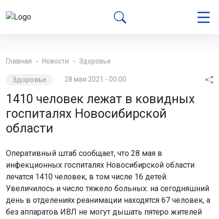
Главная
Новости
Здоровье
Здоровье
28 мая 2021 - 00:00
1410 человек лежат в ковидных
госпиталях Новосибирской
области
Оперативный штаб сообщает, что 28 мая в
инфекционных госпиталях Новосибирской области
лечатся 1410 человек, в том числе 16 детей.
Увеличилось и число тяжело больных: на сегодняшний
день в отделениях реанимации находятся 67 человек, а
без аппаратов ИВЛ не могут дышать пятеро жителей