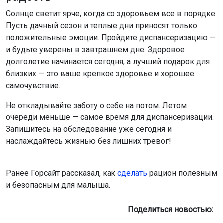
Солнце светит ярче, когда со здоровьем все в порядке.
Пусть дачный сезон и теплые дни приносят только
положительные эмоции. Пройдите диспансеризацию —
и будьте уверены в завтрашнем дне. Здоровое
долголетие начинается сегодня, а лучший подарок для
близких — это ваше крепкое здоровье и хорошее
самочувствие.
Не откладывайте заботу о себе на потом. Летом
очереди меньше — самое время для диспансеризации.
Запишитесь на обследование уже сегодня и
наслаждайтесь жизнью без лишних тревог!
Ранее Горсайт рассказал, как
сделать
рацион полезным
и безопасным для малыша.
Поделиться новостью: