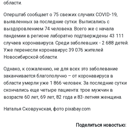
области.
Оперштаб сообщает о 75 свежих случаях COVID-19,
выявленных за последние сутки. Выписались с
выздоровлением 74 человека. Всего же с начала
пандемии в регионе лаборатно подтверждены 43 111
случаев коронавируса. Среди заболевших - 2 688 детей.
Уже перенесли коронавирус 39 076 жителей
Новосибирской области.
Однако, к сожалению, не для всех это заболевание
заканчивается благополучно – от коронавируса в
области умерли уже 1 866 человек. За последние сутки
скончались еще четыре пациента: трое мужчин в
возрасте 60 лет, 69 лет, 82 года и 83-летняя женщина.
Наталья Сковрунская, фото pixabay.com
Поделиться новостью: