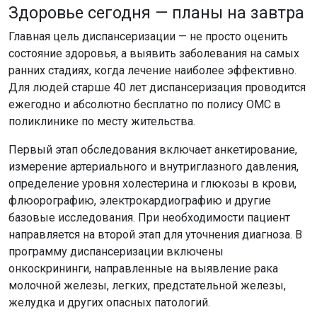
Здоровье сегодня — планы на завтра
Главная цель диспансеризации — не просто оценить
состояние здоровья, а выявить заболевания на самых
ранних стадиях, когда лечение наиболее эффективно.
Для людей старше 40 лет диспансеризация проводится
ежегодно и абсолютно бесплатно по полису ОМС в
поликлинике по месту жительства.
Первый этап обследования включает анкетирование,
измерение артериального и внутриглазного давления,
определение уровня холестерина и глюкозы в крови,
флюорографию, электрокардиографию и другие
базовые исследования. При необходимости пациент
направляется на второй этап для уточнения диагноза. В
программу диспансеризации включены
онкоскрининги, направленные на выявление рака
молочной железы, легких, предстательной железы,
желудка и других опасных патологий.