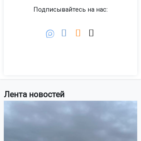
Подписывайтесь на нас:
Лента новостей