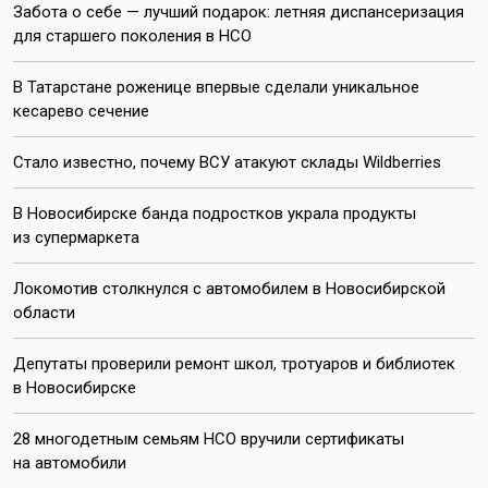
Забота о себе — лучший подарок: летняя диспансеризация
для старшего поколения в НСО
В Татарстане роженице впервые сделали уникальное
кесарево сечение
Стало известно, почему ВСУ атакуют склады Wildberries
В Новосибирске банда подростков украла продукты
из супермаркета
Локомотив столкнулся с автомобилем в Новосибирской
области
Депутаты проверили ремонт школ, тротуаров и библиотек
в Новосибирске
28 многодетным семьям НСО вручили сертификаты
на автомобили