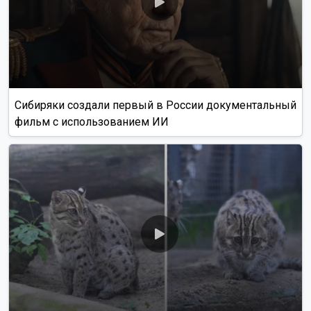
Сибиряки создали первый в России документальный
фильм с использованием ИИ