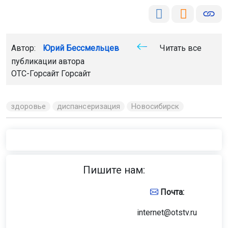
Автор:
Юрий Бессмельцев
Читать все
публикации автора
ОТС-Горсайт
Горсайт
здоровье
диспансеризация
Новосибирск
Пишите нам:
Почта:
internet@otstv.ru