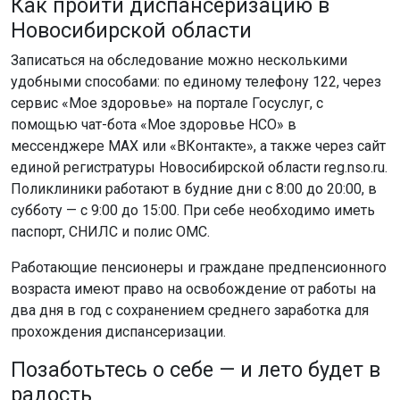
Как пройти диспансеризацию в
Новосибирской области
Записаться на обследование можно несколькими
удобными способами: по единому телефону 122, через
сервис «Мое здоровье» на портале Госуслуг, с
помощью чат-бота «Мое здоровье НСО» в
мессенджере MAX или «ВКонтакте», а также через сайт
единой регистратуры Новосибирской области reg.nso.ru.
Поликлиники работают в будние дни с 8:00 до 20:00, в
субботу — с 9:00 до 15:00. При себе необходимо иметь
паспорт, СНИЛС и полис ОМС.
Работающие пенсионеры и граждане предпенсионного
возраста имеют право на освобождение от работы на
два дня в год с сохранением среднего заработка для
прохождения диспансеризации.
Позаботьтесь о себе — и лето будет в
радость