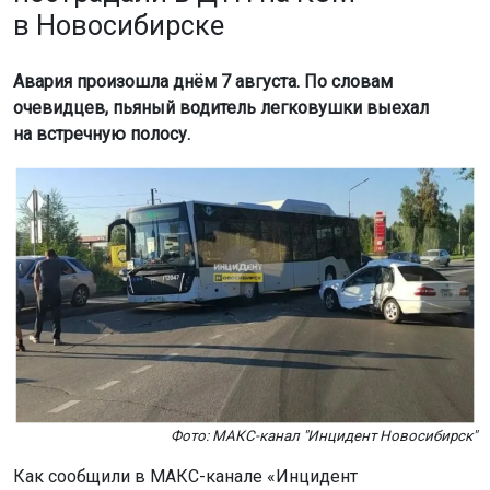
в Новосибирске
Авария произошла днём 7 августа. По словам
очевидцев, пьяный водитель легковушки выехал
на встречную полосу.
Фото: МАКС-канал "Инцидент Новосибирск"
Как сообщили в МАКС-канале «Инцидент