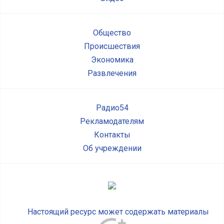
Общество
Происшествия
Экономика
Развлечения
Радио54
Рекламодателям
Контакты
Об учреждении
Настоящий ресурс может содержать материалы