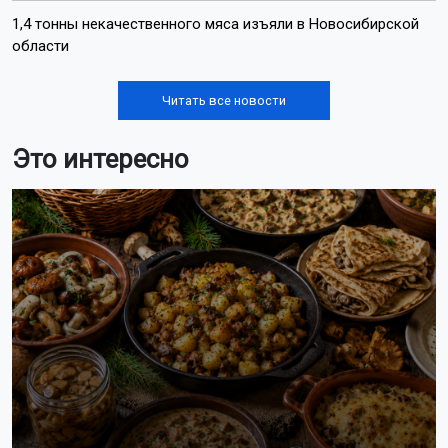
1,4 тонны некачественного мяса изъяли в Новосибирской
области
Читать все новости
Это интересно