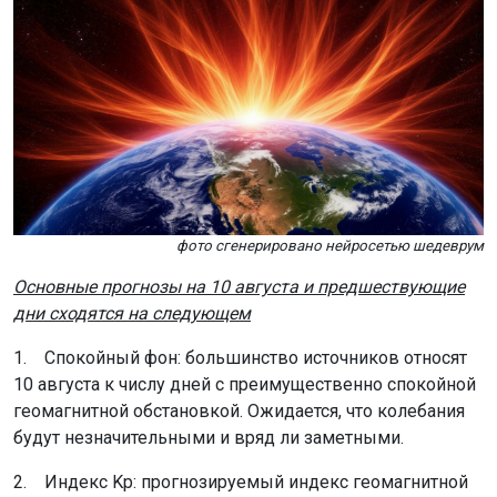
фото сгенерировано нейросетью шедеврум
Основные прогнозы на 10 августа и предшествующие
дни сходятся на следующем
1. Спокойный фон: большинство источников относят
10 августа к числу дней с преимущественно спокойной
геомагнитной обстановкой. Ожидается, что колебания
будут незначительными и вряд ли заметными.
2. Индекс Kp: прогнозируемый индекс геомагнитной