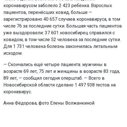
коронавирусом заболело 2 423 ребёнка. Взрослых
пациентов, перенёсших ковид, больше —
зарегистрировано 40 657 случаев коронавируса, в том
числе 76 за последние сутки. Большая часть пациентов
уже выздоровели: 37 601 новосибирец справился с
ковидом, в том числе 52 человека за последние сутки.
Для 1 731 человека болезнь закончилась летальным
исходом.
— Скончались ещё четыре пациента: мужчины в
возрасте 69 лет, 75 лет и женщины в возрасте 83 года,
89 лет, — сообщил сегодня оперштаб. — Всего в
Новосибирской области сделано 1 497 938 тестов на
коронавирус.
Анна Фёдорова, фото Елены Волжанкиной