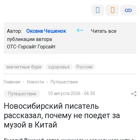
Автор:
Оксана Чешенок
Читать все
публикации автора
ОТС-Горсайт Горсайт
магнитные бури
здоровье
Россия
Главная
Новости
Путешествия
Путешествия
10 августа 2026 - 06:30
Новосибирский писатель
рассказал, почему не поедет за
музой в Китай