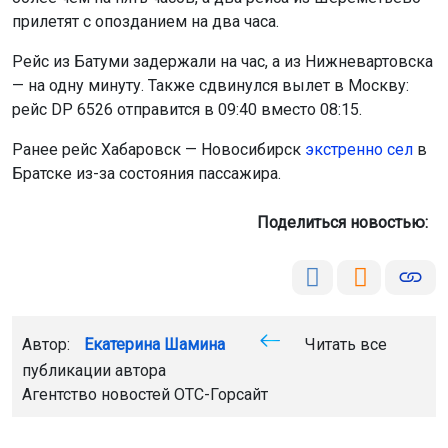
прилетят с опозданием на два часа.
Рейс из Батуми задержали на час, а из Нижневартовска
— на одну минуту. Также сдвинулся вылет в Москву:
рейс DP 6526 отправится в 09:40 вместо 08:15.
Ранее рейс Хабаровск — Новосибирск
экстренно сел
в
Братске из-за состояния пассажира.
Поделиться новостью:
Автор:
Екатерина Шамина
Читать все
публикации автора
Агентство новостей
ОТС-Горсайт