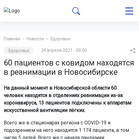
Главная
Новости
Здоровье
Здоровье
24 апреля 2021 - 00:00
60 пациентов с ковидом находятся
в реанимации в Новосибирске
На данный момент в Новосибирской области 60
человек находятся в отделениях реанимации из-за
коронавируса, 13 пациентов подключены к аппаратам
искусственной вентиляции лёгких.
Всего же в стационарах региона с COVID-19 и
подозрением на него находится 1 174 пациента, в том
числе 5 детей. Всего же с начала пандемии