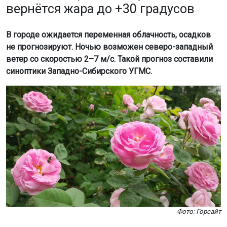
вернётся жара до +30 градусов
В городе ожидается переменная облачность, осадков
не прогнозируют. Ночью возможен северо-западный
ветер со скоростью 2–7 м/с. Такой прогноз составили
синоптики Западно-Сибирского УГМС.
Фото: Горсайт