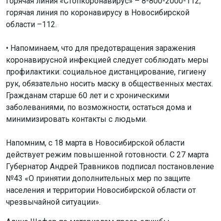
горячая линия «Стопкоронавирус» – 8-800-2000-112;
горячая линия по коронавирусу в Новосибирской
области –112.
• Напоминаем, что для предотвращения заражения
коронавирусной инфекцией следует соблюдать меры
профилактики: социальное дистанцирование, гигиену
рук, обязательно носить маску в общественных местах.
Гражданам старше 60 лет и с хроническими
заболеваниями, по возможности, остаться дома и
минимизировать контакты с людьми.
Напомним, с 18 марта в Новосибирской области
действует режим повышенной готовности. С 27 марта
Губернатор Андрей Травников подписал постановление
№43 «О принятии дополнительных мер по защите
населения и территории Новосибирской области от
чрезвычайной ситуации».