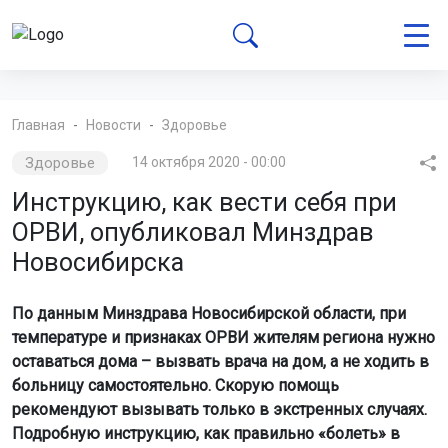
Главная
Новости
Здоровье
Здоровье
14 октября 2020 - 00:00
Инструкцию, как вести себя при
ОРВИ, опубликовал Минздрав
Новосибирска
По данным Минздрава Новосибирской области, при
температуре и признаках ОРВИ жителям региона нужно
оставаться дома – вызвать врача на дом, а не ходить в
больницу самостоятельно. Скорую помощь
рекомендуют вызывать только в экстренных случаях.
Подробную инструкцию, как правильно «болеть» в