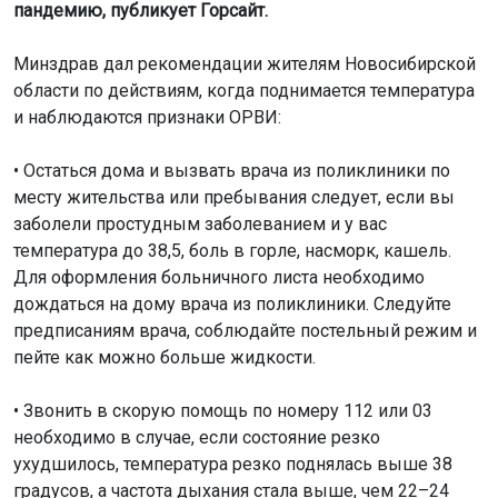
пандемию, публикует Горсайт.
Минздрав дал рекомендации жителям Новосибирской
области по действиям, когда поднимается температура
и наблюдаются признаки ОРВИ:
• Остаться дома и вызвать врача из поликлиники по
месту жительства или пребывания следует, если вы
заболели простудным заболеванием и у вас
температура до 38,5, боль в горле, насморк, кашель.
Для оформления больничного листа необходимо
дождаться на дому врача из поликлиники. Следуйте
предписаниям врача, соблюдайте постельный режим и
пейте как можно больше жидкости.
• Звонить в скорую помощь по номеру 112 или 03
необходимо в случае, если состояние резко
ухудшилось, температура резко поднялась выше 38
градусов, а частота дыхания стала выше, чем 22–24