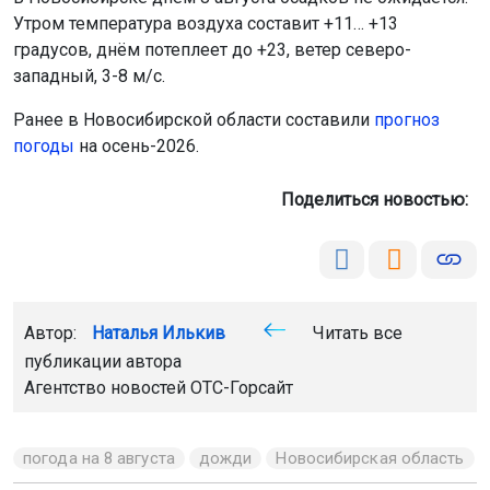
Утром температура воздуха составит +11… +13
градусов, днём потеплеет до +23, ветер северо-
западный, 3-8 м/с.
Ранее в Новосибирской области составили
прогноз
погоды
на осень-2026.
Поделиться новостью:
Автор:
Наталья Илькив
Читать все
публикации автора
Агентство новостей
ОТС-Горсайт
погода на 8 августа
дожди
Новосибирская область