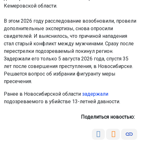
Кемеровской области.
В этом 2026 году расследование возобновили, провели
дополнительные экспертизы, снова опросили
свидетелей. И выяснилось, что причиной нападения
стал старый конфликт между мужчинами. Сразу после
перестрелки подозреваемый покинул регион.
Задержали его только 5 августа 2026 года, спустя 35
лет после совершения преступления, в Новосибирске.
Решается вопрос об избрании фигуранту меры
пресечения.
Ранее в Новосибирской области
задержали
подозреваемого в убийстве 13-летней давности.
Поделиться новостью: