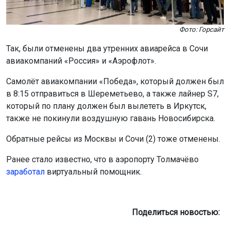
Фото: Горсайт
Так, были отменены два утренних авиарейса в Сочи
авиакомпаний «Россия» и «Аэрофлот».
Самолёт авиакомпании «Победа», который должен был
в 8:15 отправиться в Шереметьево, а также лайнер S7,
который по плану должен был вылететь в Иркутск,
также не покинули воздушную гавань Новосибирска.
Обратные рейсы из Москвы и Сочи (2) тоже отменены.
Ранее стало известно, что в аэропорту Толмачёво
заработал
виртуальный помощник.
Поделиться новостью: