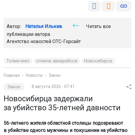
Автор:
Наталья Илькив
Читать все
публикации автора
Агентство новостей
ОТС-Горсайт
Толмачёво
отмена авиарейсов
Новосибирск
Главная
Новости
Закон
Закон
8 августа 2026 - 07:41
Новосибирца задержали
за убийство 35-летней давности
56-летнего жителя областной столицы подозревают
в убийстве одного мужчины и покушении на убийство