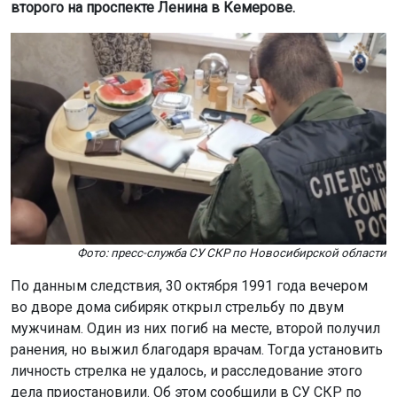
второго на проспекте Ленина в Кемерове.
Фото: пресс-служба СУ СКР по Новосибирской области
По данным следствия, 30 октября 1991 года вечером
во дворе дома сибиряк открыл стрельбу по двум
мужчинам. Один из них погиб на месте, второй получил
ранения, но выжил благодаря врачам. Тогда установить
личность стрелка не удалось, и расследование этого
дела приостановили. Об этом сообщили в СУ СКР по