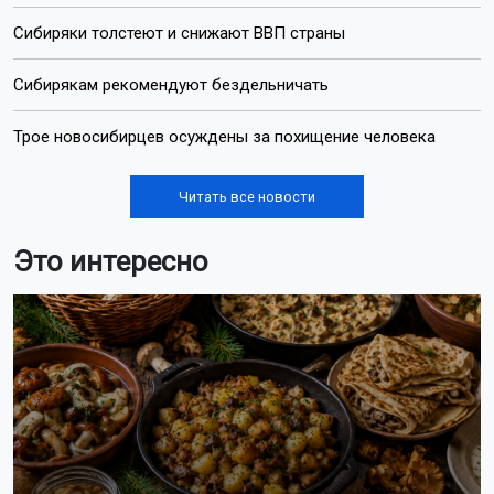
Сибиряки толстеют и снижают ВВП страны
Сибирякам рекомендуют бездельничать
Трое новосибирцев осуждены за похищение человека
Читать все новости
Это интересно