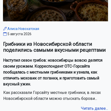
Алиса Новохатская
5 августа 2026
Грибники из Новосибирской области
поделились самыми вкусными рецептами
Наступил сезон грибов: новосибирцы вовсю делятся
своим урожаем. Корреспондент ОТС-Горсайта
пообщалась с местными грибниками и узнала, как
отличить моховик от поганки, и приготовить самый
вкусный ужин.
Как рассказали Горсайту местные грибники, в лесах
Новосибирской области можно отыскать борови...
Читать далее...