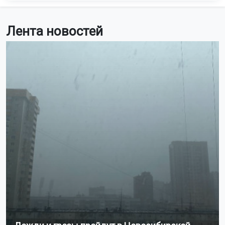
Лента новостей