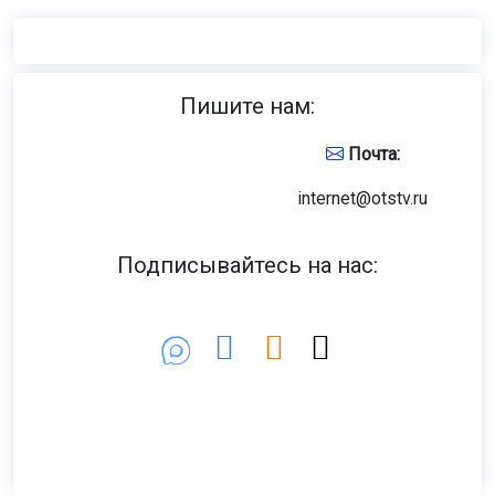
Пишите нам:
Почта:
internet@otstv.ru
Подписывайтесь на нас: