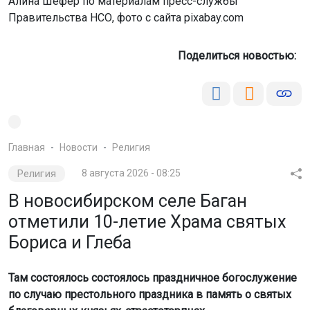
Алина Шефер по материалам пресс-службы
Правительства НСО, фото с сайта pixabay.com
Поделиться новостью:
Главная
Новости
Религия
Религия
8 августа 2026 - 08:25
В новосибирском селе Баган
отметили 10-летие Храма святых
Бориса и Глеба
Там состоялось состоялось праздничное богослужение
по случаю престольного праздника в память о святых