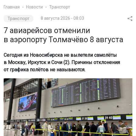
Главная
Новости
Транспорт
Транспорт
8 августа 2026 - 08:03
7 авиарейсов отменили
в аэропорту Толмачёво 8 августа
Сегодня из Новосибирска не вылетели самолёты
в Москву, Иркутск и Сочи (2). Причины отклонения
от графика полётов не называются.