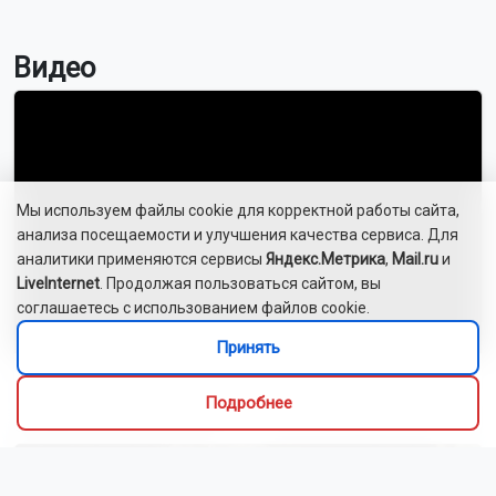
Видео
Мы используем файлы cookie для корректной работы сайта,
анализа посещаемости и улучшения качества сервиса. Для
аналитики применяются сервисы
Яндекс.Метрика
,
Mail.ru
и
LiveInternet
. Продолжая пользоваться сайтом, вы
соглашаетесь с использованием файлов cookie.
Принять
Новосибирский зоопарк показал детёнышей
Подробнее
индийского дикобраза