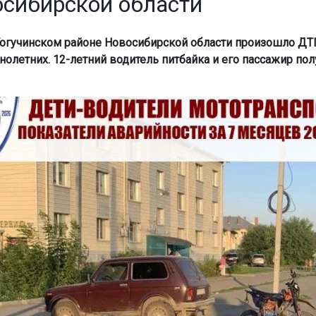
осибирской области
 Тогучинском районе Новосибирской области произошло ДТ
олетних. 12-летний водитель питбайка и его пассажир пол