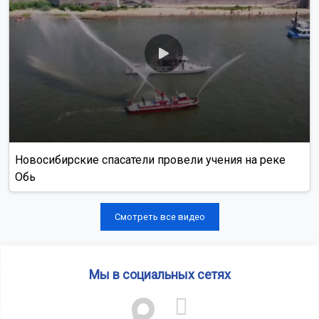
Новосибирские спасатели провели учения на реке
Обь
Смотреть все видео
Мы в социальных сетях