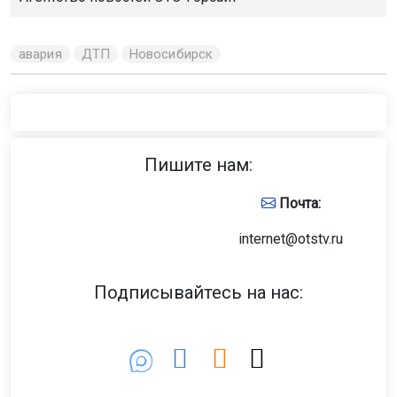
авария
ДТП
Новосибирск
Пишите нам:
Почта:
internet@otstv.ru
Подписывайтесь на нас: