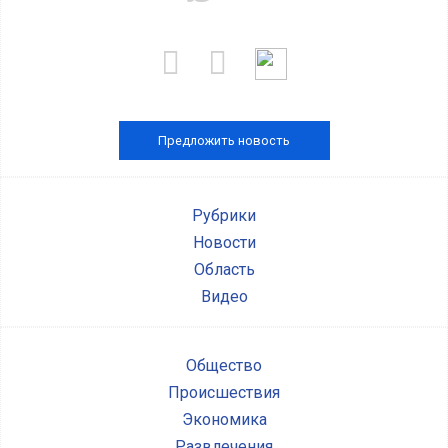
Предложить новость
Рубрики
Новости
Область
Видео
Общество
Происшествия
Экономика
Развлечения