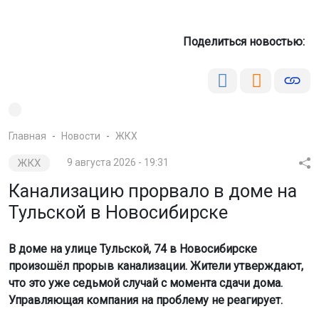
Поделиться новостью:
Главная
Новости
ЖКХ
ЖКХ
9 августа 2026 - 19:31
Канализацию прорвало в доме на
Тульской в Новосибирске
В доме на улице Тульской, 74 в Новосибирске
произошёл прорыв канализации. Жители утверждают,
что это уже седьмой случай с момента сдачи дома.
Управляющая компания на проблему не реагирует.