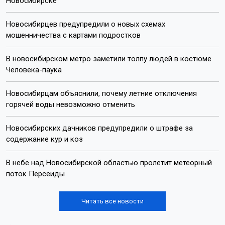
Новосибирске
Новосибирцев предупредили о новых схемах
мошенничества с картами подростков
В новосибирском метро заметили толпу людей в костюме
Человека-паука
Новосибирцам объяснили, почему летние отключения
горячей воды невозможно отменить
Новосибирских дачников предупредили о штрафе за
содержание кур и коз
В небе над Новосибирской областью пролетит метеорный
поток Персеиды
Читать все новости