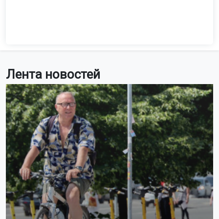
Лента новостей