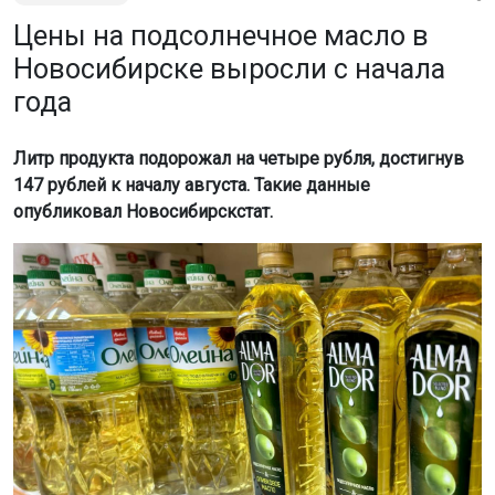
Цены на подсолнечное масло в
Новосибирске выросли с начала
года
Литр продукта подорожал на четыре рубля, достигнув
147 рублей к началу августа. Такие данные
опубликовал Новосибирскстат.