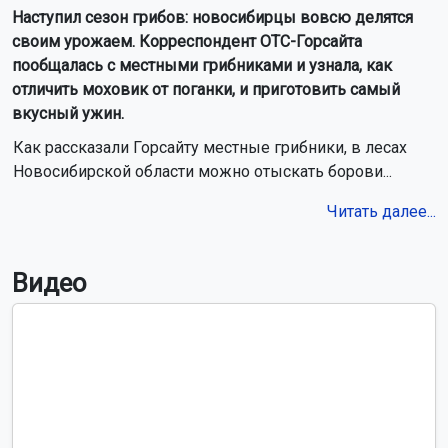
Наступил сезон грибов: новосибирцы вовсю делятся
своим урожаем. Корреспондент ОТС-Горсайта
пообщалась с местными грибниками и узнала, как
отличить моховик от поганки, и приготовить самый
вкусный ужин.
Как рассказали Горсайту местные грибники, в лесах
Новосибирской области можно отыскать борови...
Читать далее...
Видео