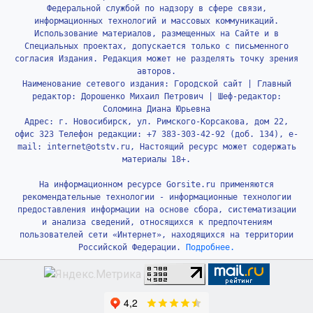
Федеральной службой по надзору в сфере связи,
информационных технологий и массовых коммуникаций.
Использование материалов, размещенных на Сайте и в
Специальных проектах, допускается только с письменного
согласия Издания. Редакция может не разделять точку зрения
авторов.
Наименование сетевого издания: Городской сайт | Главный
редактор: Дорошенко Михаил Петрович | Шеф-редактор:
Соломина Диана Юрьевна
Адрес: г. Новосибирск, ул. Римского-Корсакова, дом 22,
офис 323 Телефон редакции: +7 383-303-42-92 (доб. 134), e-
mail: internet@otstv.ru, Настоящий ресурс может содержать
материалы 18+.
На информационном ресурсе Gorsite.ru применяются
рекомендательные технологии - информационные технологии
предоставления информации на основе сбора, систематизации
и анализа сведений, относящихся к предпочтениям
пользователей сети «Интернет», находящихся на территории
Российской Федерации.
Подробнее.