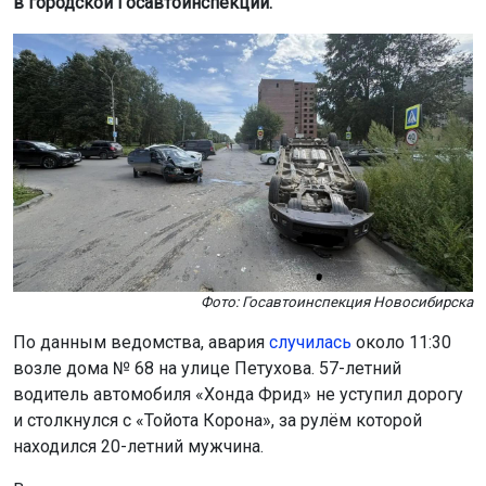
в городской Госавтоинспекции.
Фото: Госавтоинспекция Новосибирска
По данным ведомства, авария
случилась
около 11:30
возле дома № 68 на улице Петухова. 57-летний
водитель автомобиля «Хонда Фрид» не уступил дорогу
и столкнулся с «Тойота Корона», за рулём которой
находился 20-летний мужчина.