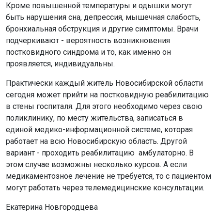
Кроме повышенной температуры и одышки могут
быть нарушения сна, депрессия, мышечная слабость,
бронхиальная обструкция и другие симптомы. Врачи
подчеркивают - вероятность возникновения
постковидного синдрома и то, как именно он
проявляется, индивидуальны.
Практически каждый житель Новосибирской области
сегодня может прийти на постковидную реабилитацию
в стены госпиталя. Для этого необходимо через свою
поликлинику, по месту жительства, записаться в
единой медико-информационной системе, которая
работает на всю Новосибирскую область. Другой
вариант - проходить реабилитацию амбулаторно. В
этом случае возможны несколько курсов. А если
медикаментозное лечение не требуется, то с пациентом
могут работать через телемедицинские консультации.
Екатерина Новгородцева