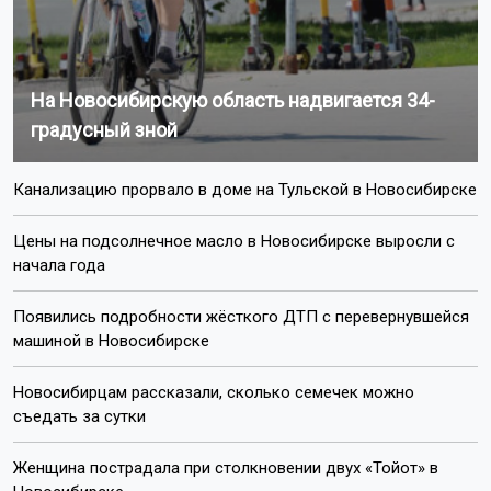
На Новосибирскую область надвигается 34-
градусный зной
Канализацию прорвало в доме на Тульской в Новосибирске
Цены на подсолнечное масло в Новосибирске выросли с
начала года
Появились подробности жёсткого ДТП с перевернувшейся
машиной в Новосибирске
Новосибирцам рассказали, сколько семечек можно
съедать за сутки
Женщина пострадала при столкновении двух «Тойот» в