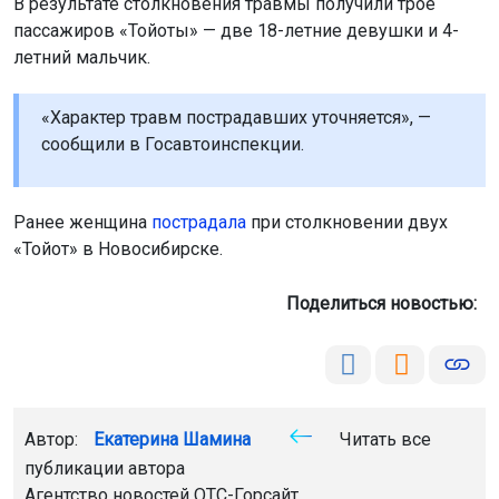
В результате столкновения травмы получили трое
пассажиров «Тойоты» — две 18-летние девушки и 4-
летний мальчик.
«Характер травм пострадавших уточняется», —
сообщили в Госавтоинспекции.
Ранее женщина
пострадала
при столкновении двух
«Тойот» в Новосибирске.
Поделиться новостью:
Автор:
Екатерина Шамина
Читать все
публикации автора
Агентство новостей
ОТС-Горсайт