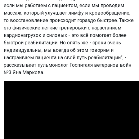
если мы работаем с пациентом, если мы проводим
массаж, который улучшает лимфу и кровообращение,
то восстановление происходит гораздо быстрее. Также
это физические легкие тренировки с нарастанием
кардионагрузок и силовых - это всё помогает более
быстрой реабилитации. Но опять же - сроки очень
индивидуальны, мы всегда об этом говорим и
настраиваем пациента на свой путь реабилитации”, -
рассказывает пульмонолог Госпиталя ветеранов войн
№3 Яна Маркова.