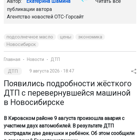
Автор:
Екатерина Шамина
Читать все
публикации автора
Агентство новостей
ОТС-Горсайт
подсолнечное масло
цены
экономика
Новосибирск
Главная
Новости
ДТП
ДТП
9 августа 2026 - 18:47
Появились подробности жёсткого
ДТП с перевернувшейся машиной
в Новосибирске
В Кировском районе 9 августа произошла авария с
участием двух автомобилей. В результате ДТП
пострадали две девушки и ребёнок. Об этом сообщили