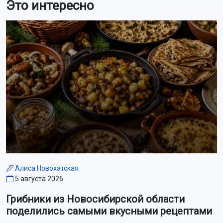
Это интересно
Алиса Новохатская
5 августа 2026
Грибники из Новосибирской области
поделились самыми вкусными рецептами