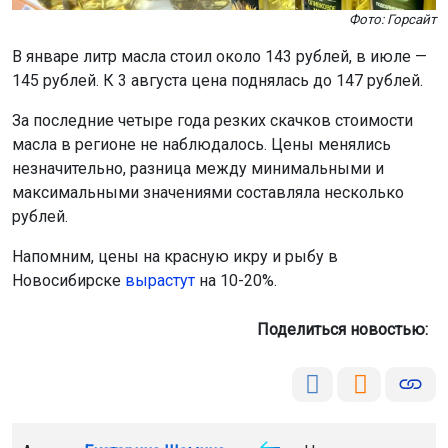
Фото: Горсайт
В январе литр масла стоил около 143 рублей, в июле —
145 рублей. К 3 августа цена поднялась до 147 рублей.
За последние четыре года резких скачков стоимости
масла в регионе не наблюдалось. Цены менялись
незначительно, разница между минимальными и
максимальными значениями составляла несколько
рублей.
Напомним, цены на красную икру и рыбу в
Новосибирске
вырастут
на 10-20%.
Поделиться новостью: