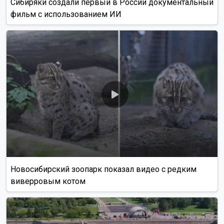
Сибиряки создали первый в России документальный
фильм с использованием ИИ
Новосибирский зоопарк показал видео с редким
виверровым котом