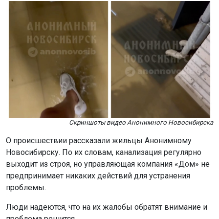
Скриншоты видео Анонимного Новосибирска
О происшествии рассказали жильцы Анонимному
Новосибирску. По их словам, канализация регулярно
выходит из строя, но управляющая компания «Дом» не
предпринимает никаких действий для устранения
проблемы.
Люди надеются, что на их жалобы обратят внимание и
проблема решится.