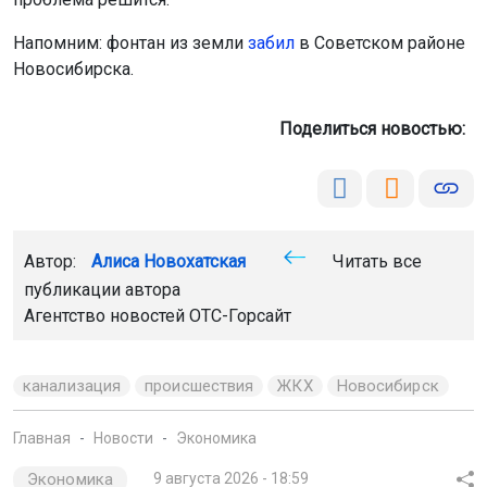
Напомним: фонтан из земли
забил
в Советском районе
Новосибирска.
Поделиться новостью:
Автор:
Алиса Новохатская
Читать все
публикации автора
Агентство новостей
ОТС-Горсайт
канализация
происшествия
ЖКХ
Новосибирск
Главная
Новости
Экономика
Экономика
9 августа 2026 - 18:59