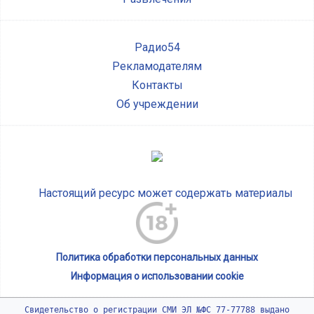
Радио54
Рекламодателям
Контакты
Об учреждении
Настоящий ресурс может содержать материалы
Политика обработки персональных данных
Информация о использовании cookie
Свидетельство о регистрации СМИ ЭЛ №ФС 77-77788 выдано