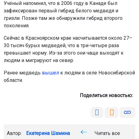
Учёный напомнил, что в 2006 году в Канаде был
зафиксирован первый гибрид белого медведя и
гризли. Позже там же обнаружили гибрид второго
поколения.
Сейчас в Красноярском крае насчитывается около 27–
30 тысяч бурых медведей, что в три-четыре раза
превышает норму. Из-за этого они чаще выходят к
людям и мигрируют на север.
Ранее медведь
вышел
к людям в селе Новосибирской
области.
Поделиться новостью:
Автор:
Екатерина Шамина
Читать все