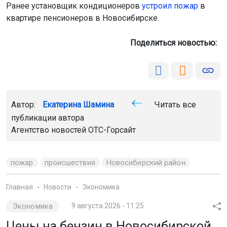
Ранее установщик кондиционеров
устроил пожар
в
квартире пенсионеров в Новосибирске.
Поделиться новостью:
Автор:
Екатерина Шамина
Читать все
публикации автора
Агентство новостей
ОТС-Горсайт
пожар
происшествия
Новосибирский район
Главная
Новости
Экономика
Экономика
9 августа 2026 - 11:25
Цены на бензин в Новосибирской