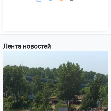
Лента новостей