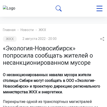
Главная
Новости
ЖКХ
ЖКХ
2 августа 2022 - 20:00
«Экология-Новосибирск»
попросила сообщать жителей о
несанкционированном мусоре
О несанкционированных навалах мусора жители
столицы Сибири могут сообщать в ООО «Экология-
Новосибирск» и проектную дирекцию регионального
министерства ЖКХ и энергетики.
Перекрытие одной из транспортных магистралей