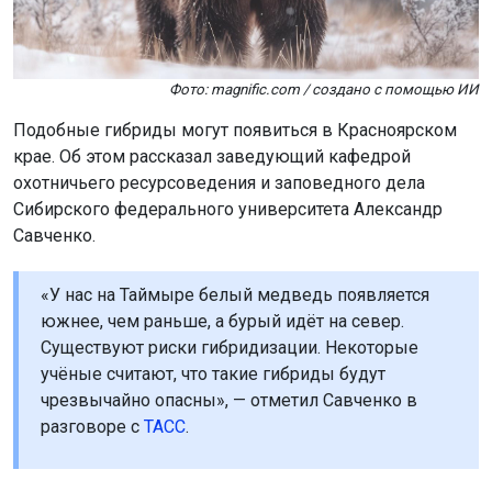
Фото: magnific.com / создано с помощью ИИ
Подобные гибриды могут появиться в Красноярском
крае. Об этом рассказал заведующий кафедрой
охотничьего ресурсоведения и заповедного дела
Сибирского федерального университета Александр
Савченко.
«У нас на Таймыре белый медведь появляется
южнее, чем раньше, а бурый идёт на север.
Существуют риски гибридизации. Некоторые
учёные считают, что такие гибриды будут
чрезвычайно опасны», — отметил Савченко в
разговоре с
ТАСС
.