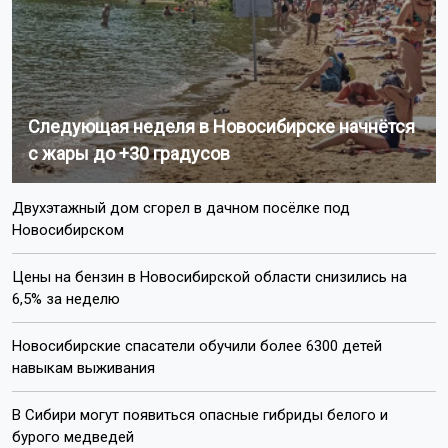
Следующая неделя в Новосибирске начнётся
с жары до +30 градусов
Двухэтажный дом сгорел в дачном посёлке под
Новосибирском
Цены на бензин в Новосибирской области снизились на
6,5% за неделю
Новосибирские спасатели обучили более 6300 детей
навыкам выживания
В Сибири могут появиться опасные гибриды белого и
бурого медведей