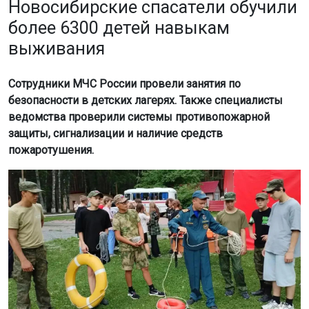
Новосибирские спасатели обучили
более 6300 детей навыкам
выживания
Сотрудники МЧС России провели занятия по
безопасности в детских лагерях. Также специалисты
ведомства проверили системы противопожарной
защиты, сигнализации и наличие средств
пожаротушения.