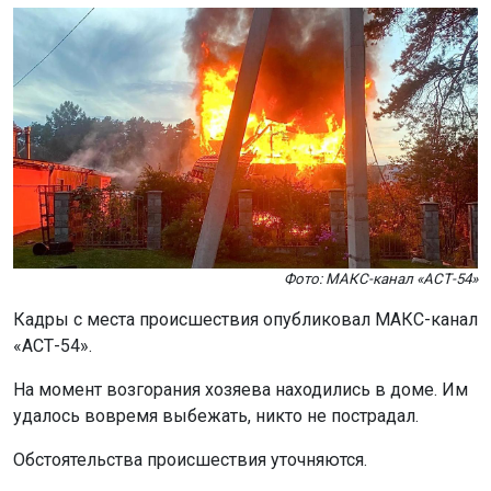
Фото: МАКС-канал «АСТ-54»
Кадры с места происшествия опубликовал МАКС-канал
«АСТ-54».
На момент возгорания хозяева находились в доме. Им
удалось вовремя выбежать, никто не пострадал.
Обстоятельства происшествия уточняются.