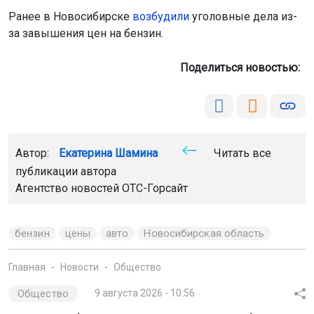
Ранее в Новосибирске
возбудили
уголовные дела из-
за завышения цен на бензин.
Поделиться новостью:
Автор:
Екатерина Шамина
Читать все
публикации автора
Агентство новостей
ОТС-Горсайт
бензин
цены
авто
Новосибирская область
Главная
Новости
Общество
Общество
9 августа 2026 - 10:56