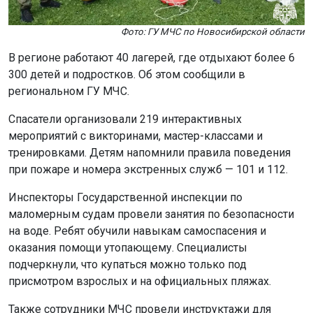
Фото: ГУ МЧС по Новосибирской области
В регионе работают 40 лагерей, где отдыхают более 6
300 детей и подростков. Об этом сообщили в
региональном ГУ МЧС.
Спасатели организовали 219 интерактивных
мероприятий с викторинами, мастер-классами и
тренировками. Детям напомнили правила поведения
при пожаре и номера экстренных служб — 101 и 112.
Инспекторы Государственной инспекции по
маломерным судам провели занятия по безопасности
на воде. Ребят обучили навыкам самоспасения и
оказания помощи утопающему. Специалисты
подчеркнули, что купаться можно только под
присмотром взрослых и на официальных пляжах.
Также сотрудники МЧС провели инструктажи для