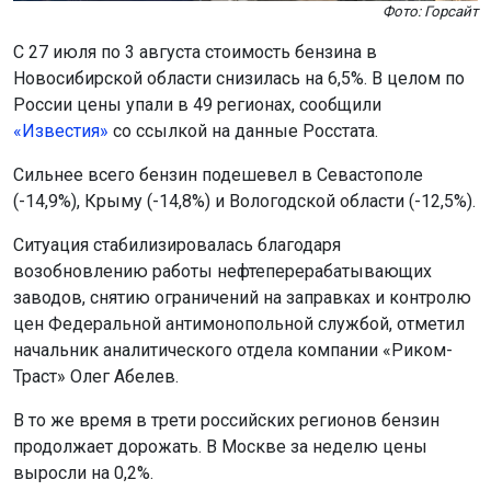
Фото: Горсайт
С 27 июля по 3 августа стоимость бензина в
Новосибирской области снизилась на 6,5%. В целом по
России цены упали в 49 регионах, сообщили
«Известия»
со ссылкой на данные Росстата.
Сильнее всего бензин подешевел в Севастополе
(-14,9%), Крыму (-14,8%) и Вологодской области (-12,5%).
Ситуация стабилизировалась благодаря
возобновлению работы нефтеперерабатывающих
заводов, снятию ограничений на заправках и контролю
цен Федеральной антимонопольной службой, отметил
начальник аналитического отдела компании «Риком-
Траст» Олег Абелев.
В то же время в трети российских регионов бензин
продолжает дорожать. В Москве за неделю цены
выросли на 0,2%.