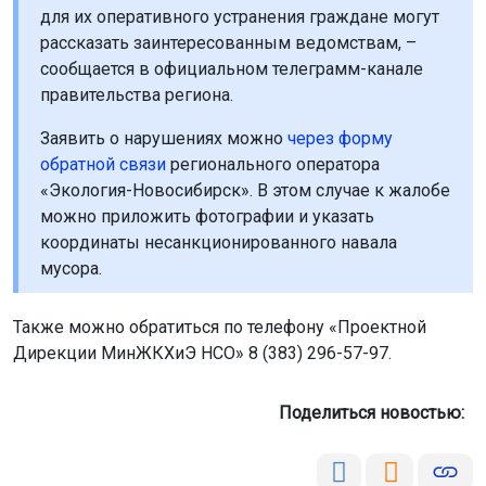
для их оперативного устранения граждане могут
рассказать заинтересованным ведомствам, –
сообщается в официальном телеграмм-канале
правительства региона.
Заявить о нарушениях можно
через форму
обратной связи
регионального оператора
«Экология-Новосибирск». В этом случае к жалобе
можно приложить фотографии и указать
координаты несанкционированного навала
мусора.
Также можно обратиться по телефону «Проектной
Дирекции МинЖКХиЭ НСО» 8 (383) 296-57-97.
Поделиться новостью: