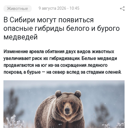
Животные
9 августа 2026 - 10:45
В Сибири могут появиться
опасные гибриды белого и бурого
медведей
Изменение ареала обитания двух видов животных
увеличивает риск их гибридизации. Белые медведи
продвигаются на юг из-за сокращения ледяного
покрова, а бурые — на север вслед за стадами оленей.