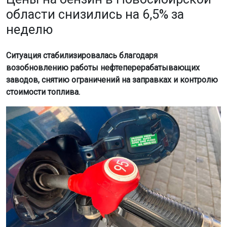
области снизились на 6,5% за
неделю
Ситуация стабилизировалась благодаря
возобновлению работы нефтеперерабатывающих
заводов, снятию ограничений на заправках и контролю
стоимости топлива.