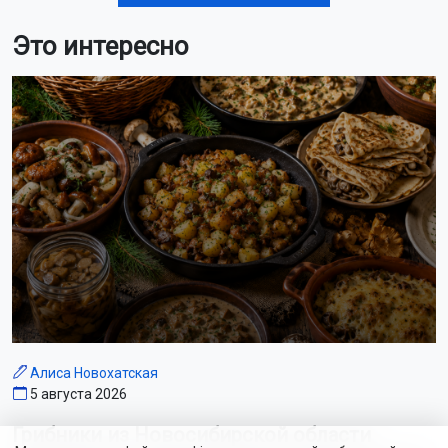
Это интересно
Алиса Новохатская
5 августа 2026
Грибники из Новосибирской области