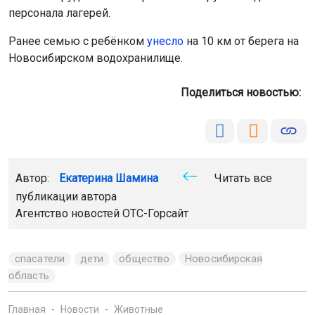
персонала лагерей.
Ранее семью с ребёнком
унесло
на 10 км от берега на
Новосибирском водохранилище.
Поделиться новостью:
Автор:
Екатерина Шамина
Читать все
публикации автора
Агентство новостей
ОТС-Горсайт
спасатели
дети
общество
Новосибирская
область
Главная
Новости
Животные