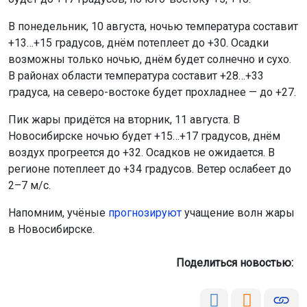
В понедельник, 10 августа, ночью температура составит
+13…+15 градусов, днём потеплеет до +30. Осадки
возможны только ночью, днём будет солнечно и сухо.
В районах области температура составит +28…+33
градуса, на северо-востоке будет прохладнее — до +27.
Пик жары придётся на вторник, 11 августа. В
Новосибирске ночью будет +15…+17 градусов, днём
воздух прогреется до +32. Осадков не ожидается. В
регионе потеплеет до +34 градусов. Ветер ослабеет до
2–7 м/с.
Напомним, учёные
прогнозируют
учащение волн жары
в Новосибирске.
Поделиться новостью: