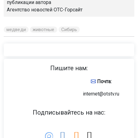
публикации автора
Агентство новостей
ОТС-Горсайт
медведи
животные
Сибирь
Пишите нам:
Почта:
internet@otstv.ru
Подписывайтесь на нас: