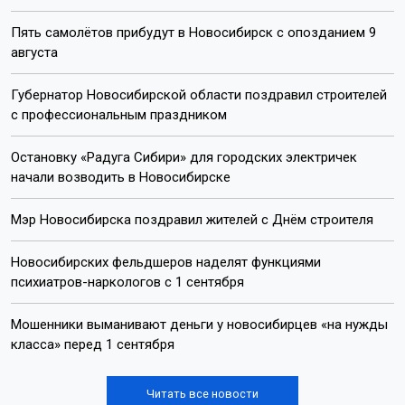
Пять самолётов прибудут в Новосибирск с опозданием 9
августа
Губернатор Новосибирской области поздравил строителей
с профессиональным праздником
Остановку «Радуга Сибири» для городских электричек
начали возводить в Новосибирске
Мэр Новосибирска поздравил жителей с Днём строителя
Новосибирских фельдшеров наделят функциями
психиатров-наркологов с 1 сентября
Мошенники выманивают деньги у новосибирцев «на нужды
класса» перед 1 сентября
Читать все новости